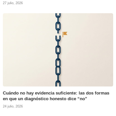
27 julio, 2026
Cuándo no hay evidencia suficiente: las dos formas
en que un diagnóstico honesto dice “no”
24 julio, 2026