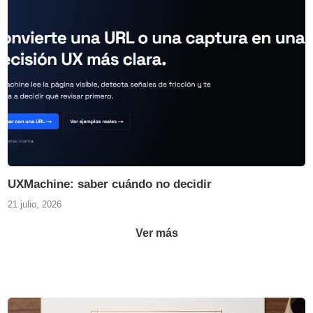
UXMachine: saber cuándo no decidir
21 julio, 2026
Ver más