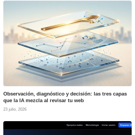
Observación, diagnóstico y decisión: las tres capas
que la IA mezcla al revisar tu web
23 julio, 2026