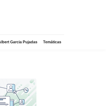
Albert Garcia Pujadas
Temáticas