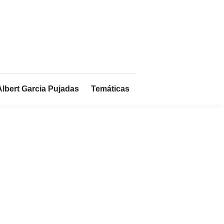
Albert Garcia Pujadas
Temáticas