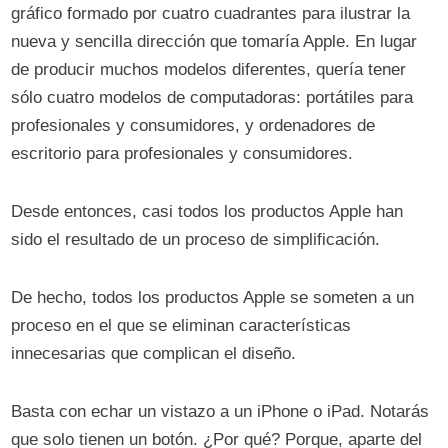
gráfico formado por cuatro cuadrantes para ilustrar la
nueva y sencilla dirección que tomaría Apple. En lugar
de producir muchos modelos diferentes, quería tener
sólo cuatro modelos de computadoras: portátiles para
profesionales y consumidores, y ordenadores de
escritorio para profesionales y consumidores.
Desde entonces, casi todos los productos Apple han
sido el resultado de un proceso de simplificación.
De hecho, todos los productos Apple se someten a un
proceso en el que se eliminan características
innecesarias que complican el diseño.
Basta con echar un vistazo a un iPhone o iPad. Notarás
que solo tienen un botón. ¿Por qué? Porque, aparte del