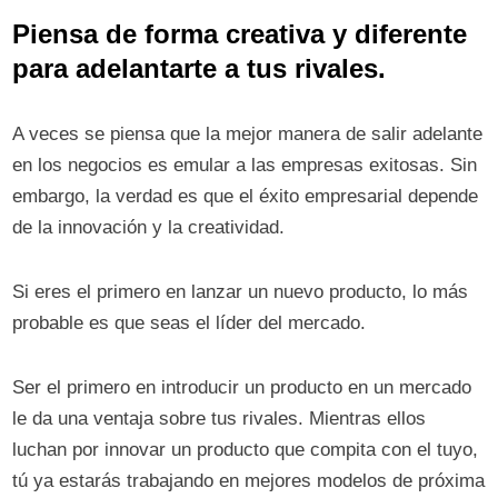
Piensa de forma creativa y diferente
para adelantarte a tus rivales.
A veces se piensa que la mejor manera de salir adelante
en los negocios es emular a las empresas exitosas. Sin
embargo, la verdad es que el éxito empresarial depende
de la innovación y la creatividad.
Si eres el primero en lanzar un nuevo producto, lo más
probable es que seas el líder del mercado.
Ser el primero en introducir un producto en un mercado
le da una ventaja sobre tus rivales. Mientras ellos
luchan por innovar un producto que compita con el tuyo,
tú ya estarás trabajando en mejores modelos de próxima