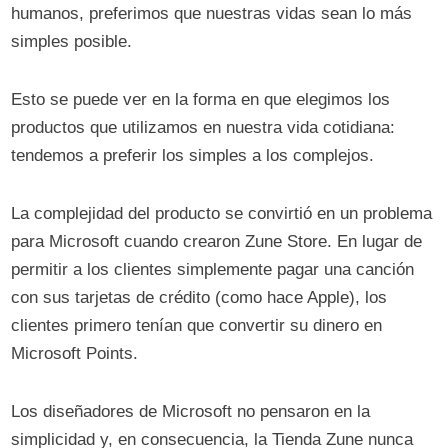
humanos, preferimos que nuestras vidas sean lo más
simples posible.
Esto se puede ver en la forma en que elegimos los
productos que utilizamos en nuestra vida cotidiana:
tendemos a preferir los simples a los complejos.
La complejidad del producto se convirtió en un problema
para Microsoft cuando crearon Zune Store. En lugar de
permitir a los clientes simplemente pagar una canción
con sus tarjetas de crédito (como hace Apple), los
clientes primero tenían que convertir su dinero en
Microsoft Points.
Los diseñadores de Microsoft no pensaron en la
simplicidad y, en consecuencia, la Tienda Zune nunca