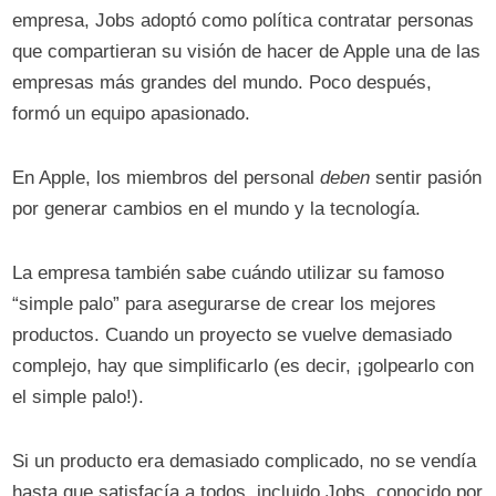
empresa, Jobs adoptó como política contratar personas
que compartieran su visión de hacer de Apple una de las
empresas más grandes del mundo. Poco después,
formó un equipo apasionado.
En Apple, los miembros del personal
deben
sentir pasión
por generar cambios en el mundo y la tecnología.
La empresa también sabe cuándo utilizar su famoso
“simple palo” para asegurarse de crear los mejores
productos. Cuando un proyecto se vuelve demasiado
complejo, hay que simplificarlo (es decir, ¡golpearlo con
el simple palo!).
Si un producto era demasiado complicado, no se vendía
hasta que satisfacía a todos, incluido Jobs, conocido por