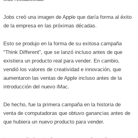
Jobs creó una imagen de Apple que daría forma al éxito
de la empresa en las próximas décadas.
Esto se produjo en la forma de su exitosa campaña
“Think Different”, que se lanzó incluso antes de que
existiera un producto real para vender. En cambio,
vendió los valores de creatividad e innovación, que
aumentaron las ventas de Apple incluso antes de la
introducción del nuevo iMac.
De hecho, fue la primera campaña en la historia de
venta de computadoras que obtuvo ganancias antes de
que hubiera un nuevo producto para vender.