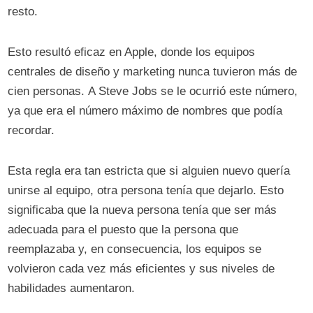
resto.
Esto resultó eficaz en Apple, donde los equipos
centrales de diseño y marketing nunca tuvieron más de
cien personas. A Steve Jobs se le ocurrió este número,
ya que era el número máximo de nombres que podía
recordar.
Esta regla era tan estricta que si alguien nuevo quería
unirse al equipo, otra persona tenía que dejarlo. Esto
significaba que la nueva persona tenía que ser más
adecuada para el puesto que la persona que
reemplazaba y, en consecuencia, los equipos se
volvieron cada vez más eficientes y sus niveles de
habilidades aumentaron.