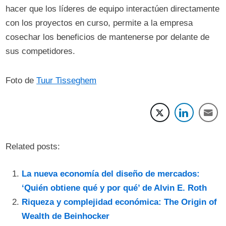
hacer que los líderes de equipo interactúen directamente
con los proyectos en curso, permite a la empresa
cosechar los beneficios de mantenerse por delante de
sus competidores.
Foto de
Tuur Tisseghem
Related posts:
La nueva economía del diseño de mercados:
‘Quién obtiene qué y por qué’ de Alvin E. Roth
Riqueza y complejidad económica: The Origin of
Wealth de Beinhocker