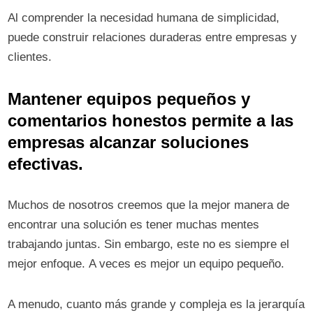
Al comprender la necesidad humana de simplicidad,
puede construir relaciones duraderas entre empresas y
clientes.
Mantener equipos pequeños y
comentarios honestos permite a las
empresas alcanzar soluciones
efectivas.
Muchos de nosotros creemos que la mejor manera de
encontrar una solución es tener muchas mentes
trabajando juntas. Sin embargo, este no es siempre el
mejor enfoque. A veces es mejor un equipo pequeño.
A menudo, cuanto más grande y compleja es la jerarquía