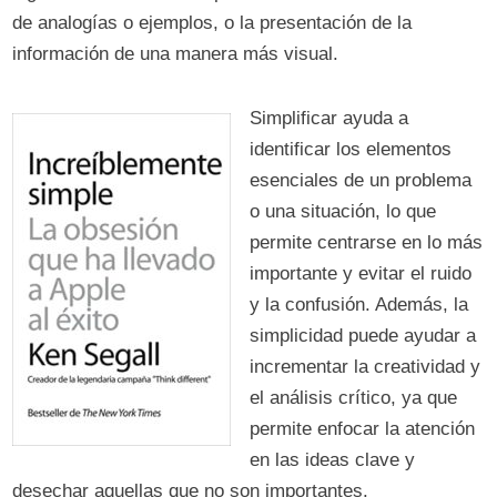
de analogías o ejemplos, o la presentación de la
información de una manera más visual.
Simplificar ayuda a
identificar los elementos
esenciales de un problema
o una situación, lo que
permite centrarse en lo más
importante y evitar el ruido
y la confusión. Además, la
simplicidad puede ayudar a
incrementar la creatividad y
el análisis crítico, ya que
permite enfocar la atención
en las ideas clave y
desechar aquellas que no son importantes.