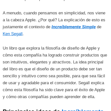
A menudo, cuando pensamos en simplicidad, nos viene
a la cabeza Apple. ¿Por qué? La explicación de esto es
justamente el contexto de
Increíblemente Simple
de
Ken Segall
.
Un libro que explora la filosofía de diseño de Apple y
cómo esta compañía ha logrado construir productos que
son intuitivos, elegantes y atractivos. La idea principal
del libro es que el diseño de un producto debe ser tan
sencillo y intuitivo como sea posible, para que sea fácil
de usar y agradable para el consumidor. Segall explica
cómo esta filosofía ha sido clave para el éxito de Apple
y cómo otras compañías pueden aprender de ella.