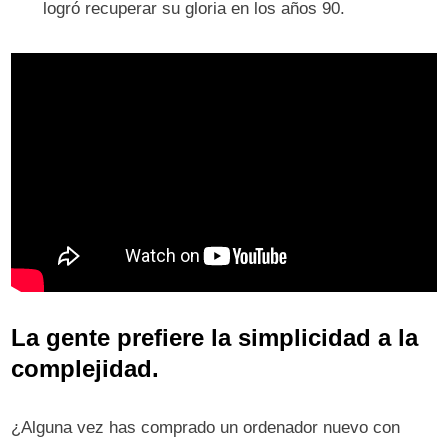
logró recuperar su gloria en los años 90.
La gente prefiere la simplicidad a la
complejidad.
¿Alguna vez has comprado un ordenador nuevo con