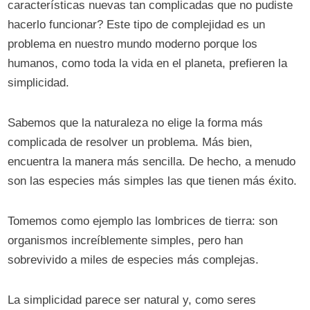
características nuevas tan complicadas que no pudiste
hacerlo funcionar? Este tipo de complejidad es un
problema en nuestro mundo moderno porque los
humanos, como toda la vida en el planeta, prefieren la
simplicidad.
Sabemos que la naturaleza no elige la forma más
complicada de resolver un problema. Más bien,
encuentra la manera más sencilla. De hecho, a menudo
son las especies más simples las que tienen más éxito.
Tomemos como ejemplo las lombrices de tierra: son
organismos increíblemente simples, pero han
sobrevivido a miles de especies más complejas.
La simplicidad parece ser natural y, como seres