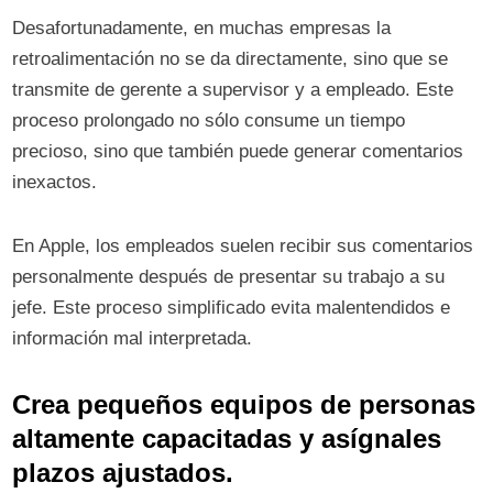
Desafortunadamente, en muchas empresas la
retroalimentación no se da directamente, sino que se
transmite de gerente a supervisor y a empleado. Este
proceso prolongado no sólo consume un tiempo
precioso, sino que también puede generar comentarios
inexactos.
En Apple, los empleados suelen recibir sus comentarios
personalmente después de presentar su trabajo a su
jefe. Este proceso simplificado evita malentendidos e
información mal interpretada.
Crea pequeños equipos de personas
altamente capacitadas y asígnales
plazos ajustados.