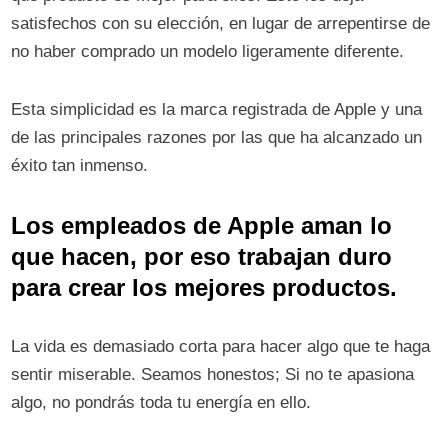
satisfechos con su elección, en lugar de arrepentirse de
no haber comprado un modelo ligeramente diferente.
Esta simplicidad es la marca registrada de Apple y una
de las principales razones por las que ha alcanzado un
éxito tan inmenso.
Los empleados de Apple aman lo
que hacen, por eso trabajan duro
para crear los mejores productos.
La vida es demasiado corta para hacer algo que te haga
sentir miserable. Seamos honestos; Si no te apasiona
algo, no pondrás toda tu energía en ello.