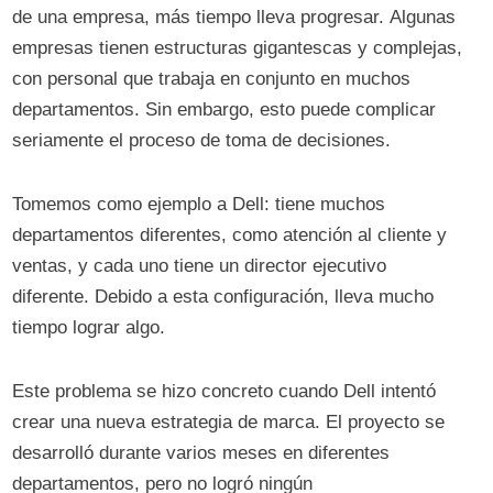
de una empresa, más tiempo lleva progresar. Algunas
empresas tienen estructuras gigantescas y complejas,
con personal que trabaja en conjunto en muchos
departamentos. Sin embargo, esto puede complicar
seriamente el proceso de toma de decisiones.
Tomemos como ejemplo a Dell: tiene muchos
departamentos diferentes, como atención al cliente y
ventas, y cada uno tiene un director ejecutivo
diferente. Debido a esta configuración, lleva mucho
tiempo lograr algo.
Este problema se hizo concreto cuando Dell intentó
crear una nueva estrategia de marca. El proyecto se
desarrolló durante varios meses en diferentes
departamentos, pero no logró ningún