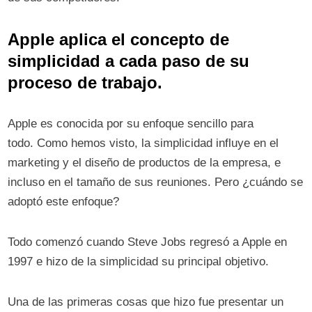
Apple aplica el concepto de
simplicidad a cada paso de su
proceso de trabajo.
Apple es conocida por su enfoque sencillo para
todo. Como hemos visto, la simplicidad influye en el
marketing y el diseño de productos de la empresa, e
incluso en el tamaño de sus reuniones. Pero ¿cuándo se
adoptó este enfoque?
Todo comenzó cuando Steve Jobs regresó a Apple en
1997 e hizo de la simplicidad su principal objetivo.
Una de las primeras cosas que hizo fue presentar un