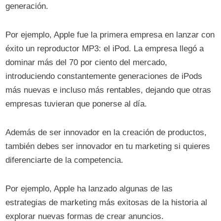
generación.
Por ejemplo, Apple fue la primera empresa en lanzar con
éxito un reproductor MP3: el iPod. La empresa llegó a
dominar más del 70 por ciento del mercado,
introduciendo constantemente generaciones de iPods
más nuevas e incluso más rentables, dejando que otras
empresas tuvieran que ponerse al día.
Además de ser innovador en la creación de productos,
también debes ser innovador en tu marketing si quieres
diferenciarte de la competencia.
Por ejemplo, Apple ha lanzado algunas de las
estrategias de marketing más exitosas de la historia al
explorar nuevas formas de crear anuncios.