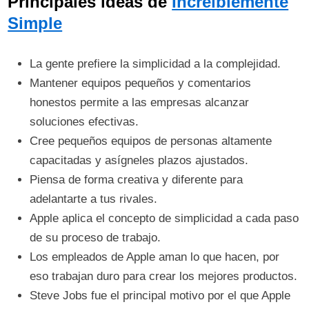
Principales ideas de
Increíblemente
Simple
La gente prefiere la simplicidad a la complejidad.
Mantener equipos pequeños y comentarios
honestos permite a las empresas alcanzar
soluciones efectivas.
Cree pequeños equipos de personas altamente
capacitadas y asígneles plazos ajustados.
Piensa de forma creativa y diferente para
adelantarte a tus rivales.
Apple aplica el concepto de simplicidad a cada paso
de su proceso de trabajo.
Los empleados de Apple aman lo que hacen, por
eso trabajan duro para crear los mejores productos.
Steve Jobs fue el principal motivo por el que Apple