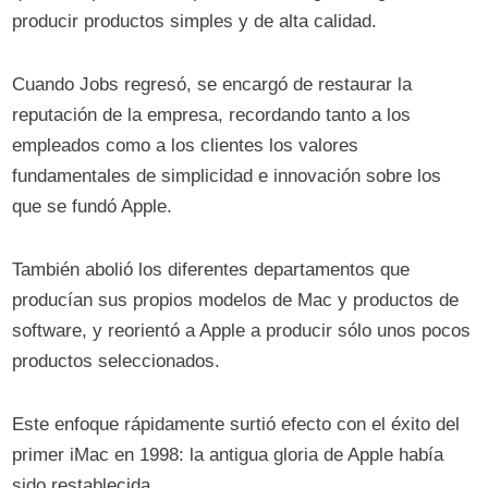
producir productos simples y de alta calidad.
Cuando Jobs regresó, se encargó de restaurar la
reputación de la empresa, recordando tanto a los
empleados como a los clientes los valores
fundamentales de simplicidad e innovación sobre los
que se fundó Apple.
También abolió los diferentes departamentos que
producían sus propios modelos de Mac y productos de
software, y reorientó a Apple a producir sólo unos pocos
productos seleccionados.
Este enfoque rápidamente surtió efecto con el éxito del
primer iMac en 1998: la antigua gloria de Apple había
sido restablecida.