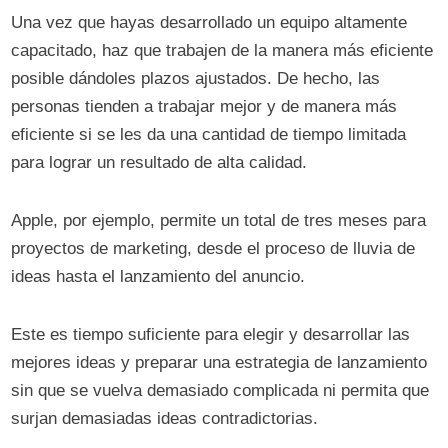
Una vez que hayas desarrollado un equipo altamente
capacitado, haz que trabajen de la manera más eficiente
posible dándoles plazos ajustados. De hecho, las
personas tienden a trabajar mejor y de manera más
eficiente si se les da una cantidad de tiempo limitada
para lograr un resultado de alta calidad.
Apple, por ejemplo, permite un total de tres meses para
proyectos de marketing, desde el proceso de lluvia de
ideas hasta el lanzamiento del anuncio.
Este es tiempo suficiente para elegir y desarrollar las
mejores ideas y preparar una estrategia de lanzamiento
sin que se vuelva demasiado complicada ni permita que
surjan demasiadas ideas contradictorias.