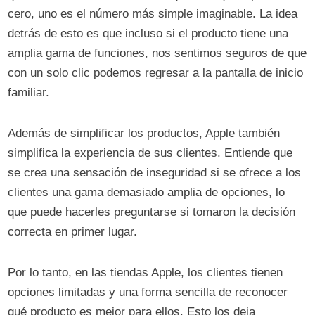
cero, uno es el número más simple imaginable. La idea
detrás de esto es que incluso si el producto tiene una
amplia gama de funciones, nos sentimos seguros de que
con un solo clic podemos regresar a la pantalla de inicio
familiar.
Además de simplificar los productos, Apple también
simplifica la experiencia de sus clientes. Entiende que
se crea una sensación de inseguridad si se ofrece a los
clientes una gama demasiado amplia de opciones, lo
que puede hacerles preguntarse si tomaron la decisión
correcta en primer lugar.
Por lo tanto, en las tiendas Apple, los clientes tienen
opciones limitadas y una forma sencilla de reconocer
qué producto es mejor para ellos. Esto los deja