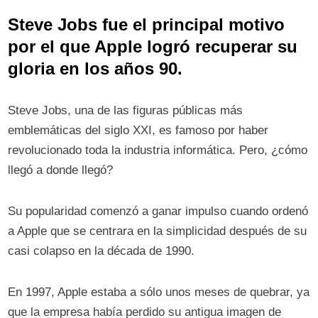
Steve Jobs fue el principal motivo
por el que Apple logró recuperar su
gloria en los años 90.
Steve Jobs, una de las figuras públicas más
emblemáticas del siglo XXI, es famoso por haber
revolucionado toda la industria informática. Pero, ¿cómo
llegó a donde llegó?
Su popularidad comenzó a ganar impulso cuando ordenó
a Apple que se centrara en la simplicidad después de su
casi colapso en la década de 1990.
En 1997, Apple estaba a sólo unos meses de quebrar, ya
que la empresa había perdido su antigua imagen de