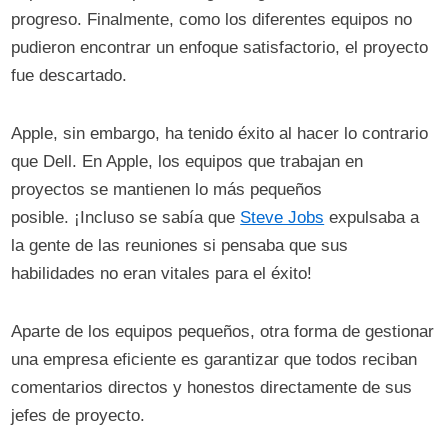
progreso. Finalmente, como los diferentes equipos no
pudieron encontrar un enfoque satisfactorio, el proyecto
fue descartado.
Apple, sin embargo, ha tenido éxito al hacer lo contrario
que Dell. En Apple, los equipos que trabajan en
proyectos se mantienen lo más pequeños
posible. ¡Incluso se sabía que
Steve Jobs
expulsaba a
la gente de las reuniones si pensaba que sus
habilidades no eran vitales para el éxito!
Aparte de los equipos pequeños, otra forma de gestionar
una empresa eficiente es garantizar que todos reciban
comentarios directos y honestos directamente de sus
jefes de proyecto.