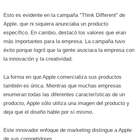
Esto es evidente en la campaña “Think Different” de
Apple, que ni siquiera anunciaba un producto
específico. En cambio, destacó los valores que eran
más importantes para la empresa. La campaña tuvo
éxito porque logró que la gente asociara la empresa con
la innovación y la creatividad.
La forma en que Apple comercializa sus productos
también es única. Mientras que muchas empresas
enumeran todas las diferentes características de un
producto, Apple sólo utiliza una imagen del producto y
deja que el diseño hable por sí mismo.
Este innovador enfoque de marketing distingue a Apple
de sus competidores.