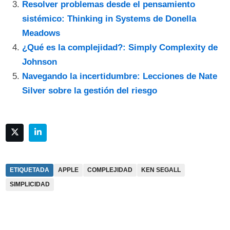
Resolver problemas desde el pensamiento
sistémico: Thinking in Systems de Donella
Meadows
¿Qué es la complejidad?: Simply Complexity de
Johnson
Navegando la incertidumbre: Lecciones de Nate
Silver sobre la gestión del riesgo
ETIQUETADA
APPLE
COMPLEJIDAD
KEN SEGALL
SIMPLICIDAD