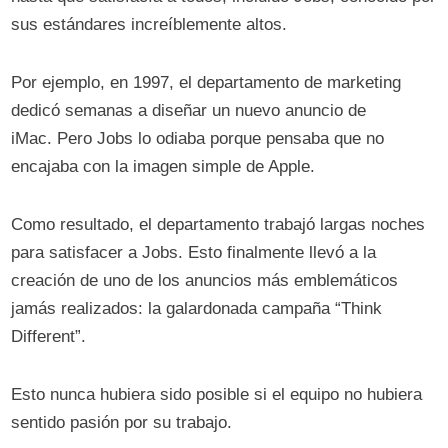
sus estándares increíblemente altos.
Por ejemplo, en 1997, el departamento de marketing
dedicó semanas a diseñar un nuevo anuncio de
iMac. Pero Jobs lo odiaba porque pensaba que no
encajaba con la imagen simple de Apple.
Como resultado, el departamento trabajó largas noches
para satisfacer a Jobs. Esto finalmente llevó a la
creación de uno de los anuncios más emblemáticos
jamás realizados: la galardonada campaña “Think
Different”.
Esto nunca hubiera sido posible si el equipo no hubiera
sentido pasión por su trabajo.