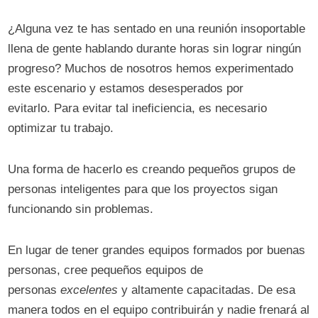
¿Alguna vez te has sentado en una reunión insoportable
llena de gente hablando durante horas sin lograr ningún
progreso? Muchos de nosotros hemos experimentado
este escenario y estamos desesperados por
evitarlo. Para evitar tal ineficiencia, es necesario
optimizar tu trabajo.
Una forma de hacerlo es creando pequeños grupos de
personas inteligentes para que los proyectos sigan
funcionando sin problemas.
En lugar de tener grandes equipos formados por buenas
personas, cree pequeños equipos de
personas
excelentes
y altamente capacitadas. De esa
manera todos en el equipo contribuirán y nadie frenará al