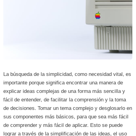
La búsqueda de la simplicidad, como necesidad vital, es
importante porque significa encontrar una manera de
explicar ideas complejas de una forma más sencilla y
fácil de entender, de facilitar la comprensión y la toma
de decisiones. Tomar un tema complejo y desglosarlo en
sus componentes más básicos, para que sea más fácil
de comprender y más fácil de aplicar. Esto se puede
lograr a través de la simplificación de las ideas, el uso