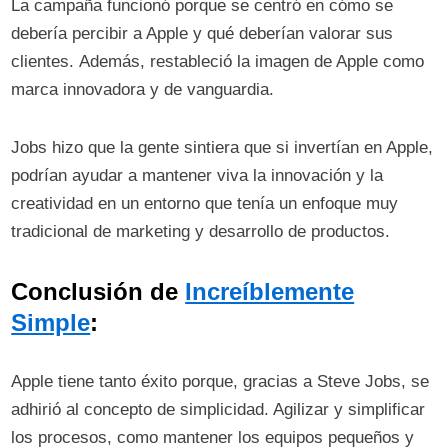
La campaña funcionó porque se centró en cómo se
debería percibir a Apple y qué deberían valorar sus
clientes. Además, restableció la imagen de Apple como
marca innovadora y de vanguardia.
Jobs hizo que la gente sintiera que si invertían en Apple,
podrían ayudar a mantener viva la innovación y la
creatividad en un entorno que tenía un enfoque muy
tradicional de marketing y desarrollo de productos.
Conclusión de
Increíblemente
Simple
:
Apple tiene tanto éxito porque, gracias a Steve Jobs, se
adhirió al concepto de simplicidad. Agilizar y simplificar
los procesos, como mantener los equipos pequeños y