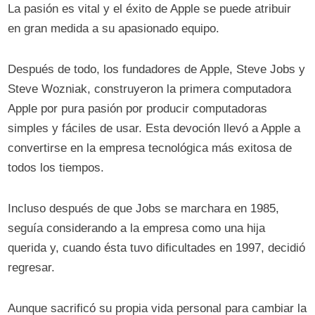
La pasión es vital y el éxito de Apple se puede atribuir
en gran medida a su apasionado equipo.
Después de todo, los fundadores de Apple, Steve Jobs y
Steve Wozniak, construyeron la primera computadora
Apple por pura pasión por producir computadoras
simples y fáciles de usar. Esta devoción llevó a Apple a
convertirse en la empresa tecnológica más exitosa de
todos los tiempos.
Incluso después de que Jobs se marchara en 1985,
seguía considerando a la empresa como una hija
querida y, cuando ésta tuvo dificultades en 1997, decidió
regresar.
Aunque sacrificó su propia vida personal para cambiar la