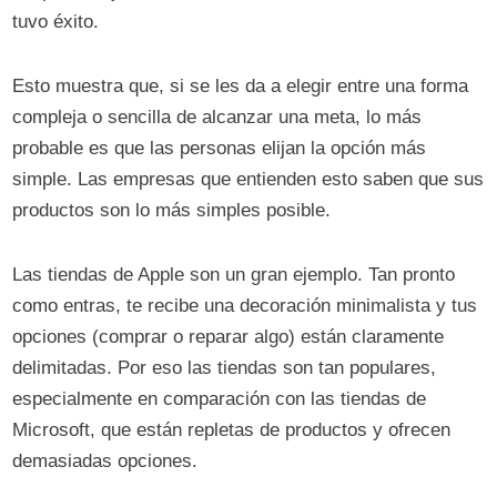
tuvo éxito.
Esto muestra que, si se les da a elegir entre una forma
compleja o sencilla de alcanzar una meta, lo más
probable es que las personas elijan la opción más
simple. Las empresas que entienden esto saben que sus
productos son lo más simples posible.
Las tiendas de Apple son un gran ejemplo. Tan pronto
como entras, te recibe una decoración minimalista y tus
opciones (comprar o reparar algo) están claramente
delimitadas. Por eso las tiendas son tan populares,
especialmente en comparación con las tiendas de
Microsoft, que están repletas de productos y ofrecen
demasiadas opciones.