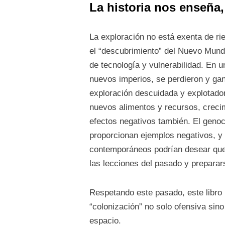
La historia nos enseña
La exploración no está exenta de rie
el “descubrimiento” del Nuevo Mundo
de tecnología y vulnerabilidad. En 
nuevos imperios, se perdieron y gan
exploración descuidada y explotado
nuevos alimentos y recursos, creci
efectos negativos también. El genoc
proporcionan ejemplos negativos, y 
contemporáneos podrían desear que 
las lecciones del pasado y preparar
Respetando este pasado, este libro n
“colonización” no solo ofensiva sin
espacio.