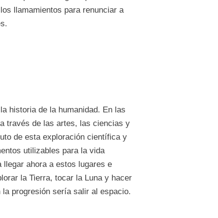
 los llamamientos para renunciar a
s.
 la historia de la humanidad. En las
 través de las artes, las ciencias y
to de esta exploración científica y
ntos utilizables para la vida
llegar ahora a estos lugares e
orar la Tierra, tocar la Luna y hacer
a progresión sería salir al espacio.