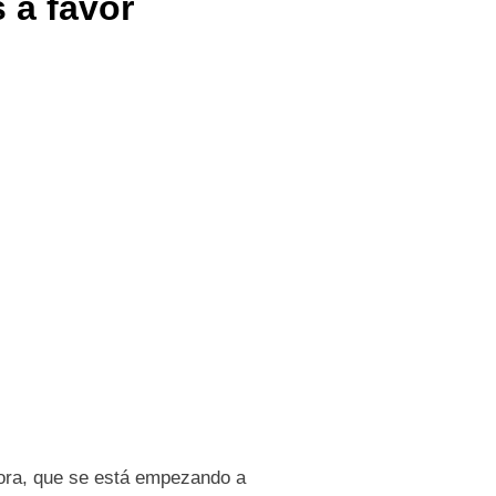
 a favor
Ahora, que se está empezando a