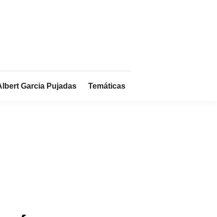
Albert Garcia Pujadas
Temáticas