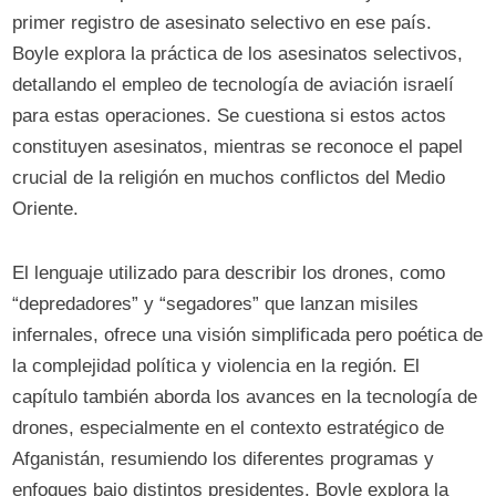
primer registro de asesinato selectivo en ese país.
Boyle explora la práctica de los asesinatos selectivos,
detallando el empleo de tecnología de aviación israelí
para estas operaciones. Se cuestiona si estos actos
constituyen asesinatos, mientras se reconoce el papel
crucial de la religión en muchos conflictos del Medio
Oriente.
El lenguaje utilizado para describir los drones, como
“depredadores” y “segadores” que lanzan misiles
infernales, ofrece una visión simplificada pero poética de
la complejidad política y violencia en la región. El
capítulo también aborda los avances en la tecnología de
drones, especialmente en el contexto estratégico de
Afganistán, resumiendo los diferentes programas y
enfoques bajo distintos presidentes. Boyle explora la