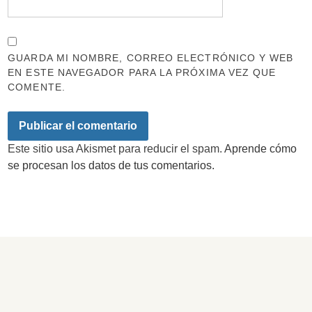
GUARDA MI NOMBRE, CORREO ELECTRÓNICO Y WEB
EN ESTE NAVEGADOR PARA LA PRÓXIMA VEZ QUE
COMENTE.
Este sitio usa Akismet para reducir el spam.
Aprende cómo
se procesan los datos de tus comentarios.