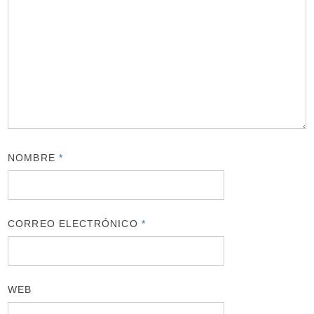
NOMBRE
*
CORREO ELECTRÓNICO
*
WEB