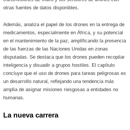
otras fuentes de datos disponibles.
Además, analiza el papel de los drones en la entrega de
medicamentos, especialmente en África, y su potencial
en el mantenimiento de la paz, amplificando la presencia
de las fuerzas de las Naciones Unidas en zonas
disputadas. Se destaca que los drones pueden recopilar
inteligencia y disuadir a grupos hostiles. El capítulo
concluye que el uso de drones para tareas peligrosas es
un desarrollo natural, reflejando una tendencia más
amplia de asignar misiones riesgosas a entidades no
humanas.
La nueva carrera