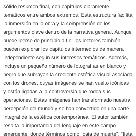
sólido resumen final, con capítulos claramente
temáticos entre ambos extremos. Esta estructura facilita
la inmersión en la obra y la comprensión de los
argumentos clave dentro de la narrativa general. Aunque
puede leerse de principio a fin, los lectores también
pueden explorar los capítulos intermedios de manera
independiente según sus intereses temáticos. Además,
incluye un pequeño número de fotografías en blanco y
negro que subrayan la creciente estética visual asociada
con los drones, cuyas imágenes se han vuelto icónicas
y están ligadas a la controversia que rodea sus
operaciones. Estas imágenes han transformado nuestra
percepción del mundo y se han convertido en una parte
integral de la estética contemporánea. El autor también
resalta la importancia del lenguaje en este campo
emergente, donde términos como “caja de muerte”, “lista