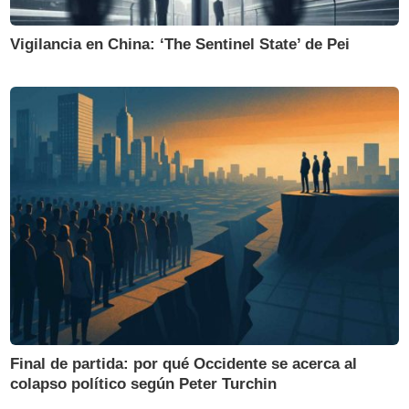
Vigilancia en China: ‘The Sentinel State’ de Pei
Final de partida: por qué Occidente se acerca al
colapso político según Peter Turchin