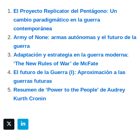
El Proyecto Replicator del Pentágono: Un
cambio paradigmático en la guerra
contemporánea
Army of None: armas autónomas y el futuro de la
guerra
Adaptación y estrategia en la guerra moderna:
‘The New Rules of War’ de McFate
El futuro de la Guerra (I): Aproximación a las
guerras futuras
Resumen de ‘Power to the People’ de Audrey
Kurth Cronin