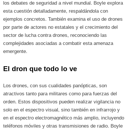
los debates de seguridad a nivel mundial. Boyle explora
esta cuestión detalladamente, respaldándola con
ejemplos concretos. También examina el uso de drones
por parte de actores no estatales y el crecimiento del
sector de lucha contra drones, reconociendo las
complejidades asociadas a combatir esta amenaza
emergente.
El dron que todo lo ve
Los drones, con sus cualidades panópticas, son
atractivos tanto para militares como para fuerzas del
orden. Estos dispositivos pueden realizar vigilancia no
solo en el espectro visual, sino también en infrarrojo y
en el espectro electromagnético más amplio, incluyendo
teléfonos móviles y otras transmisiones de radio. Boyle