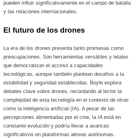
pueden influir significativamente en el campo de batalla
y las relaciones internacionales.
El futuro de los drones
La era de los drones presenta tanto promesas como
preocupaciones. Son herramientas versátiles y letales
que democratizan el acceso a capacidades
tecnológicas, aunque también plantean desafíos a la
estabilidad y seguridad establecidas. Boyle explora
debates clave sobre drones, recordando al lector la
complejidad de esta tecnología en el contexto de otras
como la inteligencia artificial (IA). A pesar de las
percepciones alimentadas por el cine, la IA está en
constante evolución y podría llevar a avances
significativos en plataformas aéreas autónomas.