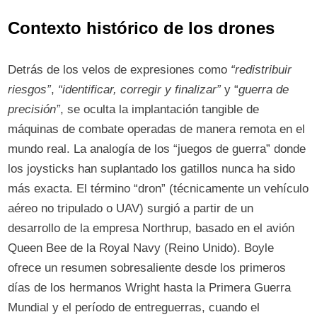
Contexto histórico de los drones
Detrás de los velos de expresiones como
“redistribuir
riesgos”
,
“identificar, corregir y finalizar”
y “
guerra de
precisión”
, se oculta la implantación tangible de
máquinas de combate operadas de manera remota en el
mundo real. La analogía de los “juegos de guerra” donde
los joysticks han suplantado los gatillos nunca ha sido
más exacta. El término “dron” (técnicamente un vehículo
aéreo no tripulado o UAV) surgió a partir de un
desarrollo de la empresa Northrup, basado en el avión
Queen Bee de la Royal Navy (Reino Unido). Boyle
ofrece un resumen sobresaliente desde los primeros
días de los hermanos Wright hasta la Primera Guerra
Mundial y el período de entreguerras, cuando el