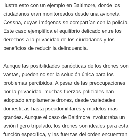
ilustra esto con un ejemplo en Baltimore, donde los
ciudadanos eran monitoreados desde una avioneta
Cessna, cuyas imágenes se compartían con la policía.
Este caso ejemplifica el equilibrio delicado entre los
derechos a la privacidad de los ciudadanos y los
beneficios de reducir la delincuencia.
Aunque las posibilidades panópticas de los drones son
vastas, pueden no ser la solución única para los
problemas percibidos. A pesar de las preocupaciones
por la privacidad, muchas fuerzas policiales han
adoptado ampliamente drones, desde variedades
domésticas hasta pseudomilitares y modelos más
grandes. Aunque el caso de Baltimore involucraba un
avión ligero tripulado, los drones son ideales para esta
función específica, y las fuerzas del orden encuentran