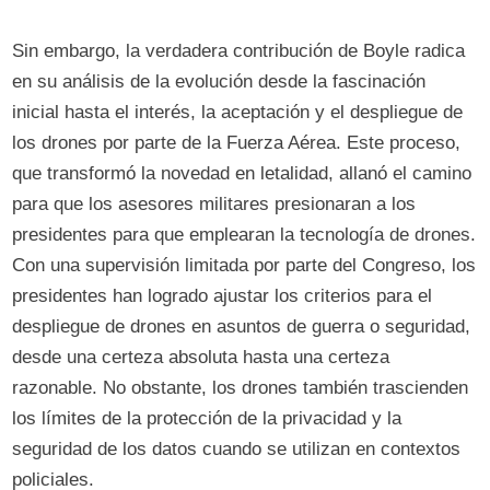
Sin embargo, la verdadera contribución de Boyle radica
en su análisis de la evolución desde la fascinación
inicial hasta el interés, la aceptación y el despliegue de
los drones por parte de la Fuerza Aérea. Este proceso,
que transformó la novedad en letalidad, allanó el camino
para que los asesores militares presionaran a los
presidentes para que emplearan la tecnología de drones.
Con una supervisión limitada por parte del Congreso, los
presidentes han logrado ajustar los criterios para el
despliegue de drones en asuntos de guerra o seguridad,
desde una certeza absoluta hasta una certeza
razonable. No obstante, los drones también trascienden
los límites de la protección de la privacidad y la
seguridad de los datos cuando se utilizan en contextos
policiales.