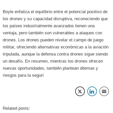
Boyle enfatiza el equilibrio entre el potencial positivo de
los drones y su capacidad disruptiva, reconociendo que
los países industrialmente avanzados tienen una
ventaja, pero también son vulnerables a ataques con
drones. Los drones pueden nivelar el campo de juego
militar, ofreciendo alternativas económicas a la aviación
tripulada, aunque la defensa contra drones sigue siendo
un desafío. En resumen, mientras los drones ofrecen
nuevas oportunidades, también plantean dilemas y
riesgos para la seguri
Related posts: