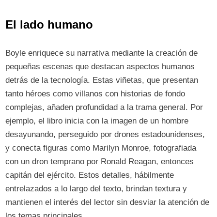
El lado humano
Boyle enriquece su narrativa mediante la creación de
pequeñas escenas que destacan aspectos humanos
detrás de la tecnología. Estas viñetas, que presentan
tanto héroes como villanos con historias de fondo
complejas, añaden profundidad a la trama general. Por
ejemplo, el libro inicia con la imagen de un hombre
desayunando, perseguido por drones estadounidenses,
y conecta figuras como Marilyn Monroe, fotografiada
con un dron temprano por Ronald Reagan, entonces
capitán del ejército. Estos detalles, hábilmente
entrelazados a lo largo del texto, brindan textura y
mantienen el interés del lector sin desviar la atención de
los temas principales.