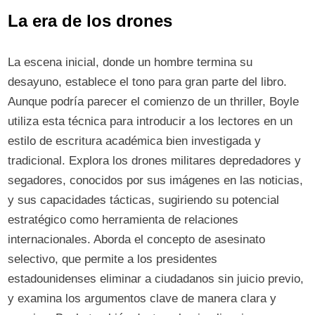
La era de los drones
La escena inicial, donde un hombre termina su
desayuno, establece el tono para gran parte del libro.
Aunque podría parecer el comienzo de un thriller, Boyle
utiliza esta técnica para introducir a los lectores en un
estilo de escritura académica bien investigada y
tradicional. Explora los drones militares depredadores y
segadores, conocidos por sus imágenes en las noticias,
y sus capacidades tácticas, sugiriendo su potencial
estratégico como herramienta de relaciones
internacionales. Aborda el concepto de asesinato
selectivo, que permite a los presidentes
estadounidenses eliminar a ciudadanos sin juicio previo,
y examina los argumentos clave de manera clara y