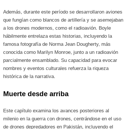
Además, durante este período se desarrollaron aviones
que fungían como blancos de artillería y se asemejaban
a los drones modernos, como el radioavión. Boyle
hábilmente entrelaza estas historias, incluyendo la
famosa fotografía de Norma Jean Dougherty, más
conocida como Marilyn Monroe, junto a un radioavión
parcialmente ensamblado. Su capacidad para evocar
nombres y eventos culturales refuerza la riqueza
histórica de la narrativa.
Muerte desde arriba
Este capítulo examina los avances posteriores al
milenio en la guerra con drones, centrándose en el uso
de drones depredadores en Pakistán, incluyendo el