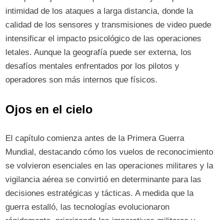
intimidad de los ataques a larga distancia, donde la
calidad de los sensores y transmisiones de video puede
intensificar el impacto psicológico de las operaciones
letales. Aunque la geografía puede ser externa, los
desafíos mentales enfrentados por los pilotos y
operadores son más internos que físicos.
Ojos en el cielo
El capítulo comienza antes de la Primera Guerra
Mundial, destacando cómo los vuelos de reconocimiento
se volvieron esenciales en las operaciones militares y la
vigilancia aérea se convirtió en determinante para las
decisiones estratégicas y tácticas. A medida que la
guerra estalló, las tecnologías evolucionaron