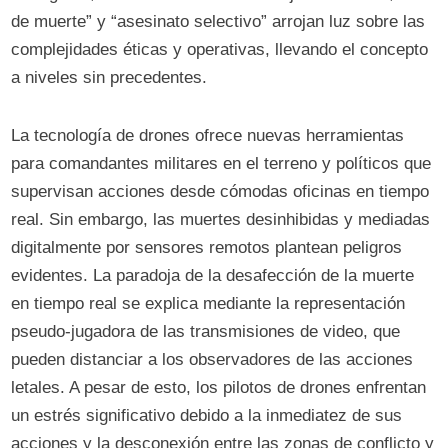
de muerte” y “asesinato selectivo” arrojan luz sobre las
complejidades éticas y operativas, llevando el concepto
a niveles sin precedentes.
La tecnología de drones ofrece nuevas herramientas
para comandantes militares en el terreno y políticos que
supervisan acciones desde cómodas oficinas en tiempo
real. Sin embargo, las muertes desinhibidas y mediadas
digitalmente por sensores remotos plantean peligros
evidentes. La paradoja de la desafección de la muerte
en tiempo real se explica mediante la representación
pseudo-jugadora de las transmisiones de video, que
pueden distanciar a los observadores de las acciones
letales. A pesar de esto, los pilotos de drones enfrentan
un estrés significativo debido a la inmediatez de sus
acciones y la desconexión entre las zonas de conflicto y