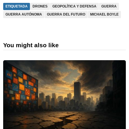
ETIQUETADA
DRONES
GEOPOLÍTICA Y DEFENSA
GUERRA
GUERRA AUTÓNOMA
GUERRA DEL FUTURO
MICHAEL BOYLE
You might also like