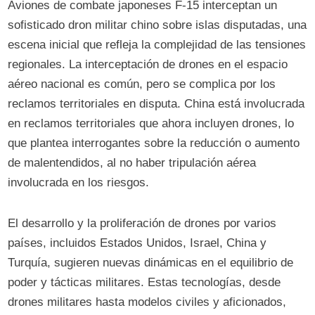
Aviones de combate japoneses F-15 interceptan un
sofisticado dron militar chino sobre islas disputadas, una
escena inicial que refleja la complejidad de las tensiones
regionales. La interceptación de drones en el espacio
aéreo nacional es común, pero se complica por los
reclamos territoriales en disputa. China está involucrada
en reclamos territoriales que ahora incluyen drones, lo
que plantea interrogantes sobre la reducción o aumento
de malentendidos, al no haber tripulación aérea
involucrada en los riesgos.
El desarrollo y la proliferación de drones por varios
países, incluidos Estados Unidos, Israel, China y
Turquía, sugieren nuevas dinámicas en el equilibrio de
poder y tácticas militares. Estas tecnologías, desde
drones militares hasta modelos civiles y aficionados,