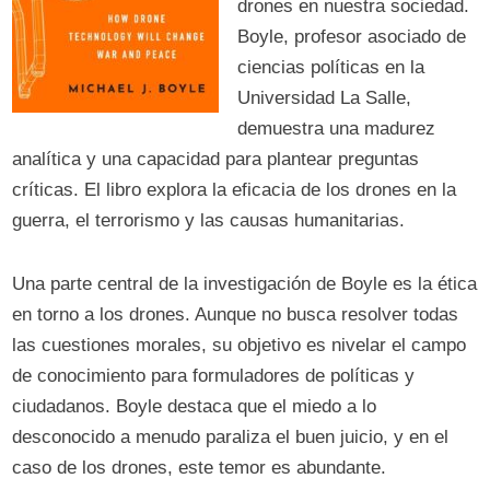
drones en nuestra sociedad.
Boyle, profesor asociado de
ciencias políticas en la
Universidad La Salle,
demuestra una madurez
analítica y una capacidad para plantear preguntas
críticas. El libro explora la eficacia de los drones en la
guerra, el terrorismo y las causas humanitarias.
Una parte central de la investigación de Boyle es la ética
en torno a los drones. Aunque no busca resolver todas
las cuestiones morales, su objetivo es nivelar el campo
de conocimiento para formuladores de políticas y
ciudadanos. Boyle destaca que el miedo a lo
desconocido a menudo paraliza el buen juicio, y en el
caso de los drones, este temor es abundante.