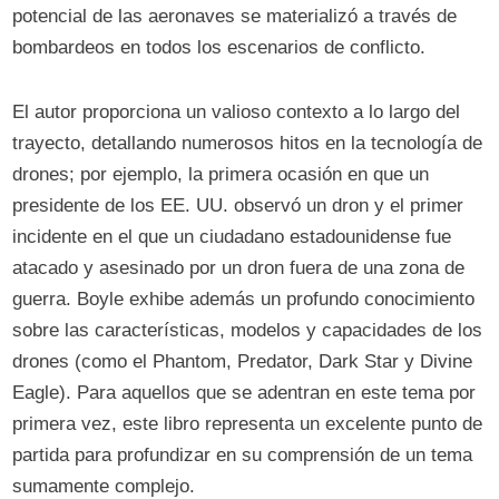
potencial de las aeronaves se materializó a través de
bombardeos en todos los escenarios de conflicto.
El autor proporciona un valioso contexto a lo largo del
trayecto, detallando numerosos hitos en la tecnología de
drones; por ejemplo, la primera ocasión en que un
presidente de los EE. UU. observó un dron y el primer
incidente en el que un ciudadano estadounidense fue
atacado y asesinado por un dron fuera de una zona de
guerra. Boyle exhibe además un profundo conocimiento
sobre las características, modelos y capacidades de los
drones (como el Phantom, Predator, Dark Star y Divine
Eagle). Para aquellos que se adentran en este tema por
primera vez, este libro representa un excelente punto de
partida para profundizar en su comprensión de un tema
sumamente complejo.