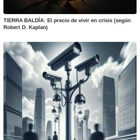
TIERRA BALDÍA: El precio de vivir en crisis (según
Robert D. Kaplan)