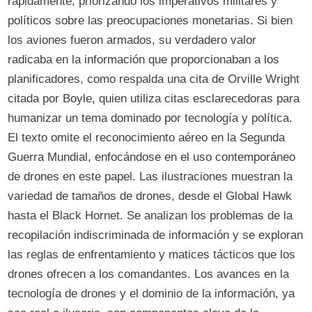
rápidamente, priorizando los imperativos militares y
políticos sobre las preocupaciones monetarias. Si bien
los aviones fueron armados, su verdadero valor
radicaba en la información que proporcionaban a los
planificadores, como respalda una cita de Orville Wright
citada por Boyle, quien utiliza citas esclarecedoras para
humanizar un tema dominado por tecnología y política.
El texto omite el reconocimiento aéreo en la Segunda
Guerra Mundial, enfocándose en el uso contemporáneo
de drones en este papel. Las ilustraciones muestran la
variedad de tamaños de drones, desde el Global Hawk
hasta el Black Hornet. Se analizan los problemas de la
recopilación indiscriminada de información y se exploran
las reglas de enfrentamiento y matices tácticos que los
drones ofrecen a los comandantes. Los avances en la
tecnología de drones y el dominio de la información, ya