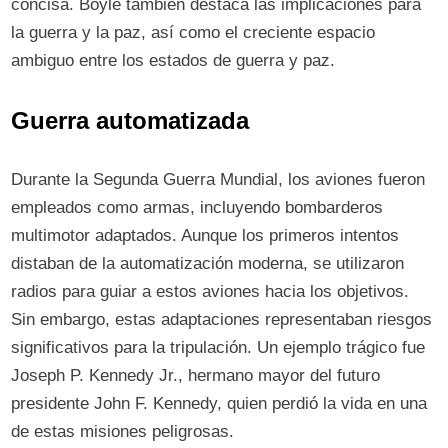
concisa. Boyle también destaca las implicaciones para
la guerra y la paz, así como el creciente espacio
ambiguo entre los estados de guerra y paz.
Guerra automatizada
Durante la Segunda Guerra Mundial, los aviones fueron
empleados como armas, incluyendo bombarderos
multimotor adaptados. Aunque los primeros intentos
distaban de la automatización moderna, se utilizaron
radios para guiar a estos aviones hacia los objetivos.
Sin embargo, estas adaptaciones representaban riesgos
significativos para la tripulación. Un ejemplo trágico fue
Joseph P. Kennedy Jr., hermano mayor del futuro
presidente John F. Kennedy, quien perdió la vida en una
de estas misiones peligrosas.