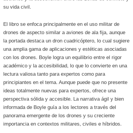
su vida civil.
El libro se enfoca principalmente en el uso militar de
drones de aspecto similar a aviones de ala fija, aunque
la portada destaca un dron cuadricóptero, lo cual sugiere
una amplia gama de aplicaciones y estéticas asociadas
con los drones. Boyle logra un equilibrio entre el rigor
académico y la accesibilidad, lo que lo convierte en una
lectura valiosa tanto para expertos como para
principiantes en el tema. Aunque puede que no presente
ideas totalmente nuevas para expertos, ofrece una
perspectiva sólida y accesible. La narrativa ágil y bien
informada de Boyle guía a los lectores a través del
panorama emergente de los drones y su creciente
importancia en contextos militares, civiles e híbridos.