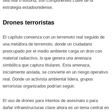
sea real o ilusoria, son componentes clave de la
estrategia estadounidense.
Drones terroristas
El capítulo comienza con un terremoto real seguido de
una metáfora de terremoto, donde un ciudadano
preocupado por el medio ambiente carga un dron con
material radiactivo, lo que genera una amenaza
simbólica que captura titulares. Esta amenaza,
inicialmente aislada, se convierte en un riesgo operativo
real. Donde un activista ambiental lidera, grupos
terroristas organizados podrían seguir.
El uso de drones para intentos de asesinato o para
dañar infraestructuras clave ahora es un tema central en