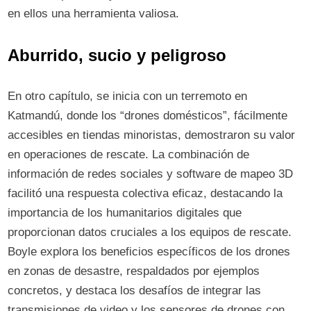
en ellos una herramienta valiosa.
Aburrido, sucio y peligroso
En otro capítulo, se inicia con un terremoto en
Katmandú, donde los “drones domésticos”, fácilmente
accesibles en tiendas minoristas, demostraron su valor
en operaciones de rescate. La combinación de
información de redes sociales y software de mapeo 3D
facilitó una respuesta colectiva eficaz, destacando la
importancia de los humanitarios digitales que
proporcionan datos cruciales a los equipos de rescate.
Boyle explora los beneficios específicos de los drones
en zonas de desastre, respaldados por ejemplos
concretos, y destaca los desafíos de integrar las
transmisiones de video y los sensores de drones con