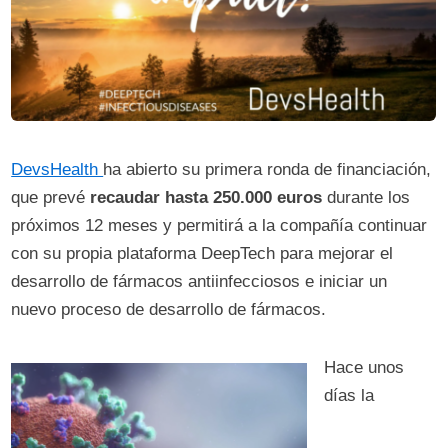
DevsHealth
ha abierto su primera ronda de financiación,
que prevé
recaudar hasta 250.000 euros
durante los
próximos 12 meses y permitirá a la compañía continuar
con su propia plataforma DeepTech para mejorar el
desarrollo de fármacos antiinfecciosos e iniciar un
nuevo proceso de desarrollo de fármacos.
Hace unos
días la