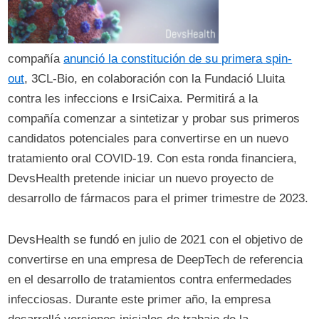
compañía
anunció la constitución de su primera spin-
out
, 3CL-Bio, en colaboración con la Fundació Lluita
contra les infeccions e IrsiCaixa. Permitirá a la
compañía comenzar a sintetizar y probar sus primeros
candidatos potenciales para convertirse en un nuevo
tratamiento oral COVID-19. Con esta ronda financiera,
DevsHealth pretende iniciar un nuevo proyecto de
desarrollo de fármacos para el primer trimestre de 2023.
DevsHealth se fundó en julio de 2021 con el objetivo de
convertirse en una empresa de DeepTech de referencia
en el desarrollo de tratamientos contra enfermedades
infecciosas. Durante este primer año, la empresa