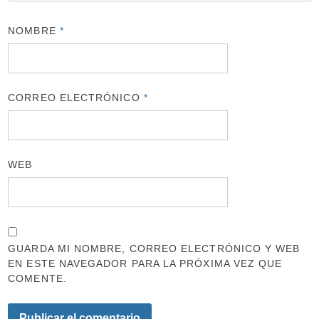
NOMBRE
*
CORREO ELECTRÓNICO
*
WEB
GUARDA MI NOMBRE, CORREO ELECTRÓNICO Y WEB
EN ESTE NAVEGADOR PARA LA PRÓXIMA VEZ QUE
COMENTE.