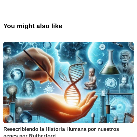
You might also like
Reescribiendo la Historia Humana por nuestros
genes por Rutherford