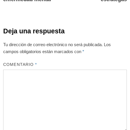
Deja una respuesta
Tu dirección de correo electrónico no será publicada.
Los
campos obligatorios están marcados con
*
COMENTARIO
*