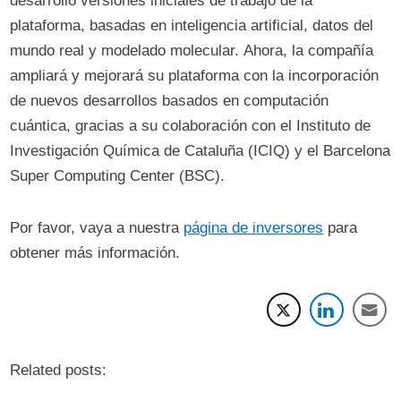
desarrolló versiones iniciales de trabajo de la
plataforma, basadas en inteligencia artificial, datos del
mundo real y modelado molecular. Ahora, la compañía
ampliará y mejorará su plataforma con la incorporación
de nuevos desarrollos basados ​​en computación
cuántica, gracias a su colaboración con el Instituto de
Investigación Química de Cataluña (ICIQ) y el Barcelona
Super Computing Center (BSC).
Por favor, vaya a nuestra
página de inversores
para
obtener más información.
Related posts: