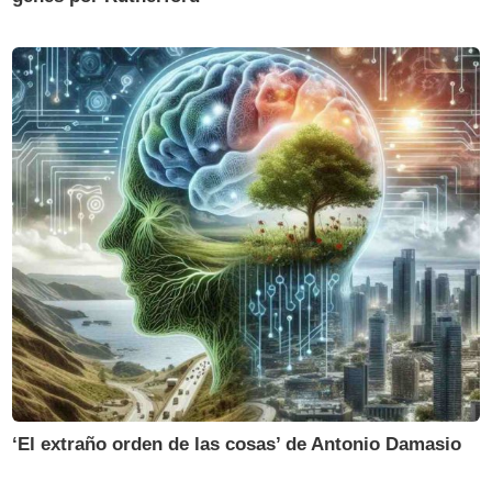
‘El extraño orden de las cosas’ de Antonio Damasio