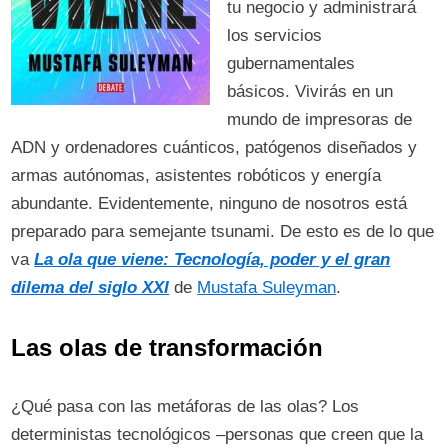
tu negocio y administrará
los servicios
gubernamentales
básicos. Vivirás en un
mundo de impresoras de
ADN y ordenadores cuánticos, patógenos diseñados y
armas autónomas, asistentes robóticos y energía
abundante. Evidentemente, ninguno de nosotros está
preparado para semejante tsunami. De esto es de lo que
va
La ola que viene: Tecnología, poder y el gran
dilema del siglo XXI
de
Mustafa
Suleyman
.
Las olas de transformación
¿Qué pasa con las metáforas de las olas? Los
deterministas tecnológicos –personas que creen que la