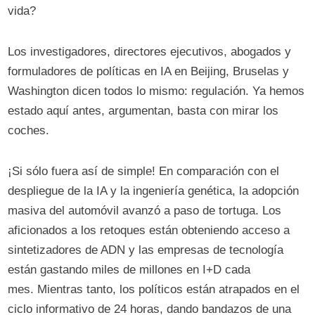
vida?
Los investigadores, directores ejecutivos, abogados y
formuladores de políticas en IA en Beijing, Bruselas y
Washington dicen todos lo mismo: regulación. Ya hemos
estado aquí antes, argumentan, basta con mirar los
coches.
¡Si sólo fuera así de simple! En comparación con el
despliegue de la IA y la ingeniería genética, la adopción
masiva del automóvil avanzó a paso de tortuga. Los
aficionados a los retoques están obteniendo acceso a
sintetizadores de ADN y las empresas de tecnología
están gastando miles de millones en I+D cada
mes. Mientras tanto, los políticos están atrapados en el
ciclo informativo de 24 horas, dando bandazos de una