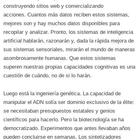
construyendo sitios web y comercializando
acciones. Cuantos más datos reciben estos sistemas,
mejores son y hay muchos
datos
disponibles para
recopilar y analizar. Pronto, los sistemas de inteligencia
artificial hablarán, razonarán y, dada la rápida mejora de
sus sistemas sensoriales, mirarán el mundo de maneras
asombrosamente humanas. Que estos sistemas
superen nuestras propias capacidades cognitivas es una
cuestión de cuándo, no de si lo harán.
Luego está la ingeniería genética. La capacidad de
manipular el ADN solía ser dominio exclusivo de la élite:
se necesitaban presupuestos estatales y genios
científicos para hacerlo. Pero la biotecnología se ha
democratizado. Experimentos que antes llevaban años
pueden concluirse en semanas. Los sintetizadores