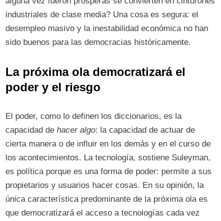
alguna vez fueron prósperas se convierten en cinturones
industriales de clase media? Una cosa es segura: el
desempleo masivo y la inestabilidad económica no han
sido buenos para las democracias históricamente.
La próxima ola democratizará el
poder y el riesgo
El poder, como lo definen los diccionarios, es la
capacidad de
hacer algo
: la capacidad de actuar de
cierta manera o de influir en los demás y en el curso de
los acontecimientos. La tecnología, sostiene Suleyman,
es política porque es una forma de poder: permite a sus
propietarios y usuarios hacer cosas. En su opinión, la
única característica predominante de la próxima ola es
que democratizará el acceso a tecnologías cada vez