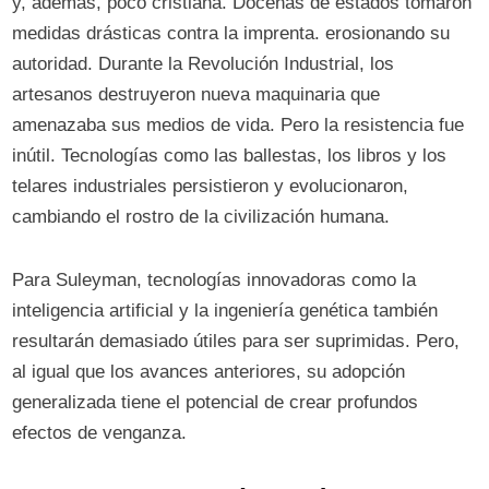
y, además, poco cristiana. Docenas de estados tomaron
medidas drásticas contra la imprenta. erosionando su
autoridad. Durante la Revolución Industrial, los
artesanos destruyeron nueva maquinaria que
amenazaba sus medios de vida. Pero la resistencia fue
inútil. Tecnologías como las ballestas, los libros y los
telares industriales persistieron y evolucionaron,
cambiando el rostro de la civilización humana.
Para Suleyman, tecnologías innovadoras como la
inteligencia artificial y la ingeniería genética también
resultarán demasiado útiles para ser suprimidas. Pero,
al igual que los avances anteriores, su adopción
generalizada tiene el potencial de crear profundos
efectos de venganza.