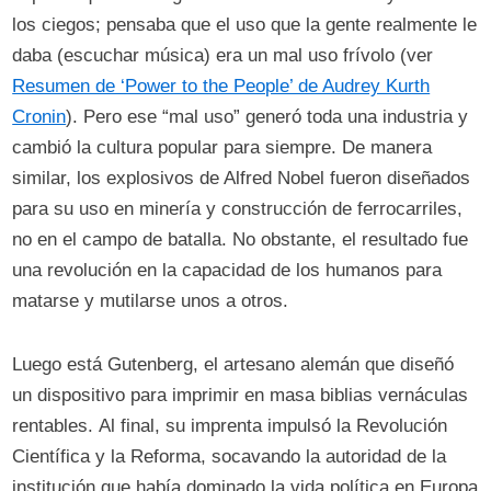
los ciegos; pensaba que el uso que la gente realmente le
daba (escuchar música) era un mal uso frívolo (ver
Resumen de ‘Power to the People’ de Audrey Kurth
Cronin
). Pero ese “mal uso” generó toda una industria y
cambió la cultura popular para siempre. De manera
similar, los explosivos de Alfred Nobel fueron diseñados
para su uso en minería y construcción de ferrocarriles,
no en el campo de batalla. No obstante, el resultado fue
una revolución en la capacidad de los humanos para
matarse y mutilarse unos a otros.
Luego está Gutenberg, el artesano alemán que diseñó
un dispositivo para imprimir en masa biblias vernáculas
rentables. Al final, su imprenta impulsó la Revolución
Científica y la Reforma, socavando la autoridad de la
institución que había dominado la vida política en Europa