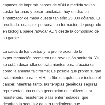
capaces de imprimir hebras de ADN a medida solían
costar fortunas y pesar toneladas; hoy en día, un
sintetizador de mesa cuesta tan sólo 25.000 dólares. El
resultado: cualquier persona con formación de posgrado
en biología puede
fabricar
ADN desde la comodidad de
su garaje.
La caída de los costos y la proliferación de la
experimentación prometen una revolución sanitaria. Ya
se están desarrollando tratamientos para afecciones
como la anemia falciforme; Es posible que pronto surjan
tratamientos para el VIH, la fibrosis quística e incluso el
cáncer. Mientras tanto, las terapias genéticas seguras
representan una nueva generación de cultivos ultra
resistentes, resistentes a las enfermedades, que
desafían la sequía y de alto rendimiento que