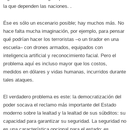
la que dependen las naciones. .
Ése es sólo un escenario posible; hay muchos más. No
hace falta mucha imaginación, por ejemplo, para pensar
qué podrían hacer los terroristas –o un tirador en una
escuela– con drones armados, equipados con
inteligencia artificial y reconocimiento facial. Pero el
problema aquí es incluso mayor que los costos,
medidos en dólares y vidas humanas, incurridos durante
tales ataques.
El verdadero problema es este: la democratización del
poder socava el reclamo más importante del Estado
moderno sobre la lealtad y la lealtad de sus súbditos: su
capacidad para garantizar su seguridad. La seguridad no
es una característica opcional para el estado; es