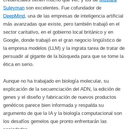
Suleyman
son excelentes. Fue cofundador de
DeepMind
, una de las empresas de inteligencia artificial
más avanzadas que existe, pero también trabajó en el
sector caritativo, en el gobierno local británico y en
Google, donde trabajó en el gran negocio lingüístico de
la empresa modelos (LLM) y la ingrata tarea de tratar de
persuadir al gigante de la búsqueda para que se tome la
ética en serio.
Aunque no ha trabajado en biología molecular, su
explicación de la secuenciación del ADN, la edición de
genes y el diseño y fabricación de nuevos productos
genéticos parece bien informada y respalda su
argumento de que la IA y la biología computacional son
los desafíos gemelos que pronto enfrentarán las