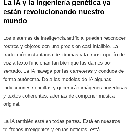
La IA y la ingeniería genética ya
están revolucionando nuestro
mundo
Los sistemas de inteligencia artificial pueden reconocer
rostros y objetos con una precisión casi infalible. La
traducción instantánea de idiomas y la transcripción de
voz a texto funcionan tan bien que las damos por
sentado. La IA navega por las carreteras y conduce de
forma autónoma. Dé a los modelos de IA algunas
indicaciones sencillas y generarán imágenes novedosas
y textos coherentes, además de componer música
original.
La IA también está en todas partes. Está en nuestros
teléfonos inteligentes y en las noticias; está