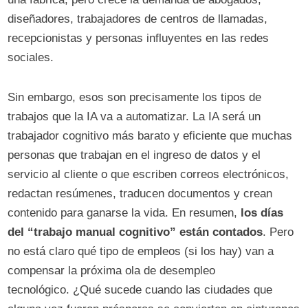
diseñadores, trabajadores de centros de llamadas,
recepcionistas y personas influyentes en las redes
sociales.
Sin embargo, esos son precisamente los tipos de
trabajos que la IA va a automatizar. La IA será un
trabajador cognitivo más barato y eficiente que muchas
personas que trabajan en el ingreso de datos y el
servicio al cliente o que escriben correos electrónicos,
redactan resúmenes, traducen documentos y crean
contenido para ganarse la vida. En resumen,
los días
del “trabajo manual cognitivo” están contados
. Pero
no está claro qué tipo de empleos (si los hay) van a
compensar la próxima ola de desempleo
tecnológico. ¿Qué sucede cuando las ciudades que