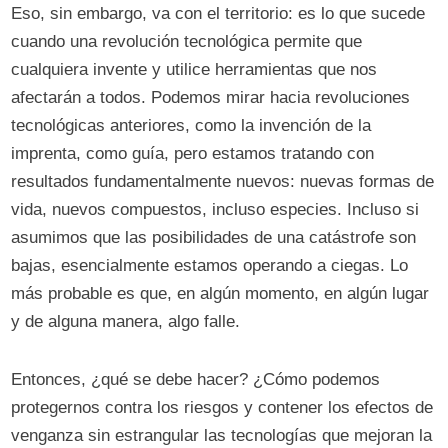
Eso, sin embargo, va con el territorio: es lo que sucede
cuando una revolución tecnológica permite que
cualquiera invente y utilice herramientas que nos
afectarán a todos. Podemos mirar hacia revoluciones
tecnológicas anteriores, como la invención de la
imprenta, como guía, pero estamos tratando con
resultados fundamentalmente nuevos: nuevas formas de
vida, nuevos compuestos, incluso especies. Incluso si
asumimos que las posibilidades de una catástrofe son
bajas, esencialmente estamos operando a ciegas. Lo
más probable es que, en algún momento, en algún lugar
y de alguna manera, algo falle.
Entonces, ¿qué se debe hacer? ¿Cómo podemos
protegernos contra los riesgos y contener los efectos de
venganza sin estrangular las tecnologías que mejoran la