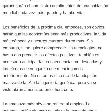
garantizarán el suministro de alimentos de una población
mundial cada vez más grande y hambrienta.
Los beneficios de la próxima ola, entonces, son obvios:
harán que las economías sean más productivas, la vida
más cómoda y nuestros cuerpos duren más. Sin
embargo, si se quiere comprender las tecnologías, no
basta con predecir los efectos positivos: también es
necesario anticipar las consecuencias no deseadas y
los efectos de venganza que mencionamos
anteriormente. No estamos ni cerca de la adopción
masiva de la IA o la ingeniería genética, pero ya se
vislumbran amenazas en el horizonte.
La amenaza más obvia se refiere al empleo. La
automatización siempre desplaza la mano de obra: