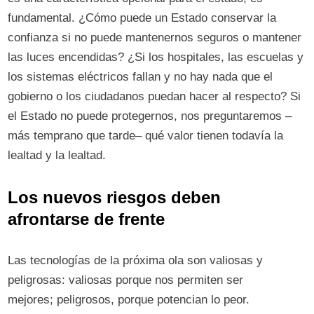
fundamental. ¿Cómo puede un Estado conservar la
confianza si no puede mantenernos seguros o mantener
las luces encendidas? ¿Si los hospitales, las escuelas y
los sistemas eléctricos fallan y no hay nada que el
gobierno o los ciudadanos puedan hacer al respecto? Si
el Estado no puede protegernos, nos preguntaremos –
más temprano que tarde– qué valor tienen todavía la
lealtad y la lealtad.
Los nuevos riesgos deben
afrontarse de frente
Las tecnologías de la próxima ola son valiosas y
peligrosas: valiosas porque nos permiten ser
mejores; peligrosos, porque potencian lo peor.