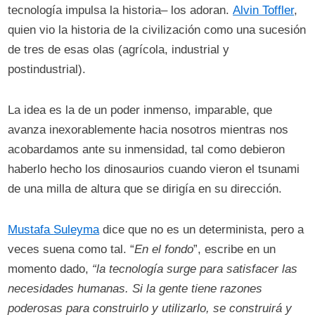
tecnología impulsa la historia– los adoran.
Alvin Toffler
,
quien vio la historia de la civilización como una sucesión
de tres de esas olas (agrícola, industrial y
postindustrial).
La idea es la de un poder inmenso, imparable, que
avanza inexorablemente hacia nosotros mientras nos
acobardamos ante su inmensidad, tal como debieron
haberlo hecho los dinosaurios cuando vieron el tsunami
de una milla de altura que se dirigía en su dirección.
Mustafa
Suleyma
dice que no es un determinista, pero a
veces suena como tal. “
En el fondo
”, escribe en un
momento dado,
“la tecnología surge para satisfacer las
necesidades humanas. Si la gente tiene razones
poderosas para construirlo y utilizarlo, se construirá y