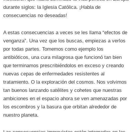
durante siglos: la Iglesia Católica. ¡Habla de
consecuencias no deseadas!
A estas consecuencias a veces se les llama “efectos de
venganza”. Una vez que los buscas, empiezas a verlos
por todas partes. Tomemos como ejemplo los
antibióticos, una cura milagrosa que funcionó tan bien
que terminamos prescribiéndolos en exceso y creando
nuevas cepas de enfermedades resistentes al
tratamiento. O la exploración del cosmos. Nos volvimos
tan buenos lanzando satélites y cohetes que nuestras
ambiciones en el espacio ahora se ven amenazadas por
los escombros y la basura que orbitan alrededor de
nuestro planeta.