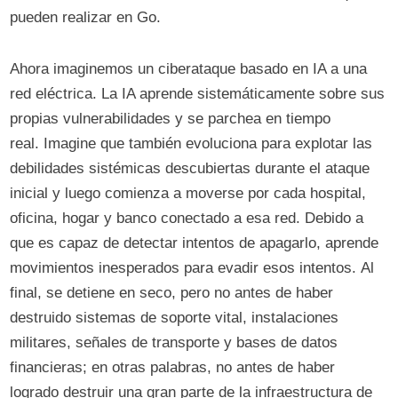
pueden realizar en Go.
Ahora imaginemos un ciberataque basado en IA a una
red eléctrica. La IA aprende sistemáticamente sobre sus
propias vulnerabilidades y se parchea en tiempo
real. Imagine que también evoluciona para explotar las
debilidades sistémicas descubiertas durante el ataque
inicial y luego comienza a moverse por cada hospital,
oficina, hogar y banco conectado a esa red. Debido a
que es capaz de detectar intentos de apagarlo, aprende
movimientos inesperados para evadir esos intentos. Al
final, se detiene en seco, pero no antes de haber
destruido sistemas de soporte vital, instalaciones
militares, señales de transporte y bases de datos
financieras; en otras palabras, no antes de haber
logrado destruir una gran parte de la infraestructura de