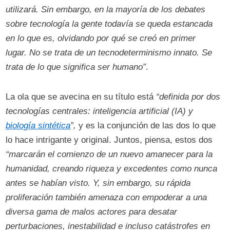
utilizará. Sin embargo, en la mayoría de los debates
sobre tecnología la gente todavía se queda estancada
en lo que es, olvidando por qué se creó en primer
lugar. No se trata de un tecnodeterminismo innato. Se
trata de lo que significa ser humano”
.
La ola que se avecina en su título está
“definida por dos
tecnologías centrales: inteligencia artificial (IA) y
biología sintética
”,
y es la conjunción de las dos lo que
lo hace intrigante y original. Juntos, piensa, estos dos
“marcarán el comienzo de un nuevo amanecer para la
humanidad, creando riqueza y excedentes como nunca
antes se habían visto. Y, sin embargo, su rápida
proliferación también amenaza con empoderar a una
diversa gama de malos actores para desatar
perturbaciones, inestabilidad e incluso catástrofes en