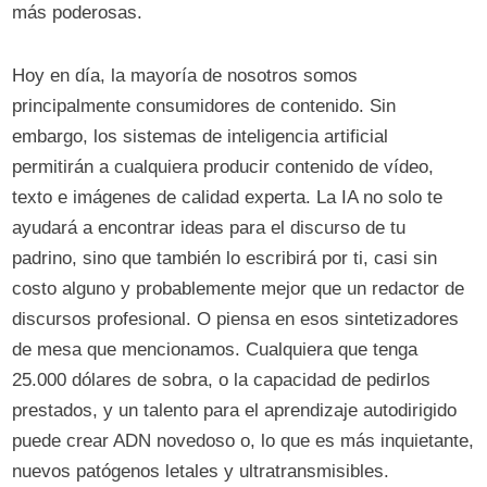
más poderosas.
Hoy en día, la mayoría de nosotros somos
principalmente consumidores de contenido. Sin
embargo, los sistemas de inteligencia artificial
permitirán a cualquiera producir contenido de vídeo,
texto e imágenes de calidad experta. La IA no solo te
ayudará a encontrar ideas para el discurso de tu
padrino, sino que también lo escribirá por ti, casi sin
costo alguno y probablemente mejor que un redactor de
discursos profesional. O piensa en esos sintetizadores
de mesa que mencionamos. Cualquiera que tenga
25.000 dólares de sobra, o la capacidad de pedirlos
prestados, y un talento para el aprendizaje autodirigido
puede crear ADN novedoso o, lo que es más inquietante,
nuevos patógenos letales y ultratransmisibles.