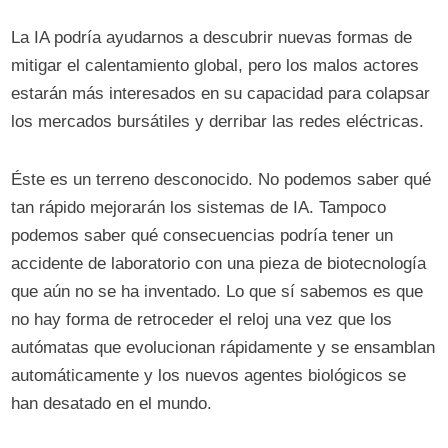
La IA podría ayudarnos a descubrir nuevas formas de
mitigar el calentamiento global, pero los malos actores
estarán más interesados ​​en su capacidad para colapsar
los mercados bursátiles y derribar las redes eléctricas.
Éste es un terreno desconocido. No podemos saber qué
tan rápido mejorarán los sistemas de IA. Tampoco
podemos saber qué consecuencias podría tener un
accidente de laboratorio con una pieza de biotecnología
que aún no se ha inventado. Lo que sí sabemos es que
no hay forma de retroceder el reloj una vez que los
autómatas que evolucionan rápidamente y se ensamblan
automáticamente y los nuevos agentes biológicos se
han desatado en el mundo.