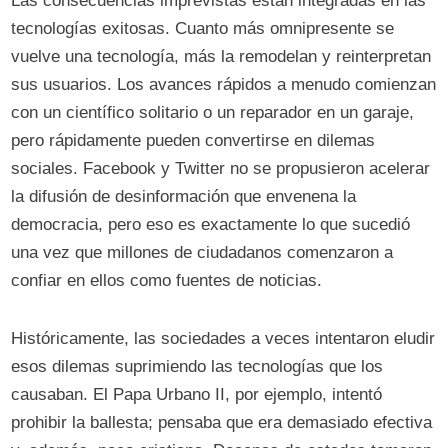
Las consecuencias imprevistas están integradas en las
tecnologías exitosas. Cuanto más omnipresente se
vuelve una tecnología, más la remodelan y reinterpretan
sus usuarios. Los avances rápidos a menudo comienzan
con un científico solitario o un reparador en un garaje,
pero rápidamente pueden convertirse en dilemas
sociales. Facebook y Twitter no se propusieron acelerar
la difusión de desinformación que envenena la
democracia, pero eso es exactamente lo que sucedió
una vez que millones de ciudadanos comenzaron a
confiar en ellos como fuentes de noticias.
Históricamente, las sociedades a veces intentaron eludir
esos dilemas suprimiendo las tecnologías que los
causaban. El Papa Urbano II, por ejemplo, intentó
prohibir la ballesta; pensaba que era demasiado efectiva