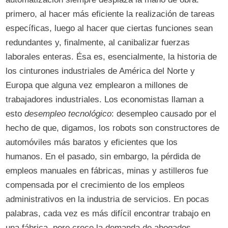
primero, al hacer más eficiente la realización de tareas
específicas, luego al hacer que ciertas funciones sean
redundantes y, finalmente, al canibalizar fuerzas
laborales enteras. Ésa es, esencialmente, la historia de
los cinturones industriales de América del Norte y
Europa que alguna vez emplearon a millones de
trabajadores industriales. Los economistas llaman a
esto
desempleo tecnológico
: desempleo causado por el
hecho de que, digamos, los robots son constructores de
automóviles más baratos y eficientes que los
humanos. En el pasado, sin embargo, la pérdida de
empleos manuales en fábricas, minas y astilleros fue
compensada por el crecimiento de los empleos
administrativos en la industria de servicios. En pocas
palabras, cada vez es más difícil encontrar trabajo en
una fábrica, pero crece la demanda de abogados,