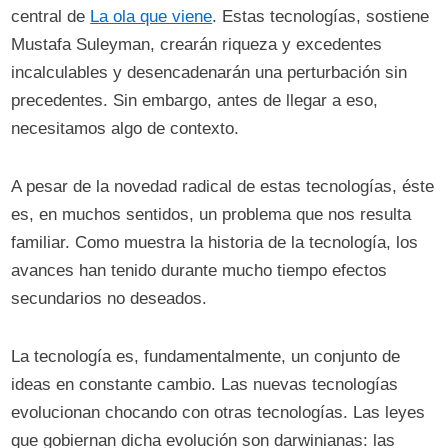
central de
La ola que viene
. Estas tecnologías, sostiene
Mustafa Suleyman, crearán riqueza y excedentes
incalculables y desencadenarán una perturbación sin
precedentes. Sin embargo, antes de llegar a eso,
necesitamos algo de contexto.
A pesar de la novedad radical de estas tecnologías, éste
es, en muchos sentidos, un problema que nos resulta
familiar. Como muestra la historia de la tecnología, los
avances han tenido durante mucho tiempo efectos
secundarios no deseados.
La tecnología es, fundamentalmente, un conjunto de
ideas en constante cambio. Las nuevas tecnologías
evolucionan chocando con otras tecnologías. Las leyes
que gobiernan dicha evolución son darwinianas: las