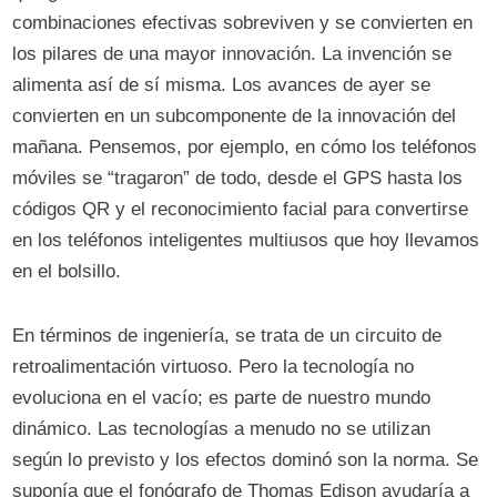
combinaciones efectivas sobreviven y se convierten en
los pilares de una mayor innovación. La invención se
alimenta así de sí misma. Los avances de ayer se
convierten en un subcomponente de la innovación del
mañana. Pensemos, por ejemplo, en cómo los teléfonos
móviles se “tragaron” de todo, desde el GPS hasta los
códigos QR y el reconocimiento facial para convertirse
en los teléfonos inteligentes multiusos que hoy llevamos
en el bolsillo.
En términos de ingeniería, se trata de un circuito de
retroalimentación virtuoso. Pero la tecnología no
evoluciona en el vacío; es parte de nuestro mundo
dinámico. Las tecnologías a menudo no se utilizan
según lo previsto y los efectos dominó son la norma. Se
suponía que el fonógrafo de Thomas Edison ayudaría a