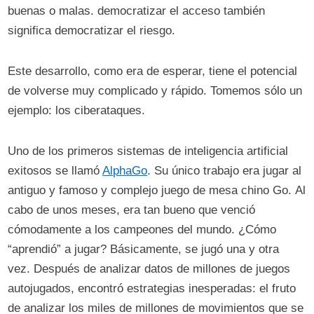
buenas o malas. democratizar el acceso también
significa democratizar el riesgo.
Este desarrollo, como era de esperar, tiene el potencial
de volverse muy complicado y rápido. Tomemos sólo un
ejemplo: los ciberataques.
Uno de los primeros sistemas de inteligencia artificial
exitosos se llamó
AlphaGo
. Su único trabajo era jugar al
antiguo y famoso y complejo juego de mesa chino Go. Al
cabo de unos meses, era tan bueno que venció
cómodamente a los campeones del mundo. ¿Cómo
“aprendió” a jugar? Básicamente, se jugó una y otra
vez. Después de analizar datos de millones de juegos
autojugados, encontró estrategias inesperadas: el fruto
de analizar los miles de millones de movimientos que se