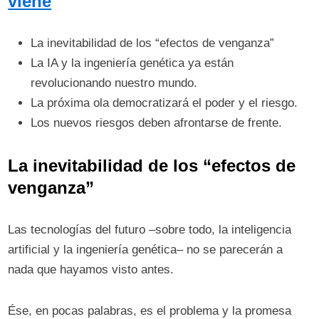
viene
La inevitabilidad de los “efectos de venganza”
La IA y la ingeniería genética ya están
revolucionando nuestro mundo.
La próxima ola democratizará el poder y el riesgo.
Los nuevos riesgos deben afrontarse de frente.
La inevitabilidad de los “efectos de
venganza”
Las tecnologías del futuro –sobre todo, la inteligencia
artificial y la ingeniería genética– no se parecerán a
nada que hayamos visto antes.
Ése, en pocas palabras, es el problema y la promesa