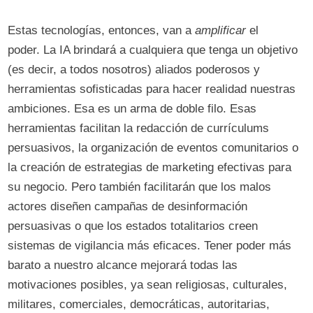
Estas tecnologías, entonces, van a
amplificar
el
poder. La IA brindará a cualquiera que tenga un objetivo
(es decir, a todos nosotros) aliados poderosos y
herramientas sofisticadas para hacer realidad nuestras
ambiciones. Esa es un arma de doble filo. Esas
herramientas facilitan la redacción de currículums
persuasivos, la organización de eventos comunitarios o
la creación de estrategias de marketing efectivas para
su negocio. Pero también facilitarán que los malos
actores diseñen campañas de desinformación
persuasivas o que los estados totalitarios creen
sistemas de vigilancia más eficaces. Tener poder más
barato a nuestro alcance mejorará todas las
motivaciones posibles, ya sean religiosas, culturales,
militares, comerciales, democráticas, autoritarias,