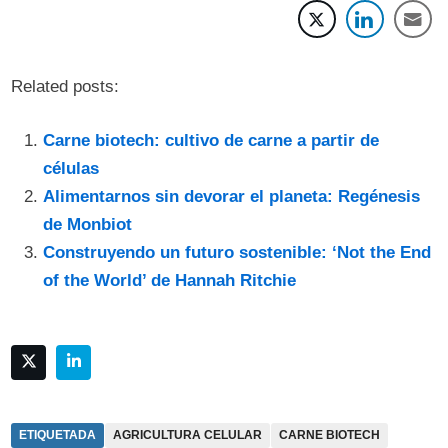
Related posts:
Carne biotech: cultivo de carne a partir de
células
Alimentarnos sin devorar el planeta: Regénesis
de Monbiot
Construyendo un futuro sostenible: ‘Not the End
of the World’ de Hannah Ritchie
ETIQUETADA
AGRICULTURA CELULAR
CARNE BIOTECH