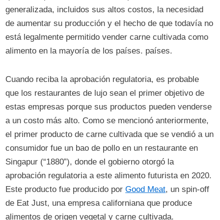
generalizada, incluidos sus altos costos, la necesidad
de aumentar su producción y el hecho de que todavía no
está legalmente permitido vender carne cultivada como
alimento en la mayoría de los países. países.
Cuando reciba la aprobación regulatoria, es probable
que los restaurantes de lujo sean el primer objetivo de
estas empresas porque sus productos pueden venderse
a un costo más alto. Como se mencionó anteriormente,
el primer producto de carne cultivada que se vendió a un
consumidor fue un bao de pollo en un restaurante en
Singapur (“1880”), donde el gobierno otorgó la
aprobación regulatoria a este alimento futurista en 2020.
Este producto fue producido por
Good Meat
, un spin-off
de Eat Just, una empresa californiana que produce
alimentos de origen vegetal y carne cultivada.