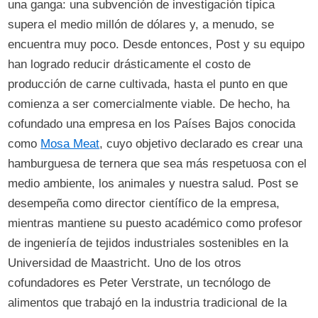
una ganga: una subvención de investigación típica
supera el medio millón de dólares y, a menudo, se
encuentra muy poco. Desde entonces, Post y su equipo
han logrado reducir drásticamente el costo de
producción de carne cultivada, hasta el punto en que
comienza a ser comercialmente viable. De hecho, ha
cofundado una empresa en los Países Bajos conocida
como
Mosa Meat
, cuyo objetivo declarado es crear una
hamburguesa de ternera que sea más respetuosa con el
medio ambiente, los animales y nuestra salud. Post se
desempeña como director científico de la empresa,
mientras mantiene su puesto académico como profesor
de ingeniería de tejidos industriales sostenibles en la
Universidad de Maastricht. Uno de los otros
cofundadores es Peter Verstrate, un tecnólogo de
alimentos que trabajó en la industria tradicional de la