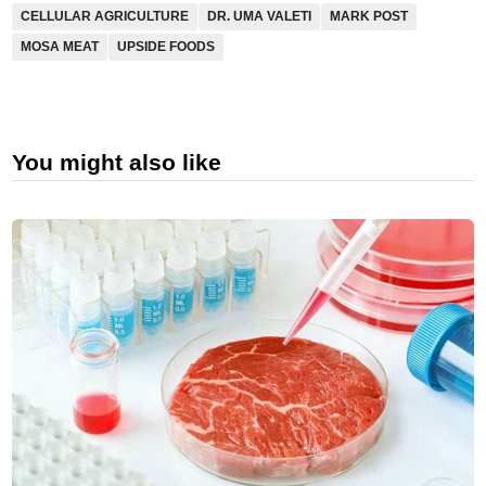
CELLULAR AGRICULTURE
DR. UMA VALETI
MARK POST
MOSA MEAT
UPSIDE FOODS
You might also like