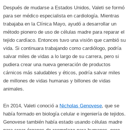
Después de mudarse a Estados Unidos, Valeti se formó
para ser médico especialista en cardiología. Mientras
trabajaba en la Clínica Mayo, ayudó a desarrollar un
método pionero de uso de células madre para reparar el
tejido cardíaco. Entonces tuvo una visión que cambió su
vida. Si continuara trabajando como cardiólogo, podría
salvar miles de vidas a lo largo de su carrera, pero si
pudiera crear una nueva generación de productos
cárnicos más saludables y éticos, podría salvar miles
de millones de vidas humanas y billones de vidas
animales.
En 2014, Valeti conoció a
Nicholas Genovese
, que se
había formado en biología celular e ingeniería de tejidos.
Genovese también había estado usando células madre