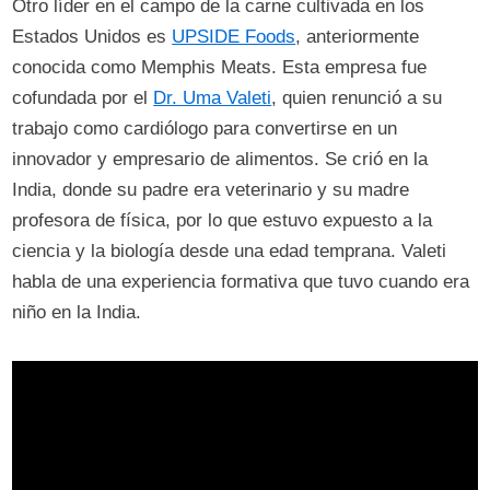
Otro líder en el campo de la carne cultivada en los
Estados Unidos es
UPSIDE Foods
, anteriormente
conocida como Memphis Meats. Esta empresa fue
cofundada por el
Dr. Uma Valeti
, quien renunció a su
trabajo como cardiólogo para convertirse en un
innovador y empresario de alimentos. Se crió en la
India, donde su padre era veterinario y su madre
profesora de física, por lo que estuvo expuesto a la
ciencia y la biología desde una edad temprana. Valeti
habla de una experiencia formativa que tuvo cuando era
niño en la India.