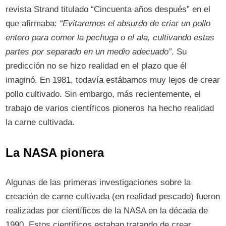
revista Strand titulado “Cincuenta años después” en el
que afirmaba:
“Evitaremos el absurdo de criar un pollo
entero para comer la pechuga o el ala, cultivando estas
partes por separado en un medio adecuado”
. Su
predicción no se hizo realidad en el plazo que él
imaginó. En 1981, todavía estábamos muy lejos de crear
pollo cultivado. Sin embargo, más recientemente, el
trabajo de varios científicos pioneros ha hecho realidad
la carne cultivada.
La NASA pionera
Algunas de las primeras investigaciones sobre la
creación de carne cultivada (en realidad pescado) fueron
realizadas por científicos de la NASA en la década de
1990. Estos científicos estaban tratando de crear