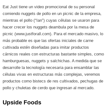
Eat Just tiene un video promocional de su personal
comiendo nuggets de pollo en un picnic de la empresa,
mientras el pollo (“Ian”) cuyas células se usaron para
hacer crecer los nuggets deambula por la mesa de
picnic (www.justforall.com). Para el mercado masivo, lo
más probable es que las ofertas iniciales de carne
cultivada estén diseñadas para imitar productos
cárnicos reales con estructuras bastante simples, como
hamburguesas, nuggets y salchichas. A medida que se
desarrolle la tecnología necesaria para ensamblar las
células vivas en estructuras más complejas, veremos
productos como bistecs de res cultivados, pechugas de
pollo y chuletas de cerdo que ingresan al mercado.
Upside Foods