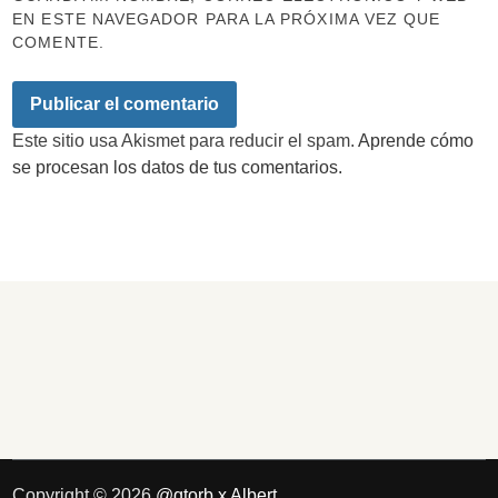
EN ESTE NAVEGADOR PARA LA PRÓXIMA VEZ QUE
COMENTE.
Este sitio usa Akismet para reducir el spam.
Aprende cómo
se procesan los datos de tus comentarios.
Copyright © 2026
@qtorb x Albert
.