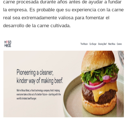
carne procesada durante años antes de ayudar a fundar
la empresa. Es probable que su experiencia con la carne
real sea extremadamente valiosa para fomentar el
desarrollo de la carne cultivada.