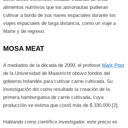
alimentos nutritivos que los astronautas pudieran
cultivar a bordo de sus naves espaciales durante los
viajes espaciales de larga distancia, como un viaje a
Marte y de regreso.
MOSA MEAT
A mediados de la década de 2000, el profesor
Mark Post
de la Universidad de Maastricht obtuvo fondos del
gobierno holandés para cultivar carne cultivada. Su
investigación dio como resultado la creación de la
primera hamburguesa de carne cultivada, cuya
producción se estima que costó más de $ 330,000 [2].
Hablando como científico investigador, este precio es