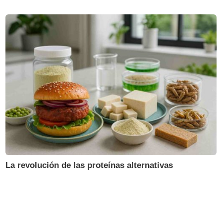
La revolución de las proteínas alternativas