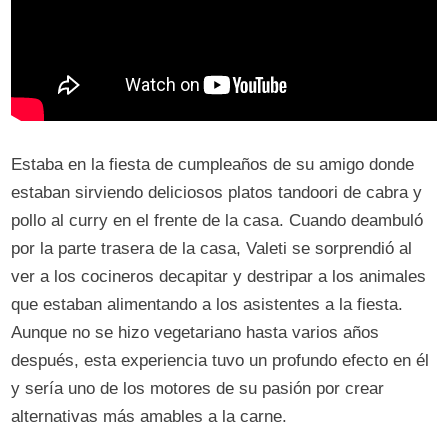
Estaba en la fiesta de cumpleaños de su amigo donde
estaban sirviendo deliciosos platos tandoori de cabra y
pollo al curry en el frente de la casa. Cuando deambuló
por la parte trasera de la casa, Valeti se sorprendió al
ver a los cocineros decapitar y destripar a los animales
que estaban alimentando a los asistentes a la fiesta.
Aunque no se hizo vegetariano hasta varios años
después, esta experiencia tuvo un profundo efecto en él
y sería uno de los motores de su pasión por crear
alternativas más amables a la carne.