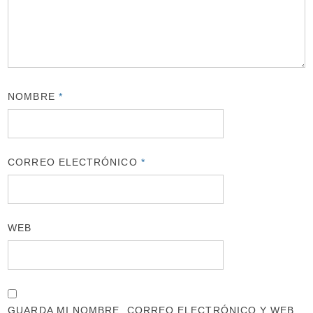
NOMBRE
*
CORREO ELECTRÓNICO
*
WEB
GUARDA MI NOMBRE, CORREO ELECTRÓNICO Y WEB