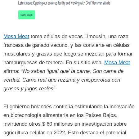
Mosa Meat
toma células de vacas Limousin, una raza
francesa de ganado vacuno, y las convierte en células
musculares y grasas que luego se mezclan para formar
hamburguesas de ternera. En su sitio web,
Mosa Meat
afirma:
“No saben ‘igual que’ la carne. Son carne de
verdad. Carne real que rezuma y chisporrotea con
grasas y jugos reales”
El gobierno holandés continúa estimulando la innovación
en biotecnología alimentaria en los Países Bajos,
invirtiendo otros $ 60 millones en investigación sobre
agricultura celular en 2022. Esto destaca el potencial