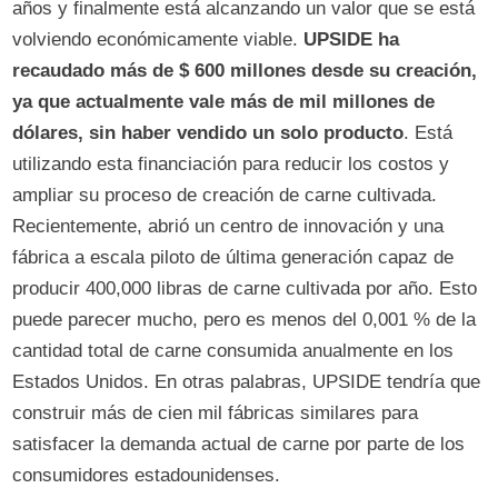
años y finalmente está alcanzando un valor que se está
volviendo económicamente viable.
UPSIDE ha
recaudado más de $ 600 millones desde su creación,
ya que actualmente vale más de mil millones de
dólares, sin haber vendido un solo producto
. Está
utilizando esta financiación para reducir los costos y
ampliar su proceso de creación de carne cultivada.
Recientemente, abrió un centro de innovación y una
fábrica a escala piloto de última generación capaz de
producir 400,000 libras de carne cultivada por año. Esto
puede parecer mucho, pero es menos del 0,001 % de la
cantidad total de carne consumida anualmente en los
Estados Unidos. En otras palabras, UPSIDE tendría que
construir más de cien mil fábricas similares para
satisfacer la demanda actual de carne por parte de los
consumidores estadounidenses.