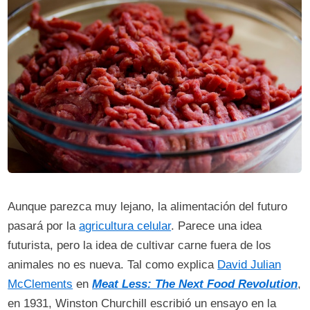
Aunque parezca muy lejano, la alimentación del futuro
pasará por la
agricultura celular
. Parece una idea
futurista, pero la idea de cultivar carne fuera de los
animales no es nueva. Tal como explica
David Julian
McClements
en
Meat Less: The Next Food Revolution
,
en 1931, Winston Churchill escribió un ensayo en la