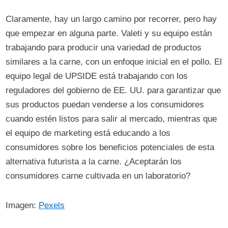
Claramente, hay un largo camino por recorrer, pero hay
que empezar en alguna parte. Valeti y su equipo están
trabajando para producir una variedad de productos
similares a la carne, con un enfoque inicial en el pollo. El
equipo legal de UPSIDE está trabajando con los
reguladores del gobierno de EE. UU. para garantizar que
sus productos puedan venderse a los consumidores
cuando estén listos para salir al mercado, mientras que
el equipo de marketing está educando a los
consumidores sobre los beneficios potenciales de esta
alternativa futurista a la carne. ¿Aceptarán los
consumidores carne cultivada en un laboratorio?
Imagen:
Pexels