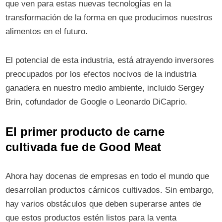
que ven para estas nuevas tecnologías en la
transformación de la forma en que producimos nuestros
alimentos en el futuro.
El potencial de esta industria, está atrayendo inversores
preocupados por los efectos nocivos de la industria
ganadera en nuestro medio ambiente, incluido Sergey
Brin, cofundador de Google o Leonardo DiCaprio.
El primer producto de carne
cultivada fue de Good Meat
Ahora hay docenas de empresas en todo el mundo que
desarrollan productos cárnicos cultivados. Sin embargo,
hay varios obstáculos que deben superarse antes de
que estos productos estén listos para la venta