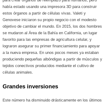
para crear órganos de reemplazo para humanos, pero
había estado usando una impresora 3D para construir
estos órganos a partir de células vivas. Valeti y
Genovese iniciaron su propio negocio con el modesto
objetivo de cambiar el mundo. En 2015, los dos hombres
se mudaron al Área de la Bahía en California, un lugar
favorito para las empresas de agricultura celular, y
lograron asegurar su primer financiamiento para apoyar
a la nueva empresa. En unos pocos meses ya estaban
produciendo pequeñas albóndigas a partir de músculos y
tejidos conectivos producidos mediante el cultivo de
células animales.
Grandes inversiones
Este número ha disminuido drásticamente en los últimos