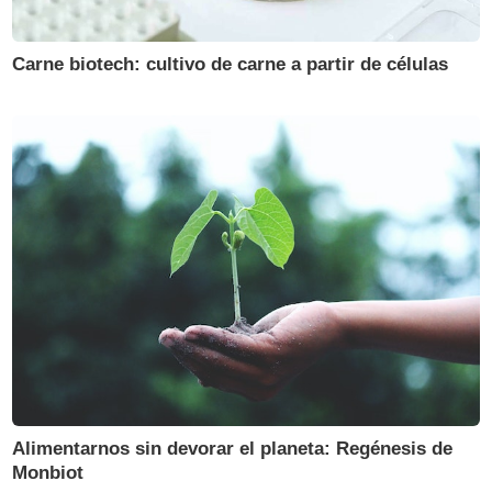
Carne biotech: cultivo de carne a partir de células
Alimentarnos sin devorar el planeta: Regénesis de
Monbiot