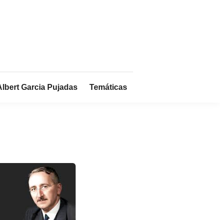
Albert Garcia Pujadas
Temáticas