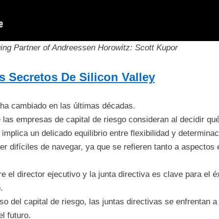
ing Partner of Andreessen Horowitz: Scott Kupor
s Secretos De Silicon Valley
o ha cambiado en las últimas décadas.
las empresas de capital de riesgo consideran al decidir qué 
implica un delicado equilibrio entre flexibilidad y determinac
er difíciles de navegar, ya que se refieren tanto a aspect
 el director ejecutivo y la junta directiva es clave para el 
.
toso del capital de riesgo, las juntas directivas se enfrenta
l futuro.