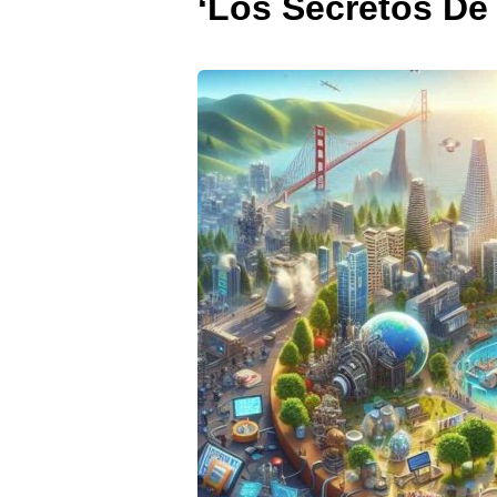
‘Los Secretos De 