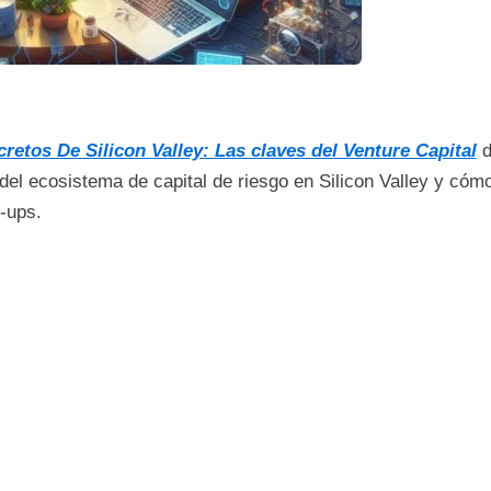
retos De Silicon Valley: Las claves del Venture Capital
 del ecosistema de capital de riesgo en Silicon Valley y cóm
t-ups.