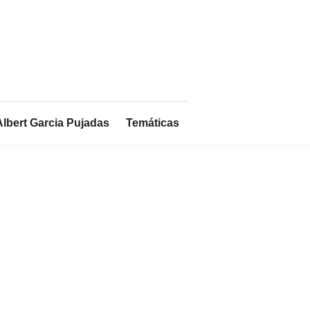
Albert Garcia Pujadas
Temáticas