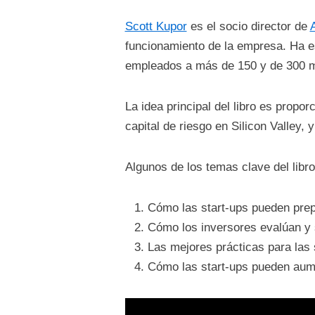
Scott Kupor
es el socio director de
funcionamiento de la empresa. Ha e
empleados a más de 150 y de 300 mil
La idea principal del libro es propo
capital de riesgo en Silicon Valley,
Algunos de los temas clave del libro
Cómo las start-ups pueden prepa
Cómo los inversores evalúan y s
Las mejores prácticas para las 
Cómo las start-ups pueden aumen