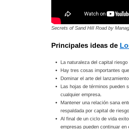
Secrets of Sand Hill Road by Manag
Principales ideas de
Lo
La naturaleza del capital riesg
Hay tres cosas importantes que 
Dominar el arte del lanzamiento 
Las hojas de términos pueden s
cualquier empresa.
Mantener una relación sana entre
respaldada por capital de riesgo
Al final de un ciclo de vida exi
empresas pueden continuar en e