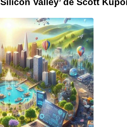
Silicon Valley’ de Scott Kupo