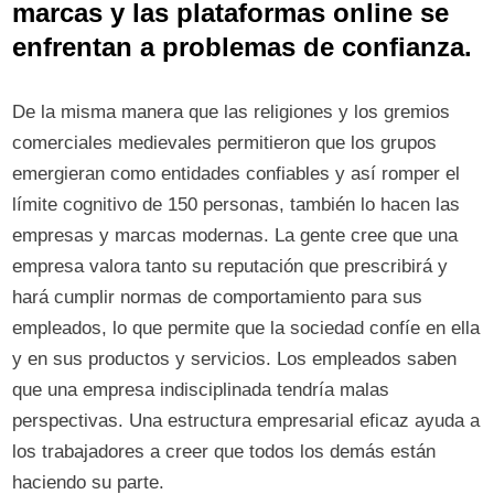
marcas y las plataformas online se
enfrentan a problemas de confianza.
De la misma manera que las religiones y los gremios
comerciales medievales permitieron que los grupos
emergieran como entidades confiables y así romper el
límite cognitivo de 150 personas, también lo hacen las
empresas y marcas modernas. La gente cree que una
empresa valora tanto su reputación que prescribirá y
hará cumplir normas de comportamiento para sus
empleados, lo que permite que la sociedad confíe en ella
y en sus productos y servicios. Los empleados saben
que una empresa indisciplinada tendría malas
perspectivas. Una estructura empresarial eficaz ayuda a
los trabajadores a creer que todos los demás están
haciendo su parte.