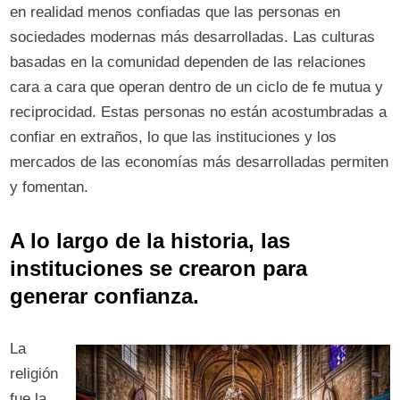
en realidad menos confiadas que las personas en
sociedades modernas más desarrolladas. Las culturas
basadas en la comunidad dependen de las relaciones
cara a cara que operan dentro de un ciclo de fe mutua y
reciprocidad. Estas personas no están acostumbradas a
confiar en extraños, lo que las instituciones y los
mercados de las economías más desarrolladas permiten
y fomentan.
A lo largo de la historia, las
instituciones se crearon para
generar confianza.
La
religión
fue la