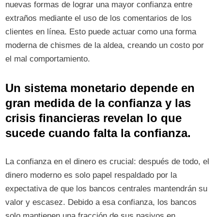
nuevas formas de lograr una mayor confianza entre
extraños mediante el uso de los comentarios de los
clientes en línea. Esto puede actuar como una forma
moderna de chismes de la aldea, creando un costo por
el mal comportamiento.
Un sistema monetario depende en
gran medida de la confianza y las
crisis financieras revelan lo que
sucede cuando falta la confianza.
La confianza en el dinero es crucial: después de todo, el
dinero moderno es solo papel respaldado por la
expectativa de que los bancos centrales mantendrán su
valor y escasez. Debido a esa confianza, los bancos
solo mantienen una fracción de sus pasivos en