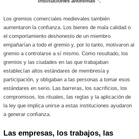
instituciones anónimas “.
Los gremios comerciales medievales también
aumentaron la confianza. Los bienes de mala calidad o
el comportamiento deshonesto de un miembro
empañarían a todo el gremio y, por lo tanto, motivaron al
gremio a controlarse a sí mismo. Como resultado, los
gremios y las ciudades en las que trabajaban
establecían altos estándares de membresía y
participación, y obligaban a las personas a tomar esos
estándares en serio. Las barreras, los sacrificios, los
compromisos, los rituales, las reglas y la aplicación de
la ley que implica unirse a estas instituciones ayudaron
a generar confianza.
Las empresas, los trabajos, las