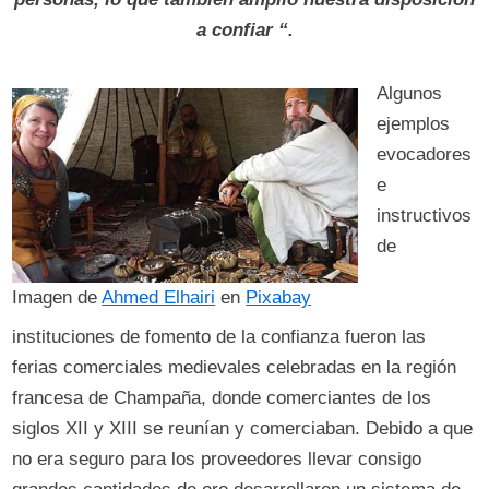
a confiar “.
Algunos
ejemplos
evocadores
e
instructivos
de
Imagen de
Ahmed Elhairi
en
Pixabay
instituciones de fomento de la confianza fueron las
ferias comerciales medievales celebradas en la región
francesa de Champaña, donde comerciantes de los
siglos XII y XIII se reunían y comerciaban. Debido a que
no era seguro para los proveedores llevar consigo