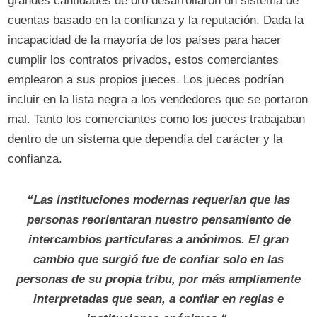
grandes cantidades de oro desarrollaron un sistema de
cuentas basado en la confianza y la reputación. Dada la
incapacidad de la mayoría de los países para hacer
cumplir los contratos privados, estos comerciantes
emplearon a sus propios jueces. Los jueces podrían
incluir en la lista negra a los vendedores que se portaron
mal. Tanto los comerciantes como los jueces trabajaban
dentro de un sistema que dependía del carácter y la
confianza.
“Las instituciones modernas requerían que las
personas reorientaran nuestro pensamiento de
intercambios particulares a anónimos. El gran
cambio que surgió fue de confiar solo en las
personas de su propia tribu, por más ampliamente
interpretadas que sean, a confiar en reglas e