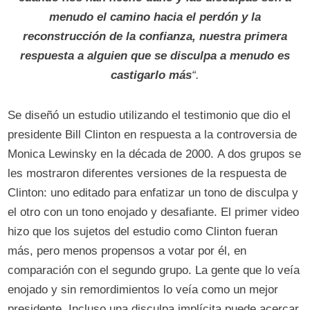
menudo el camino hacia el perdón y la
reconstrucción de la confianza, nuestra primera
respuesta a alguien que se disculpa a menudo es
castigarlo más
“.
Se diseñó un estudio utilizando el testimonio que dio el
presidente Bill Clinton en respuesta a la controversia de
Monica Lewinsky en la década de 2000. A dos grupos se
les mostraron diferentes versiones de la respuesta de
Clinton: uno editado para enfatizar un tono de disculpa y
el otro con un tono enojado y desafiante. El primer video
hizo que los sujetos del estudio como Clinton fueran
más, pero menos propensos a votar por él, en
comparación con el segundo grupo. La gente que lo veía
enojado y sin remordimientos lo veía como un mejor
presidente. Incluso una disculpa implícita puede acercar