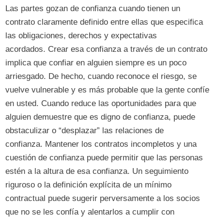
Las partes gozan de confianza cuando tienen un
contrato claramente definido entre ellas que especifica
las obligaciones, derechos y expectativas
acordados. Crear esa confianza a través de un contrato
implica que confiar en alguien siempre es un poco
arriesgado. De hecho, cuando reconoce el riesgo, se
vuelve vulnerable y es más probable que la gente confíe
en usted. Cuando reduce las oportunidades para que
alguien demuestre que es digno de confianza, puede
obstaculizar o “desplazar” las relaciones de
confianza. Mantener los contratos incompletos y una
cuestión de confianza puede permitir que las personas
estén a la altura de esa confianza. Un seguimiento
riguroso o la definición explícita de un mínimo
contractual puede sugerir perversamente a los socios
que no se les confía y alentarlos a cumplir con