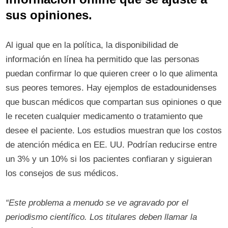
sus opiniones.
Al igual que en la política, la disponibilidad de
información en línea ha permitido que las personas
puedan confirmar lo que quieren creer o lo que alimenta
sus peores temores. Hay ejemplos de estadounidenses
que buscan médicos que compartan sus opiniones o que
le receten cualquier medicamento o tratamiento que
desee el paciente. Los estudios muestran que los costos
de atención médica en EE. UU. Podrían reducirse entre
un 3% y un 10% si los pacientes confiaran y siguieran
los consejos de sus médicos.
“Este problema a menudo se ve agravado por el
periodismo científico. Los titulares deben llamar la