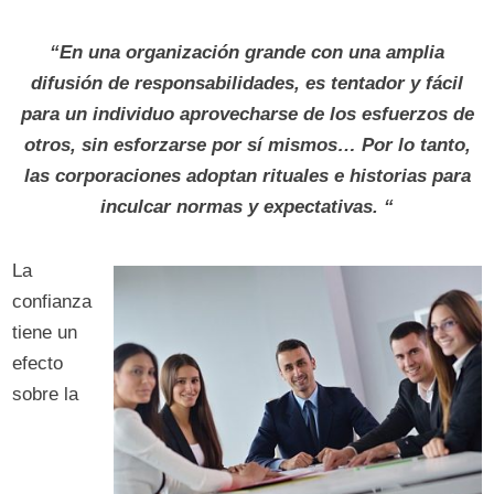
“En una organización grande con una amplia
difusión de responsabilidades, es tentador y fácil
para un individuo aprovecharse de los esfuerzos de
otros, sin esforzarse por sí mismos… Por lo tanto,
las corporaciones adoptan rituales e historias para
inculcar normas y expectativas. “
La
confianza
tiene un
efecto
sobre la