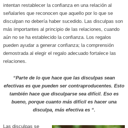
intentan restablecer la confianza en una relación al
señalarles que reconocen que aquello por lo que se
disculpan no debería haber sucedido. Las disculpas son
más importantes al principio de las relaciones, cuando
aún no se ha establecido la confianza. Los regalos
pueden ayudar a generar confianza; la comprensión
demostrada al elegir el regalo adecuado fortalece las
relaciones.
“Parte de lo que hace que las disculpas sean
efectivas es que pueden ser contraproducentes. Esto
también hace que disculparse sea difícil. Eso es
bueno, porque cuanto más difícil es hacer una
disculpa, más efectiva es “.
Las disculpas se