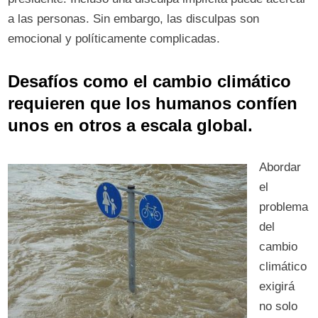
a las personas. Sin embargo, las disculpas son
emocional y políticamente complicadas.
Desafíos como el cambio climático
requieren que los humanos confíen
unos en otros a escala global.
Abordar
el
problema
del
cambio
climático
exigirá
no solo