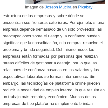
Imagen de
Joseph Mucira
en
Pixabay
estructura de las empresas y sobre dónde se
encuentran sus fronteras exteriores. Por ejemplo, si una
empresa depende demasiado de un solo proveedor, las
preocupaciones sobre el riesgo y la confianza pueden
significar que la consolidación, o la compra, resuelve el
problema y brinda seguridad. Del mismo modo, las
empresas están formadas por personas que realizan
tareas difíciles de gestionar a destajo, por lo que las
relaciones de confianza basadas en los salarios y las
expectativas laborales se forman internamente. Sin
embargo, las tecnologías de plataforma online pueden
reducir la necesidad de empleo interno, lo que resulta en
un trabajo más remoto y económico. Muchas de las
empresas de tipo plataforma simplemente brindan