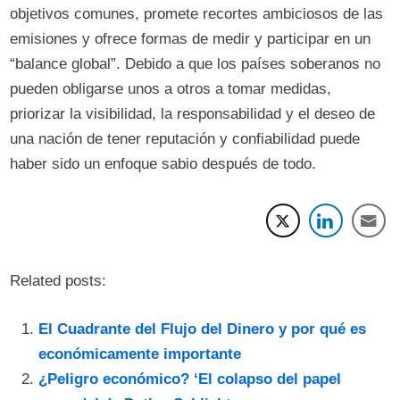
objetivos comunes, promete recortes ambiciosos de las
emisiones y ofrece formas de medir y participar en un
“balance global”. Debido a que los países soberanos no
pueden obligarse unos a otros a tomar medidas,
priorizar la visibilidad, la responsabilidad y el deseo de
una nación de tener reputación y confiabilidad puede
haber sido un enfoque sabio después de todo.
Related posts:
El Cuadrante del Flujo del Dinero y por qué es
económicamente importante
¿Peligro económico? ‘El colapso del papel