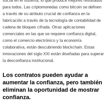
social en el sistema, lo que produce mejores resultados
para todos. Las criptomonedas como bitcoin se definen
a través de su atributo crucial de confianza en la
fabricación a través de la tecnología de contabilidad de
cadena de bloques cifrada. Otras aplicaciones
comerciales en las que se requiere confianza digital,
como el comercio electrónico y la economía
colaborativa, están descubriendo blockchain. Estas
innovaciones del siglo XXI están diseñadas para superar
la desconfianza institucional.
Los contratos pueden ayudar a
aumentar la confianza, pero también
eliminan la oportunidad de mostrar
confianza.