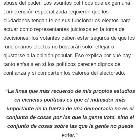
abuse del poder. Los asuntos políticos que exigen una
comprensión especializada requieren que los
ciudadanos tengan fe en sus funcionarios electos para
actuar como representantes juiciosos en la toma de
decisiones; los votantes deben estar seguros de que los
funcionarios electos no buscarán solo reflejar o
ajustarse a la opinión popular. Eso explica por qué hay
tanto énfasis en si los políticos parecen dignos de
confianza y si comparten los valores del electorado.
“La línea que más recuerdo de mis propios estudios
en ciencias políticas es que el indicador más
importante de la fuerza de una democracia no es el
conjunto de cosas por las que la gente vota, sino el
conjunto de cosas sobre las que la gente no puede
votar.”