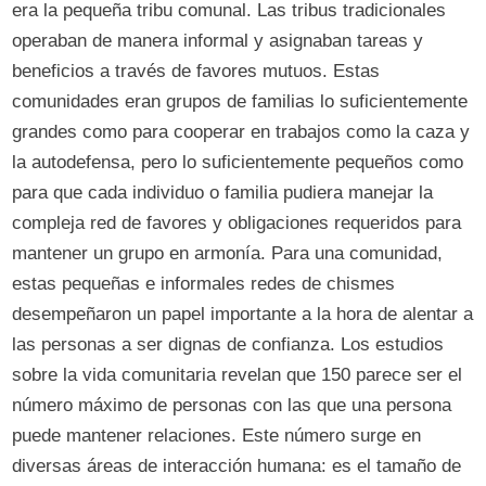
era la pequeña tribu comunal. Las tribus tradicionales
operaban de manera informal y asignaban tareas y
beneficios a través de favores mutuos. Estas
comunidades eran grupos de familias lo suficientemente
grandes como para cooperar en trabajos como la caza y
la autodefensa, pero lo suficientemente pequeños como
para que cada individuo o familia pudiera manejar la
compleja red de favores y obligaciones requeridos para
mantener un grupo en armonía. Para una comunidad,
estas pequeñas e informales redes de chismes
desempeñaron un papel importante a la hora de alentar a
las personas a ser dignas de confianza. Los estudios
sobre la vida comunitaria revelan que 150 parece ser el
número máximo de personas con las que una persona
puede mantener relaciones. Este número surge en
diversas áreas de interacción humana: es el tamaño de