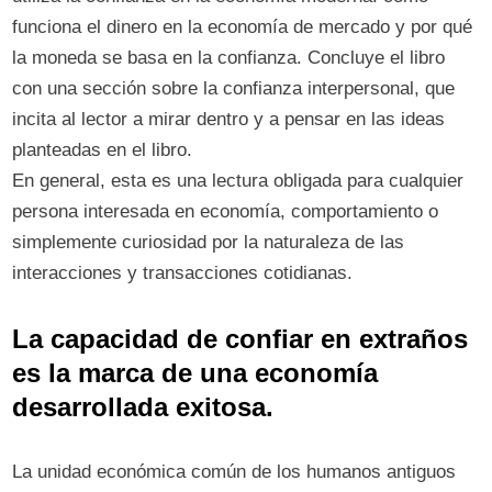
funciona el dinero en la economía de mercado y por qué
la moneda se basa en la confianza. Concluye el libro
con una sección sobre la confianza interpersonal, que
incita al lector a mirar dentro y a pensar en las ideas
planteadas en el libro.
En general, esta es una lectura obligada para cualquier
persona interesada en economía, comportamiento o
simplemente curiosidad por la naturaleza de las
interacciones y transacciones cotidianas.
La capacidad de confiar en extraños
es la marca de una economía
desarrollada exitosa.
La unidad económica común de los humanos antiguos