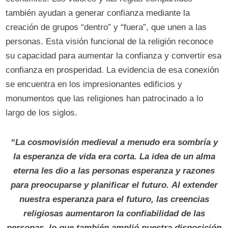
también ayudan a generar confianza mediante la
creación de grupos “dentro” y “fuera”, que unen a las
personas. Esta visión funcional de la religión reconoce
su capacidad para aumentar la confianza y convertir esa
confianza en prosperidad. La evidencia de esa conexión
se encuentra en los impresionantes edificios y
monumentos que las religiones han patrocinado a lo
largo de los siglos.
“La cosmovisión medieval a menudo era sombría y
la esperanza de vida era corta. La idea de un alma
eterna les dio a las personas esperanza y razones
para preocuparse y planificar el futuro. Al extender
nuestra esperanza para el futuro, las creencias
religiosas aumentaron la confiabilidad de las
personas, lo que también amplió nuestra disposición