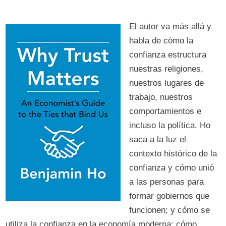
El autor va más allá y
habla de cómo la
confianza estructura
nuestras religiones,
nuestros lugares de
trabajo, nuestros
comportamientos e
incluso la política. Ho
saca a la luz el
contexto histórico de la
confianza y cómo unió
a las personas para
formar gobiernos que
funcionen; y cómo se
utiliza la confianza en la economía moderna: cómo