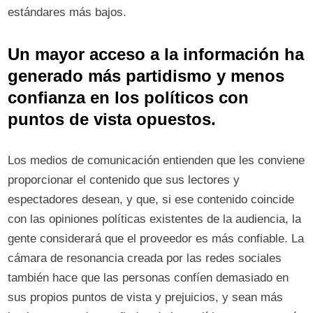
estándares más bajos.
Un mayor acceso a la información ha
generado más partidismo y menos
confianza en los políticos con
puntos de vista opuestos.
Los medios de comunicación entienden que les conviene
proporcionar el contenido que sus lectores y
espectadores desean, y que, si ese contenido coincide
con las opiniones políticas existentes de la audiencia, la
gente considerará que el proveedor es más confiable. La
cámara de resonancia creada por las redes sociales
también hace que las personas confíen demasiado en
sus propios puntos de vista y prejuicios, y sean más