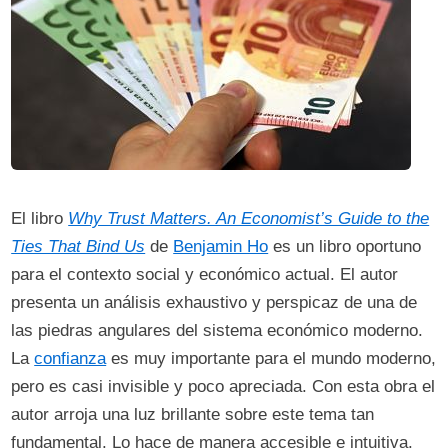
El libro
Why Trust Matters. An Economist’s Guide to the
Ties That Bind Us
de
Benjamin Ho
es un libro oportuno
para el contexto social y económico actual. El autor
presenta un análisis exhaustivo y perspicaz de una de
las piedras angulares del sistema económico moderno.
La
confianza
es muy importante para el mundo moderno,
pero es casi invisible y poco apreciada. Con esta obra el
autor arroja una luz brillante sobre este tema tan
fundamental. Lo hace de manera accesible e intuitiva.