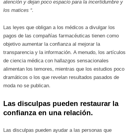
atención y dejan poco espacio para la incertidumbre y
los matices “.
Las leyes que obligan a los médicos a divulgar los
pagos de las compañías farmacéuticas tienen como
objetivo aumentar la confianza al mejorar la
transparencia y la información. A menudo, los artículos
de ciencia médica con hallazgos sensacionales
alimentan los temores, mientras que los estudios poco
dramáticos o los que revelan resultados pasados ​​de
moda no se publican.
Las disculpas pueden restaurar la
confianza en una relación.
Las disculpas pueden ayudar a las personas que