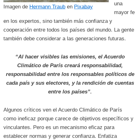
una
Imagen de
Hermann Traub
en
Pixabay
mayor fe
en los expertos, sino también más confianza y
cooperación entre todos los países del mundo. La gente
también debe considerar a las generaciones futuras.
“Al hacer visibles las emisiones, el Acuerdo
Climático de París creará responsabilidad,
responsabilidad entre los responsables políticos de
cada país y sus electores, y la rendición de cuentas
entre los países”.
Algunos críticos ven el Acuerdo Climático de París
como ineficaz porque carece de objetivos específicos y
vinculantes. Pero es un mecanismo eficaz para
establecer normas y generar confianza. Enfatiza