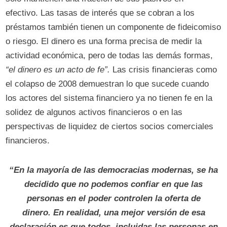
efectivo. Las tasas de interés que se cobran a los
préstamos también tienen un componente de fideicomiso
o riesgo. El dinero es una forma precisa de medir la
actividad económica, pero de todas las demás formas,
“el dinero es un acto de fe”.
Las crisis financieras como
el colapso de 2008 demuestran lo que sucede cuando
los actores del sistema financiero ya no tienen fe en la
solidez de algunos activos financieros o en las
perspectivas de liquidez de ciertos socios comerciales
financieros.
“En la mayoría de las democracias modernas, se ha
decidido que no podemos confiar en que las
personas en el poder controlen la oferta de
dinero. En realidad, una mejor versión de esa
declaración es que todos, incluidas las personas en