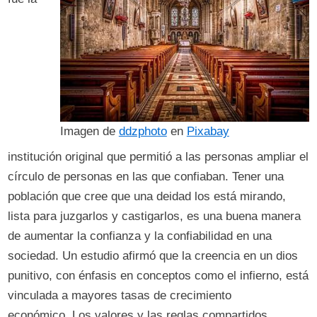
Imagen de
ddzphoto
en
Pixabay
institución original que permitió a las personas ampliar el
círculo de personas en las que confiaban. Tener una
población que cree que una deidad los está mirando,
lista para juzgarlos y castigarlos, es una buena manera
de aumentar la confianza y la confiabilidad en una
sociedad. Un estudio afirmó que la creencia en un dios
punitivo, con énfasis en conceptos como el infierno, está
vinculada a mayores tasas de crecimiento
económico. Los valores y las reglas compartidos