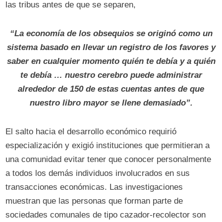
las tribus antes de que se separen,
“La economía de los obsequios se originó como un
sistema basado en llevar un registro de los favores y
saber en cualquier momento quién te debía y a quién
te debía … nuestro cerebro puede administrar
alrededor de 150 de estas cuentas antes de que
nuestro libro mayor se llene demasiado”.
El salto hacia el desarrollo económico requirió
especialización y exigió instituciones que permitieran a
una comunidad evitar tener que conocer personalmente
a todos los demás individuos involucrados en sus
transacciones económicas. Las investigaciones
muestran que las personas que forman parte de
sociedades comunales de tipo cazador-recolector son