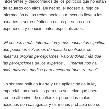
intolerantes y desconfiados de los políticos que no están
de acuerdo con ellos. De hecho, el acceso al flujo de
información de las redes sociales a menudo lleva a los
usuarios a ser escépticos con las personas con
experiencia y conocimientos especializados.
“El acceso a más información y más educación significa
que podemos volvernos demasiado confiados en
nuestras propias percepciones, valorándolas más que
las percepciones de los expertos … Internet nos ha
dado mayores medios para encontrar ‘nuestra tribu'”.
Un sistema político fuerte y una aplicación de la ley
imparcial son cruciales para una sociedad que opera
con un alto nivel de confianza, porque las malas
acciones son castigadas y es menos probable que se