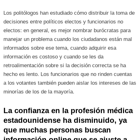
Los politólogos han estudiado cómo distribuir la toma de
decisiones entre políticos electos y funcionarios no
electos: en general, es mejor nombrar burócratas para
manejar un problema cuando los ciudadanos están mal
informados sobre ese tema, cuando adquirir esa
información es costoso y cuando se les da
retroalimentación sobre si la decisión correcta se ha
hecho es lento. Los funcionarios que no rinden cuentas
a los votantes también pueden aislar los intereses de las
minorías de los de la mayoría.
La confianza en la profesión médica
estadounidense ha disminuido, ya
que muchas personas buscan
información online que se ajuste a