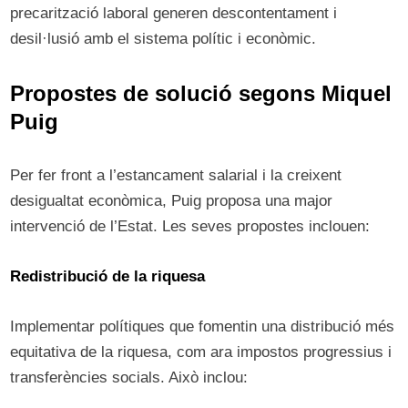
precarització laboral generen descontentament i
desil·lusió amb el sistema polític i econòmic.
Propostes de solució segons Miquel
Puig
Per fer front a l’estancament salarial i la creixent
desigualtat econòmica, Puig proposa una major
intervenció de l’Estat. Les seves propostes inclouen:
Redistribució de la riquesa
Implementar polítiques que fomentin una distribució més
equitativa de la riquesa, com ara impostos progressius i
transferències socials. Això inclou: