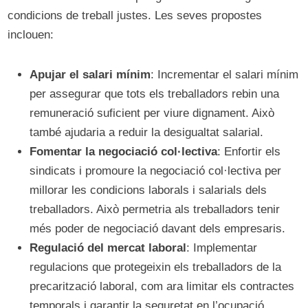
condicions de treball justes. Les seves propostes
inclouen:
Apujar el salari mínim
: Incrementar el salari mínim
per assegurar que tots els treballadors rebin una
remuneració suficient per viure dignament. Això
també ajudaria a reduir la desigualtat salarial.
Fomentar la negociació col·lectiva
: Enfortir els
sindicats i promoure la negociació col·lectiva per
millorar les condicions laborals i salarials dels
treballadors. Això permetria als treballadors tenir
més poder de negociació davant dels empresaris.
Regulació del mercat laboral
: Implementar
regulacions que protegeixin els treballadors de la
precarització laboral, com ara limitar els contractes
temporals i garantir la seguretat en l’ocupació.