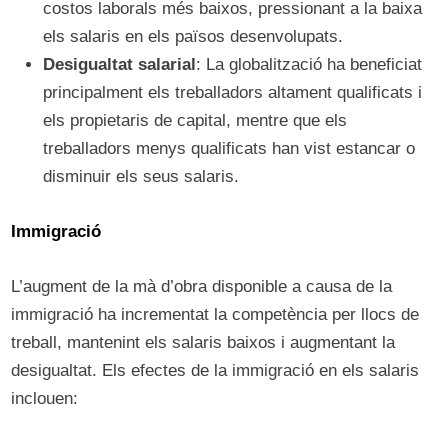
costos laborals més baixos, pressionant a la baixa
els salaris en els països desenvolupats.
Desigualtat salarial
: La globalització ha beneficiat
principalment els treballadors altament qualificats i
els propietaris de capital, mentre que els
treballadors menys qualificats han vist estancar o
disminuir els seus salaris.
Immigració
L’augment de la mà d’obra disponible a causa de la
immigració ha incrementat la competència per llocs de
treball, mantenint els salaris baixos i augmentant la
desigualtat. Els efectes de la immigració en els salaris
inclouen: