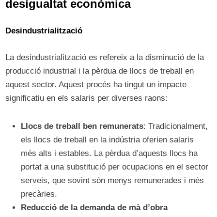
desigualtat econòmica
Desindustrialització
La desindustrialització es refereix a la disminució de la
producció industrial i la pèrdua de llocs de treball en
aquest sector. Aquest procés ha tingut un impacte
significatiu en els salaris per diverses raons:
Llocs de treball ben remunerats
: Tradicionalment,
els llocs de treball en la indústria oferien salaris
més alts i estables. La pèrdua d’aquests llocs ha
portat a una substitució per ocupacions en el sector
serveis, que sovint són menys remunerades i més
precàries.
Reducció de la demanda de mà d’obra