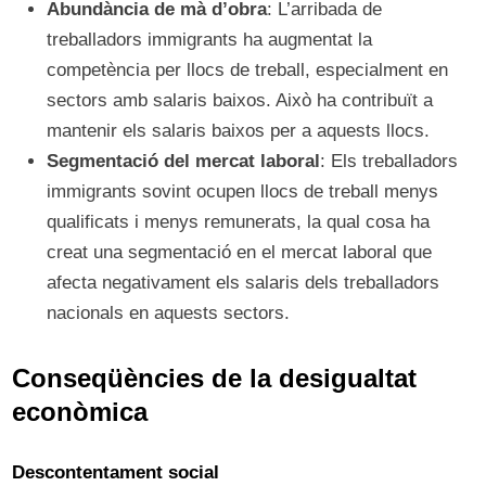
Abundància de mà d’obra
: L’arribada de
treballadors immigrants ha augmentat la
competència per llocs de treball, especialment en
sectors amb salaris baixos. Això ha contribuït a
mantenir els salaris baixos per a aquests llocs.
Segmentació del mercat laboral
: Els treballadors
immigrants sovint ocupen llocs de treball menys
qualificats i menys remunerats, la qual cosa ha
creat una segmentació en el mercat laboral que
afecta negativament els salaris dels treballadors
nacionals en aquests sectors.
Conseqüències de la desigualtat
econòmica
Descontentament social