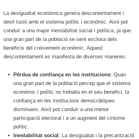
La desigualtat econòmica genera descontentament i
desil·lusió amb el sistema polític i econòmic. Això pot
conduir a una major inestabilitat social i política, ja que
una gran part de la població se sent exclosa dels
beneficis del creixement econòmic. Aquest
descontentament es manifesta de diverses maneres:
Pèrdua de confiança en les institucions
: Quan
una gran part de la població percep que el sistema
econòmic i polític no treballa en el seu benefici, la
confiança en les institucions democràtiques
disminueix. Això pot conduir a una menor
participació electoral i a un augment del cinisme
polític.
Inestabilitat social
: La desigualtat i la precarització