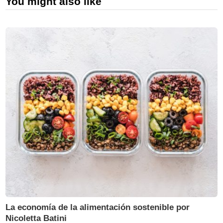
You might also like
La economía de la alimentación sostenible por
Nicoletta Batini