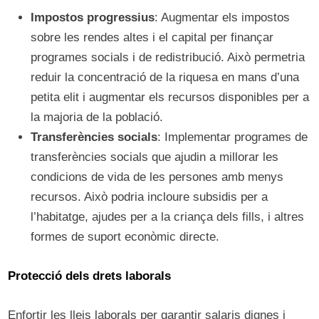
Impostos progressius
: Augmentar els impostos
sobre les rendes altes i el capital per finançar
programes socials i de redistribució. Això permetria
reduir la concentració de la riquesa en mans d’una
petita elit i augmentar els recursos disponibles per a
la majoria de la població.
Transferències socials
: Implementar programes de
transferències socials que ajudin a millorar les
condicions de vida de les persones amb menys
recursos. Això podria incloure subsidis per a
l’habitatge, ajudes per a la criança dels fills, i altres
formes de suport econòmic directe.
Protecció dels drets laborals
Enfortir les lleis laborals per garantir salaris dignes i