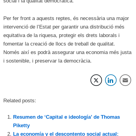
social i la qualitat democràtica.
Per fer front a aquests reptes, és necessària una major
intervenció de l’Estat per garantir una distribució més
equitativa de la riquesa, protegir els drets laborals i
fomentar la creació de llocs de treball de qualitat.
Només així es podrà assegurar una economia més justa
i sostenible, i preservar la democràcia.
Related posts:
Resumen de ‘Capital e ideología’ de Thomas
Piketty
La economía y el descontento social actual: