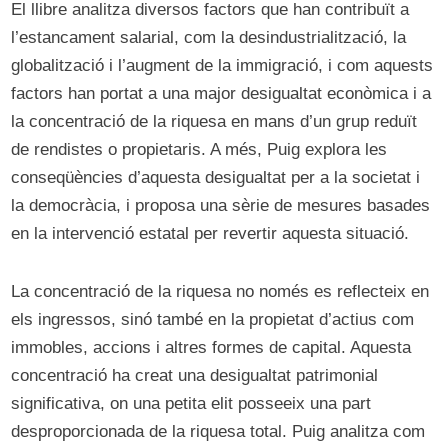
El llibre analitza diversos factors que han contribuït a
l’estancament salarial, com la desindustrialització, la
globalització i l’augment de la immigració, i com aquests
factors han portat a una major desigualtat econòmica i a
la concentració de la riquesa en mans d’un grup reduït
de rendistes o propietaris. A més, Puig explora les
conseqüències d’aquesta desigualtat per a la societat i
la democràcia, i proposa una sèrie de mesures basades
en la intervenció estatal per revertir aquesta situació.
La concentració de la riquesa no només es reflecteix en
els ingressos, sinó també en la propietat d’actius com
immobles, accions i altres formes de capital. Aquesta
concentració ha creat una desigualtat patrimonial
significativa, on una petita elit posseeix una part
desproporcionada de la riquesa total. Puig analitza com