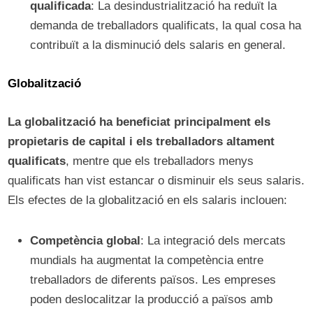
qualificada
: La desindustrialització ha reduït la
demanda de treballadors qualificats, la qual cosa ha
contribuït a la disminució dels salaris en general.
Globalització
La globalització ha beneficiat principalment els
propietaris de capital i els treballadors altament
qualificats
, mentre que els treballadors menys
qualificats han vist estancar o disminuir els seus salaris.
Els efectes de la globalització en els salaris inclouen:
Competència global
: La integració dels mercats
mundials ha augmentat la competència entre
treballadors de diferents països. Les empreses
poden deslocalitzar la producció a països amb