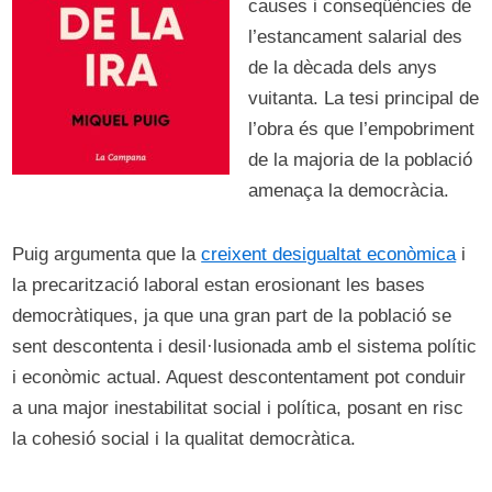
causes i conseqüències de
l’estancament salarial des
de la dècada dels anys
vuitanta. La tesi principal de
l’obra és que l’empobriment
de la majoria de la població
amenaça la democràcia.
Puig argumenta que la
creixent desigualtat econòmica
i
la precarització laboral estan erosionant les bases
democràtiques, ja que una gran part de la població se
sent descontenta i desil·lusionada amb el sistema polític
i econòmic actual. Aquest descontentament pot conduir
a una major inestabilitat social i política, posant en risc
la cohesió social i la qualitat democràtica.