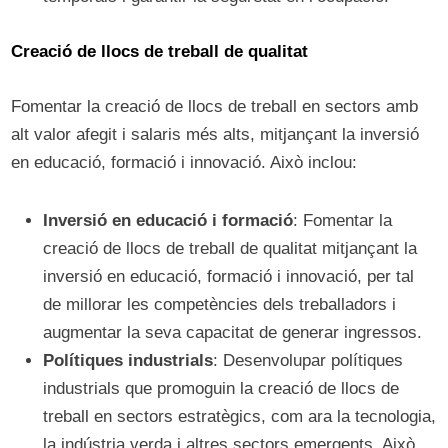
Creació de llocs de treball de qualitat
Fomentar la creació de llocs de treball en sectors amb
alt valor afegit i salaris més alts, mitjançant la inversió
en educació, formació i innovació. Això inclou:
Inversió en educació i formació
: Fomentar la
creació de llocs de treball de qualitat mitjançant la
inversió en educació, formació i innovació, per tal
de millorar les competències dels treballadors i
augmentar la seva capacitat de generar ingressos.
Polítiques industrials
: Desenvolupar polítiques
industrials que promoguin la creació de llocs de
treball en sectors estratègics, com ara la tecnologia,
la indústria verda i altres sectors emergents. Això