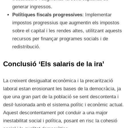
generar ingressos.
Polítiques fiscals progressives
: Implementar
impostos progressius que augmentin els impostos
sobre el capital i les rendes altes, utilitzant aquests
recursos per finançar programes socials i de
redistribució.
Conclusió ‘Els salaris de la ira’
La creixent desigualtat econòmica i la precarització
laboral estan erosionant les bases de la democràcia, ja
que una gran part de la població se sent descontenta i
desil·lusionada amb el sistema polític i econòmic actual.
Aquest descontentament pot conduir a una major
inestabilitat social i política, posant en risc la cohesió