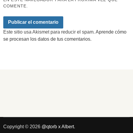
COMENTE.
Este sitio usa Akismet para reducir el spam.
Aprende cómo
se procesan los datos de tus comentarios.
Copyright © 2026
@qtorb x Albert
.