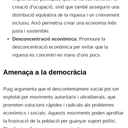
creació d’ocupació, sinó que també assegurin una
distribució equitativa de la riquesa i un creixement
inclusiu. Això permetria crear una economia més
justa i sostenible.
Desconcentració econòmica
: Promoure la
desconcentració econòmica per evitar que la
riquesa es concentri en mans d’uns pocs.
Amenaça a la democràcia
Puig argumenta que el descontentament social pot ser
explotat per moviments autoritaris i ultraliberals, que
prometen solucions ràpides i radicals als problemes
econòmics i socials. Aquests moviments poden aprofitar
la frustració de la població per guanyar suport polític.