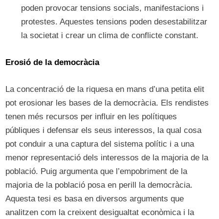
poden provocar tensions socials, manifestacions i
protestes. Aquestes tensions poden desestabilitzar
la societat i crear un clima de conflicte constant.
Erosió de la democràcia
La concentració de la riquesa en mans d’una petita elit
pot erosionar les bases de la democràcia. Els rendistes
tenen més recursos per influir en les polítiques
públiques i defensar els seus interessos, la qual cosa
pot conduir a una captura del sistema polític i a una
menor representació dels interessos de la majoria de la
població. Puig argumenta que l’empobriment de la
majoria de la població posa en perill la democràcia.
Aquesta tesi es basa en diversos arguments que
analitzen com la creixent desigualtat econòmica i la