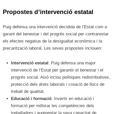
Propostes d’intervenció estatal
Puig defensa una intervenció decidida de l’Estat com a
garant del benestar i del progrés social per contrarestar
els efectes negatius de la desigualtat econòmica i la
precarització laboral. Les seves propostes inclouen:
Intervenció estatal
: Puig defensa una major
intervenció de l’Estat per garantir el benestar i el
progrés social. Això inclou polítiques redistributives,
protecció dels drets laborals i creació de llocs de
treball de qualitat.
Educació i formació
: Invertir en educació i
formació per millorar les competències dels
treballadors i augmentar la seva capacitat de