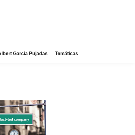
Albert Garcia Pujadas
Temáticas