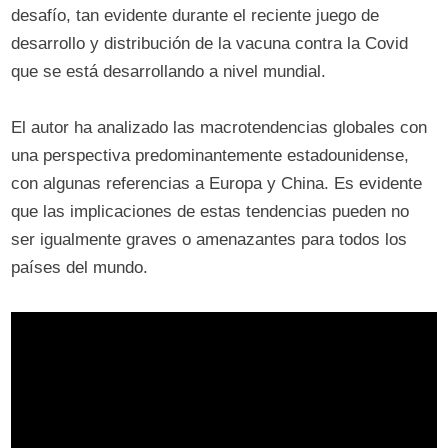
desafío, tan evidente durante el reciente juego de
desarrollo y distribución de la vacuna contra la Covid
que se está desarrollando a nivel mundial.
El autor ha analizado las macrotendencias globales con
una perspectiva predominantemente estadounidense,
con algunas referencias a Europa y China. Es evidente
que las implicaciones de estas tendencias pueden no
ser igualmente graves o amenazantes para todos los
países del mundo.