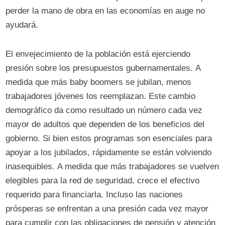
perder la mano de obra en las economías en auge no
ayudará.
El envejecimiento de la población está ejerciendo
presión sobre los presupuestos gubernamentales. A
medida que más baby boomers se jubilan, menos
trabajadores jóvenes los reemplazan. Este cambio
demográfico da como resultado un número cada vez
mayor de adultos que dependen de los beneficios del
gobierno. Si bien estos programas son esenciales para
apoyar a los jubilados, rápidamente se están volviendo
inasequibles. A medida que más trabajadores se vuelven
elegibles para la red de seguridad, crece el efectivo
requerido para financiarla. Incluso las naciones
prósperas se enfrentan a una presión cada vez mayor
para cumplir con las obligaciones de pensión y atención