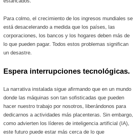
estancados.
Para colmo, el crecimiento de los ingresos mundiales se
está desacelerando a medida que los países, las
corporaciones, los bancos y los hogares deben más de
lo que pueden pagar. Todos estos problemas significan
un desastre.
Espera interrupciones tecnológicas.
La narrativa instalada sigue afirmando que en un mundo
donde las máquinas son tan sofisticadas que pueden
hacer nuestro trabajo por nosotros, liberándonos para
dedicarnos a actividades más placenteras. Sin embargo,
como advierten los líderes de inteligencia artificial (IA),
este futuro puede estar más cerca de lo que