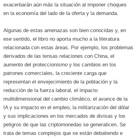
exacerbarán aún más la situación al imponer choques
en la economía del lado de la oferta y la demanda.
Algunas de estas amenazas son bien conocidas y, en
ese sentido, el libro no aporta mucho a la literatura
relacionada con estas áreas. Por ejemplo, los problemas
derivados de las tensas relaciones con China, el
aumento del proteccionismo y los cambios en los
patrones comerciales, la creciente carga que
representan el envejecimiento de la población y la
reducción de la fuerza laboral, el impacto
multidimensional del cambio climático, el avance de la
IA y su impacto en el empleo, la militarización del dólar
y sus implicaciones en los mercados de divisas y los
peligros de que las criptomonedas se generalicen. Se
trata de temas complejos que se están debatiendo e