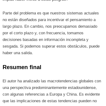
Parte del problema es que nuestros sistemas actuales
no están diseñados para incentivar el pensamiento a
largo plazo. En cambio, nos preocupamos demasiado
por el corto plazo y, con frecuencia, tomamos
decisiones basadas en información incompleta y
sesgada. Si podemos superar estos obstáculos, puede
haber una salida.
Resumen final
El autor ha analizado las macrotendencias globales con
una perspectiva predominantemente estadounidense,
con algunas referencias a Europa y China. Es evidente
que las implicaciones de estas tendencias pueden no