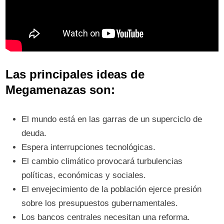
Las principales ideas de
Megamenazas son:
El mundo está en las garras de un superciclo de
deuda.
Espera interrupciones tecnológicas.
El cambio climático provocará turbulencias
políticas, económicas y sociales.
El envejecimiento de la población ejerce presión
sobre los presupuestos gubernamentales.
Los bancos centrales necesitan una reforma.