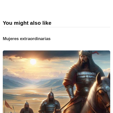
You might also like
Mujeres extraordinarias