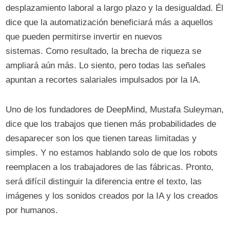
desplazamiento laboral a largo plazo y la desigualdad. Él
dice que la automatización beneficiará más a aquellos
que pueden permitirse invertir en nuevos
sistemas. Como resultado, la brecha de riqueza se
ampliará aún más. Lo siento, pero todas las señales
apuntan a recortes salariales impulsados ​​por la IA.
Uno de los fundadores de DeepMind, Mustafa Suleyman,
dice que los trabajos que tienen más probabilidades de
desaparecer son los que tienen tareas limitadas y
simples. Y no estamos hablando solo de que los robots
reemplacen a los trabajadores de las fábricas. Pronto,
será difícil distinguir la diferencia entre el texto, las
imágenes y los sonidos creados por la IA y los creados
por humanos.