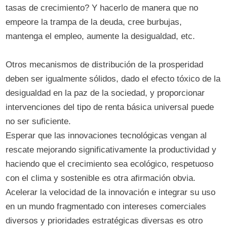
tasas de crecimiento? Y hacerlo de manera que no
empeore la trampa de la deuda, cree burbujas,
mantenga el empleo, aumente la desigualdad, etc.
Otros mecanismos de distribución de la prosperidad
deben ser igualmente sólidos, dado el efecto tóxico de la
desigualdad en la paz de la sociedad, y proporcionar
intervenciones del tipo de renta básica universal puede
no ser suficiente.
Esperar que las innovaciones tecnológicas vengan al
rescate mejorando significativamente la productividad y
haciendo que el crecimiento sea ecológico, respetuoso
con el clima y sostenible es otra afirmación obvia.
Acelerar la velocidad de la innovación e integrar su uso
en un mundo fragmentado con intereses comerciales
diversos y prioridades estratégicas diversas es otro