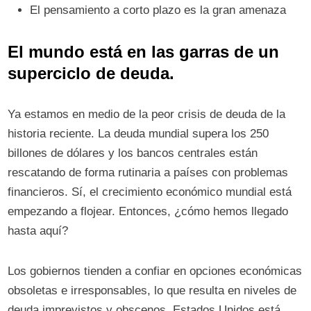
El pensamiento a corto plazo es la gran amenaza
El mundo está en las garras de un
superciclo de deuda.
Ya estamos en medio de la peor crisis de deuda de la
historia reciente. La deuda mundial supera los 250
billones de dólares y los bancos centrales están
rescatando de forma rutinaria a países con problemas
financieros. Sí, el crecimiento económico mundial está
empezando a flojear. Entonces, ¿cómo hemos llegado
hasta aquí?
Los gobiernos tienden a confiar en opciones económicas
obsoletas e irresponsables, lo que resulta en niveles de
deuda imprevistos y obscenos. Estados Unidos está