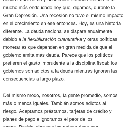
mucho más endeudado hoy que, digamos, durante la
Gran Depresión. Una recesión no tuvo el mismo impacto
en el crecimiento en ese entonces. Hoy, es una historia
diferente. La deuda nacional se dispara anualmente
debido a
la flexibilización cuantitativa
y otras políticas
monetarias que dependen en gran medida de que el
gobierno emita más deuda. Parece que los políticos
prefieren el gasto imprudente a la disciplina fiscal; los
gobiernos son adictos a la deuda mientras ignoran las
consecuencias a largo plazo.
Del mismo modo, nosotros, la gente promedio, somos
más o menos iguales. También somos adictos al
riesgo. Aceptamos préstamos, tarjetas de crédito y
planes de pago e ignoramos el peor de los