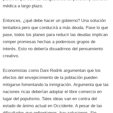
médica a largo plazo.
Entonces, ¿qué debe hacer un gobierno? Una solución
tentadora pero que conducirá a más deuda. Pase lo que
pase, todos los planes para reducir las deudas implican
romper promesas hechas a poderosos grupos de
interés. Esto no debería disuadirnos del pensamiento
creativo.
Economistas como Dani Rodrik argumentan que los
efectos del envejecimiento de la población pueden
mitigarse fomentando la inmigración. Argumenta que las
naciones ricas deberían adoptar el libre comercio en
lugar del populismo. Tales ideas van en contra del
estado de ánimo actual en Occidente. A pesar de las
dificultades que enfrentamos, hay soluciones. Sin