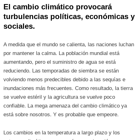
El cambio climático provocará
turbulencias políticas, económicas y
sociales.
A medida que el mundo se calienta, las naciones luchan
por mantener la calma. La población mundial está
aumentando, pero el suministro de agua se está
reduciendo. Las temporadas de siembra se están
volviendo menos predecibles debido a las sequías e
inundaciones más frecuentes. Como resultado, la tierra
se vuelve estéril y la agricultura se vuelve poco
confiable. La mega amenaza del cambio climático ya
está sobre nosotros. Y es probable que empeore.
Los cambios en la temperatura a largo plazo y los