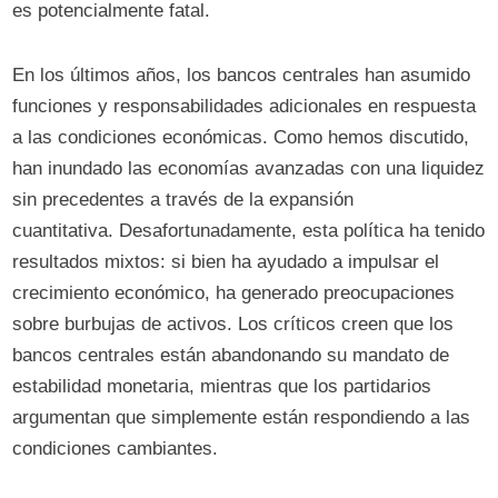
es potencialmente fatal.
En los últimos años, los bancos centrales han asumido
funciones y responsabilidades adicionales en respuesta
a las condiciones económicas. Como hemos discutido,
han inundado las economías avanzadas con una liquidez
sin precedentes a través de la expansión
cuantitativa. Desafortunadamente, esta política ha tenido
resultados mixtos: si bien ha ayudado a impulsar el
crecimiento económico, ha generado preocupaciones
sobre burbujas de activos. Los críticos creen que los
bancos centrales están abandonando su mandato de
estabilidad monetaria, mientras que los partidarios
argumentan que simplemente están respondiendo a las
condiciones cambiantes.