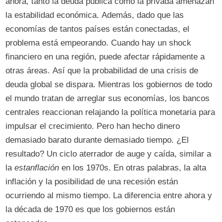
ahora, tanto la deuda pública como la privada amenazan
la estabilidad económica. Además, dado que las
economías de tantos países están conectadas, el
problema está empeorando. Cuando hay un shock
financiero en una región, puede afectar rápidamente a
otras áreas. Así que la probabilidad de una crisis de
deuda global se dispara. Mientras los gobiernos de todo
el mundo tratan de arreglar sus economías, los bancos
centrales reaccionan relajando la política monetaria para
impulsar el crecimiento. Pero han hecho dinero
demasiado barato durante demasiado tiempo. ¿El
resultado? Un ciclo aterrador de auge y caída, similar a
la
estanflación
en los 1970s. En otras palabras, la alta
inflación y la posibilidad de una recesión están
ocurriendo al mismo tiempo. La diferencia entre ahora y
la década de 1970 es que los gobiernos están