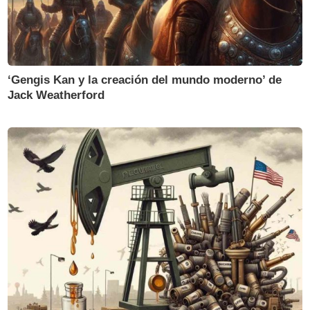
‘Gengis Kan y la creación del mundo moderno’ de
Jack Weatherford