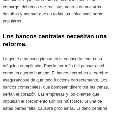
embargo, debemos ser realistas acerca de nuestros
desafíos y aceptar que no todas las soluciones serán
populares.
Los bancos centrales necesitan una
reforma.
La gente a menudo piensa en la economía como una
máquina complicada. Podría ser más útil pensar en él
como un cuerpo humano. El banco central es el cerebro,
asegurándose de que todo funcione correctamente. Los
bancos comerciales, que bombean dinero por las venas,
serían el corazón. Las empresas y los clientes que
impulsan el crecimiento son los músculos. Si una de
estas partes falla, causará problemas. El daño cerebral