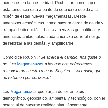
aumentos en la prosperidad, Roubini argumenta que
esta tendencia está a punto de detenerse debido a la
fusión de estas nuevas megamenazas. Desde
amenazas económicas, como nuestra carga de deuda y
trampa de dinero fácil, hasta amenazas geopolíticas y
amenazas ambientales, cada amenaza corre el riesgo
de reforzar a las demás, y amplificarse.
Como dice Roubini,
“Se acerca el cambio, nos guste o
no. Las
Megamenazas
a las que nos enfrentamos
remodelarán nuestro mundo. Si quieres sobrevivir, que
no te tomen por sorpresa.”
Las
Megamenazas
que surjan de los ámbitos
demográfico, geopolítico, ambiental y tecnológico, con el
potencial de hacerse realidad simultáneamente,