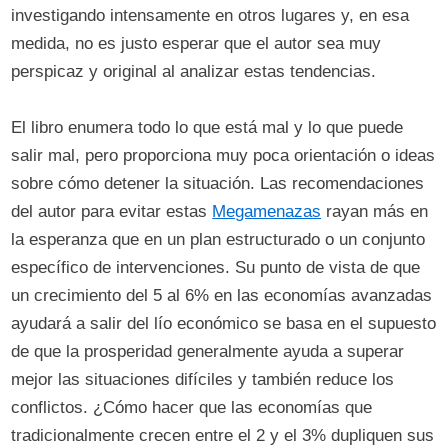
investigando intensamente en otros lugares y, en esa
medida, no es justo esperar que el autor sea muy
perspicaz y original al analizar estas tendencias.
El libro enumera todo lo que está mal y lo que puede
salir mal, pero proporciona muy poca orientación o ideas
sobre cómo detener la situación. Las recomendaciones
del autor para evitar estas
Megamenazas
rayan más en
la esperanza que en un plan estructurado o un conjunto
específico de intervenciones. Su punto de vista de que
un crecimiento del 5 al 6% en las economías avanzadas
ayudará a salir del lío económico se basa en el supuesto
de que la prosperidad generalmente ayuda a superar
mejor las situaciones difíciles y también reduce los
conflictos. ¿Cómo hacer que las economías que
tradicionalmente crecen entre el 2 y el 3% dupliquen sus