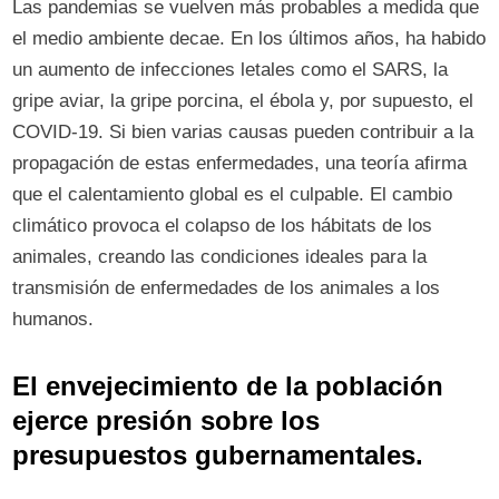
Las pandemias se vuelven más probables a medida que
el medio ambiente decae. En los últimos años, ha habido
un aumento de infecciones letales como el SARS, la
gripe aviar, la gripe porcina, el ébola y, por supuesto, el
COVID-19. Si bien varias causas pueden contribuir a la
propagación de estas enfermedades, una teoría afirma
que el calentamiento global es el culpable. El cambio
climático provoca el colapso de los hábitats de los
animales, creando las condiciones ideales para la
transmisión de enfermedades de los animales a los
humanos.
El envejecimiento de la población
ejerce presión sobre los
presupuestos gubernamentales.