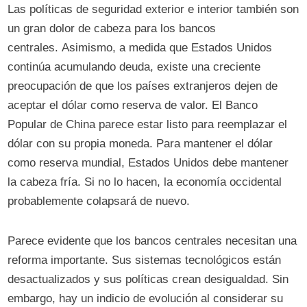
Las políticas de seguridad exterior e interior también son
un gran dolor de cabeza para los bancos
centrales. Asimismo, a medida que Estados Unidos
continúa acumulando deuda, existe una creciente
preocupación de que los países extranjeros dejen de
aceptar el dólar como reserva de valor. El Banco
Popular de China parece estar listo para reemplazar el
dólar con su propia moneda. Para mantener el dólar
como reserva mundial, Estados Unidos debe mantener
la cabeza fría. Si no lo hacen, la economía occidental
probablemente colapsará de nuevo.
Parece evidente que los bancos centrales necesitan una
reforma importante. Sus sistemas tecnológicos están
desactualizados y sus políticas crean desigualdad. Sin
embargo, hay un indicio de evolución al considerar su