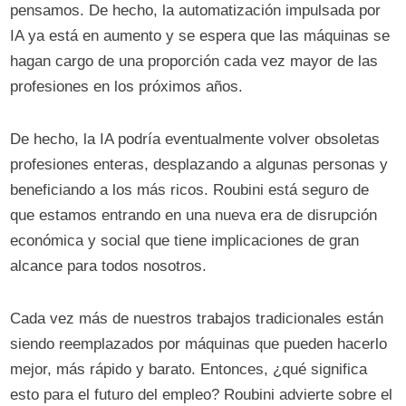
pensamos. De hecho, la automatización impulsada por
IA ya está en aumento y se espera que las máquinas se
hagan cargo de una proporción cada vez mayor de las
profesiones en los próximos años.
De hecho, la IA podría eventualmente volver obsoletas
profesiones enteras, desplazando a algunas personas y
beneficiando a los más ricos. Roubini está seguro de
que estamos entrando en una nueva era de disrupción
económica y social que tiene implicaciones de gran
alcance para todos nosotros.
Cada vez más de nuestros trabajos tradicionales están
siendo reemplazados por máquinas que pueden hacerlo
mejor, más rápido y barato. Entonces, ¿qué significa
esto para el futuro del empleo? Roubini advierte sobre el