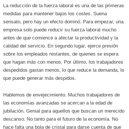
La reducción de la fuerza laboral es una de las primeras
medidas para mantener bajos los costes. Suena
sensato, pero hay un efecto dominó. Para empezar, una
empresa solo puede reducir su fuerza laboral mucho
antes de que comience a afectar la productividad y la
calidad del servicio. En segundo lugar, ejerce presión
sobre los empleados restantes, de quienes se espera
que hagan más con menos. Por último, los trabajadores
despedidos gastan menos, lo que reduce la demanda, lo
que puede generar más despidos.
Hablemos de envejecimiento. Muchos trabajadores de
las economías avanzadas se acercan a la edad de
jubilación. Genial para aquellos que buscan un merecido
descanso. No tanto para el futuro de la economía. No
hace falta una bola de cristal para darse cuenta de que