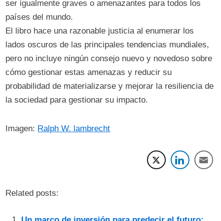
ser igualmente graves o amenazantes para todos los
países del mundo.
El libro hace una razonable justicia al enumerar los
lados oscuros de las principales tendencias mundiales,
pero no incluye ningún consejo nuevo y novedoso sobre
cómo gestionar estas amenazas y reducir su
probabilidad de materializarse y mejorar la resiliencia de
la sociedad para gestionar su impacto.
Imagen:
Ralph W. lambrecht
Related posts:
Un marco de inversión para predecir el futuro: