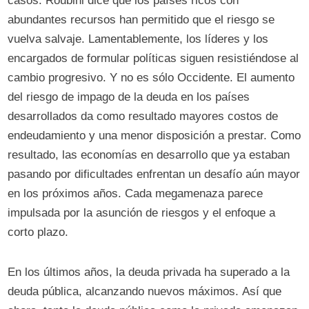
casos. Roubini dice que los países ricos con
abundantes recursos han permitido que el riesgo se
vuelva salvaje. Lamentablemente, los líderes y los
encargados de formular políticas siguen resistiéndose al
cambio progresivo. Y no es sólo Occidente. El aumento
del riesgo de impago de la deuda en los países
desarrollados da como resultado mayores costos de
endeudamiento y una menor disposición a prestar. Como
resultado, las economías en desarrollo que ya estaban
pasando por dificultades enfrentan un desafío aún mayor
en los próximos años. Cada megamenaza parece
impulsada por la asunción de riesgos y el enfoque a
corto plazo.
En los últimos años, la deuda privada ha superado a la
deuda pública, alcanzando nuevos máximos. Así que