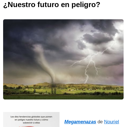
¿Nuestro futuro en peligro?
Megamenazas
de
Nouriel