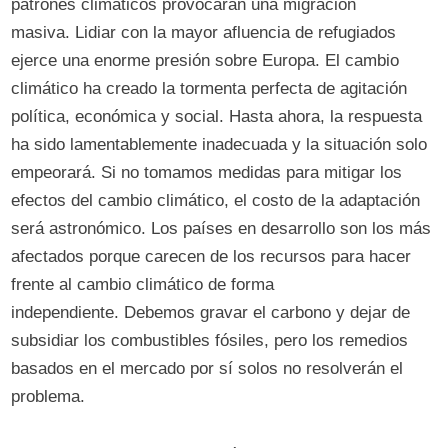
patrones climáticos provocarán una migración
masiva. Lidiar con la mayor afluencia de refugiados
ejerce una enorme presión sobre Europa. El cambio
climático ha creado la tormenta perfecta de agitación
política, económica y social. Hasta ahora, la respuesta
ha sido lamentablemente inadecuada y la situación solo
empeorará. Si no tomamos medidas para mitigar los
efectos del cambio climático, el costo de la adaptación
será astronómico. Los países en desarrollo son los más
afectados porque carecen de los recursos para hacer
frente al cambio climático de forma
independiente. Debemos gravar el carbono y dejar de
subsidiar los combustibles fósiles, pero los remedios
basados ​​en el mercado por sí solos no resolverán el
problema.