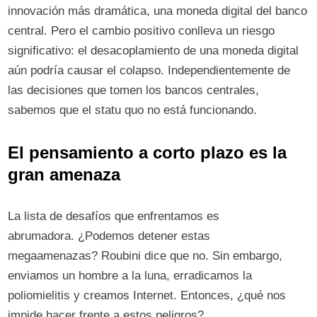
innovación más dramática, una moneda digital del banco
central. Pero el cambio positivo conlleva un riesgo
significativo: el desacoplamiento de una moneda digital
aún podría causar el colapso. Independientemente de
las decisiones que tomen los bancos centrales,
sabemos que el statu quo no está funcionando.
El pensamiento a corto plazo es la
gran amenaza
La lista de desafíos que enfrentamos es
abrumadora. ¿Podemos detener estas
megaamenazas? Roubini dice que no. Sin embargo,
enviamos un hombre a la luna, erradicamos la
poliomielitis y creamos Internet. Entonces, ¿qué nos
impide hacer frente a estos peligros?