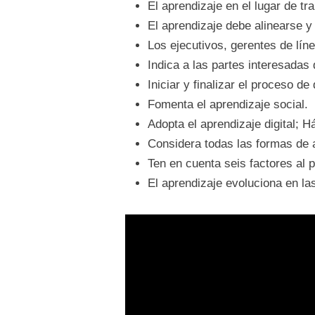
El aprendizaje en el lugar de 
El aprendizaje debe alinearse y 
Los ejecutivos, gerentes de lín
Indica a las partes interesadas
Iniciar y finalizar el proceso d
Fomenta el aprendizaje social.
Adopta el aprendizaje digital; Há
Considera todas las formas de 
Ten en cuenta seis factores al p
El aprendizaje evoluciona en la