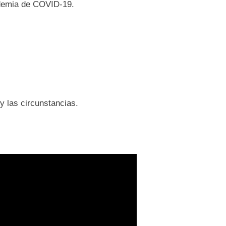
ndemia de COVID-19.
y las circunstancias.