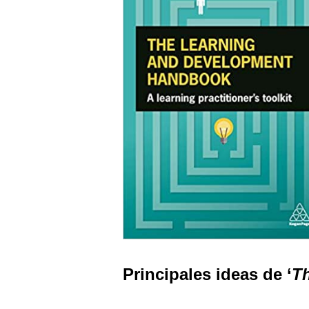
Principales ideas de ‘
T