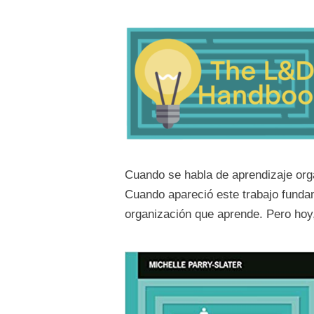
Cuando se habla de aprendizaje org
Cuando apareció este trabajo fundam
organización que aprende. Pero hoy,