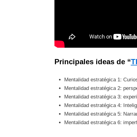
Principales ideas de “
T
Mentalidad estratégica 1: Curio
Mentalidad estratégica 2: perspe
Mentalidad estratégica 3: expe
Mentalidad estratégica 4: Inteli
Mentalidad estratégica 5: Narrar
Mentalidad estratégica 6: imper