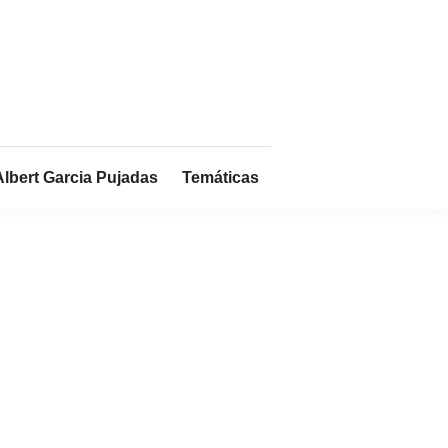
Albert Garcia Pujadas
Temáticas