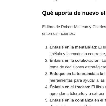
Qué aporta de nuevo el
El libro de Robert McLean y Charles
entornos inciertos:
Énfasis en la mentalidad
: El 
libélula y la conducta ocurrente
Énfasis en la colaboración
: L
toma de decisiones estratégica
Enfoque en la tolerancia a la
herramientas para ayudar a las 
Énfasis en el fracaso
: El libr
aprender a tolerarlo y a extraer 
Énfasis en la confianza en el 