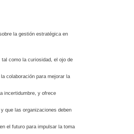
obre la gestión estratégica en
 tal como la curiosidad, el ojo de
 la colaboración para mejorar la
la incertidumbre, y ofrece
os y que las organizaciones deben
en el futuro para impulsar la toma