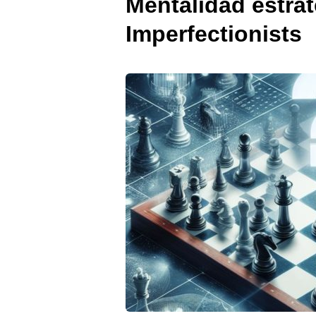
Mentalidad estrat
Imperfectionists