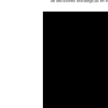
de decisiones estratégicas en e