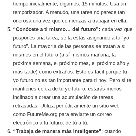
tiempo inicialmente, digamos, 15 minutos. Usa un
temporizador. A menudo, una tarea no parece tan
onerosa una vez que comienzas a trabajar en ella.
“Conócete a ti mismo… del futuro”:
cada vez que
pospones una tarea, se la estás asignando a tu “yo
futuro”. La mayoría de las personas se tratan a sí
mismos en el futuro (a sí mismos mañana, la
próxima semana, el próximo mes, el próximo año y
más tarde) como extraños. Esto es fácil porque tu
yo futuro no es tan importante para ti hoy. Pero si te
mantienes cerca de tu yo futuro, estarás menos
inclinado a crear una acumulación de tareas
retrasadas. Utiliza periódicamente un sitio web
como FutureMe.org para enviarte un correo
electrónico a tu futuro, de tú a tú.
“Trabaja de manera más inteligente”
: cuando