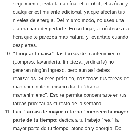
seguimiento, evita la cafeína, el alcohol, el azúcar y
cualquier estimulante adicional, ya que afectan tus
niveles de energía. Del mismo modo, no uses una
alarma para despertarte. En su lugar, acuéstese a la
hora que te parezca más natural y levántate cuando
despiertes.
“Limpiar la casa”
: las tareas de mantenimiento
(compras, lavandería, limpieza, jardinería) no
generan ningún ingreso, pero aún así debes
realizarlas. Si eres práctico, haz todas tus tareas de
mantenimiento el mismo día: tu “día de
mantenimiento”. Eso te permite concentrarte en tus
tareas prioritarias el resto de la semana.
Las “tareas de mayor retorno” merecen la mayor
parte de tu tiempo
: dedica a tu trabajo “real” la
mayor parte de tu tiempo, atención y energía. Da