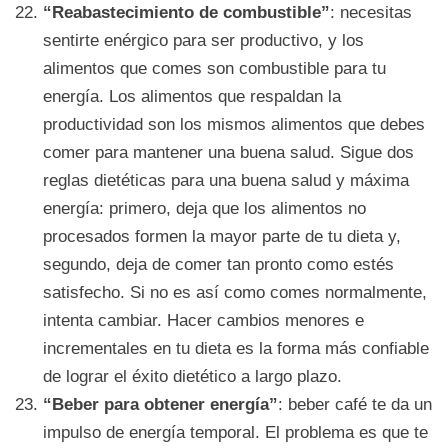
“Reabastecimiento de combustible”
: necesitas
sentirte enérgico para ser productivo, y los
alimentos que comes son combustible para tu
energía. Los alimentos que respaldan la
productividad son los mismos alimentos que debes
comer para mantener una buena salud. Sigue dos
reglas dietéticas para una buena salud y máxima
energía: primero, deja que los alimentos no
procesados ​​formen la mayor parte de tu dieta y,
segundo, deja de comer tan pronto como estés
satisfecho. Si no es así como comes normalmente,
intenta cambiar. Hacer cambios menores e
incrementales en tu dieta es la forma más confiable
de lograr el éxito dietético a largo plazo.
“Beber para obtener energía”
: beber café te da un
impulso de energía temporal. El problema es que te