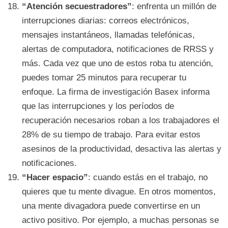
“Atención secuestradores”
: enfrenta un millón de
interrupciones diarias: correos electrónicos,
mensajes instantáneos, llamadas telefónicas,
alertas de computadora, notificaciones de RRSS y
más. Cada vez que uno de estos roba tu atención,
puedes tomar 25 minutos para recuperar tu
enfoque. La firma de investigación Basex informa
que las interrupciones y los períodos de
recuperación necesarios roban a los trabajadores el
28% de su tiempo de trabajo. Para evitar estos
asesinos de la productividad, desactiva las alertas y
notificaciones.
“Hacer espacio”
: cuando estás en el trabajo, no
quieres que tu mente divague. En otros momentos,
una mente divagadora puede convertirse en un
activo positivo. Por ejemplo, a muchas personas se