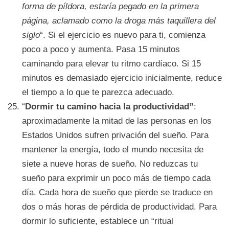
forma de píldora, estaría pegado en la primera
página, aclamado como la droga más taquillera del
siglo
“. Si el ejercicio es nuevo para ti, comienza
poco a poco y aumenta. Pasa 15 minutos
caminando para elevar tu ritmo cardíaco. Si 15
minutos es demasiado ejercicio inicialmente, reduce
el tiempo a lo que te parezca adecuado.
“
Dormir tu camino hacia la productividad”
:
aproximadamente la mitad de las personas en los
Estados Unidos sufren privación del sueño. Para
mantener la energía, todo el mundo necesita de
siete a nueve horas de sueño. No reduzcas tu
sueño para exprimir un poco más de tiempo cada
día. Cada hora de sueño que pierde se traduce en
dos o más horas de pérdida de productividad. Para
dormir lo suficiente, establece un “ritual