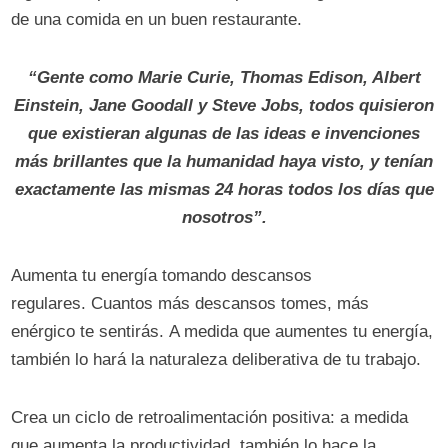
de una comida en un buen restaurante.
“Gente como Marie Curie, Thomas Edison, Albert
Einstein, Jane Goodall y Steve Jobs, todos quisieron
que existieran algunas de las ideas e invenciones
más brillantes que la humanidad haya visto, y tenían
exactamente las mismas 24 horas todos los días que
nosotros”.
Aumenta tu energía tomando descansos
regulares. Cuantos más descansos tomes, más
enérgico te sentirás. A medida que aumentes tu energía,
también lo hará la naturaleza deliberativa de tu trabajo.
Crea un ciclo de retroalimentación positiva: a medida
que aumenta la productividad, también lo hace la