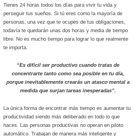
Tienes 24 horas todos los días para vivir tu vida y
perseguir tus sueños. Si tú eres como la mayoría de
personas, una vez que te ocupes de tus obligaciones,
todavía te quedarán unas dos horas y media de tiempo
libre. No es mucho tiempo para lograr lo que realmente
te importa.
“Es difícil ser productivo cuando tratas de
concentrarte tanto como sea posible en tu día,
porque inevitablemente crearás un atasco mental a
medida que surjan tareas inesperadas”.
La única forma de encontrar más tiempo es aumentar tu
productividad siendo más deliberado en todo lo que
haces. Las personas productivas no operan en piloto
automático. Trabajan de manera más inteligente y