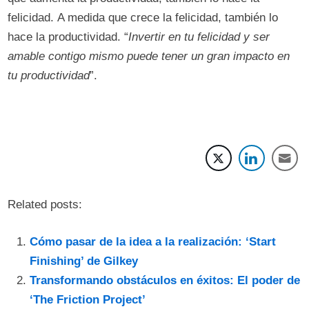
felicidad. A medida que crece la felicidad, también lo
hace la productividad. “
Invertir en tu felicidad y ser
amable contigo mismo puede tener un gran impacto en
tu productividad
”.
Related posts:
Cómo pasar de la idea a la realización: ‘Start
Finishing’ de Gilkey
Transformando obstáculos en éxitos: El poder de
‘The Friction Project’