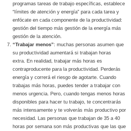
programas tareas de trabajo específicas, establece
“límites de atención y energía” para cada tarea y
enfócate en cada componente de la productividad:
gestión del tiempo más gestión de la energía más
gestión de la atención.
“Trabajar menos”
: muchas personas asumen que
su productividad aumentará si trabajan horas
extra. En realidad, trabajar más horas es
contraproducente para la productividad. Perderás
energía y correrá el riesgo de agotarte. Cuando
trabajas más horas, puedes tender a trabajar con
menos urgencia. Pero, cuando tengas menos horas
disponibles para hacer tu trabajo, te concentrarás
más intensamente y te volverás más productivo por
necesidad. Las personas que trabajan de 35 a 40
horas por semana son más productivas que las que