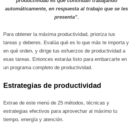
productividad es que continúan trabajando
automáticamente, en respuesta al trabajo que se les
presenta”.
Para obtener la máxima productividad, prioriza tus
tareas y deberes. Evalúa qué es lo que más te importa y
en qué orden, y dirige tus esfuerzos de productividad a
esas tareas. Entonces estaráa listo para embarcarte en
un programa completo de productividad.
Estrategias de productividad
Extrae de este menú de 25 métodos, técnicas y
estrategias efectivos para aprovechar al máximo tu
tiempo, energía y atención.