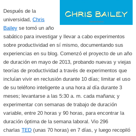
Después de la
universidad,
Chris
Bailey
se tomó un año
sabático para investigar y llevar a cabo experimentos
sobre productividad en sí mismo, documentando sus
experiencias en su blog. Comenzó el proyecto de un año
de duración en mayo de 2013, probando nuevas y viejas
teorías de productividad a través de experimentos que
incluían vivir en reclusión durante 10 días; limitar el uso
de su teléfono inteligente a una hora al día durante 3
meses; levantarse a las 5:30 a. m. cada mañana; y
experimentar con semanas de trabajo de duración
variable, entre 20 horas y 90 horas, para encontrar la
duración óptima de la semana laboral. Vio 296
charlas
TED
(unas 70 horas) en 7 días, y luego recopiló