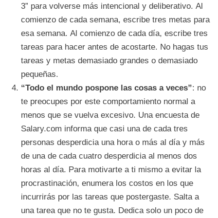
3” para volverse más intencional y deliberativo. Al
comienzo de cada semana, escribe tres metas para
esa semana. Al comienzo de cada día, escribe tres
tareas para hacer antes de acostarte. No hagas tus
tareas y metas demasiado grandes o demasiado
pequeñas.
“Todo el mundo pospone las cosas a veces”
: no
te preocupes por este comportamiento normal a
menos que se vuelva excesivo. Una encuesta de
Salary.com informa que casi una de cada tres
personas desperdicia una hora o más al día y más
de una de cada cuatro desperdicia al menos dos
horas al día. Para motivarte a ti mismo a evitar la
procrastinación, enumera los costos en los que
incurrirás por las tareas que postergaste. Salta a
una tarea que no te gusta. Dedica solo un poco de