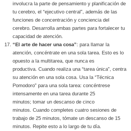
involucra la parte de pensamiento y planificación de
tu cerebro, el “ejecutivo central”, además de las
funciones de concentración y conciencia del
cerebro. Desarrolla ambas partes para fortalecer tu
capacidad de atención.
“El arte de hacer una cosa”
: para llamar la
atención, concéntrate en una sola tarea. Esto es lo
opuesto a la multitarea, que nunca es
productiva. Cuando realiza una “tarea única”, centra
su atención en una sola cosa. Usa la “Técnica
Pomodoro” para una sola tarea: concéntrese
intensamente en una tarea durante 25
minutos; tomar un descanso de cinco
minutos. Cuando completes cuatro sesiones de
trabajo de 25 minutos, tómate un descanso de 15
minutos. Repite esto a lo largo de tu día.