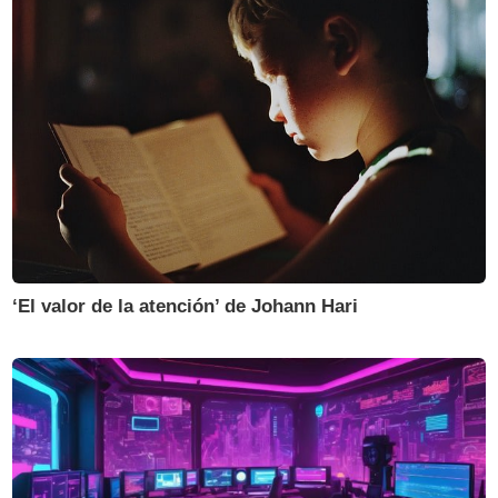
‘El valor de la atención’ de Johann Hari