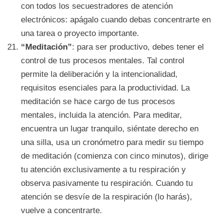
con todos los secuestradores de atención
electrónicos: apágalo cuando debas concentrarte en
una tarea o proyecto importante.
“Meditación”
: para ser productivo, debes tener el
control de tus procesos mentales. Tal control
permite la deliberación y la intencionalidad,
requisitos esenciales para la productividad. La
meditación se hace cargo de tus procesos
mentales, incluida la atención. Para meditar,
encuentra un lugar tranquilo, siéntate derecho en
una silla, usa un cronómetro para medir su tiempo
de meditación (comienza con cinco minutos), dirige
tu atención exclusivamente a tu respiración y
observa pasivamente tu respiración. Cuando tu
atención se desvíe de la respiración (lo harás),
vuelve a concentrarte.