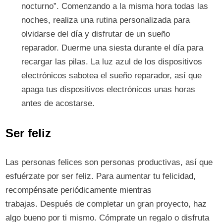
nocturno”. Comenzando a la misma hora todas las
noches, realiza una rutina personalizada para
olvidarse del día y disfrutar de un sueño
reparador. Duerme una siesta durante el día para
recargar las pilas. La luz azul de los dispositivos
electrónicos sabotea el sueño reparador, así que
apaga tus dispositivos electrónicos unas horas
antes de acostarse.
Ser feliz
Las personas felices son personas productivas, así que
esfuérzate por ser feliz. Para aumentar tu felicidad,
recompénsate periódicamente mientras
trabajas. Después de completar un gran proyecto, haz
algo bueno por ti mismo. Cómprate un regalo o disfruta