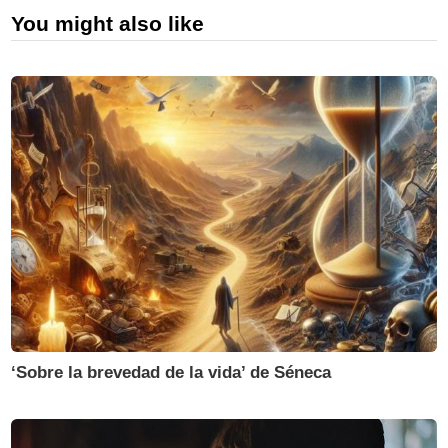
You might also like
‘Sobre la brevedad de la vida’ de Séneca