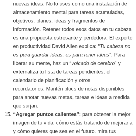
nuevas ideas. No lo uses como una instalación de
almacenamiento mental para tareas acumuladas,
objetivos, planes, ideas y fragmentos de
información. Retener todos esos datos en tu cabeza
es una propuesta estresante y perdedora. El experto
en productividad David Allen explica: “
Tu cabeza no
es para guardar ideas; es para tener ideas
”. Para
liberar su mente, haz un “
volcado de cerebro
” y
externaliza tu lista de tareas pendientes, el
calendario de planificación y otros
recordatorios. Mantén blocs de notas disponibles
para anotar nuevas metas, tareas e ideas a medida
que surjan.
“Agregar puntos calientes”
: para obtener la mejor
imagen de tu vida, cómo estás tratando de mejorarla
y cómo quieres que sea en el futuro, mira tus