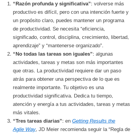
“Razón profunda y significativa”
: volverse más
productivo es difícil, pero con una intención fuerte y
un propósito claro, puedes mantener un programa
de productividad. Se necesita “eficiencia,
significado, control, disciplina, crecimiento, libertad,
aprendizaje” y “mantenerse organizado”.
“No todas las tareas son iguales”
: algunas
actividades, tareas y metas son más importantes
que otras. La productividad requiere dar un paso
atrás para obtener una perspectiva de lo que es
realmente importante. Tu objetivo es una
productividad significativa. Dedica tu tiempo,
atención y energía a tus actividades, tareas y metas
más vitales.
“Tres tareas diarias”
: en
Getting Results the
Agile Way
, JD Meier recomienda seguir la “Regla de