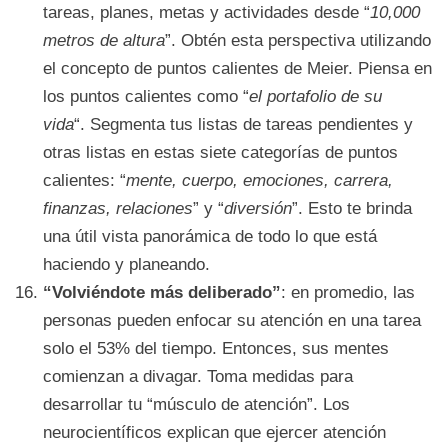
tareas, planes, metas y actividades desde “
10,000
metros de altura
”. Obtén esta perspectiva utilizando
el concepto de puntos calientes de Meier. Piensa en
los puntos calientes como “
el portafolio de su
vida
“. Segmenta tus listas de tareas pendientes y
otras listas en estas siete categorías de puntos
calientes: “
mente, cuerpo, emociones, carrera,
finanzas, relaciones
” y “
diversión
”. Esto te brinda
una útil vista panorámica de todo lo que está
haciendo y planeando.
“Volviéndote más deliberado”
: en promedio, las
personas pueden enfocar su atención en una tarea
solo el 53% del tiempo. Entonces, sus mentes
comienzan a divagar. Toma medidas para
desarrollar tu “músculo de atención”. Los
neurocientíficos explican que ejercer atención