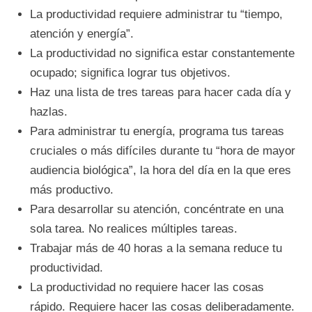
La productividad requiere administrar tu “tiempo,
atención y energía”.
La productividad no significa estar constantemente
ocupado; significa lograr tus objetivos.
Haz una lista de tres tareas para hacer cada día y
hazlas.
Para administrar tu energía, programa tus tareas
cruciales o más difíciles durante tu “hora de mayor
audiencia biológica”, la hora del día en la que eres
más productivo.
Para desarrollar su atención, concéntrate en una
sola tarea. No realices múltiples tareas.
Trabajar más de 40 horas a la semana reduce tu
productividad.
La productividad no requiere hacer las cosas
rápido. Requiere hacer las cosas deliberadamente.