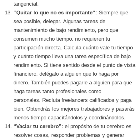
tangencial.
“Quitar lo que no es importante”:
Siempre que
sea posible, delegar. Algunas tareas de
mantenimiento de bajo rendimiento, pero que
consumen mucho tiempo, no requieren tu
participación directa. Calcula cuánto vale tu tiempo
y cuánto tiempo lleva una tarea específica de bajo
rendimiento. Si tiene sentido desde el punto de vista
financiero, delégalo a alguien que lo haga por
dinero. También puedes pagarle a alguien para que
haga tareas tanto profesionales como
personales. Recluta freelancers calificados y paga
bien. Obtendrás los mejores trabajadores y pasarás
menos tiempo capacitándolos y coordinándolos.
“Vaciar tu cerebro”
: el propósito de tu cerebro es
resolver cosas, responder problemas y generar