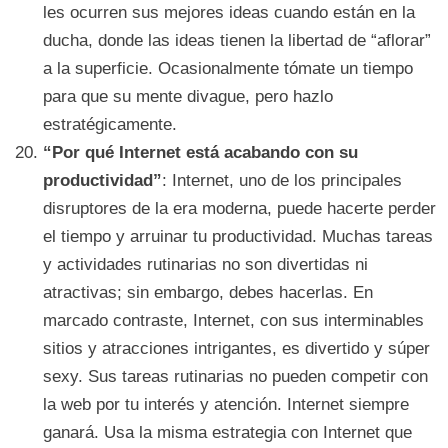
les ocurren sus mejores ideas cuando están en la
ducha, donde las ideas tienen la libertad de “aflorar”
a la superficie. Ocasionalmente tómate un tiempo
para que su mente divague, pero hazlo
estratégicamente.
“Por qué Internet está acabando con su
productividad”
: Internet, uno de los principales
disruptores de la era moderna, puede hacerte perder
el tiempo y arruinar tu productividad. Muchas tareas
y actividades rutinarias no son divertidas ni
atractivas; sin embargo, debes hacerlas. En
marcado contraste, Internet, con sus interminables
sitios y atracciones intrigantes, es divertido y súper
sexy. Sus tareas rutinarias no pueden competir con
la web por tu interés y atención. Internet siempre
ganará. Usa la misma estrategia con Internet que