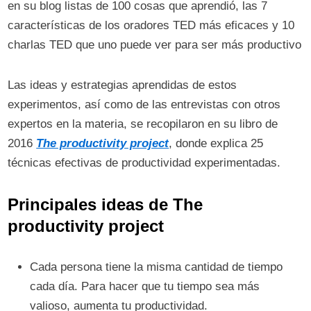
en su blog listas de 100 cosas que aprendió, las 7
características de los oradores TED más eficaces y 10
charlas TED que uno puede ver para ser más productivo
Las ideas y estrategias aprendidas de estos
experimentos, así como de las entrevistas con otros
expertos en la materia, se recopilaron en su libro de
2016
The productivity project
, donde explica 25
técnicas efectivas de productividad experimentadas.
Principales ideas de The
productivity project
Cada persona tiene la misma cantidad de tiempo
cada día. Para hacer que tu tiempo sea más
valioso, aumenta tu productividad.