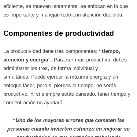
eficiente, se mueven lentamente, se enfocan en lo que
es importante y manejan todo con atención decidida.
Componentes de productividad
La productividad tiene tres componentes:
“tiempo,
atención y energía”
. Para ser más productivo, debes
administrar los tres, de forma individual y
simultánea. Puede ejercer la máxima energía y un
enfoque láser, pero si pierdes el tiempo, no serás
productivo. Y, si siempre estás cansado, tener tiempo y
concentración no ayudará.
“Uno de los mayores errores que cometen las
personas cuando invierten esfuerzo en mejorar su