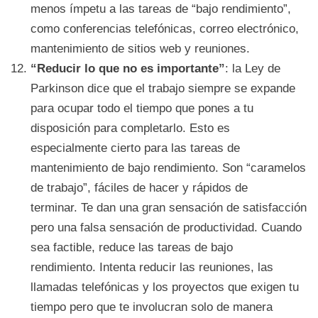
menos ímpetu a las tareas de “bajo rendimiento”,
como conferencias telefónicas, correo electrónico,
mantenimiento de sitios web y reuniones.
“Reducir lo que no es importante”
: la Ley de
Parkinson dice que el trabajo siempre se expande
para ocupar todo el tiempo que pones a tu
disposición para completarlo. Esto es
especialmente cierto para las tareas de
mantenimiento de bajo rendimiento. Son “caramelos
de trabajo”, fáciles de hacer y rápidos de
terminar. Te dan una gran sensación de satisfacción
pero una falsa sensación de productividad. Cuando
sea factible, reduce las tareas de bajo
rendimiento. Intenta reducir las reuniones, las
llamadas telefónicas y los proyectos que exigen tu
tiempo pero que te involucran solo de manera