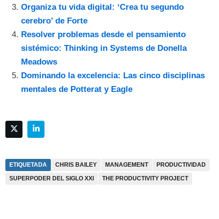
Organiza tu vida digital: ‘Crea tu segundo
cerebro’ de Forte
Resolver problemas desde el pensamiento
sistémico: Thinking in Systems de Donella
Meadows
Dominando la excelencia: Las cinco disciplinas
mentales de Potterat y Eagle
ETIQUETADA
CHRIS BAILEY
MANAGEMENT
PRODUCTIVIDAD
SUPERPODER DEL SIGLO XXI
THE PRODUCTIVITY PROJECT