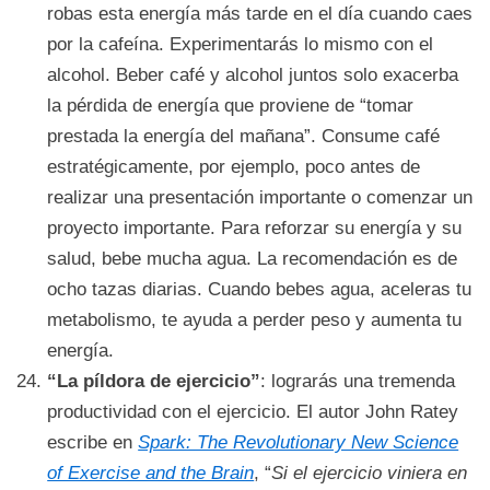
robas esta energía más tarde en el día cuando caes
por la cafeína. Experimentarás lo mismo con el
alcohol. Beber café y alcohol juntos solo exacerba
la pérdida de energía que proviene de “tomar
prestada la energía del mañana”. Consume café
estratégicamente, por ejemplo, poco antes de
realizar una presentación importante o comenzar un
proyecto importante. Para reforzar su energía y su
salud, bebe mucha agua. La recomendación es de
ocho tazas diarias. Cuando bebes agua, aceleras tu
metabolismo, te ayuda a perder peso y aumenta tu
energía.
“La píldora de ejercicio”
: lograrás una tremenda
productividad con el ejercicio. El autor John Ratey
escribe en
Spark: The Revolutionary New Science
of Exercise and the Brain
, “
Si el ejercicio viniera en