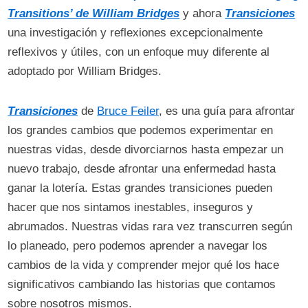
Transitions’ de William Bridges
y ahora
Transiciones
una investigación y reflexiones excepcionalmente
reflexivos y útiles, con un enfoque muy diferente al
adoptado por William Bridges.
Transiciones
de
Bruce Feiler
, es una guía para afrontar
los grandes cambios que podemos experimentar en
nuestras vidas, desde divorciarnos hasta empezar un
nuevo trabajo, desde afrontar una enfermedad hasta
ganar la lotería. Estas grandes transiciones pueden
hacer que nos sintamos inestables, inseguros y
abrumados. Nuestras vidas rara vez transcurren según
lo planeado, pero podemos aprender a navegar los
cambios de la vida y comprender mejor qué los hace
significativos cambiando las historias que contamos
sobre nosotros mismos.