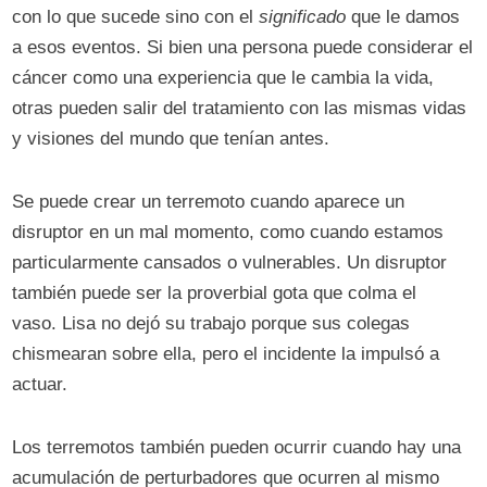
con lo que sucede sino con el
significado
que le damos
a esos eventos. Si bien una persona puede considerar el
cáncer como una experiencia que le cambia la vida,
otras pueden salir del tratamiento con las mismas vidas
y visiones del mundo que tenían antes.
Se puede crear un terremoto cuando aparece un
disruptor en un mal momento, como cuando estamos
particularmente cansados ​​o vulnerables. Un disruptor
también puede ser la proverbial gota que colma el
vaso. Lisa no dejó su trabajo porque sus colegas
chismearan sobre ella, pero el incidente la impulsó a
actuar.
Los terremotos también pueden ocurrir cuando hay una
acumulación de perturbadores que ocurren al mismo