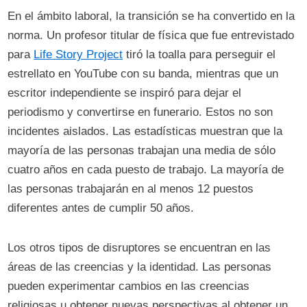
En el ámbito laboral, la transición se ha convertido en la
norma. Un profesor titular de física que fue entrevistado
para
Life Story Project
tiró la toalla para perseguir el
estrellato en YouTube con su banda, mientras que un
escritor independiente se inspiró para dejar el
periodismo y convertirse en funerario. Estos no son
incidentes aislados. Las estadísticas muestran que la
mayoría de las personas trabajan una media de sólo
cuatro años en cada puesto de trabajo. La mayoría de
las personas trabajarán en al menos 12 puestos
diferentes antes de cumplir 50 años.
Los otros tipos de disruptores se encuentran en las
áreas de las creencias y la identidad. Las personas
pueden experimentar cambios en las creencias
religiosas u obtener nuevas perspectivas al obtener un