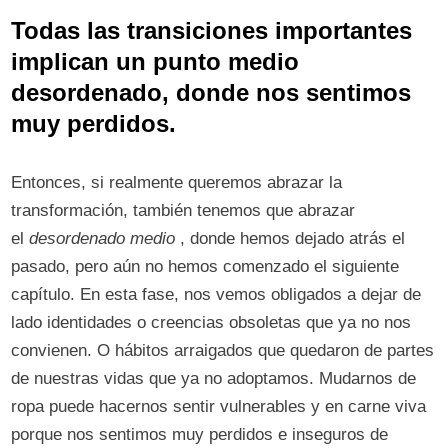
Todas las transiciones importantes
implican un punto medio
desordenado, donde nos sentimos
muy perdidos.
Entonces, si realmente queremos abrazar la
transformación, también tenemos que abrazar
el
desordenado medio
, donde hemos dejado atrás el
pasado, pero aún no hemos comenzado el siguiente
capítulo. En esta fase, nos vemos obligados a dejar de
lado identidades o creencias obsoletas que ya no nos
convienen. O hábitos arraigados que quedaron de partes
de nuestras vidas que ya no adoptamos. Mudarnos de
ropa puede hacernos sentir vulnerables y en carne viva
porque nos sentimos muy perdidos e inseguros de