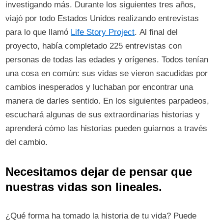
investigando más. Durante los siguientes tres años,
viajó por todo Estados Unidos realizando entrevistas
para lo que llamó
Life Story Project
. Al final del
proyecto, había completado 225 entrevistas con
personas de todas las edades y orígenes. Todos tenían
una cosa en común: sus vidas se vieron sacudidas por
cambios inesperados y luchaban por encontrar una
manera de darles sentido. En los siguientes parpadeos,
escuchará algunas de sus extraordinarias historias y
aprenderá cómo las historias pueden guiarnos a través
del cambio.
Necesitamos dejar de pensar que
nuestras vidas son lineales.
¿Qué forma ha tomado la historia de tu vida? Puede