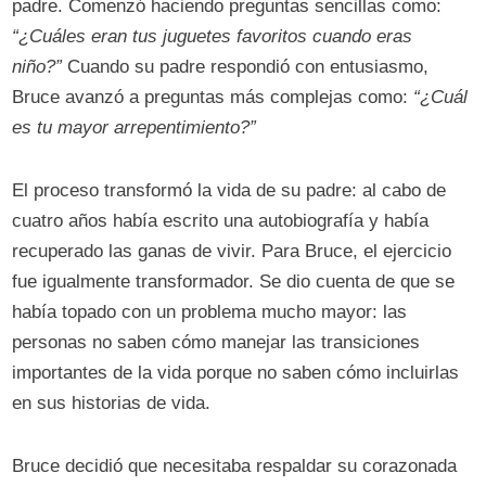
padre. Comenzó haciendo preguntas sencillas como:
“¿Cuáles eran tus juguetes favoritos cuando eras
niño?”
Cuando su padre respondió con entusiasmo,
Bruce avanzó a preguntas más complejas como:
“¿Cuál
es tu mayor arrepentimiento?”
El proceso transformó la vida de su padre: al cabo de
cuatro años había escrito una autobiografía y había
recuperado las ganas de vivir. Para Bruce, el ejercicio
fue igualmente transformador. Se dio cuenta de que se
había topado con un problema mucho mayor: las
personas no saben cómo manejar las transiciones
importantes de la vida porque no saben cómo incluirlas
en sus historias de vida.
Bruce decidió que necesitaba respaldar su corazonada