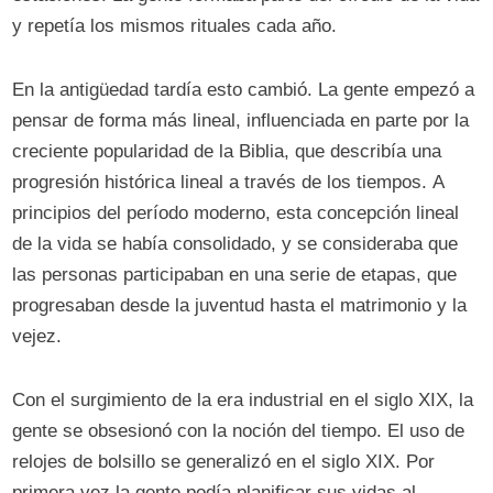
y repetía los mismos rituales cada año.
En la antigüedad tardía esto cambió. La gente empezó a
pensar de forma más lineal, influenciada en parte por la
creciente popularidad de la Biblia, que describía una
progresión histórica lineal a través de los tiempos. A
principios del período moderno, esta concepción lineal
de la vida se había consolidado, y se consideraba que
las personas participaban en una serie de etapas, que
progresaban desde la juventud hasta el matrimonio y la
vejez.
Con el surgimiento de la era industrial en el siglo XIX, la
gente se obsesionó con la noción del tiempo. El uso de
relojes de bolsillo se generalizó en el siglo XIX. Por
primera vez la gente podía planificar sus vidas al