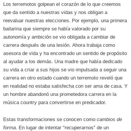
Los terremotos golpean el corazón de lo que creemos
que da sentido a nuestras vidas y nos obligan a
reevaluar nuestras elecciones. Por ejemplo, una primera
bailarina que siempre se había valorado por su
autonomía y ambición se vio obligada a cambiar de
carrera después de una lesión. Ahora trabaja como
asesora de vida y ha encontrado un sentido de propósito
al ayudar a los demás. Una madre que había dedicado
su vida a criar a sus hijos se vio impulsada a seguir una
carrera en otro estado cuando un terremoto reveló que
en realidad no estaba satisfecha con ser ama de casa. Y
un hombre abandonó una prometedora carrera en la
música country para convertirse en predicador.
Estas transformaciones se conocen como
cambios de
forma
. En lugar de intentar “recuperarnos” de un