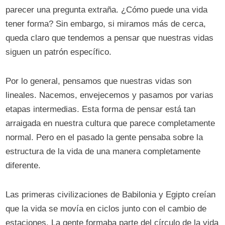
parecer una pregunta extraña. ¿Cómo puede una vida
tener forma? Sin embargo, si miramos más de cerca,
queda claro que tendemos a pensar que nuestras vidas
siguen un patrón específico.
Por lo general, pensamos que nuestras vidas son
lineales. Nacemos, envejecemos y pasamos por varias
etapas intermedias. Esta forma de pensar está tan
arraigada en nuestra cultura que parece completamente
normal. Pero en el pasado la gente pensaba sobre la
estructura de la vida de una manera completamente
diferente.
Las primeras civilizaciones de Babilonia y Egipto creían
que la vida se movía en ciclos junto con el cambio de
estaciones. La gente formaba parte del círculo de la vida