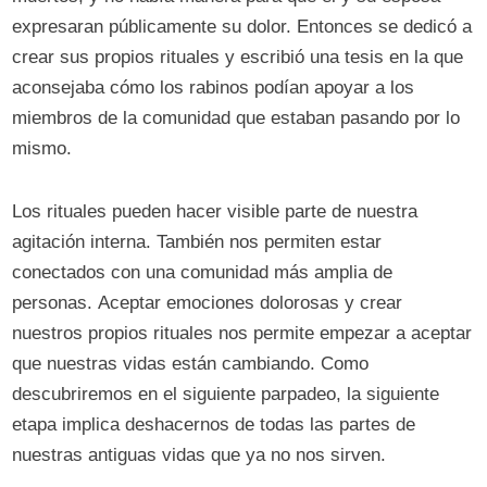
expresaran públicamente su dolor. Entonces se dedicó a
crear sus propios rituales y escribió una tesis en la que
aconsejaba cómo los rabinos podían apoyar a los
miembros de la comunidad que estaban pasando por lo
mismo.
Los rituales pueden hacer visible parte de nuestra
agitación interna. También nos permiten estar
conectados con una comunidad más amplia de
personas. Aceptar emociones dolorosas y crear
nuestros propios rituales nos permite empezar a aceptar
que nuestras vidas están cambiando. Como
descubriremos en el siguiente parpadeo, la siguiente
etapa implica deshacernos de todas las partes de
nuestras antiguas vidas que ya no nos sirven.