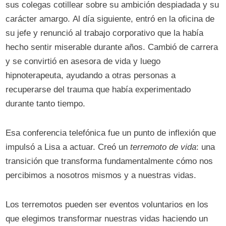
sus colegas cotillear sobre su ambición despiadada y su
carácter amargo. Al día siguiente, entró en la oficina de
su jefe y renunció al trabajo corporativo que la había
hecho sentir miserable durante años. Cambió de carrera
y se convirtió en asesora de vida y luego
hipnoterapeuta, ayudando a otras personas a
recuperarse del trauma que había experimentado
durante tanto tiempo.
Esa conferencia telefónica fue un punto de inflexión que
impulsó a Lisa a actuar. Creó un
terremoto de vida
: una
transición que transforma fundamentalmente cómo nos
percibimos a nosotros mismos y a nuestras vidas.
Los terremotos pueden ser eventos voluntarios en los
que elegimos transformar nuestras vidas haciendo un