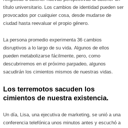
título universitario. Los cambios de identidad pueden ser
provocados por cualquier cosa, desde mudarse de
ciudad hasta reevaluar el propio género.
La persona promedio experimenta 36 cambios
disruptivos a lo largo de su vida. Algunos de ellos
pueden metabolizarse fácilmente, pero, como
descubriremos en el próximo parpadeo, algunos
sacudirán los cimientos mismos de nuestras vidas.
Los terremotos sacuden los
cimientos de nuestra existencia.
Un día, Lisa, una ejecutiva de marketing, se unió a una
conferencia telefónica unos minutos antes y escuchó a