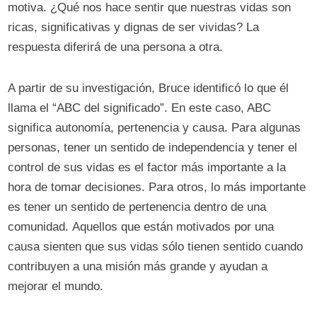
motiva. ¿Qué nos hace sentir que nuestras vidas son
ricas, significativas y dignas de ser vividas? La
respuesta diferirá de una persona a otra.
A partir de su investigación, Bruce identificó lo que él
llama el “ABC del significado”. En este caso, ABC
significa autonomía, pertenencia y causa. Para algunas
personas, tener un sentido de independencia y tener el
control de sus vidas es el factor más importante a la
hora de tomar decisiones. Para otros, lo más importante
es tener un sentido de pertenencia dentro de una
comunidad. Aquellos que están motivados por una
causa sienten que sus vidas sólo tienen sentido cuando
contribuyen a una misión más grande y ayudan a
mejorar el mundo.