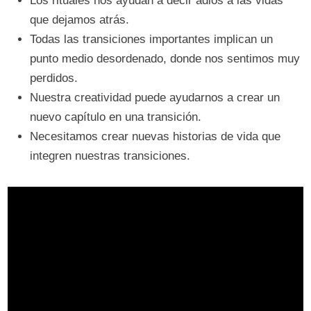
Los rituales nos ayudan a decir adiós a las vidas
que dejamos atrás.
Todas las transiciones importantes implican un
punto medio desordenado, donde nos sentimos muy
perdidos.
Nuestra creatividad puede ayudarnos a crear un
nuevo capítulo en una transición.
Necesitamos crear nuevas historias de vida que
integren nuestras transiciones.