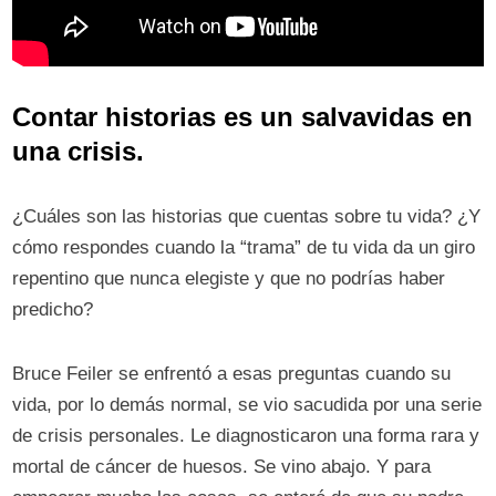
Contar historias es un salvavidas en
una crisis.
¿Cuáles son las historias que cuentas sobre tu vida? ¿Y
cómo respondes cuando la “trama” de tu vida da un giro
repentino que nunca elegiste y que no podrías haber
predicho?
Bruce Feiler se enfrentó a esas preguntas cuando su
vida, por lo demás normal, se vio sacudida por una serie
de crisis personales. Le diagnosticaron una forma rara y
mortal de cáncer de huesos. Se vino abajo. Y para