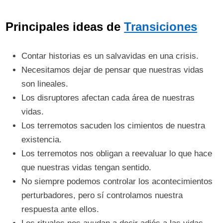
Principales ideas de
Transiciones
Contar historias es un salvavidas en una crisis.
Necesitamos dejar de pensar que nuestras vidas
son lineales.
Los disruptores afectan cada área de nuestras
vidas.
Los terremotos sacuden los cimientos de nuestra
existencia.
Los terremotos nos obligan a reevaluar lo que hace
que nuestras vidas tengan sentido.
No siempre podemos controlar los acontecimientos
perturbadores, pero sí controlamos nuestra
respuesta ante ellos.