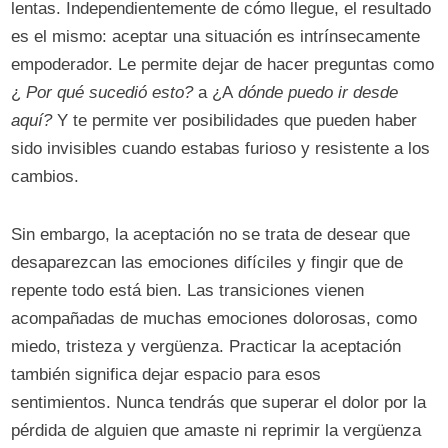
lentas. Independientemente de cómo llegue, el resultado
es el mismo: aceptar una situación es intrínsecamente
empoderador. Le permite dejar de hacer preguntas como
¿
Por qué sucedió esto?
a ¿A
dónde puedo ir desde
aquí?
Y te permite ver posibilidades que pueden haber
sido invisibles cuando estabas furioso y resistente a los
cambios.
Sin embargo, la aceptación no se trata de desear que
desaparezcan las emociones difíciles y fingir que de
repente todo está bien. Las transiciones vienen
acompañadas de muchas emociones dolorosas, como
miedo, tristeza y vergüenza. Practicar la aceptación
también significa dejar espacio para esos
sentimientos. Nunca tendrás que superar el dolor por la
pérdida de alguien que amaste ni reprimir la vergüenza