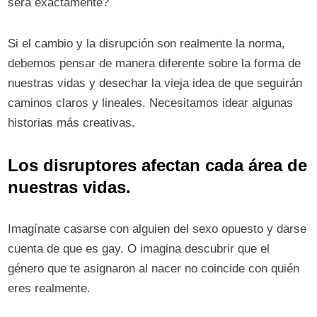
será exactamente?
Si el cambio y la disrupción son realmente la norma,
debemos pensar de manera diferente sobre la forma de
nuestras vidas y desechar la vieja idea de que seguirán
caminos claros y lineales. Necesitamos idear algunas
historias más creativas.
Los disruptores afectan cada área de
nuestras vidas.
Imagínate casarse con alguien del sexo opuesto y darse
cuenta de que es gay. O imagina descubrir que el
género que te asignaron al nacer no coincide con quién
eres realmente.