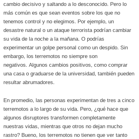
cambio decisivo y saltando a lo desconocido. Pero lo
más común es que sean eventos sobre los que no
tenemos control y no elegimos. Por ejemplo, un
desastre natural o un ataque terrorista podrían cambiar
su vida de la noche a la mañana. O podrías
experimentar un golpe personal como un despido. Sin
embargo, los terremotos no siempre son
negativos. Algunos cambios positivos, como comprar
una casa o graduarse de la universidad, también pueden
resultar abrumadores.
En promedio, las personas experimentan de tres a cinco
terremotos a lo largo de su vida. Pero, ¿qué hace que
algunos disruptores transformen completamente
nuestras vidas, mientras que otros no dejan mucho
rastro? Bueno, los terremotos no tienen que ver tanto