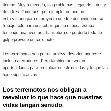
tiempo. Muy a menudo, los problemas llegan de a dos y
de a tres. Tomemos, por ejemplo, un hombre
entrevistado para el proyecto que fue despedido de su
trabajo sólo para descubrir que su esposa estaba
teniendo una aventura. La ruptura de perderlo todo de
golpe provocó un terremoto.
Los terremotos son por naturaleza desorientadores e
incluso aterradores. Pero también presentan
oportunidades para reevaluar nuestras vidas y lo que las
hace significativas.
Los terremotos nos obligan a
reevaluar lo que hace que nuestras
vidas tengan sentido.