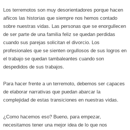
Los terremotos son muy desorientadores porque hacen
añicos las historias que siempre nos hemos contado
sobre nuestras vidas. Las personas que se enorgullecen
de ser parte de una familia feliz se quedan perdidas
cuando sus parejas solicitan el divorcio. Los
profesionales que se sienten orgullosos de sus logros en
el trabajo se quedan tambaleantes cuando son
despedidos de sus trabajos.
Para hacer frente a un terremoto, debemos ser capaces
de elaborar narrativas que puedan abarcar la
complejidad de estas transiciones en nuestras vidas.
¿Como hacemos eso? Bueno, para empezar,
necesitamos tener una mejor idea de lo que nos