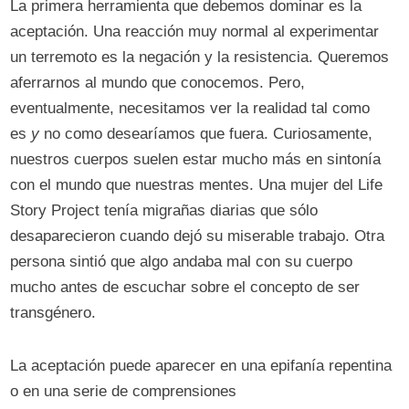
La primera herramienta que debemos dominar es la
aceptación. Una reacción muy normal al experimentar
un terremoto es la negación y la resistencia. Queremos
aferrarnos al mundo que conocemos. Pero,
eventualmente, necesitamos ver la realidad tal como
es
y
no como desearíamos que fuera. Curiosamente,
nuestros cuerpos suelen estar mucho más en sintonía
con el mundo que nuestras mentes. Una mujer del Life
Story Project tenía migrañas diarias que sólo
desaparecieron cuando dejó su miserable trabajo. Otra
persona sintió que algo andaba mal con su cuerpo
mucho antes de escuchar sobre el concepto de ser
transgénero.
La aceptación puede aparecer en una epifanía repentina
o en una serie de comprensiones