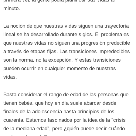
minuto.
La noción de que nuestras vidas siguen una trayectoria
lineal se ha desarrollado durante siglos. El problema es
que nuestras vidas no siguen una progresión predecible
a través de etapas fijas. Las transiciones impredecibles
son la norma, no la excepción. Y estas transiciones
pueden ocurrir en cualquier momento de nuestras
vidas.
Basta considerar el rango de edad de las personas que
tienen bebés, que hoy en día suele abarcar desde
finales de la adolescencia hasta principios de los
cuarenta. Estamos fascinados por la idea de la “crisis
de la mediana edad”, pero ¿quién puede decir cuándo