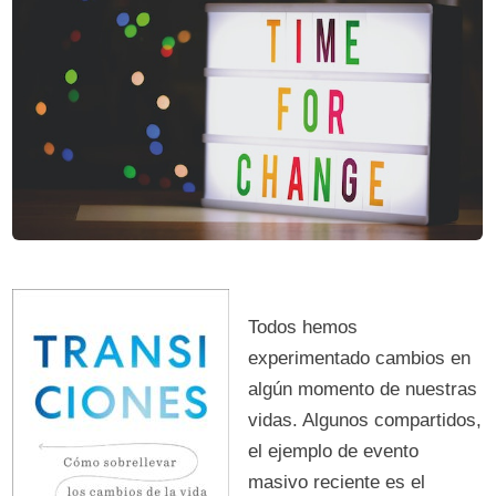
Todos hemos
experimentado cambios en
algún momento de nuestras
vidas. Algunos compartidos,
el ejemplo de evento
masivo reciente es el