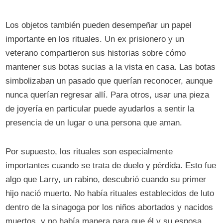
Los objetos también pueden desempeñar un papel
importante en los rituales. Un ex prisionero y un
veterano compartieron sus historias sobre cómo
mantener sus botas sucias a la vista en casa. Las botas
simbolizaban un pasado que querían reconocer, aunque
nunca querían regresar allí. Para otros, usar una pieza
de joyería en particular puede ayudarlos a sentir la
presencia de un lugar o una persona que aman.
Por supuesto, los rituales son especialmente
importantes cuando se trata de duelo y pérdida. Esto fue
algo que Larry, un rabino, descubrió cuando su primer
hijo nació muerto. No había rituales establecidos de luto
dentro de la sinagoga por los niños abortados y nacidos
muertos, y no había manera para que él y su esposa