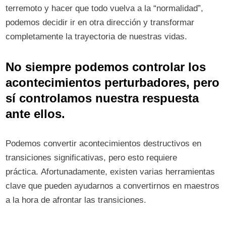
terremoto y hacer que todo vuelva a la “normalidad”,
podemos decidir ir en otra dirección y transformar
completamente la trayectoria de nuestras vidas.
No siempre podemos controlar los
acontecimientos perturbadores, pero
sí controlamos nuestra respuesta
ante ellos.
Podemos convertir acontecimientos destructivos en
transiciones significativas, pero esto requiere
práctica. Afortunadamente, existen varias herramientas
clave que pueden ayudarnos a convertirnos en maestros
a la hora de afrontar las transiciones.