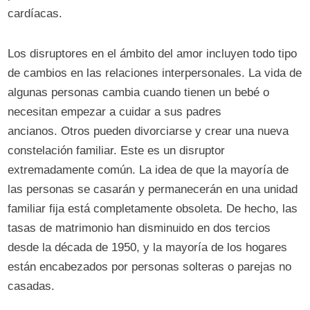
cardíacas.
Los disruptores en el ámbito del amor incluyen todo tipo
de cambios en las relaciones interpersonales. La vida de
algunas personas cambia cuando tienen un bebé o
necesitan empezar a cuidar a sus padres
ancianos. Otros pueden divorciarse y crear una nueva
constelación familiar. Este es un disruptor
extremadamente común. La idea de que la mayoría de
las personas se casarán y permanecerán en una unidad
familiar fija está completamente obsoleta. De hecho, las
tasas de matrimonio han disminuido en dos tercios
desde la década de 1950, y la mayoría de los hogares
están encabezados por personas solteras o parejas no
casadas.