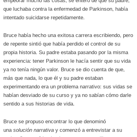
empeorar mucho las cosas, se enteró de que su padre,
que luchaba contra la enfermedad de Parkinson, había
intentado suicidarse repetidamente.
Bruce había hecho una exitosa carrera escribiendo, pero
de repente sintió que había perdido el control de su
propia historia. Su padre estaba pasando por la misma
experiencia: tener Parkinson le hacía sentir que su vida
ya no tenía ningún valor. Bruce se dio cuenta de que,
más que nada, lo que él y su padre estaban
experimentando era un problema narrativo: sus vidas se
habían desviado de su curso y ya no sabían cómo darle
sentido a sus historias de vida.
Bruce se propuso encontrar lo que denominó
una
solución narrativa
y comenzó a entrevistar a su