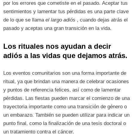
por los errores que cometiste en el pasado. Aceptar tus
sentimientos y lamentar tus pérdidas es una parte clave
de lo que se llama
el largo adiós
, cuando dejas atrás el
pasado y aceptas una gran transición en la vida.
Los rituales nos ayudan a decir
adiós a las vidas que dejamos atrás.
Los eventos comunitarios son una forma importante de
ritual, ya que brindan una manera de celebrar ocasiones
y puntos de referencia felices, así como de lamentar
pérdidas. Las fiestas pueden marcar el comienzo de una
trayectoria importante como una transición de género o
un embarazo. También se pueden utilizar para indicar un
punto final, como la finalización de una tesis doctoral o
un tratamiento contra el cáncer.