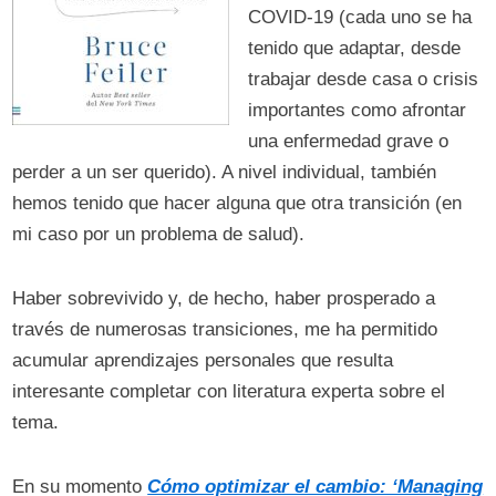
COVID-19 (cada uno se ha
tenido que adaptar, desde
trabajar desde casa o crisis
importantes como afrontar
una enfermedad grave o
perder a un ser querido). A nivel individual, también
hemos tenido que hacer alguna que otra transición (en
mi caso por un problema de salud).
Haber sobrevivido y, de hecho, haber prosperado a
través de numerosas transiciones, me ha permitido
acumular aprendizajes personales que resulta
interesante completar con literatura experta sobre el
tema.
En su momento
Cómo optimizar el cambio: ‘Managing