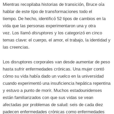
Mientras recopilaba historias de transición, Bruce oía
hablar de este tipo de transformaciones todo el
tiempo. De hecho, identificó 52 tipos de cambios en la
vida que las personas experimentaron una y otra
vez. Los llamó
disruptores
y los categorizó en cinco
temas clave: el cuerpo, el amor, el trabajo, la identidad y
las creencias.
Los disruptores corporales van desde aumentar de peso
hasta sufrir enfermedades crónicas. Una mujer contó
cómo su vida había dado un vuelco en la universidad
cuando experimentó una insuficiencia hepática repentina
y estuvo a punto de morir. Muchos estadounidenses
están familiarizados con que sus vidas se vean
afectadas por problemas de salud: seis de cada diez
padecen enfermedades crónicas como enfermedades