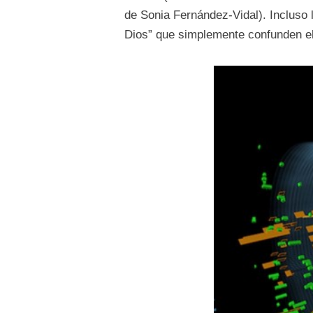
de Sonia Fernández-Vidal). Incluso 
Dios” que simplemente confunden el 