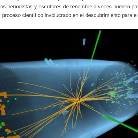
los periodistas y escritores de renombre a veces pueden pr
proceso científico involucrado en el descubrimiento para el