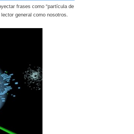
oyectar frases como “partícula de
 lector general como nosotros.