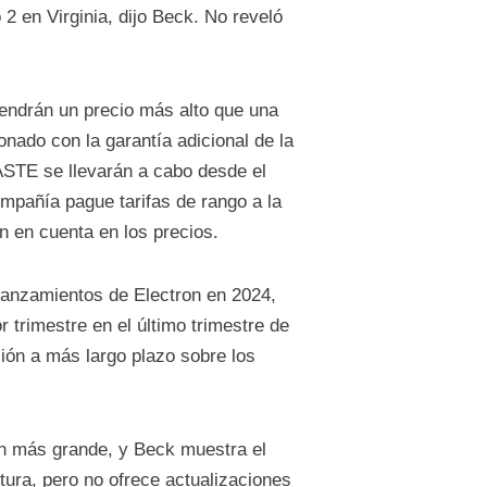
 en Virginia, dijo Beck. No reveló
ndrán un precio más alto que una
ionado con la garantía adicional de la
ASTE se llevarán a cabo desde el
mpañía pague tarifas de rango a la
n en cuenta en los precios.
lanzamientos de Electron en 2024,
 trimestre en el último trimestre de
ión a más largo plazo sobre los
on más grande, y Beck muestra el
ctura, pero no ofrece actualizaciones