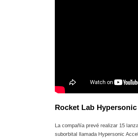
Rocket Lab Hypersonic 
La compañía prevé realizar 15 lanza
suborbital llamada Hypersonic Acce