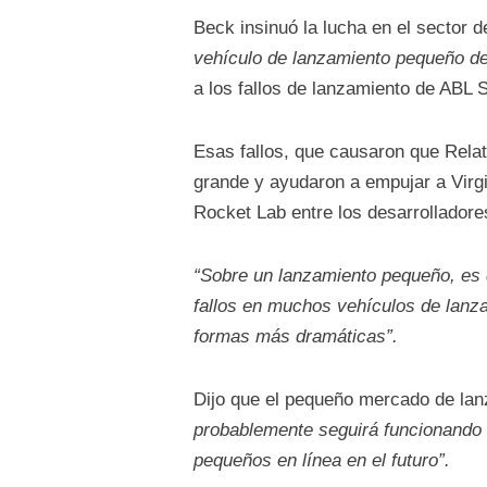
Beck insinuó la lucha en el sector
vehículo de lanzamiento pequeño de 
a los fallos de lanzamiento de ABL 
Esas fallos, que causaron que Rela
grande y ayudaron a empujar a Virgi
Rocket Lab entre los desarrollador
“Sobre un lanzamiento pequeño, es 
fallos en muchos vehículos de lanza
formas más dramáticas”.
Dijo que el pequeño mercado de la
probablemente seguirá funcionando 
pequeños en línea en el futuro”.