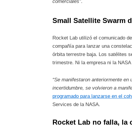
comerciales”
.
Small Satellite Swarm 
Rocket Lab utilizó el comunicado d
compañía para lanzar una constelac
órbita terrestre baja. Los satélites
trimestre. Ni la empresa ni la NASA 
“Se manifestaron anteriormente en un
incertidumbre, se volvieron a manife
programado para lanzarse en el coh
Services de la NASA.
Rocket Lab no falla, la