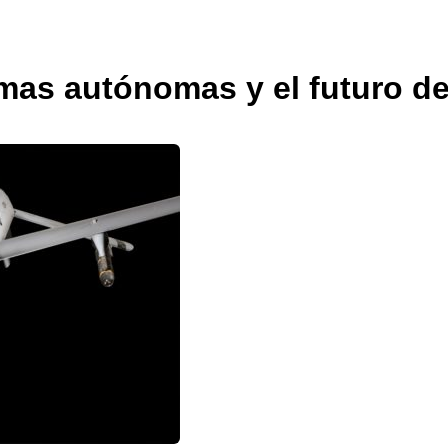
mas autónomas y el futuro de