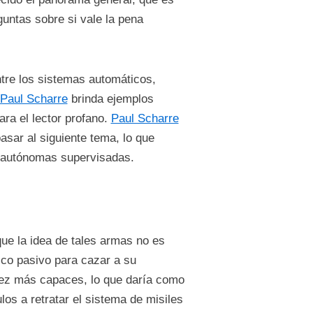
untas sobre si vale la pena
ntre los sistemas automáticos,
Paul Scharre
brinda ejemplos
ara el lector profano.
Paul Scharre
asar al siguiente tema, lo que
 autónomas supervisadas.
ue la idea de tales armas no es
ico pasivo para cazar a su
vez más capaces, lo que daría como
los a retratar el sistema de misiles