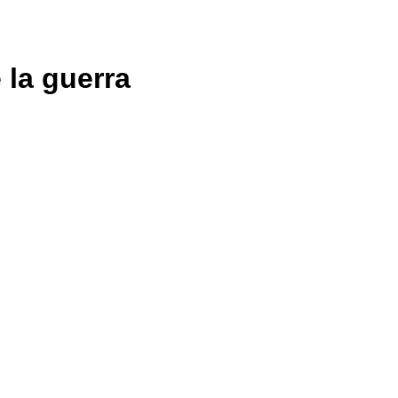
 la guerra