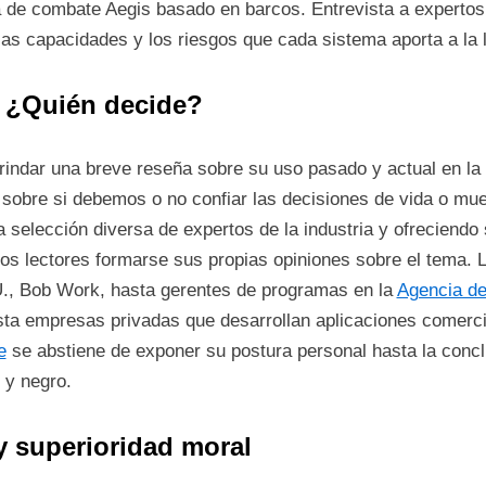
ma de combate Aegis basado en barcos. Entrevista a expertos
as capacidades y los riesgos que cada sistema aporta a la
 ¿Quién decide?
rindar una breve reseña sobre su uso pasado y actual en la
 sobre si debemos o no confiar las decisiones de vida o mu
 selección diversa de expertos de la industria y ofreciendo
 los lectores formarse sus propias opiniones sobre el tema. 
., Bob Work, hasta gerentes de programas en la
Agencia de
sta empresas privadas que desarrollan aplicaciones comerc
e
se abstiene de exponer su postura personal hasta la concl
 y negro.
y superioridad moral