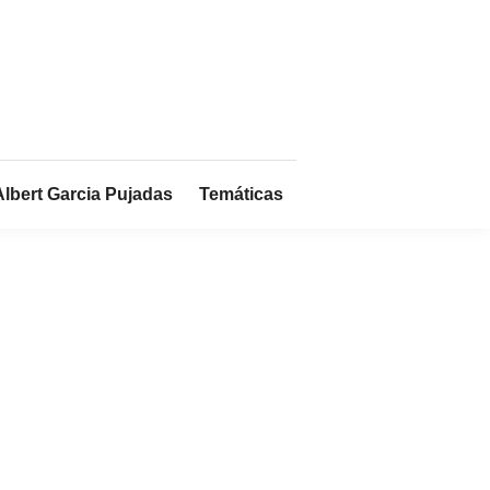
Albert Garcia Pujadas
Temáticas