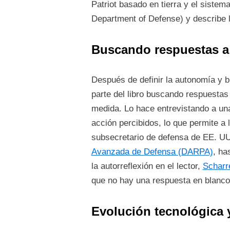
Patriot basado en tierra y el siste
Department of Defense) y describe l
Buscando respuestas a
Después de definir la autonomía y b
parte del libro buscando respuestas
medida. Lo hace entrevistando a una
acción percibidos, lo que permite a
subsecretario de defensa de EE. UU
Avanzada de Defensa (DARPA)
, ha
la autorreflexión en el lector,
Scharr
que no hay una respuesta en blanco
Evolución tecnológica 