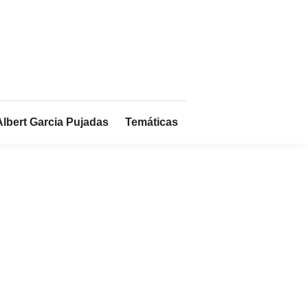
Albert Garcia Pujadas
Temáticas