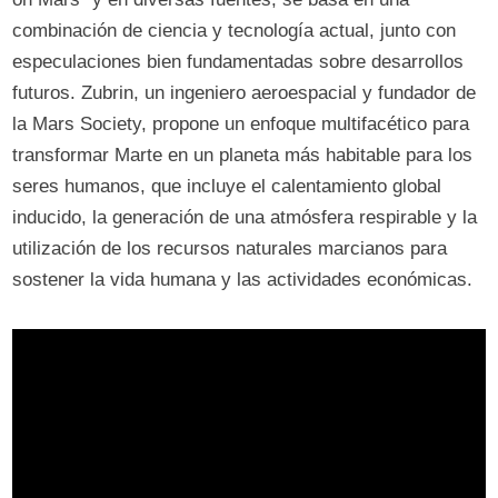
combinación de ciencia y tecnología actual, junto con
especulaciones bien fundamentadas sobre desarrollos
futuros. Zubrin, un ingeniero aeroespacial y fundador de
la Mars Society, propone un enfoque multifacético para
transformar Marte en un planeta más habitable para los
seres humanos, que incluye el calentamiento global
inducido, la generación de una atmósfera respirable y la
utilización de los recursos naturales marcianos para
sostener la vida humana y las actividades económicas.