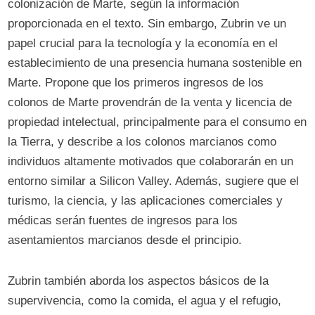
colonización de Marte, según la información
proporcionada en el texto. Sin embargo, Zubrin ve un
papel crucial para la tecnología y la economía en el
establecimiento de una presencia humana sostenible en
Marte. Propone que los primeros ingresos de los
colonos de Marte provendrán de la venta y licencia de
propiedad intelectual, principalmente para el consumo en
la Tierra, y describe a los colonos marcianos como
individuos altamente motivados que colaborarán en un
entorno similar a Silicon Valley. Además, sugiere que el
turismo, la ciencia, y las aplicaciones comerciales y
médicas serán fuentes de ingresos para los
asentamientos marcianos desde el principio.
Zubrin también aborda los aspectos básicos de la
supervivencia, como la comida, el agua y el refugio,