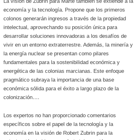
La visión de Zubrin para Marte también se extiende a la
economía y la tecnología. Propone que los primeros
colonos generarán ingresos a través de la propiedad
intelectual, aprovechando su posición única para
desarrollar soluciones innovadoras a los desafíos de
vivir en un entorno extraterrestre. Además, la minería y
la energía nuclear se presentan como pilares
fundamentales para la sostenibilidad económica y
energética de las colonias marcianas. Este enfoque
pragmático subraya la importancia de una base
económica sólida para el éxito a largo plazo de la
colonización….
Los expertos no han proporcionado comentarios
específicos sobre el papel de la tecnología y la
economía en la visión de Robert Zubrin para la