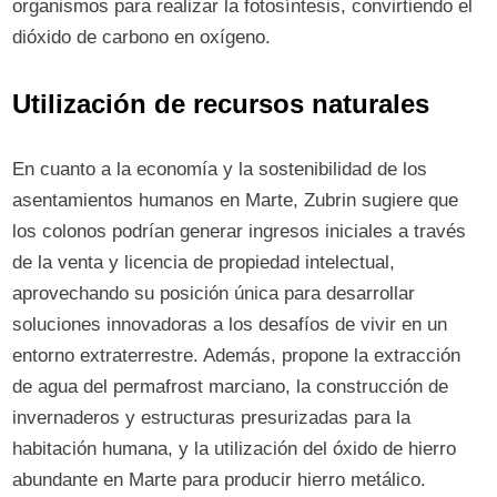
organismos para realizar la fotosíntesis, convirtiendo el
dióxido de carbono en oxígeno.
Utilización de recursos naturales
En cuanto a la economía y la sostenibilidad de los
asentamientos humanos en Marte, Zubrin sugiere que
los colonos podrían generar ingresos iniciales a través
de la venta y licencia de propiedad intelectual,
aprovechando su posición única para desarrollar
soluciones innovadoras a los desafíos de vivir en un
entorno extraterrestre. Además, propone la extracción
de agua del permafrost marciano, la construcción de
invernaderos y estructuras presurizadas para la
habitación humana, y la utilización del óxido de hierro
abundante en Marte para producir hierro metálico.