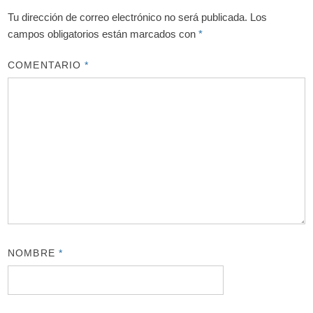
Tu dirección de correo electrónico no será publicada.
Los
campos obligatorios están marcados con
*
COMENTARIO
*
NOMBRE
*