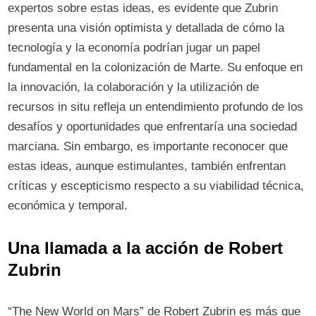
expertos sobre estas ideas, es evidente que Zubrin
presenta una visión optimista y detallada de cómo la
tecnología y la economía podrían jugar un papel
fundamental en la colonización de Marte. Su enfoque en
la innovación, la colaboración y la utilización de
recursos in situ refleja un entendimiento profundo de los
desafíos y oportunidades que enfrentaría una sociedad
marciana. Sin embargo, es importante reconocer que
estas ideas, aunque estimulantes, también enfrentan
críticas y escepticismo respecto a su viabilidad técnica,
económica y temporal.
Una llamada a la acción de Robert
Zubrin
“The New World on Mars” de Robert Zubrin es más que