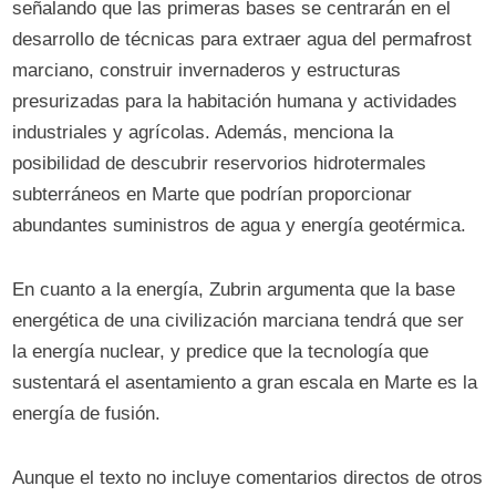
señalando que las primeras bases se centrarán en el
desarrollo de técnicas para extraer agua del permafrost
marciano, construir invernaderos y estructuras
presurizadas para la habitación humana y actividades
industriales y agrícolas. Además, menciona la
posibilidad de descubrir reservorios hidrotermales
subterráneos en Marte que podrían proporcionar
abundantes suministros de agua y energía geotérmica.
En cuanto a la energía, Zubrin argumenta que la base
energética de una civilización marciana tendrá que ser
la energía nuclear, y predice que la tecnología que
sustentará el asentamiento a gran escala en Marte es la
energía de fusión.
Aunque el texto no incluye comentarios directos de otros