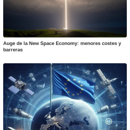
Auge de la New Space Economy: menores costes y
barreras