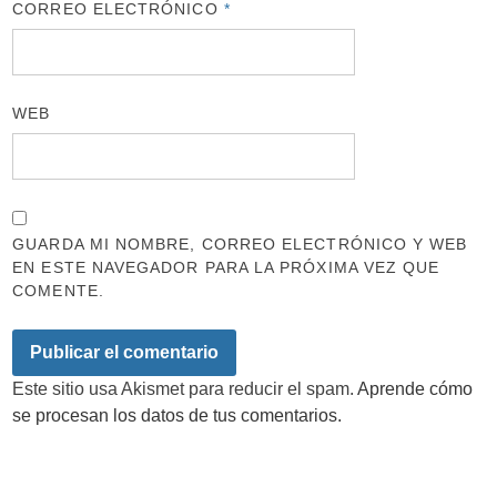
CORREO ELECTRÓNICO
*
WEB
GUARDA MI NOMBRE, CORREO ELECTRÓNICO Y WEB
EN ESTE NAVEGADOR PARA LA PRÓXIMA VEZ QUE
COMENTE.
Este sitio usa Akismet para reducir el spam.
Aprende cómo
se procesan los datos de tus comentarios.