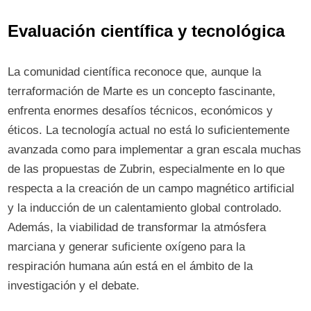
Evaluación científica y tecnológica
La comunidad científica reconoce que, aunque la
terraformación de Marte es un concepto fascinante,
enfrenta enormes desafíos técnicos, económicos y
éticos. La tecnología actual no está lo suficientemente
avanzada como para implementar a gran escala muchas
de las propuestas de Zubrin, especialmente en lo que
respecta a la creación de un campo magnético artificial
y la inducción de un calentamiento global controlado.
Además, la viabilidad de transformar la atmósfera
marciana y generar suficiente oxígeno para la
respiración humana aún está en el ámbito de la
investigación y el debate.