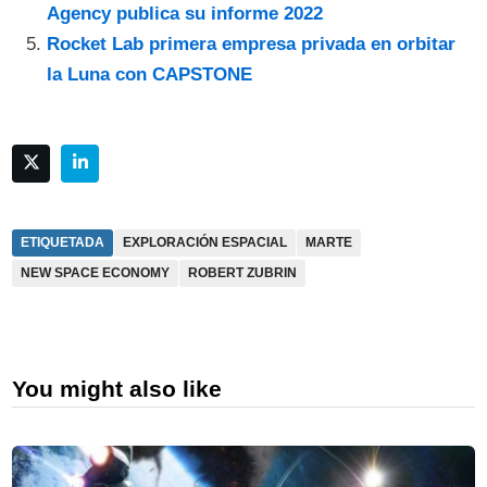
Agency publica su informe 2022
Rocket Lab primera empresa privada en orbitar
la Luna con CAPSTONE
ETIQUETADA
EXPLORACIÓN ESPACIAL
MARTE
NEW SPACE ECONOMY
ROBERT ZUBRIN
You might also like