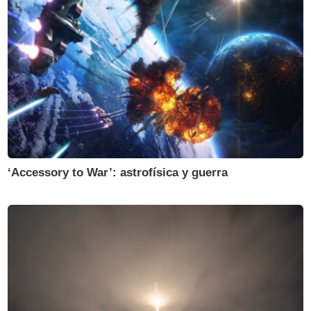
‘Accessory to War’: astrofísica y guerra