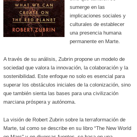
sumerge en las
implicaciones sociales y
culturales de establecer
una presencia humana
permanente en Marte.
A través de su análisis, Zubrin propone un modelo de
sociedad que valora la innovación, la colaboración y la
sostenibilidad. Este enfoque no solo es esencial para
superar los obstáculos iniciales de la colonización, sino
que también sienta las bases para una civilización
marciana próspera y autónoma.
La visión de Robert Zubrin sobre la terraformación de
Marte, tal como se describe en su libro “The New World
on Mars” y en diversas fuentes, se basa en una