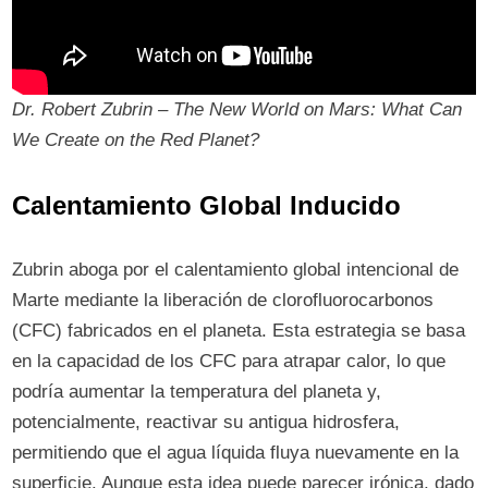
Dr. Robert Zubrin – The New World on Mars: What Can
We Create on the Red Planet?
Calentamiento Global Inducido
Zubrin aboga por el calentamiento global intencional de
Marte mediante la liberación de clorofluorocarbonos
(CFC) fabricados en el planeta. Esta estrategia se basa
en la capacidad de los CFC para atrapar calor, lo que
podría aumentar la temperatura del planeta y,
potencialmente, reactivar su antigua hidrosfera,
permitiendo que el agua líquida fluya nuevamente en la
superficie. Aunque esta idea puede parecer irónica, dado