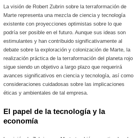
La visión de Robert Zubrin sobre la terraformación de
Marte representa una mezcla de ciencia y tecnología
existente con proyecciones optimistas sobre lo que
podría ser posible en el futuro. Aunque sus ideas son
estimulantes y han contribuido significativamente al
debate sobre la exploración y colonización de Marte, la
realización práctica de la terraformación del planeta rojo
sigue siendo un objetivo a largo plazo que requerirá
avances significativos en ciencia y tecnología, así como
consideraciones cuidadosas sobre las implicaciones
éticas y ambientales de tal empresa.
El papel de la tecnología y la
economía