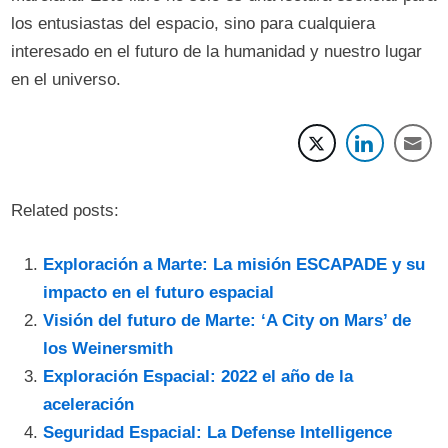
los entusiastas del espacio, sino para cualquiera
interesado en el futuro de la humanidad y nuestro lugar
en el universo.
Related posts:
Exploración a Marte: La misión ESCAPADE y su
impacto en el futuro espacial
Visión del futuro de Marte: ‘A City on Mars’ de
los Weinersmith
Exploración Espacial: 2022 el año de la
aceleración
Seguridad Espacial: La Defense Intelligence