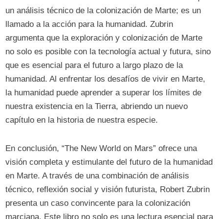
un análisis técnico de la colonización de Marte; es un
llamado a la acción para la humanidad. Zubrin
argumenta que la exploración y colonización de Marte
no solo es posible con la tecnología actual y futura, sino
que es esencial para el futuro a largo plazo de la
humanidad. Al enfrentar los desafíos de vivir en Marte,
la humanidad puede aprender a superar los límites de
nuestra existencia en la Tierra, abriendo un nuevo
capítulo en la historia de nuestra especie.
En conclusión, “The New World on Mars” ofrece una
visión completa y estimulante del futuro de la humanidad
en Marte. A través de una combinación de análisis
técnico, reflexión social y visión futurista, Robert Zubrin
presenta un caso convincente para la colonización
marciana. Este libro no solo es una lectura esencial para