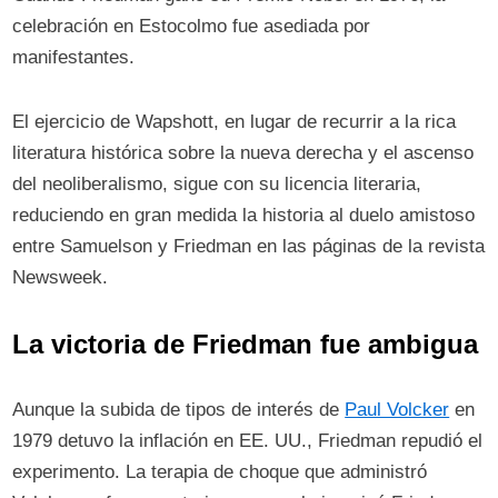
celebración en Estocolmo fue asediada por
manifestantes.
El ejercicio de Wapshott, en lugar de recurrir a la rica
literatura histórica sobre la nueva derecha y el ascenso
del neoliberalismo, sigue con su licencia literaria,
reduciendo en gran medida la historia al duelo amistoso
entre Samuelson y Friedman en las páginas de la revista
Newsweek.
La victoria de Friedman fue ambigua
Aunque la subida de tipos de interés de
Paul Volcker
en
1979 detuvo la inflación en EE. UU., Friedman repudió el
experimento. La terapia de choque que administró