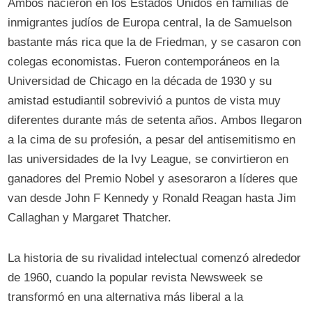
Ambos nacieron en los Estados Unidos en familias de
inmigrantes judíos de Europa central, la de Samuelson
bastante más rica que la de Friedman, y se casaron con
colegas economistas. Fueron contemporáneos en la
Universidad de Chicago en la década de 1930 y su
amistad estudiantil sobrevivió a puntos de vista muy
diferentes durante más de setenta años. Ambos llegaron
a la cima de su profesión, a pesar del antisemitismo en
las universidades de la Ivy League, se convirtieron en
ganadores del Premio Nobel y asesoraron a líderes que
van desde John F Kennedy y Ronald Reagan hasta Jim
Callaghan y Margaret Thatcher.
La historia de su rivalidad intelectual comenzó alrededor
de 1960, cuando la popular revista Newsweek se
transformó en una alternativa más liberal a la