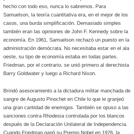
hecho con todo eso, nunca lo sabremos. Para
Samuelson, la teoría cuantitativa era, en el mejor de los
casos, una burda simplificación. Demasiado simples
también eran las opiniones de John F. Kennedy sobre la
economía. En 1961, Samuelson rechazó un puesto en la
administración demócrata. No necesitaba estar en el ala
oeste, su tipo de economía estaba en todas partes.
Friedman, por el contrario, se unió primero al derechista
Barry Goldwater y luego a Richard Nixon.
Brindó asesoramiento a la dictadura militar manchada de
sangre de Augusto Pinochet en Chile lo que le granjeó
una gran cantidad de enemigos. También se opuso a las
sanciones contra Rhodesia controlada por los blancos
después de la Declaración Unilateral de Independencia.
Cuando Friedman ganó su Premio Nobel en 1976, la