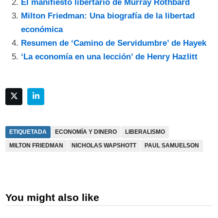
El manifiesto libertario de Murray Rothbard
Milton Friedman: Una biografía de la libertad
económica
Resumen de ‘Camino de Servidumbre’ de Hayek
‘La economía en una lección’ de Henry Hazlitt
ETIQUETADA
ECONOMÍA Y DINERO
LIBERALISMO
MILTON FRIEDMAN
NICHOLAS WAPSHOTT
PAUL SAMUELSON
You might also like