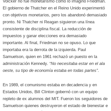
Volcker no fue monetarismo como lo imaginó Friedman.
El gobierno de Thatcher en el Reino Unido experimentó
con objetivos monetarios, pero los abandonó demasiado
pronto. Ni Thatcher ni Reagan siguieron una línea
consistente de disciplina fiscal. La reducción de
impuestos y ganar elecciones era demasiado
importante. Al final, Friedman no se opuso. Lo que
importaba era la derrota de la izquierda. Paul
Samuelson, quien en 1961 rechazó un puesto en la
administración Kennedy.
“No necesitaba estar en el ala
oeste, su tipo de economía estaba en todas partes”.
En 1989, el comunismo estaba en decadencia y en
Estados Unidos, Bill Clinton gobernó con un equipo
repleto de ex alumnos del MIT. Fueron los seguidores de
Samuelson quienes destruyeron el estado de bienestar e