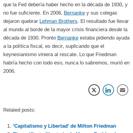
que la Fed debería haber hecho en la década de 1930, y
no fue suficiente. En 2008,
Bernanke
y sus colegas
dejaron quebrar
Lehman Brothers
. El resultado fue llevar
al mundo al borde de la mayor crisis financiera desde la
década de 1930. Pronto
Bernanke
estaba pidiendo ayuda
a la política fiscal, es decir, suplicando que el
keynesianismo viniera al rescate. Lo que Friedman
habría hecho con todo eso, nunca lo sabremos, murió en
2006.
Related posts:
‘Capitalismo y Libertad’ de Milton Friedman