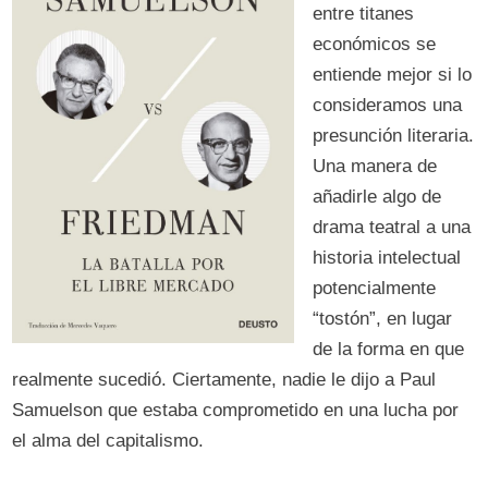
entre titanes
económicos se
entiende mejor si lo
consideramos una
presunción literaria.
Una manera de
añadirle algo de
drama teatral a una
historia intelectual
potencialmente
“tostón”, en lugar
de la forma en que
realmente sucedió. Ciertamente, nadie le dijo a Paul
Samuelson que estaba comprometido en una lucha por
el alma del capitalismo.