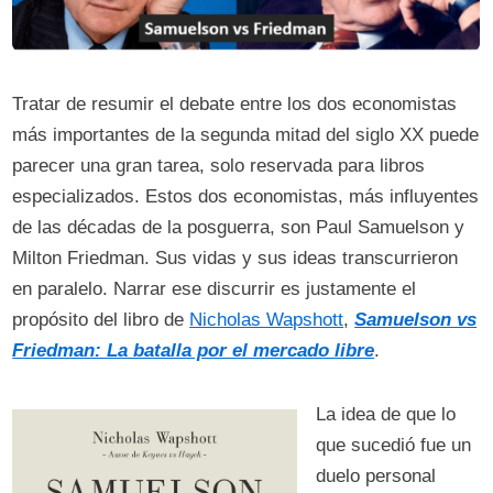
Tratar de resumir el debate entre los dos economistas
más importantes de la segunda mitad del siglo XX puede
parecer una gran tarea, solo reservada para libros
especializados. Estos dos economistas, más influyentes
de las décadas de la posguerra, son Paul Samuelson y
Milton Friedman. Sus vidas y sus ideas transcurrieron
en paralelo. Narrar ese discurrir es justamente el
propósito del libro de
Nicholas Wapshott
,
Samuelson vs
Friedman: La batalla por el mercado libre
.
La idea de que lo
que sucedió fue un
duelo personal