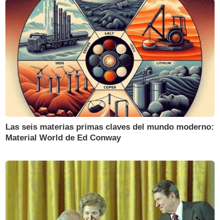
Las seis materias primas claves del mundo moderno:
Material World de Ed Conway