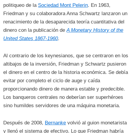
politiqueo de la
Sociedad Mont Pelerin
. En 1963,
Friedman y su colaboradora Anna Schwartz lanzaron un
renacimiento de la desaparecida teoría cuantitativa del
dinero con la publicación de
A Monetary History of the
United States 1867-1960
.
Al contrario de los keynesianos, que se centraron en los
altibajos de la inversión, Friedman y Schwartz pusieron
el dinero en el centro de la historia económica. Se debía
evitar por completo el ciclo de auge y caída
proporcionando dinero de manera estable y predecible.
Los banqueros centrales no deberían ser superhéroes
sino humildes servidores de una máquina monetaria.
Después de 2008,
Bernanke
volvió al guion monetarista
y llenó el sistema de efectivo. Lo que Friedman habría