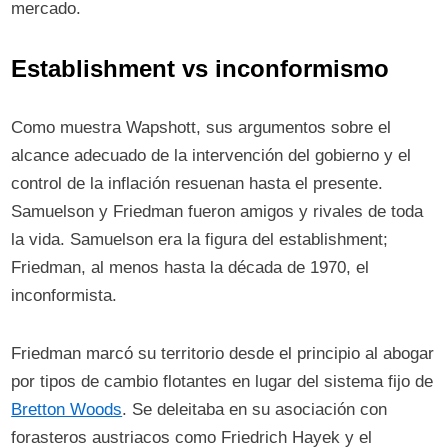
mercado.
Establishment vs inconformismo
Como muestra Wapshott, sus argumentos sobre el
alcance adecuado de la intervención del gobierno y el
control de la inflación resuenan hasta el presente.
Samuelson y Friedman fueron amigos y rivales de toda
la vida. Samuelson era la figura del establishment;
Friedman, al menos hasta la década de 1970, el
inconformista.
Friedman marcó su territorio desde el principio al abogar
por tipos de cambio flotantes en lugar del sistema fijo de
Bretton Woods
. Se deleitaba en su asociación con
forasteros austriacos como Friedrich Hayek y el