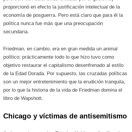
proporcionó en efecto la justificación intelectual de la
economía de posguerra. Pero está claro que para él la
política nunca fue más que una preocupación
secundaria.
Friedman, en cambio, era en gran medida un animal
político; prácticamente todo lo que hizo tuvo como
objetivo restaurar el capitalismo desenfrenado al estilo
de la Edad Dorada. Por supuesto, las cruzadas políticas
son un mejor entretenimiento que la erudición tranquila,
por lo que la historia de la vida de Friedman domina el
libro de Wapshott.
Chicago y víctimas de antisemitismo