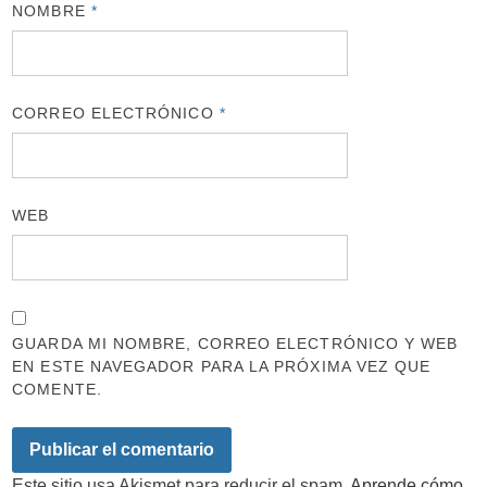
NOMBRE
*
CORREO ELECTRÓNICO
*
WEB
GUARDA MI NOMBRE, CORREO ELECTRÓNICO Y WEB
EN ESTE NAVEGADOR PARA LA PRÓXIMA VEZ QUE
COMENTE.
Este sitio usa Akismet para reducir el spam.
Aprende cómo