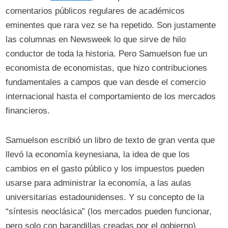
comentarios públicos regulares de académicos
eminentes que rara vez se ha repetido. Son justamente
las columnas en Newsweek lo que sirve de hilo
conductor de toda la historia. Pero Samuelson fue un
economista de economistas, que hizo contribuciones
fundamentales a campos que van desde el comercio
internacional hasta el comportamiento de los mercados
financieros.
Samuelson escribió un libro de texto de gran venta que
llevó la economía keynesiana, la idea de que los
cambios en el gasto público y los impuestos pueden
usarse para administrar la economía, a las aulas
universitarias estadounidenses. Y su concepto de la
“síntesis neoclásica” (los mercados pueden funcionar,
pero solo con barandillas creadas por el gobierno)