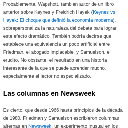
Probablemente, Wapshott, también autor de un libro
anterior sobre Keynes y Freidrich Hayek (
Keynes vs
Hayek: El choque que definió la economía moderna
),
sobrepersonaliza la naturaleza del debate para lograr
este efecto dramático. También podría decirse que
establece una equivalencia un poco artificial entre
Friedman, el abogado implacable, y Samuelson, el
erudito. No obstante, el resultado en una historia
interesante de la que se puede aprender mucho,
especialmente el lector no especializado.
Las columnas en Newsweek
Es cierto, que desde 1966 hasta principios de la década
de 1980, Friedman y Samuelson escribieron columnas
alternas en
Newsweek
, un experimento inusual en los