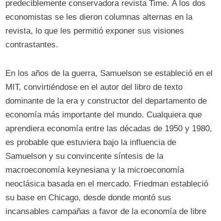
predeciblemente conservadora revista Time. A los dos
economistas se les dieron columnas alternas en la
revista, lo que les permitió exponer sus visiones
contrastantes.
En los años de la guerra, Samuelson se estableció en el
MIT, convirtiéndose en el autor del libro de texto
dominante de la era y constructor del departamento de
economía más importante del mundo. Cualquiera que
aprendiera economía entre las décadas de 1950 y 1980,
es probable que estuviera bajo la influencia de
Samuelson y su convincente síntesis de la
macroeconomía keynesiana y la microeconomía
neoclásica basada en el mercado. Friedman estableció
su base en Chicago, desde donde montó sus
incansables campañas a favor de la economía de libre