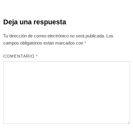
Deja una respuesta
Tu dirección de correo electrónico no será publicada.
Los
campos obligatorios están marcados con
*
COMENTARIO
*