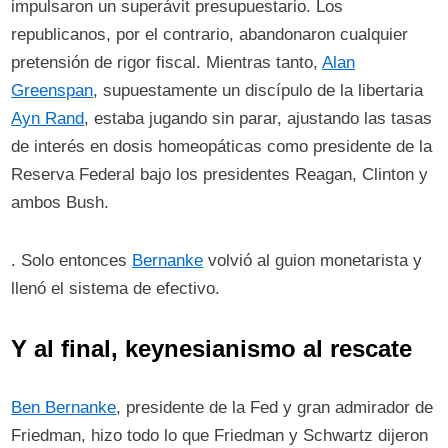
impulsaron un superávit presupuestario. Los
republicanos, por el contrario, abandonaron cualquier
pretensión de rigor fiscal. Mientras tanto,
Alan
Greenspan
, supuestamente un discípulo de la libertaria
Ayn Rand
, estaba jugando sin parar, ajustando las tasas
de interés en dosis homeopáticas como presidente de la
Reserva Federal bajo los presidentes Reagan, Clinton y
ambos Bush.
. Solo entonces
Bernanke
volvió al guion monetarista y
llenó el sistema de efectivo.
Y al final, keynesianismo al rescate
Ben Bernanke
, presidente de la Fed y gran admirador de
Friedman, hizo todo lo que Friedman y Schwartz dijeron