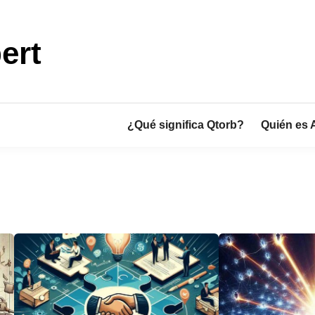
ert
¿Qué significa Qtorb?
Quién es 