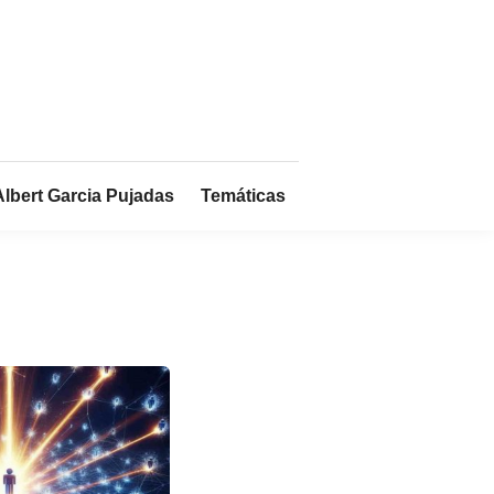
Albert Garcia Pujadas
Temáticas