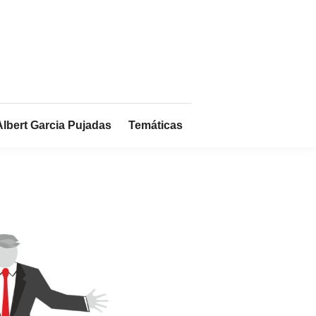
Albert Garcia Pujadas
Temáticas