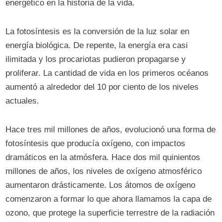
energético en la historia de la vida.
La fotosíntesis es la conversión de la luz solar en
energía biológica. De repente, la energía era casi
ilimitada y los procariotas pudieron propagarse y
proliferar. La cantidad de vida en los primeros océanos
aumentó a alrededor del 10 por ciento de los niveles
actuales.
Hace tres mil millones de años, evolucionó una forma de
fotosíntesis que producía oxígeno, con impactos
dramáticos en la atmósfera. Hace dos mil quinientos
millones de años, los niveles de oxígeno atmosférico
aumentaron drásticamente. Los átomos de oxígeno
comenzaron a formar lo que ahora llamamos la capa de
ozono, que protege la superficie terrestre de la radiación