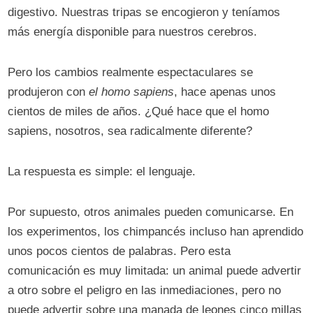
digestivo. Nuestras tripas se encogieron y teníamos
más energía disponible para nuestros cerebros.
Pero los cambios realmente espectaculares se
produjeron con
el homo sapiens
, hace apenas unos
cientos de miles de años. ¿Qué hace que el homo
sapiens, nosotros, sea radicalmente diferente?
La respuesta es simple: el lenguaje.
Por supuesto, otros animales pueden comunicarse. En
los experimentos, los chimpancés incluso han aprendido
unos pocos cientos de palabras. Pero esta
comunicación es muy limitada: un animal puede advertir
a otro sobre el peligro en las inmediaciones, pero no
puede advertir sobre una manada de leones cinco millas