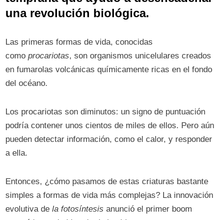
una revolución biológica.
Las primeras formas de vida, conocidas
como
procariotas
, son organismos unicelulares creados
en fumarolas volcánicas químicamente ricas en el fondo
del océano.
Los procariotas son diminutos: un signo de puntuación
podría contener unos cientos de miles de ellos. Pero aún
pueden detectar información, como el calor, y responder
a ella.
Entonces, ¿cómo pasamos de estas criaturas bastante
simples a formas de vida más complejas? La innovación
evolutiva de
la fotosíntesis
anunció el primer boom