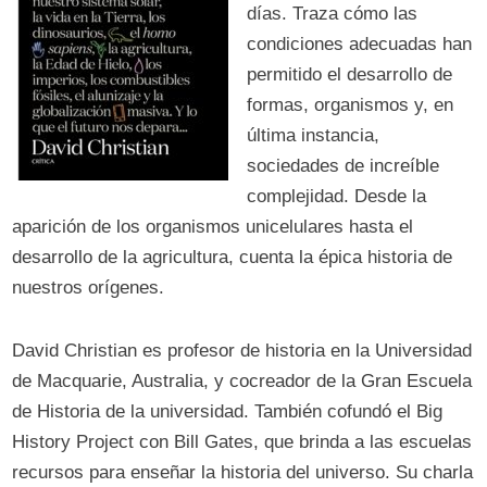
días. Traza cómo las
condiciones adecuadas han
permitido el desarrollo de
formas, organismos y, en
última instancia,
sociedades de increíble
complejidad. Desde la
aparición de los organismos unicelulares hasta el
desarrollo de la agricultura, cuenta la épica historia de
nuestros orígenes.
David Christian es profesor de historia en la Universidad
de Macquarie, Australia, y cocreador de la Gran Escuela
de Historia de la universidad. También cofundó el Big
History Project con Bill Gates, que brinda a las escuelas
recursos para enseñar la historia del universo. Su charla