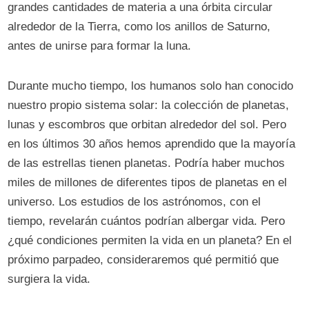
grandes cantidades de materia a una órbita circular
alrededor de la Tierra, como los anillos de Saturno,
antes de unirse para formar la luna.
Durante mucho tiempo, los humanos solo han conocido
nuestro propio sistema solar: la colección de planetas,
lunas y escombros que orbitan alrededor del sol. Pero
en los últimos 30 años hemos aprendido que la mayoría
de las estrellas tienen planetas. Podría haber muchos
miles de millones de diferentes tipos de planetas en el
universo. Los estudios de los astrónomos, con el
tiempo, revelarán cuántos podrían albergar vida. Pero
¿qué condiciones permiten la vida en un planeta? En el
próximo parpadeo, consideraremos qué permitió que
surgiera la vida.