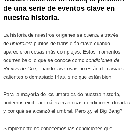
de una serie de eventos clave en
nuestra historia.
La historia de nuestros orígenes se cuenta a través
de
umbrales
: puntos de transición clave cuando
aparecieron cosas más complejas. Estos momentos
ocurren bajo lo que se conoce como
condiciones de
Ricitos de Oro
, cuando las cosas no están demasiado
calientes o demasiado frías, sino que están bien.
Para la mayoría de los umbrales de nuestra historia,
podemos explicar cuáles eran esas condiciones doradas
y por qué se alcanzó el umbral. Pero ¿y el Big Bang?
Simplemente no conocemos las condiciones que