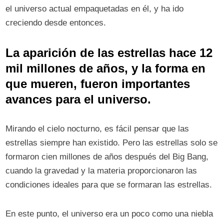
el universo actual empaquetadas en él, y ha ido
creciendo desde entonces.
La aparición de las estrellas hace 12
mil millones de años, y la forma en
que mueren, fueron importantes
avances para el universo.
Mirando el cielo nocturno, es fácil pensar que las
estrellas siempre han existido. Pero las estrellas solo se
formaron cien millones de años después del Big Bang,
cuando la gravedad y la materia proporcionaron las
condiciones ideales para que se formaran las estrellas.
En este punto, el universo era un poco como una niebla