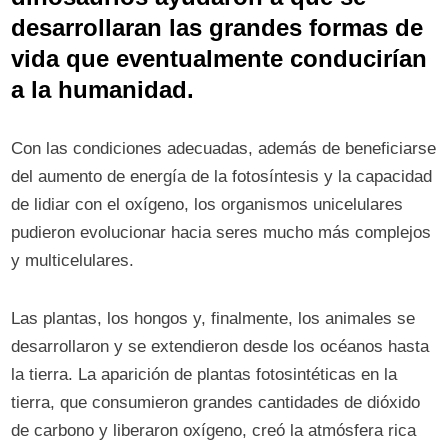
desarrollaran las grandes formas de
vida que eventualmente conducirían
a la humanidad.
Con las condiciones adecuadas, además de beneficiarse
del aumento de energía de la fotosíntesis y la capacidad
de lidiar con el oxígeno, los organismos unicelulares
pudieron evolucionar hacia seres mucho más complejos
y multicelulares.
Las plantas, los hongos y, finalmente, los animales se
desarrollaron y se extendieron desde los océanos hasta
la tierra. La aparición de plantas fotosintéticas en la
tierra, que consumieron grandes cantidades de dióxido
de carbono y liberaron oxígeno, creó la atmósfera rica