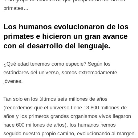
primates…
Los humanos evolucionaron de los
primates e hicieron un gran avance
con el desarrollo del lenguaje.
¿Qué edad tenemos como especie? Según los
estándares del universo, somos extremadamente
jóvenes.
Tan solo en los últimos seis millones de años
(recordemos que el universo tiene 13.800 millones de
años y los primeros grandes organismos vivos llegaron
hace 600 millones de años), los humanos hemos
seguido nuestro propio camino, evolucionando al margen