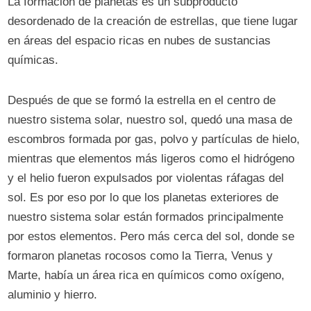
La formación de planetas es un subproducto
desordenado de la creación de estrellas, que tiene lugar
en áreas del espacio ricas en nubes de sustancias
químicas.
Después de que se formó la estrella en el centro de
nuestro sistema solar, nuestro sol, quedó una masa de
escombros formada por gas, polvo y partículas de hielo,
mientras que elementos más ligeros como el hidrógeno
y el helio fueron expulsados ​​por violentas ráfagas del
sol. Es por eso por lo que los planetas exteriores de
nuestro sistema solar están formados principalmente
por estos elementos. Pero más cerca del sol, donde se
formaron planetas rocosos como la Tierra, Venus y
Marte, había un área rica en químicos como oxígeno,
aluminio y hierro.