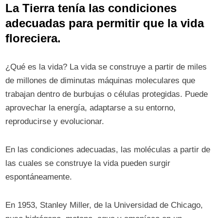
La Tierra tenía las condiciones
adecuadas para permitir que la vida
floreciera.
¿Qué es la vida? La vida se construye a partir de miles
de millones de diminutas máquinas moleculares que
trabajan dentro de burbujas o células protegidas. Puede
aprovechar la energía, adaptarse a su entorno,
reproducirse y evolucionar.
En las condiciones adecuadas, las moléculas a partir de
las cuales se construye la vida pueden surgir
espontáneamente.
En 1953, Stanley Miller, de la Universidad de Chicago,