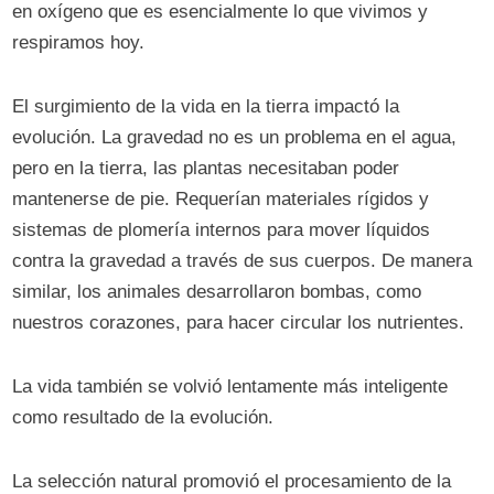
en oxígeno que es esencialmente lo que vivimos y
respiramos hoy.
El surgimiento de la vida en la tierra impactó la
evolución. La gravedad no es un problema en el agua,
pero en la tierra, las plantas necesitaban poder
mantenerse de pie. Requerían materiales rígidos y
sistemas de plomería internos para mover líquidos
contra la gravedad a través de sus cuerpos. De manera
similar, los animales desarrollaron bombas, como
nuestros corazones, para hacer circular los nutrientes.
La vida también se volvió lentamente más inteligente
como resultado de la evolución.
La selección natural promovió el procesamiento de la