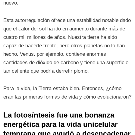
nuevo.
Esta autorregulación ofrece una estabilidad notable dado
que el calor del sol ha ido en aumento durante más de
cuatro mil millones de años. Nuestra tierra ha sido
capaz de hacerle frente, pero otros planetas no lo han
hecho. Venus, por ejemplo, contiene enormes
cantidades de dióxido de carbono y tiene una superficie
tan caliente que podría derretir plomo.
Para la vida, la Tierra estaba bien. Entonces, ¿cómo
eran las primeras formas de vida y cómo evolucionaron?
La fotosíntesis fue una bonanza
energética para la vida unicelular
temprana que ayudó a desencadenar