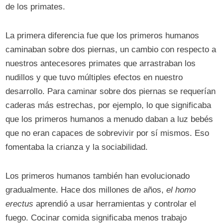
de los primates.
La primera diferencia fue que los primeros humanos
caminaban sobre dos piernas, un cambio con respecto a
nuestros antecesores primates que arrastraban los
nudillos y que tuvo múltiples efectos en nuestro
desarrollo. Para caminar sobre dos piernas se requerían
caderas más estrechas, por ejemplo, lo que significaba
que los primeros humanos a menudo daban a luz bebés
que no eran capaces de sobrevivir por sí mismos. Eso
fomentaba la crianza y la sociabilidad.
Los primeros humanos también han evolucionado
gradualmente. Hace dos millones de años,
el homo
erectus
aprendió a usar herramientas y controlar el
fuego. Cocinar comida significaba menos trabajo