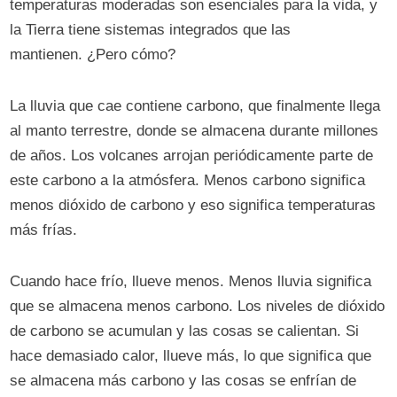
temperaturas moderadas son esenciales para la vida, y
la Tierra tiene sistemas integrados que las
mantienen. ¿Pero cómo?
La lluvia que cae contiene carbono, que finalmente llega
al manto terrestre, donde se almacena durante millones
de años. Los volcanes arrojan periódicamente parte de
este carbono a la atmósfera. Menos carbono significa
menos dióxido de carbono y eso significa temperaturas
más frías.
Cuando hace frío, llueve menos. Menos lluvia significa
que se almacena menos carbono. Los niveles de dióxido
de carbono se acumulan y las cosas se calientan. Si
hace demasiado calor, llueve más, lo que significa que
se almacena más carbono y las cosas se enfrían de