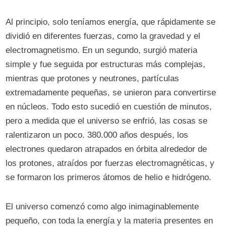
Al principio, solo teníamos energía, que rápidamente se
dividió en diferentes fuerzas, como la gravedad y el
electromagnetismo. En un segundo, surgió materia
simple y fue seguida por estructuras más complejas,
mientras que protones y neutrones, partículas
extremadamente pequeñas, se unieron para convertirse
en núcleos. Todo esto sucedió en cuestión de minutos,
pero a medida que el universo se enfrió, las cosas se
ralentizaron un poco. 380.000 años después, los
electrones quedaron atrapados en órbita alrededor de
los protones, atraídos por fuerzas electromagnéticas, y
se formaron los primeros átomos de helio e hidrógeno.
El universo comenzó como algo inimaginablemente
pequeño, con toda la energía y la materia presentes en