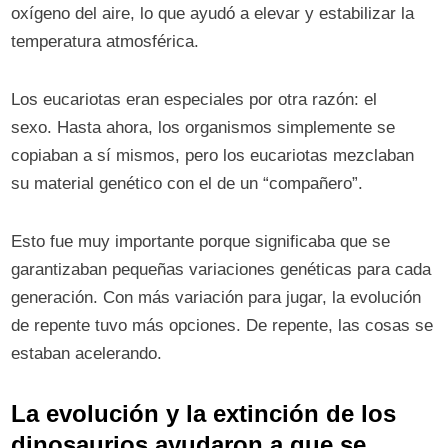
oxígeno del aire, lo que ayudó a elevar y estabilizar la
temperatura atmosférica.
Los eucariotas eran especiales por otra razón: el
sexo. Hasta ahora, los organismos simplemente se
copiaban a sí mismos, pero los eucariotas mezclaban
su material genético con el de un “compañero”.
Esto fue muy importante porque significaba que se
garantizaban pequeñas variaciones genéticas para cada
generación. Con más variación para jugar, la evolución
de repente tuvo más opciones. De repente, las cosas se
estaban acelerando.
La evolución y la extinción de los
dinosaurios ayudaron a que se