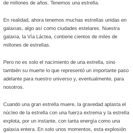
de millones de años. Tenemos una estrella.
En realidad, ahora tenemos muchas estrellas unidas en
galaxias, algo así como ciudades estelares. Nuestra
galaxia, la Vía Láctea, contiene cientos de miles de
millones de estrellas.
Pero no es solo el nacimiento de una estrella, sino
también su muerte lo que representó un importante paso
adelante para nuestro universo y, eventualmente, para
nosotros.
Cuando una gran estrella muere, la gravedad aplasta el
núcleo de la estrella con una fuerza extrema y la estrella
explota, por un instante, con tanta energía como una
galaxia entera. En solo unos momentos, esta explosión