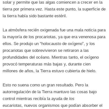
solar y permite que las algas comiencen a crecer en la
tierra por primera vez. Hasta este punto, la superficie de
la tierra había sido bastante estéril.
La atmósfera recién oxigenada fue una mala noticia para
la mayoría de los procariotas, ya que era venenosa para
ellos. Se produjo un “holocausto de oxígeno”, y los
procariotas que sobrevivieron se retiraron a las
profundidades del océano. Mientras tanto, el oxígeno
provocó temperaturas más bajas y, durante cien
millones de años, la Tierra estuvo cubierta de hielo.
Esto no suena como un gran resultado. Pero la
autorregulación de la Tierra mantuvo las cosas bajo
control mientras recibía la ayuda de
los
eucariotas,
nuevos organismos que podían absorber el