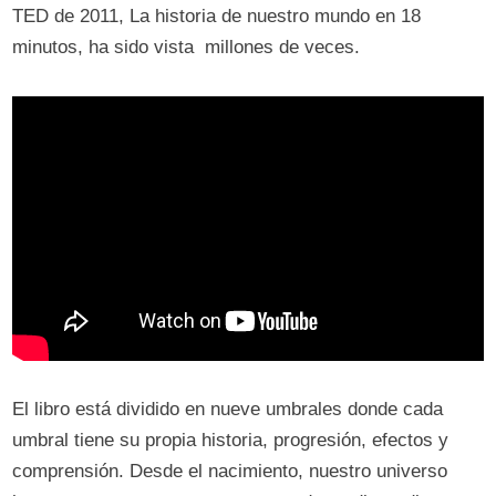
TED de 2011, La historia de nuestro mundo en 18
minutos, ha sido vista millones de veces.
El libro está dividido en nueve umbrales donde cada
umbral tiene su propia historia, progresión, efectos y
comprensión. Desde el nacimiento, nuestro universo