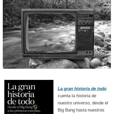
La gran historia de todo
cuenta la historia de
nuestro universo, desde el
Big Bang hasta nuestros