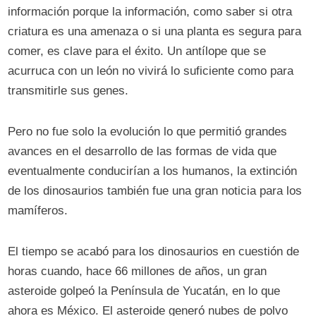
información porque la información, como saber si otra
criatura es una amenaza o si una planta es segura para
comer, es clave para el éxito. Un antílope que se
acurruca con un león no vivirá lo suficiente como para
transmitirle sus genes.
Pero no fue solo la evolución lo que permitió grandes
avances en el desarrollo de las formas de vida que
eventualmente conducirían a los humanos, la extinción
de los dinosaurios también fue una gran noticia para los
mamíferos.
El tiempo se acabó para los dinosaurios en cuestión de
horas cuando, hace 66 millones de años, un gran
asteroide golpeó la Península de Yucatán, en lo que
ahora es México. El asteroide generó nubes de polvo