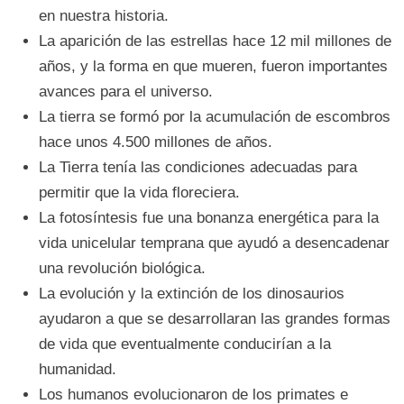
en nuestra historia.
La aparición de las estrellas hace 12 mil millones de
años, y la forma en que mueren, fueron importantes
avances para el universo.
La tierra se formó por la acumulación de escombros
hace unos 4.500 millones de años.
La Tierra tenía las condiciones adecuadas para
permitir que la vida floreciera.
La fotosíntesis fue una bonanza energética para la
vida unicelular temprana que ayudó a desencadenar
una revolución biológica.
La evolución y la extinción de los dinosaurios
ayudaron a que se desarrollaran las grandes formas
de vida que eventualmente conducirían a la
humanidad.
Los humanos evolucionaron de los primates e