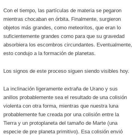
Con el tiempo, las partículas de materia se pegaron
mientras chocaban en órbita. Finalmente, surgieron
objetos más grandes, como meteoritos, que eran lo
suficientemente grandes como para que su gravedad
absorbiera los escombros circundantes. Eventualmente,
esto condujo a la formación de planetas.
Los signos de este proceso siguen siendo visibles hoy.
La inclinación ligeramente extraña de Urano y sus
anillos probablemente sea el resultado de una colisión
violenta con otra forma, mientras que nuestra luna
probablemente fue creada por una colisión entre la
Tierra y un protoplaneta del tamaño de Marte (una
especie de pre planeta primitivo). Esa colisión envió