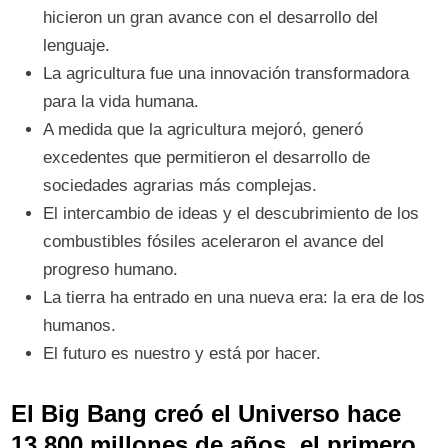
hicieron un gran avance con el desarrollo del
lenguaje.
La agricultura fue una innovación transformadora
para la vida humana.
A medida que la agricultura mejoró, generó
excedentes que permitieron el desarrollo de
sociedades agrarias más complejas.
El intercambio de ideas y el descubrimiento de los
combustibles fósiles aceleraron el avance del
progreso humano.
La tierra ha entrado en una nueva era: la era de los
humanos.
El futuro es nuestro y está por hacer.
El Big Bang creó el Universo hace
13.800 millones de años, el primero