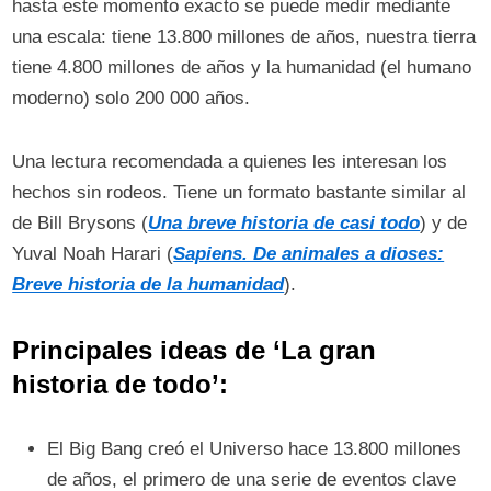
hasta este momento exacto se puede medir mediante
una escala: tiene 13.800 millones de años, nuestra tierra
tiene 4.800 millones de años y la humanidad (el humano
moderno) solo 200 000 años.
Una lectura recomendada a quienes les interesan los
hechos sin rodeos. Tiene un formato bastante similar al
de Bill Brysons (
Una breve historia de casi todo
) y de
Yuval Noah Harari (
Sapiens. De animales a dioses:
Breve historia de la humanidad
).
Principales ideas de ‘La gran
historia de todo’:
El Big Bang creó el Universo hace 13.800 millones
de años, el primero de una serie de eventos clave