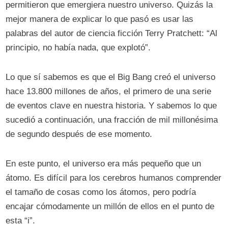
permitieron que emergiera nuestro universo. Quizás la
mejor manera de explicar lo que pasó es usar las
palabras del autor de ciencia ficción Terry Pratchett: “Al
principio, no había nada, que explotó”.
Lo que sí sabemos es que el Big Bang creó el universo
hace 13.800 millones de años, el primero de una serie
de eventos clave en nuestra historia. Y sabemos lo que
sucedió a continuación, una fracción de mil millonésima
de segundo después de ese momento.
En este punto, el universo era más pequeño que un
átomo. Es difícil para los cerebros humanos comprender
el tamaño de cosas como los átomos, pero podría
encajar cómodamente un millón de ellos en el punto de
esta “i”.