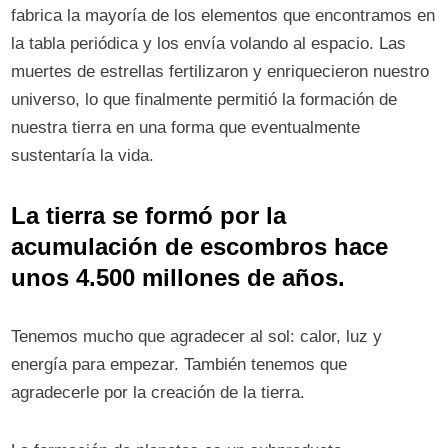
fabrica la mayoría de los elementos que encontramos en
la tabla periódica y los envía volando al espacio. Las
muertes de estrellas fertilizaron y enriquecieron nuestro
universo, lo que finalmente permitió la formación de
nuestra tierra en una forma que eventualmente
sustentaría la vida.
La tierra se formó por la
acumulación de escombros hace
unos 4.500 millones de años.
Tenemos mucho que agradecer al sol: calor, luz y
energía para empezar. También tenemos que
agradecerle por la creación de la tierra.