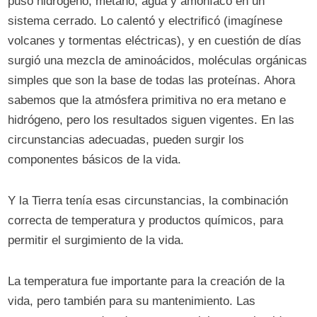
puso hidrógeno, metano, agua y amoníaco en un
sistema cerrado. Lo calentó y electrificó (imagínese
volcanes y tormentas eléctricas), y en cuestión de días
surgió una mezcla de aminoácidos, moléculas orgánicas
simples que son la base de todas las proteínas. Ahora
sabemos que la atmósfera primitiva no era metano e
hidrógeno, pero los resultados siguen vigentes. En las
circunstancias adecuadas, pueden surgir los
componentes básicos de la vida.
Y la Tierra tenía esas circunstancias, la combinación
correcta de temperatura y productos químicos, para
permitir el surgimiento de la vida.
La temperatura fue importante para la creación de la
vida, pero también para su mantenimiento. Las