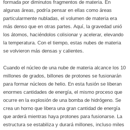
formada por diminutos fragmentos de materia. En
algunas áreas, podría pensar en ellas como áreas
particularmente nubladas, el volumen de materia era
más denso que en otras partes. Aquí, la gravedad unió
los átomos, haciéndolos colisionar y acelerar, elevando
la temperatura. Con el tiempo, estas nubes de materia
se volvieron más densas y calientes.
Cuando el núcleo de una nube de materia alcance los 10
millones de grados, billones de protones se fusionarán
para formar núcleos de helio. En esta fusión se liberan
enormes cantidades de energía, el mismo proceso que
ocurre en la explosión de una bomba de hidrógeno. Se
crea un horno que libera una gran cantidad de energía
que arderá mientras haya protones para fusionarse. La
estructura se estabiliza y durará millones, incluso miles