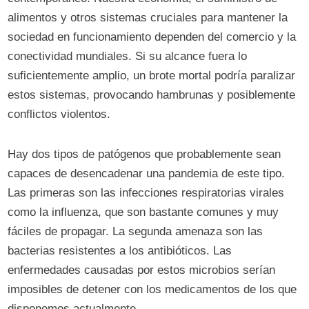
alimentos y otros sistemas cruciales para mantener la
sociedad en funcionamiento dependen del comercio y la
conectividad mundiales. Si su alcance fuera lo
suficientemente amplio, un brote mortal podría paralizar
estos sistemas, provocando hambrunas y posiblemente
conflictos violentos.
Hay dos tipos de patógenos que probablemente sean
capaces de desencadenar una pandemia de este tipo.
Las primeras son las infecciones respiratorias virales
como la influenza, que son bastante comunes y muy
fáciles de propagar. La segunda amenaza son las
bacterias resistentes a los antibióticos. Las
enfermedades causadas por estos microbios serían
imposibles de detener con los medicamentos de los que
disponemos actualmente.