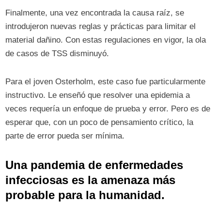
Finalmente, una vez encontrada la causa raíz, se
introdujeron nuevas reglas y prácticas para limitar el
material dañino. Con estas regulaciones en vigor, la ola
de casos de TSS disminuyó.
Para el joven Osterholm, este caso fue particularmente
instructivo. Le enseñó que resolver una epidemia a
veces requería un enfoque de prueba y error. Pero es de
esperar que, con un poco de pensamiento crítico, la
parte de error pueda ser mínima.
Una pandemia de enfermedades
infecciosas es la amenaza más
probable para la humanidad.