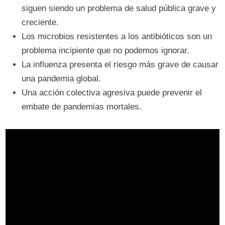
siguen siendo un problema de salud pública grave y
creciente.
Los microbios resistentes a los antibióticos son un
problema incipiente que no podemos ignorar.
La influenza presenta el riesgo más grave de causar
una pandemia global.
Una acción colectiva agresiva puede prevenir el
embate de pandemias mortales.