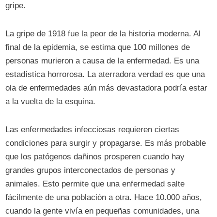
gripe.
La gripe de 1918 fue la peor de la historia moderna. Al
final de la epidemia, se estima que 100 millones de
personas murieron a causa de la enfermedad. Es una
estadística horrorosa. La aterradora verdad es que una
ola de enfermedades aún más devastadora podría estar
a la vuelta de la esquina.
Las enfermedades infecciosas requieren ciertas
condiciones para surgir y propagarse. Es más probable
que los patógenos dañinos prosperen cuando hay
grandes grupos interconectados de personas y
animales. Esto permite que una enfermedad salte
fácilmente de una población a otra. Hace 10.000 años,
cuando la gente vivía en pequeñas comunidades, una