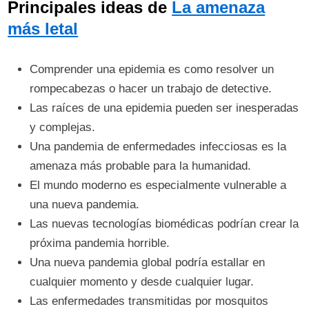
Principales ideas de
La amenaza
más letal
Comprender una epidemia es como resolver un
rompecabezas o hacer un trabajo de detective.
Las raíces de una epidemia pueden ser inesperadas
y complejas.
Una pandemia de enfermedades infecciosas es la
amenaza más probable para la humanidad.
El mundo moderno es especialmente vulnerable a
una nueva pandemia.
Las nuevas tecnologías biomédicas podrían crear la
próxima pandemia horrible.
Una nueva pandemia global podría estallar en
cualquier momento y desde cualquier lugar.
Las enfermedades transmitidas por mosquitos