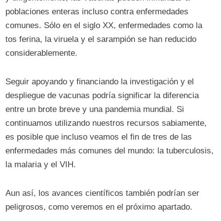
poblaciones enteras incluso contra enfermedades
comunes. Sólo en el siglo XX, enfermedades como la
tos ferina, la viruela y el sarampión se han reducido
considerablemente.
Seguir apoyando y financiando la investigación y el
despliegue de vacunas podría significar la diferencia
entre un brote breve y una pandemia mundial. Si
continuamos utilizando nuestros recursos sabiamente,
es posible que incluso veamos el fin de tres de las
enfermedades más comunes del mundo: la tuberculosis,
la malaria y el VIH.
Aun así, los avances científicos también podrían ser
peligrosos, como veremos en el próximo apartado.