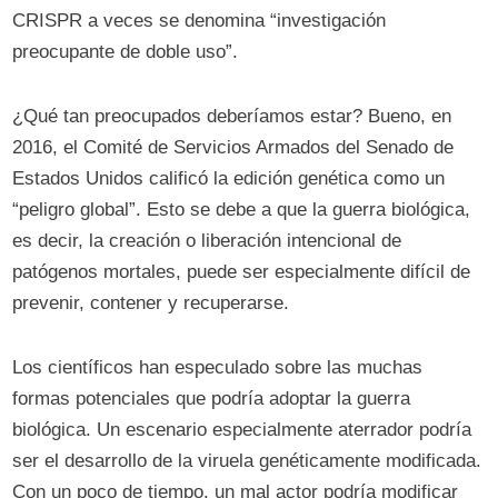
CRISPR a veces se denomina “investigación
preocupante de doble uso”.
¿Qué tan preocupados deberíamos estar? Bueno, en
2016, el Comité de Servicios Armados del Senado de
Estados Unidos calificó la edición genética como un
“peligro global”. Esto se debe a que la guerra biológica,
es decir, la creación o liberación intencional de
patógenos mortales, puede ser especialmente difícil de
prevenir, contener y recuperarse.
Los científicos han especulado sobre las muchas
formas potenciales que podría adoptar la guerra
biológica. Un escenario especialmente aterrador podría
ser el desarrollo de la viruela genéticamente modificada.
Con un poco de tiempo, un mal actor podría modificar