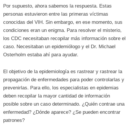
Por supuesto, ahora sabemos la respuesta. Estas
personas estuvieron entre las primeras víctimas
conocidas del VIH. Sin embargo, en ese momento, sus
condiciones eran un enigma. Para resolver el misterio,
los CDC necesitaban recopilar más información sobre el
caso. Necesitaban un epidemiólogo y el Dr. Michael
Osterholm estaba ahí para ayudar.
El objetivo de la epidemiología es rastrear y rastrear la
propagación de enfermedades para poder controlarlas y
prevenirlas. Para ello, los especialistas en epidemias
deben recopilar la mayor cantidad de información
posible sobre un caso determinado. ¿Quién contrae una
enfermedad? ¿Dónde aparece? ¿Se pueden encontrar
patrones?