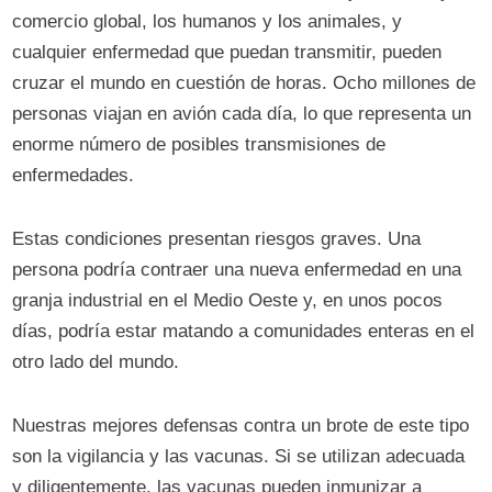
comercio global, los humanos y los animales, y
cualquier enfermedad que puedan transmitir, pueden
cruzar el mundo en cuestión de horas. Ocho millones de
personas viajan en avión cada día, lo que representa un
enorme número de posibles transmisiones de
enfermedades.
Estas condiciones presentan riesgos graves. Una
persona podría contraer una nueva enfermedad en una
granja industrial en el Medio Oeste y, en unos pocos
días, podría estar matando a comunidades enteras en el
otro lado del mundo.
Nuestras mejores defensas contra un brote de este tipo
son la vigilancia y las vacunas. Si se utilizan adecuada
y diligentemente, las vacunas pueden inmunizar a