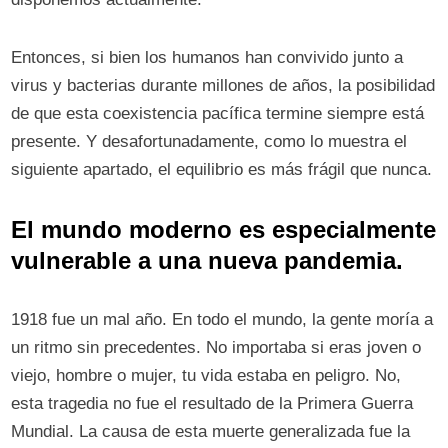
Entonces, si bien los humanos han convivido junto a
virus y bacterias durante millones de años, la posibilidad
de que esta coexistencia pacífica termine siempre está
presente. Y desafortunadamente, como lo muestra el
siguiente apartado, el equilibrio es más frágil que nunca.
El mundo moderno es especialmente
vulnerable a una nueva pandemia.
1918 fue un mal año. En todo el mundo, la gente moría a
un ritmo sin precedentes. No importaba si eras joven o
viejo, hombre o mujer, tu vida estaba en peligro. No,
esta tragedia no fue el resultado de la Primera Guerra
Mundial. La causa de esta muerte generalizada fue la