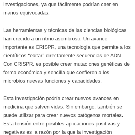
investigaciones, ya que fácilmente podrían caer en
manos equivocadas.
Las herramientas y técnicas de las ciencias biológicas
han crecido a un ritmo asombroso. Un avance
importante es CRISPR, una tecnología que permite a los
científicos “editar” directamente secuencias de ADN.
Con CRISPR, es posible crear mutaciones genéticas de
forma económica y sencilla que confieren a los
microbios nuevas funciones y capacidades.
Esta investigación podría crear nuevos avances en
medicina que salven vidas. Sin embargo, también se
puede utilizar para crear nuevos patógenos mortales.
Esta tensión entre posibles aplicaciones positivas y
negativas es la razón por la que la investigación