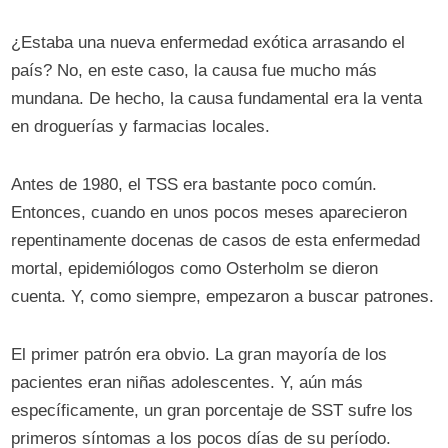
¿Estaba una nueva enfermedad exótica arrasando el
país? No, en este caso, la causa fue mucho más
mundana. De hecho, la causa fundamental era la venta
en droguerías y farmacias locales.
Antes de 1980, el TSS era bastante poco común.
Entonces, cuando en unos pocos meses aparecieron
repentinamente docenas de casos de esta enfermedad
mortal, epidemiólogos como Osterholm se dieron
cuenta. Y, como siempre, empezaron a buscar patrones.
El primer patrón era obvio. La gran mayoría de los
pacientes eran niñas adolescentes. Y, aún más
específicamente, un gran porcentaje de SST sufre los
primeros síntomas a los pocos días de su período.