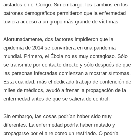
aislados en el Congo. Sin embargo, los cambios en los
patrones demográficos permitieron que la enfermedad
tuviera acceso a un grupo más grande de víctimas.
Afortunadamente, dos factores impidieron que la
epidemia de 2014 se convirtiera en una pandemia
mundial. Primero, el Ébola no es muy contagioso. Sólo
se transmite por contacto directo y sólo después de que
las personas infectadas comienzan a mostrar síntomas.
Esta cualidad, más el dedicado trabajo de contención de
miles de médicos, ayudó a frenar la propagación de la
enfermedad antes de que se saliera de control.
Sin embargo, las cosas podrían haber sido muy
diferentes. La enfermedad podría haber mutado y
propagarse por el aire como un resfriado. O podría