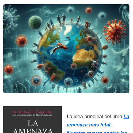
La idea principal del libro
La
amenaza más letal: