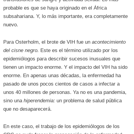
probable es que se haya originado en el África
subsahariana. Y, lo más importante, era completamente
nuevo.
Para Osterholm, el brote de VIH fue un
acontecimiento
del cisne negro.
Este es el término utilizado por los
epidemiólogos para describir sucesos inusuales que
tienen un impacto enorme. Y el impacto del VIH ha sido
enorme. En apenas unas décadas, la enfermedad ha
pasado de unos pocos cientos de casos a infectar a
unos 40 millones de personas. Ya no es una pandemia,
sino una
hiperendemia:
un problema de salud pública
que no desaparecerá.
En este caso, el trabajo de los epidemiólogos de los