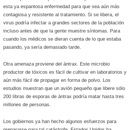
esta ya espantosa enfermedad para que sea aún más
contagiosa y resistente al tratamiento. Si se libera, el
virus podría infectar a grandes sectores de la población
incluso antes de que la gente muestre síntomas. Para
cuando los médicos se dieran cuenta de lo que estaba
pasando, ya sería demasiado tarde.
Otra amenaza proviene del ántrax. Este microbio
productor de tóxicos es fácil de cultivar en laboratorios y
aún más fácil de propagar en forma de polvo. Los
estudios muestran que un avión pequeño que libere sólo
200 libras de esporas de ántrax podría matar hasta tres
millones de personas.
Los gobiernos ya han hecho algunos esfuerzos para
prepararse para tal catástrofe. Estados Unidos ha