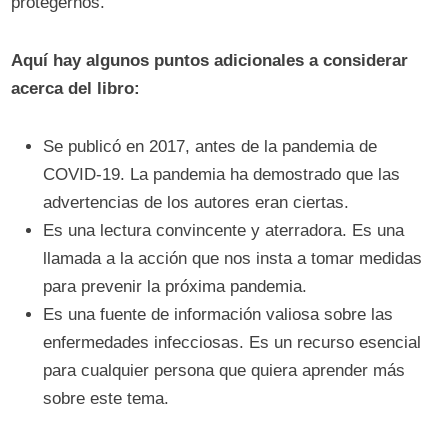
protegernos.
Aquí hay algunos puntos adicionales a considerar
acerca del libro:
Se publicó en 2017, antes de la pandemia de
COVID-19. La pandemia ha demostrado que las
advertencias de los autores eran ciertas.
Es una lectura convincente y aterradora. Es una
llamada a la acción que nos insta a tomar medidas
para prevenir la próxima pandemia.
Es una fuente de información valiosa sobre las
enfermedades infecciosas. Es un recurso esencial
para cualquier persona que quiera aprender más
sobre este tema.