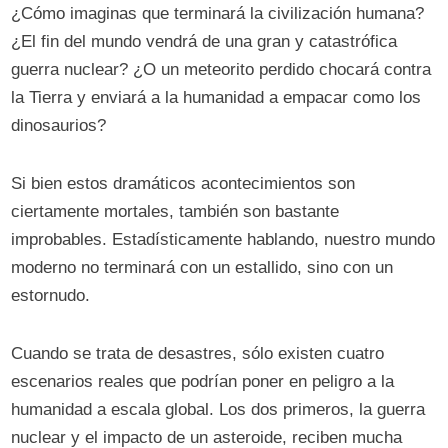
¿Cómo imaginas que terminará la civilización humana?
¿El fin del mundo vendrá de una gran y catastrófica
guerra nuclear? ¿O un meteorito perdido chocará contra
la Tierra y enviará a la humanidad a empacar como los
dinosaurios?
Si bien estos dramáticos acontecimientos son
ciertamente mortales, también son bastante
improbables. Estadísticamente hablando, nuestro mundo
moderno no terminará con un estallido, sino con un
estornudo.
Cuando se trata de desastres, sólo existen cuatro
escenarios reales que podrían poner en peligro a la
humanidad a escala global. Los dos primeros, la guerra
nuclear y el impacto de un asteroide, reciben mucha