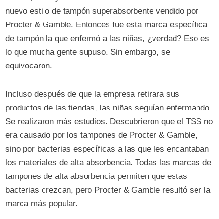
nuevo estilo de tampón superabsorbente vendido por
Procter & Gamble. Entonces fue esta marca específica
de tampón la que enfermó a las niñas, ¿verdad? Eso es
lo que mucha gente supuso. Sin embargo, se
equivocaron.
Incluso después de que la empresa retirara sus
productos de las tiendas, las niñas seguían enfermando.
Se realizaron más estudios. Descubrieron que el TSS no
era causado por los tampones de Procter & Gamble,
sino por bacterias específicas a las que les encantaban
los materiales de alta absorbencia. Todas las marcas de
tampones de alta absorbencia permiten que estas
bacterias crezcan, pero Procter & Gamble resultó ser la
marca más popular.