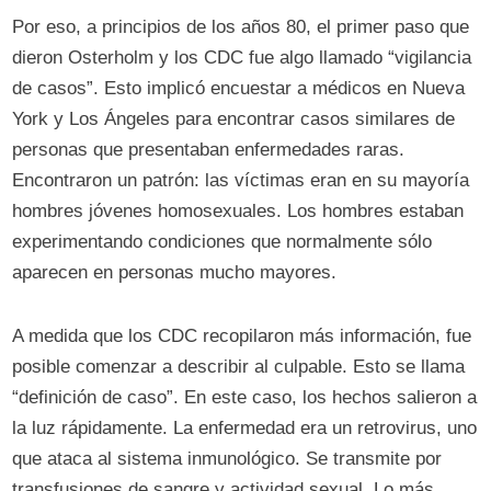
Por eso, a principios de los años 80, el primer paso que
dieron Osterholm y los CDC fue algo llamado “vigilancia
de casos”. Esto implicó encuestar a médicos en Nueva
York y Los Ángeles para encontrar casos similares de
personas que presentaban enfermedades raras.
Encontraron un patrón: las víctimas eran en su mayoría
hombres jóvenes homosexuales. Los hombres estaban
experimentando condiciones que normalmente sólo
aparecen en personas mucho mayores.
A medida que los CDC recopilaron más información, fue
posible comenzar a describir al culpable. Esto se llama
“definición de caso”. En este caso, los hechos salieron a
la luz rápidamente. La enfermedad era un retrovirus, uno
que ataca al sistema inmunológico. Se transmite por
transfusiones de sangre y actividad sexual. Lo más