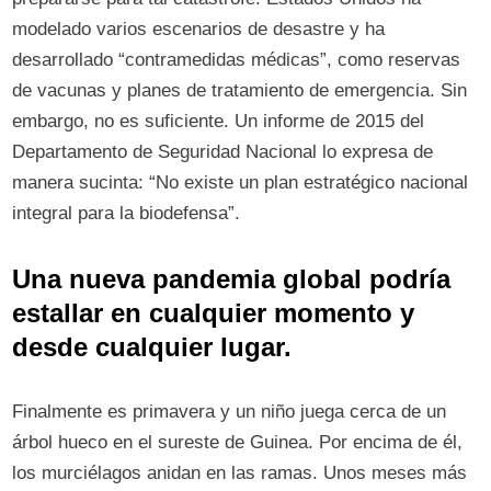
modelado varios escenarios de desastre y ha
desarrollado “contramedidas médicas”, como reservas
de vacunas y planes de tratamiento de emergencia. Sin
embargo, no es suficiente. Un informe de 2015 del
Departamento de Seguridad Nacional lo expresa de
manera sucinta: “No existe un plan estratégico nacional
integral para la biodefensa”.
Una nueva pandemia global podría
estallar en cualquier momento y
desde cualquier lugar.
Finalmente es primavera y un niño juega cerca de un
árbol hueco en el sureste de Guinea. Por encima de él,
los murciélagos anidan en las ramas. Unos meses más