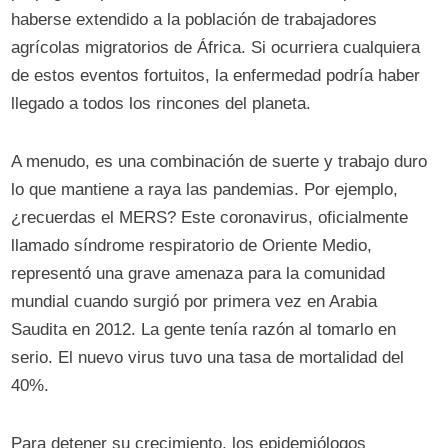
haberse extendido a la población de trabajadores
agrícolas migratorios de África. Si ocurriera cualquiera
de estos eventos fortuitos, la enfermedad podría haber
llegado a todos los rincones del planeta.
A menudo, es una combinación de suerte y trabajo duro
lo que mantiene a raya las pandemias. Por ejemplo,
¿recuerdas el MERS? Este coronavirus, oficialmente
llamado síndrome respiratorio de Oriente Medio,
representó una grave amenaza para la comunidad
mundial cuando surgió por primera vez en Arabia
Saudita en 2012. La gente tenía razón al tomarlo en
serio. El nuevo virus tuvo una tasa de mortalidad del
40%.
Para detener su crecimiento, los epidemiólogos