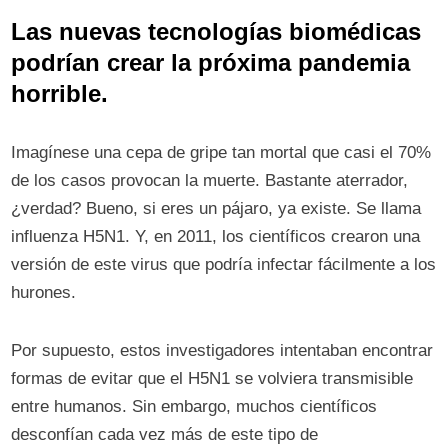
Las nuevas tecnologías biomédicas
podrían crear la próxima pandemia
horrible.
Imagínese una cepa de gripe tan mortal que casi el 70%
de los casos provocan la muerte. Bastante aterrador,
¿verdad? Bueno, si eres un pájaro, ya existe. Se llama
influenza H5N1. Y, en 2011, los científicos crearon una
versión de este virus que podría infectar fácilmente a los
hurones.
Por supuesto, estos investigadores intentaban encontrar
formas de evitar que el H5N1 se volviera transmisible
entre humanos. Sin embargo, muchos científicos
desconfían cada vez más de este tipo de