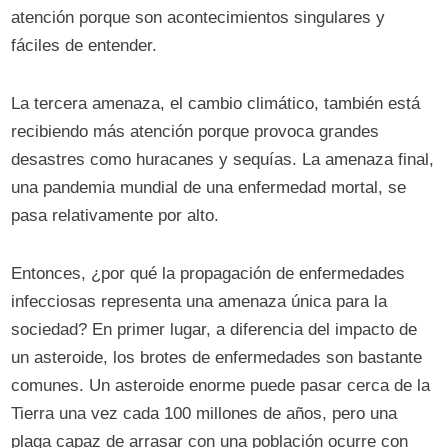
atención porque son acontecimientos singulares y
fáciles de entender.
La tercera amenaza, el cambio climático, también está
recibiendo más atención porque provoca grandes
desastres como huracanes y sequías. La amenaza final,
una pandemia mundial de una enfermedad mortal, se
pasa relativamente por alto.
Entonces, ¿por qué la propagación de enfermedades
infecciosas representa una amenaza única para la
sociedad? En primer lugar, a diferencia del impacto de
un asteroide, los brotes de enfermedades son bastante
comunes. Un asteroide enorme puede pasar cerca de la
Tierra una vez cada 100 millones de años, pero una
plaga capaz de arrasar con una población ocurre con