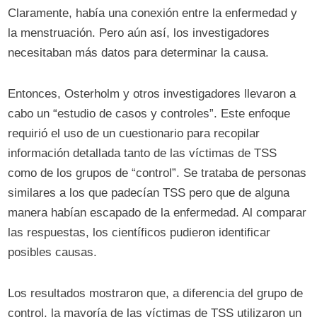
Claramente, había una conexión entre la enfermedad y
la menstruación. Pero aún así, los investigadores
necesitaban más datos para determinar la causa.
Entonces, Osterholm y otros investigadores llevaron a
cabo un “estudio de casos y controles”. Este enfoque
requirió el uso de un cuestionario para recopilar
información detallada tanto de las víctimas de TSS
como de los grupos de “control”. Se trataba de personas
similares a los que padecían TSS pero que de alguna
manera habían escapado de la enfermedad. Al comparar
las respuestas, los científicos pudieron identificar
posibles causas.
Los resultados mostraron que, a diferencia del grupo de
control, la mayoría de las víctimas de TSS utilizaron un