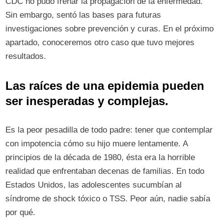
CDC no pudo frenar la propagación de la enfermedad.
Sin embargo, sentó las bases para futuras
investigaciones sobre prevención y curas. En el próximo
apartado, conoceremos otro caso que tuvo mejores
resultados.
Las raíces de una epidemia pueden
ser inesperadas y complejas.
Es la peor pesadilla de todo padre: tener que contemplar
con impotencia cómo su hijo muere lentamente. A
principios de la década de 1980, ésta era la horrible
realidad que enfrentaban decenas de familias. En todo
Estados Unidos, las adolescentes sucumbían al
síndrome de shock tóxico o TSS. Peor aún, nadie sabía
por qué.