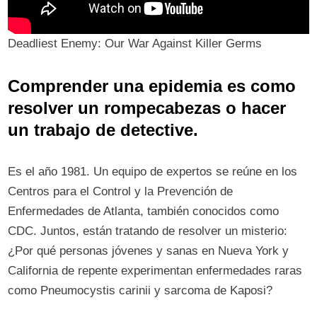
Deadliest Enemy: Our War Against Killer Germs
Comprender una epidemia es como
resolver un rompecabezas o hacer
un trabajo de detective.
Es el año 1981. Un equipo de expertos se reúne en los
Centros para el Control y la Prevención de
Enfermedades de Atlanta, también conocidos como
CDC. Juntos, están tratando de resolver un misterio:
¿Por qué personas jóvenes y sanas en Nueva York y
California de repente experimentan enfermedades raras
como Pneumocystis carinii y sarcoma de Kaposi?