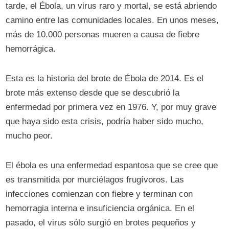
tarde, el Ébola, un virus raro y mortal, se está abriendo
camino entre las comunidades locales. En unos meses,
más de 10.000 personas mueren a causa de fiebre
hemorrágica.
Esta es la historia del brote de Ébola de 2014. Es el
brote más extenso desde que se descubrió la
enfermedad por primera vez en 1976. Y, por muy grave
que haya sido esta crisis, podría haber sido mucho,
mucho peor.
El ébola es una enfermedad espantosa que se cree que
es transmitida por murciélagos frugívoros. Las
infecciones comienzan con fiebre y terminan con
hemorragia interna e insuficiencia orgánica. En el
pasado, el virus sólo surgió en brotes pequeños y