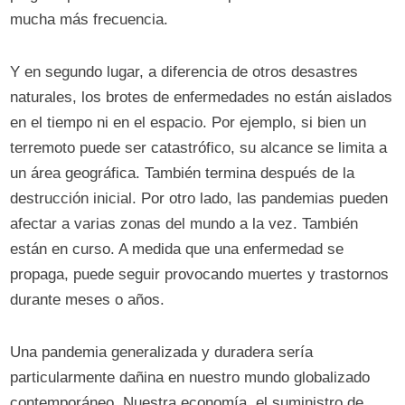
mucha más frecuencia.
Y en segundo lugar, a diferencia de otros desastres
naturales, los brotes de enfermedades no están aislados
en el tiempo ni en el espacio. Por ejemplo, si bien un
terremoto puede ser catastrófico, su alcance se limita a
un área geográfica. También termina después de la
destrucción inicial. Por otro lado, las pandemias pueden
afectar a varias zonas del mundo a la vez. También
están en curso. A medida que una enfermedad se
propaga, puede seguir provocando muertes y trastornos
durante meses o años.
Una pandemia generalizada y duradera sería
particularmente dañina en nuestro mundo globalizado
contemporáneo. Nuestra economía, el suministro de