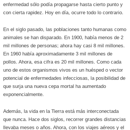
enfermedad sólo podía propagarse hasta cierto punto y
con cierta rapidez. Hoy en día, ocurre todo lo contrario.
En el siglo pasado, las poblaciones tanto humanas como
animales se han disparado. En 1900, había menos de 2
mil millones de personas; ahora hay casi 8 mil millones.
En 1960 había aproximadamente 3 mil millones de
pollos. Ahora, esa cifra es 20 mil millones. Como cada
uno de estos organismos vivos es un huésped o vector
potencial de enfermedades infecciosas, la posibilidad de
que surja una nueva cepa mortal ha aumentado
exponencialmente.
Además, la vida en la Tierra está más interconectada
que nunca. Hace dos siglos, recorrer grandes distancias
llevaba meses o años. Ahora, con los viajes aéreos y el