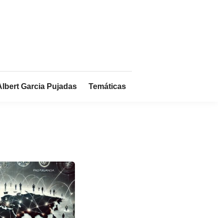
Albert Garcia Pujadas
Temáticas