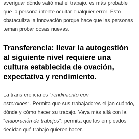
averiguar dónde salió mal el trabajo, es más probable
que la persona intente ocultar cualquier error. Esto
obstaculiza la innovación porque hace que las personas
teman probar cosas nuevas.
Transferencia: llevar la autogestión
al siguiente nivel requiere una
cultura establecida de ovación,
expectativa y rendimiento.
La transferencia es “
rendimiento con
esteroides
“. Permita que sus trabajadores elijan cuándo,
dónde y cómo hacer su trabajo. Vaya más allá con la
“
elaboración de trabajos
“: permita que los empleados
decidan qué trabajo quieren hacer.