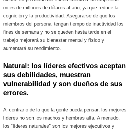
miles de millones de dólares al año, ya que reduce la
cognición y la productividad. Asegurarse de que los
miembros del personal tengan tiempo de inactividad los
fines de semana y no se queden hasta tarde en el
trabajo mejorará su bienestar mental y físico y
aumentará su rendimiento.
Natural: los líderes efectivos aceptan
sus debilidades, muestran
vulnerabilidad y son dueños de sus
errores.
Al contrario de lo que la gente pueda pensar, los mejores
líderes no son los machos y hembras alfa. A menudo,
los “líderes naturales” son los mejores ejecutivos y