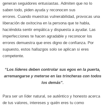
generan seguidores entusiastas. Admiten que no lo
saben todo, piden ayuda y reconocen sus
errores. Cuando muestras vulnerabilidad, provocas una
liberación de oxitocina en la persona que te habla,
haciéndola sentir empática y dispuesta a ayudar. Las
imperfecciones te hacen agradable y reconocer los
errores demuestra que eres digno de confianza. Por
supuesto, estos hallazgos solo se aplican si eres
competente.
“Los líderes deben controlar sus egos en la puerta,
arremangarse y meterse en las trincheras con todos
los demás”.
Para ser un líder natural, se auténtico y honesto acerca
de tus valores, intereses y quién eres tu como