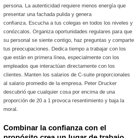
persona. La autenticidad requiere menos energía que
presentar una fachada pulida y genera
confianza. Escucha a tus colegas en todos los niveles y
conózcalos. Organiza oportunidades regulares para que
su personal se siente contigo, haz preguntas y comparte
tus preocupaciones. Dedica tiempo a trabajar con los
que están en primera línea, especialmente con los
empleados que interactúan directamente con los
clientes. Manten los salarios de C-suite proporcionales
al salario promedio de la empresa. Peter Drucker
descubrió que cualquier cosa por encima de una
proporción de 20 a 1 provoca resentimiento y baja la
moral.
Combinar la confianza con el
propósito crea un lugar de trabajo