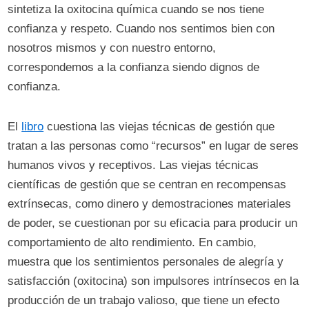
sintetiza la oxitocina química cuando se nos tiene
confianza y respeto. Cuando nos sentimos bien con
nosotros mismos y con nuestro entorno,
correspondemos a la confianza siendo dignos de
confianza.
El
libro
cuestiona las viejas técnicas de gestión que
tratan a las personas como “recursos” en lugar de seres
humanos vivos y receptivos. Las viejas técnicas
científicas de gestión que se centran en recompensas
extrínsecas, como dinero y demostraciones materiales
de poder, se cuestionan por su eficacia para producir un
comportamiento de alto rendimiento. En cambio,
muestra que los sentimientos personales de alegría y
satisfacción (oxitocina) son impulsores intrínsecos en la
producción de un trabajo valioso, que tiene un efecto