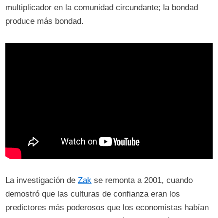
multiplicador en la comunidad circundante; la bondad
produce más bondad.
La investigación de
Zak
se remonta a 2001, cuando
demostró que las culturas de confianza eran los
predictores más poderosos que los economistas habían