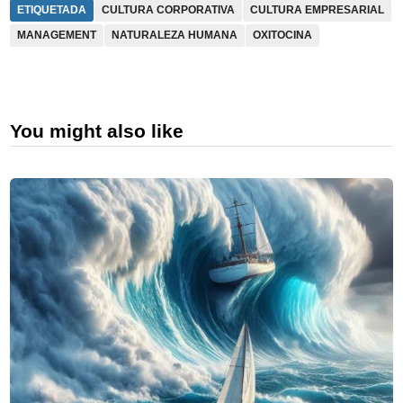
ETIQUETADA
CULTURA CORPORATIVA
CULTURA EMPRESARIAL
MANAGEMENT
NATURALEZA HUMANA
OXITOCINA
You might also like