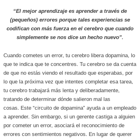
“El mejor aprendizaje es aprender a través de
(pequeños) errores porque tales experiencias se
codifican con más fuerza en el cerebro que cuando
simplemente se nos dice un hecho nuevo”.
Cuando cometes un error, tu cerebro libera dopamina, lo
que te indica que te concentres. Tu cerebro se da cuenta
de que no estás viendo el resultado que esperabas, por
lo que la próxima vez que intentes completar esa tarea,
tu cerebro trabajará más lenta y deliberadamente,
tratando de determinar dónde salieron mal las
cosas. Este “circuito de dopamina” ayuda a un empleado
a aprender. Sin embargo, si un gerente castiga a alguien
por cometer un error, asociará el reconocimiento de
errores con sentimientos negativos. En lugar de querer