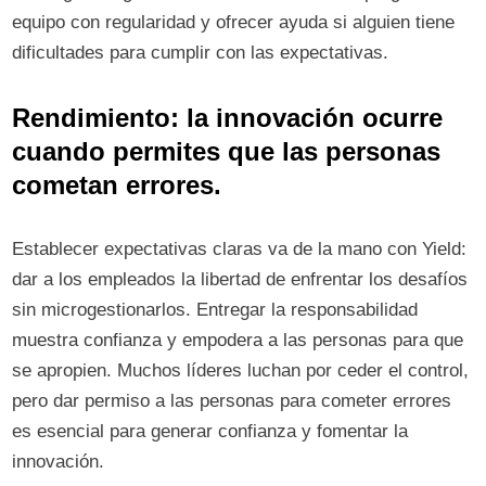
equipo con regularidad y ofrecer ayuda si alguien tiene
dificultades para cumplir con las expectativas.
Rendimiento: la innovación ocurre
cuando permites que las personas
cometan errores.
Establecer expectativas claras va de la mano con Yield:
dar a los empleados la libertad de enfrentar los desafíos
sin microgestionarlos. Entregar la responsabilidad
muestra confianza y empodera a las personas para que
se apropien. Muchos líderes luchan por ceder el control,
pero dar permiso a las personas para cometer errores
es esencial para generar confianza y fomentar la
innovación.