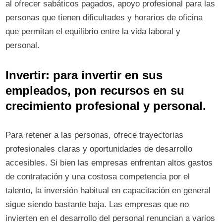
al ofrecer sabáticos pagados, apoyo profesional para las
personas que tienen dificultades y horarios de oficina
que permitan el equilibrio entre la vida laboral y
personal.
Invertir: para invertir en sus
empleados, pon recursos en su
crecimiento profesional y personal.
Para retener a las personas, ofrece trayectorias
profesionales claras y oportunidades de desarrollo
accesibles. Si bien las empresas enfrentan altos gastos
de contratación y una costosa competencia por el
talento, la inversión habitual en capacitación en general
sigue siendo bastante baja. Las empresas que no
invierten en el desarrollo del personal renuncian a varios