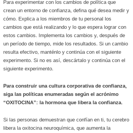
Para experimentar con los cambios de política que
crean un entorno de confianza, defina qué desea medir y
cómo. Explica a los miembros de tu personal los
cambios que está realizando y lo que espera lograr con
estos cambios. Implementa los cambios y, después de
un período de tiempo, mide los resultados. Si un cambio
resulta efectivo, manténlo y continúa con el siguiente
experimento. Si no es así, descártalo y continúa con el
siguiente experimento.
Para construir una cultura corporativa de confianza,
siga las políticas enumeradas según el acrónimo
“OXITOCINA”: la hormona que libera la confianza.
Si las personas demuestran que confían en ti, tu cerebro
libera la oxitocina neuroquímica, que aumenta la