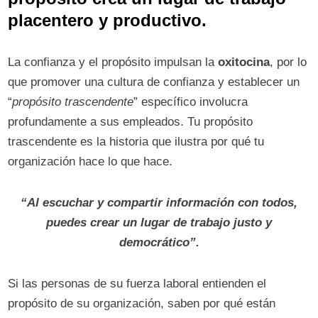
placentero y productivo.
La confianza y el propósito impulsan la
oxitocina
, por lo
que promover una cultura de confianza y establecer un
“
propósito trascendente
” específico involucra
profundamente a sus empleados. Tu propósito
trascendente es la historia que ilustra por qué tu
organización hace lo que hace.
“Al escuchar y compartir información con todos,
puedes crear un lugar de trabajo justo y
democrático”.
Si las personas de su fuerza laboral entienden el
propósito de su organización, saben por qué están