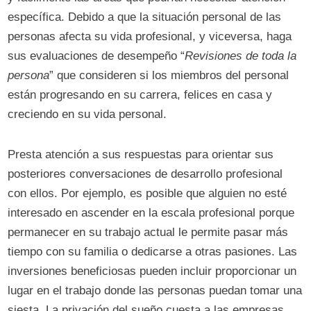
específica. Debido a que la situación personal de las
personas afecta su vida profesional, y viceversa, haga
sus evaluaciones de desempeño “
Revisiones de toda la
persona
” que consideren si los miembros del personal
están progresando en su carrera, felices en casa y
creciendo en su vida personal.
Presta atención a sus respuestas para orientar sus
posteriores conversaciones de desarrollo profesional
con ellos. Por ejemplo, es posible que alguien no esté
interesado en ascender en la escala profesional porque
permanecer en su trabajo actual le permite pasar más
tiempo con su familia o dedicarse a otras pasiones. Las
inversiones beneficiosas pueden incluir proporcionar un
lugar en el trabajo donde las personas puedan tomar una
siesta. La privación del sueño cuesta a las empresas