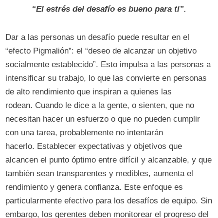
“El estrés del desafío es bueno para ti”.
Dar a las personas un desafío puede resultar en el
“efecto Pigmalión”: el “deseo de alcanzar un objetivo
socialmente establecido”. Esto impulsa a las personas a
intensificar su trabajo, lo que las convierte en personas
de alto rendimiento que inspiran a quienes las
rodean. Cuando le dice a la gente, o sienten, que no
necesitan hacer un esfuerzo o que no pueden cumplir
con una tarea, probablemente no intentarán
hacerlo. Establecer expectativas y objetivos que
alcancen el punto óptimo entre difícil y alcanzable, y que
también sean transparentes y medibles, aumenta el
rendimiento y genera confianza. Este enfoque es
particularmente efectivo para los desafíos de equipo. Sin
embargo, los gerentes deben monitorear el progreso del