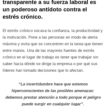
transparente a su fuerza laboral es
un poderoso antídoto contra el
estrés crónico.
El estrés crónico socava la confianza, la productividad y
la motivación. Pone a las personas en modo de alerta
máxima y evita que se concentren en la tarea que tienen
entre manos. Una de las mayores fuentes de estrés
crónico en el lugar de trabajo es tener que trabajar sin
saber hacia dónde se dirige la empresa o por qué sus
líderes han tomado decisiones que lo afectan.
“La incertidumbre hace que estemos
hiperconscientes de las posibles amenazas:
debemos prestar atención a todo porque el peligro
puede surgir en cualquier lugar”.