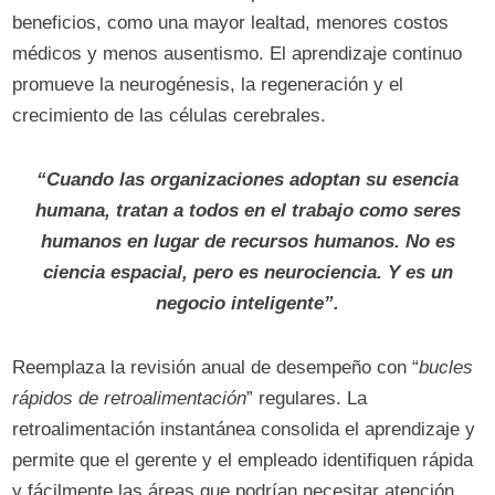
beneficios, como una mayor lealtad, menores costos
médicos y menos ausentismo. El aprendizaje continuo
promueve la neurogénesis, la regeneración y el
crecimiento de las células cerebrales.
“Cuando las organizaciones adoptan su esencia
humana, tratan a todos en el trabajo como seres
humanos en lugar de recursos humanos. No es
ciencia espacial, pero es neurociencia. Y es un
negocio inteligente”.
Reemplaza la revisión anual de desempeño con “
bucles
rápidos de retroalimentación
” regulares. La
retroalimentación instantánea consolida el aprendizaje y
permite que el gerente y el empleado identifiquen rápida
y fácilmente las áreas que podrían necesitar atención