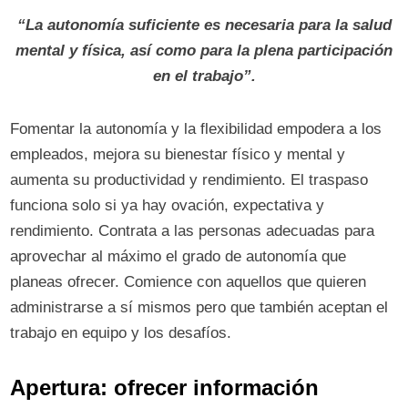
“La autonomía suficiente es necesaria para la salud
mental y física, así como para la plena participación
en el trabajo”.
Fomentar la autonomía y la flexibilidad empodera a los
empleados, mejora su bienestar físico y mental y
aumenta su productividad y rendimiento. El traspaso
funciona solo si ya hay ovación, expectativa y
rendimiento. Contrata a las personas adecuadas para
aprovechar al máximo el grado de autonomía que
planeas ofrecer. Comience con aquellos que quieren
administrarse a sí mismos pero que también aceptan el
trabajo en equipo y los desafíos.
Apertura: ofrecer información