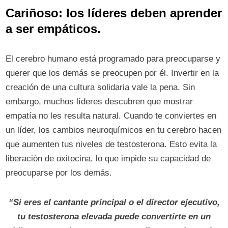
Cariñoso: los líderes deben aprender
a ser empáticos.
El cerebro humano está programado para preocuparse y
querer que los demás se preocupen por él. Invertir en la
creación de una cultura solidaria vale la pena. Sin
embargo, muchos líderes descubren que mostrar
empatía no les resulta natural. Cuando te conviertes en
un líder, los cambios neuroquímicos en tu cerebro hacen
que aumenten tus niveles de testosterona. Esto evita la
liberación de oxitocina, lo que impide su capacidad de
preocuparse por los demás.
“Si eres el cantante principal o el director ejecutivo,
tu testosterona elevada puede convertirte en un