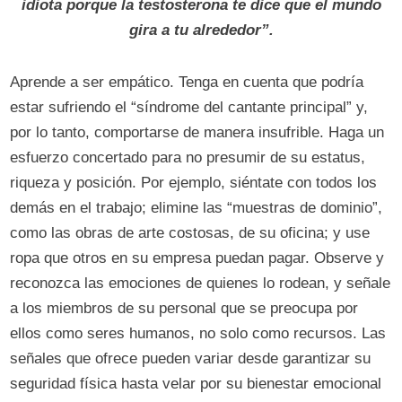
idiota porque la testosterona te dice que el mundo
gira a tu alrededor”.
Aprende a ser empático. Tenga en cuenta que podría
estar sufriendo el “síndrome del cantante principal” y,
por lo tanto, comportarse de manera insufrible. Haga un
esfuerzo concertado para no presumir de su estatus,
riqueza y posición. Por ejemplo, siéntate con todos los
demás en el trabajo; elimine las “muestras de dominio”,
como las obras de arte costosas, de su oficina; y use
ropa que otros en su empresa puedan pagar. Observe y
reconozca las emociones de quienes lo rodean, y señale
a los miembros de su personal que se preocupa por
ellos como seres humanos, no solo como recursos. Las
señales que ofrece pueden variar desde garantizar su
seguridad física hasta velar por su bienestar emocional