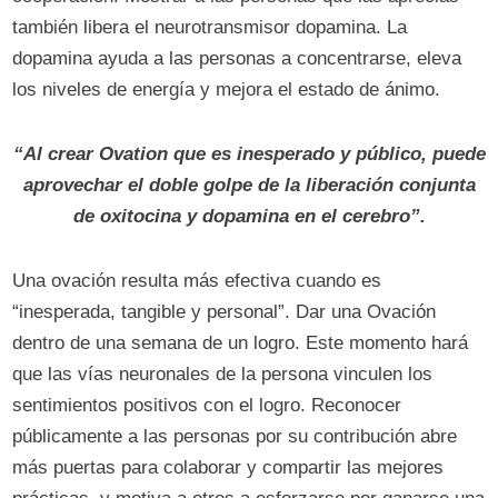
también libera el neurotransmisor dopamina. La
dopamina ayuda a las personas a concentrarse, eleva
los niveles de energía y mejora el estado de ánimo.
“Al crear Ovation que es inesperado y público, puede
aprovechar el doble golpe de la liberación conjunta
de oxitocina y dopamina en el cerebro”.
Una ovación resulta más efectiva cuando es
“inesperada, tangible y personal”. Dar una Ovación
dentro de una semana de un logro. Este momento hará
que las vías neuronales de la persona vinculen los
sentimientos positivos con el logro. Reconocer
públicamente a las personas por su contribución abre
más puertas para colaborar y compartir las mejores