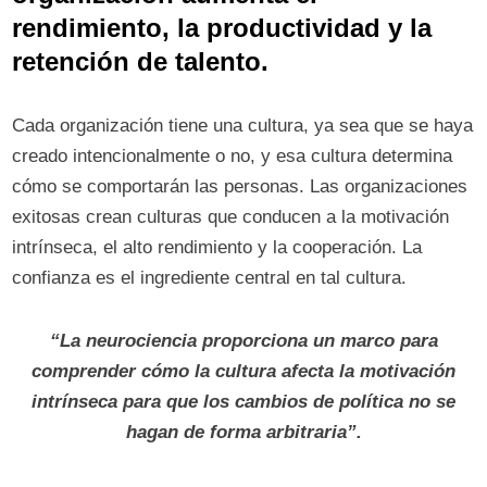
rendimiento, la productividad y la
retención de talento.
Cada organización tiene una cultura, ya sea que se haya
creado intencionalmente o no, y esa cultura determina
cómo se comportarán las personas. Las organizaciones
exitosas crean culturas que conducen a la motivación
intrínseca, el alto rendimiento y la cooperación. La
confianza es el ingrediente central en tal cultura.
“La neurociencia proporciona un marco para
comprender cómo la cultura afecta la motivación
intrínseca para que los cambios de política no se
hagan de forma arbitraria”.