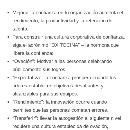
Mejorar la confianza en tu organización aumenta el
rendimiento, la productividad y la retención de
talento.
Para construir una cultura corporativa de confianza,
siga el acrónimo “OXITOCINA” – la hormona que
libera la confianza:
“Ovación”: Motivar a las personas celebrando
públicamente sus logros.
“Expectativa”: la confianza prospera cuando los
líderes establecen objetivos desafiantes y
alcanzables para sus equipos.
“Rendimiento”: la innovación ocurre cuando
permites que las personas cometan errores.
“Transferir”: llevar la autogestión al siguiente nivel
requiere una cultura establecida de ovación,