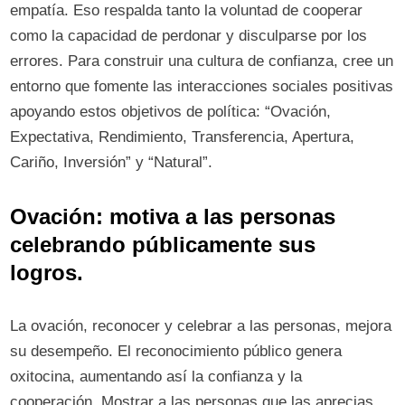
empatía. Eso respalda tanto la voluntad de cooperar
como la capacidad de perdonar y disculparse por los
errores. Para construir una cultura de confianza, cree un
entorno que fomente las interacciones sociales positivas
apoyando estos objetivos de política: “Ovación,
Expectativa, Rendimiento, Transferencia, Apertura,
Cariño, Inversión” y “Natural”.
Ovación: motiva a las personas
celebrando públicamente sus
logros.
La ovación, reconocer y celebrar a las personas, mejora
su desempeño. El reconocimiento público genera
oxitocina, aumentando así la confianza y la
cooperación. Mostrar a las personas que las aprecias