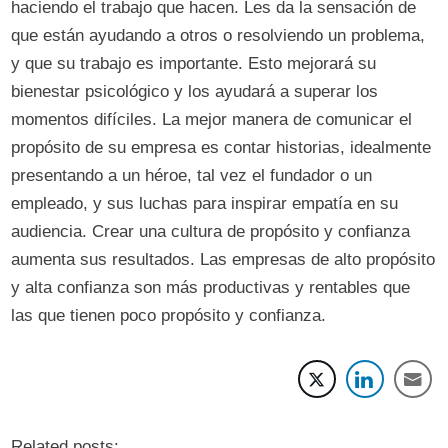
haciendo el trabajo que hacen. Les da la sensación de
que están ayudando a otros o resolviendo un problema,
y ​​que su trabajo es importante. Esto mejorará su
bienestar psicológico y los ayudará a superar los
momentos difíciles. La mejor manera de comunicar el
propósito de su empresa es contar historias, idealmente
presentando a un héroe, tal vez el fundador o un
empleado, y sus luchas para inspirar empatía en su
audiencia. Crear una cultura de propósito y confianza
aumenta sus resultados. Las empresas de alto propósito
y alta confianza son más productivas y rentables que
las que tienen poco propósito y confianza.
Related posts: