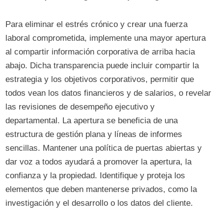
Para eliminar el estrés crónico y crear una fuerza
laboral comprometida, implemente una mayor apertura
al compartir información corporativa de arriba hacia
abajo. Dicha transparencia puede incluir compartir la
estrategia y los objetivos corporativos, permitir que
todos vean los datos financieros y de salarios, o revelar
las revisiones de desempeño ejecutivo y
departamental. La apertura se beneficia de una
estructura de gestión plana y líneas de informes
sencillas. Mantener una política de puertas abiertas y
dar voz a todos ayudará a promover la apertura, la
confianza y la propiedad. Identifique y proteja los
elementos que deben mantenerse privados, como la
investigación y el desarrollo o los datos del cliente.