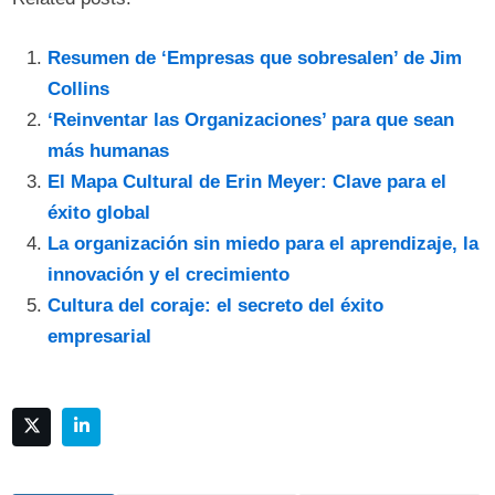
Resumen de ‘Empresas que sobresalen’ de Jim
Collins
‘Reinventar las Organizaciones’ para que sean
más humanas
El Mapa Cultural de Erin Meyer: Clave para el
éxito global
La organización sin miedo para el aprendizaje, la
innovación y el crecimiento
Cultura del coraje: el secreto del éxito
empresarial