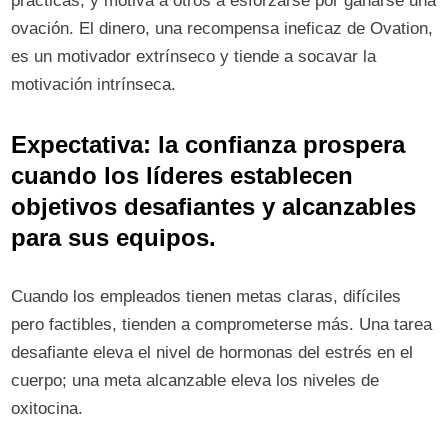
prácticas, y motiva a otros a esforzarse por ganarse una
ovación. El dinero, una recompensa ineficaz de Ovation,
es un motivador extrínseco y tiende a socavar la
motivación intrínseca.
Expectativa: la confianza prospera
cuando los líderes establecen
objetivos desafiantes y alcanzables
para sus equipos.
Cuando los empleados tienen metas claras, difíciles
pero factibles, tienden a comprometerse más. Una tarea
desafiante eleva el nivel de hormonas del estrés en el
cuerpo; una meta alcanzable eleva los niveles de
oxitocina.