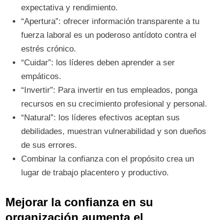
expectativa y rendimiento.
“Apertura”: ofrecer información transparente a tu
fuerza laboral es un poderoso antídoto contra el
estrés crónico.
“Cuidar”: los líderes deben aprender a ser
empáticos.
“Invertir”: Para invertir en tus empleados, ponga
recursos en su crecimiento profesional y personal.
“Natural”: los líderes efectivos aceptan sus
debilidades, muestran vulnerabilidad y son dueños
de sus errores.
Combinar la confianza con el propósito crea un
lugar de trabajo placentero y productivo.
Mejorar la confianza en su
organización aumenta el