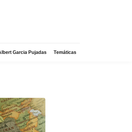
Albert Garcia Pujadas
Temáticas