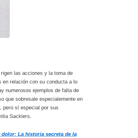
 rigen las acciones y la toma de
 en relación con su conducta a lo
hay numerosos ejemplos de falta de
aso que sobresale especialemente en
, pero sí especial por sus
ilia Sacklers.
 dolor: La historia secreta de la