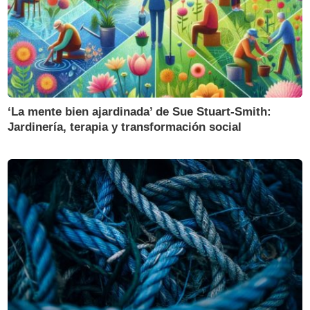
‘La mente bien ajardinada’ de Sue Stuart-Smith:
Jardinería, terapia y transformación social