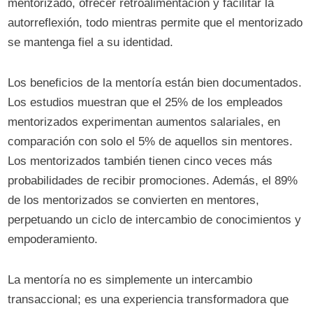
mentorizado, ofrecer retroalimentación y facilitar la
autorreflexión, todo mientras permite que el mentorizado
se mantenga fiel a su identidad.
Los beneficios de la mentoría están bien documentados.
Los estudios muestran que el 25% de los empleados
mentorizados experimentan aumentos salariales, en
comparación con solo el 5% de aquellos sin mentores.
Los mentorizados también tienen cinco veces más
probabilidades de recibir promociones. Además, el 89%
de los mentorizados se convierten en mentores,
perpetuando un ciclo de intercambio de conocimientos y
empoderamiento.
La mentoría no es simplemente un intercambio
transaccional; es una experiencia transformadora que