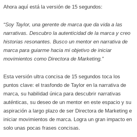
Ahora aquí está la versión de 15 segundos:
“Soy Taylor, una gerente de marca que da vida a las
narrativas. Descubro la autenticidad de la marca y creo
historias resonantes. Busco un mentor en narrativa de
marca para guiarme hacia mi objetivo de iniciar
movimientos como Directora de Marketing.”
Esta versión ultra concisa de 15 segundos toca los
puntos clave: el trasfondo de Taylor en la narrativa de
marca, su habilidad única para descubrir narrativas
auténticas, su deseo de un mentor en este espacio y su
aspiración a largo plazo de ser Directora de Marketing e
iniciar movimientos de marca. Logra un gran impacto en
solo unas pocas frases concisas.