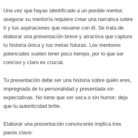
Una vez que hayas identificado a un posible mentor,
asegurar su mentoría requiere crear una narrativa sobre
ti y tus aspiraciones que resuene con él. Se trata de
elaborar una presentación breve y atractiva que capture
tu historia única y tus metas futuras. Los mentores
potenciales suelen tener poco tiempo, por lo que ser
conciso y claro es crucial.
Tu presentación debe ser una historia sobre quién eres,
impregnada de tu personalidad y presentada sin
expectativas. No tiene que ser seca o sin humor; deja
que tu autenticidad brille.
Elaborar una presentación convincente implica tres
pasos clave: