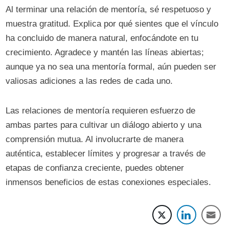
Al terminar una relación de mentoría, sé respetuoso y
muestra gratitud. Explica por qué sientes que el vínculo
ha concluido de manera natural, enfocándote en tu
crecimiento. Agradece y mantén las líneas abiertas;
aunque ya no sea una mentoría formal, aún pueden ser
valiosas adiciones a las redes de cada uno.
Las relaciones de mentoría requieren esfuerzo de
ambas partes para cultivar un diálogo abierto y una
comprensión mutua. Al involucrarte de manera
auténtica, establecer límites y progresar a través de
etapas de confianza creciente, puedes obtener
inmensos beneficios de estas conexiones especiales.