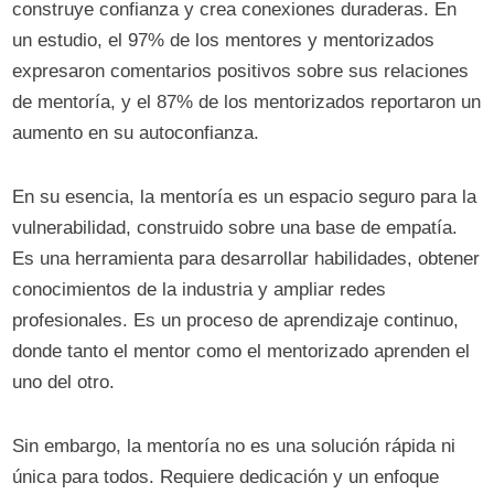
construye confianza y crea conexiones duraderas. En
un estudio, el 97% de los mentores y mentorizados
expresaron comentarios positivos sobre sus relaciones
de mentoría, y el 87% de los mentorizados reportaron un
aumento en su autoconfianza.
En su esencia, la mentoría es un espacio seguro para la
vulnerabilidad, construido sobre una base de empatía.
Es una herramienta para desarrollar habilidades, obtener
conocimientos de la industria y ampliar redes
profesionales. Es un proceso de aprendizaje continuo,
donde tanto el mentor como el mentorizado aprenden el
uno del otro.
Sin embargo, la mentoría no es una solución rápida ni
única para todos. Requiere dedicación y un enfoque