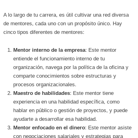
A lo largo de tu carrera, es útil cultivar una red diversa
de mentores, cada uno con un propósito único. Hay
cinco tipos diferentes de mentores:
Mentor interno de la empresa
: Este mentor
entiende el funcionamiento interno de tu
organización, navega por la política de la oficina y
comparte conocimientos sobre estructuras y
procesos organizacionales.
Maestro de habilidades
: Este mentor tiene
experiencia en una habilidad específica, como
hablar en público o gestión de proyectos, y puede
ayudarte a desarrollar esa habilidad.
Mentor enfocado en el dinero
: Este mentor asiste
con negociaciones salariales y estrategias para