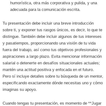
humorística, otra más corporativa y pulida, y una
adecuada para la comunicación escrita.
Tu presentación debe incluir una breve introducción
sobre ti, y exponer tus rasgos únicos, es decir, lo que te
distingue. También debe incluir algunos de tus intereses
y pasatiempos, proporcionando una visión de tu vida
fuera del trabajo, así como tus objetivos profesionales y
aspiraciones a largo plazo. Evita mencionar información
salarial o detenerte en desafíos situacionales actuales;
mantén una actitud positiva y enfocada en el futuro.
Pero sí incluye detalles sobre tu búsqueda de un mentor,
especificando exactamente dónde necesitas uno y cómo
imaginas su apoyo.
Cuando tengas tu presentación, es momento de **Jugar