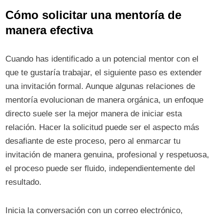
Cómo solicitar una mentoría de
manera efectiva
Cuando has identificado a un potencial mentor con el
que te gustaría trabajar, el siguiente paso es extender
una invitación formal. Aunque algunas relaciones de
mentoría evolucionan de manera orgánica, un enfoque
directo suele ser la mejor manera de iniciar esta
relación. Hacer la solicitud puede ser el aspecto más
desafiante de este proceso, pero al enmarcar tu
invitación de manera genuina, profesional y respetuosa,
el proceso puede ser fluido, independientemente del
resultado.
Inicia la conversación con un correo electrónico,