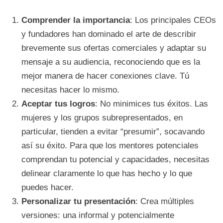
Comprender la importancia
: Los principales CEOs
y fundadores han dominado el arte de describir
brevemente sus ofertas comerciales y adaptar su
mensaje a su audiencia, reconociendo que es la
mejor manera de hacer conexiones clave. Tú
necesitas hacer lo mismo.
Aceptar tus logros
: No minimices tus éxitos. Las
mujeres y los grupos subrepresentados, en
particular, tienden a evitar “presumir”, socavando
así su éxito. Para que los mentores potenciales
comprendan tu potencial y capacidades, necesitas
delinear claramente lo que has hecho y lo que
puedes hacer.
Personalizar tu presentación
: Crea múltiples
versiones: una informal y potencialmente