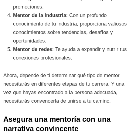
promociones.
Mentor de la industria
: Con un profundo
conocimiento de tu industria, proporciona valiosos
conocimientos sobre tendencias, desafíos y
oportunidades.
Mentor de redes
: Te ayuda a expandir y nutrir tus
conexiones profesionales.
Ahora, depende de ti determinar qué tipo de mentor
necesitarás en diferentes etapas de tu carrera. Y una
vez que hayas encontrado a la persona adecuada,
necesitarás convencerla de unirse a tu camino.
Asegura una mentoría con una
narrativa convincente