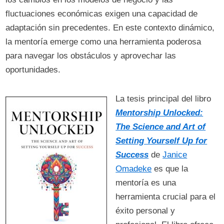
fluctuaciones económicas exigen una capacidad de
adaptación sin precedentes. En este contexto dinámico,
la mentoría emerge como una herramienta poderosa
para navegar los obstáculos y aprovechar las
oportunidades.
La tesis principal del libro
Mentorship Unlocked:
The Science and Art of
Setting Yourself Up for
Success
de
Janice
Omadeke
es que la
mentoría es una
herramienta crucial para el
éxito personal y