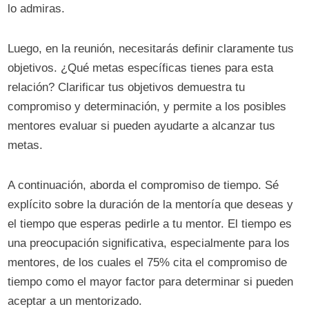
lo admiras.
Luego, en la reunión, necesitarás definir claramente tus
objetivos. ¿Qué metas específicas tienes para esta
relación? Clarificar tus objetivos demuestra tu
compromiso y determinación, y permite a los posibles
mentores evaluar si pueden ayudarte a alcanzar tus
metas.
A continuación, aborda el compromiso de tiempo. Sé
explícito sobre la duración de la mentoría que deseas y
el tiempo que esperas pedirle a tu mentor. El tiempo es
una preocupación significativa, especialmente para los
mentores, de los cuales el 75% cita el compromiso de
tiempo como el mayor factor para determinar si pueden
aceptar a un mentorizado.