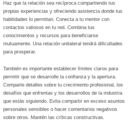
Haz que la relación sea recíproca compartiendo tus
propias experiencias y ofreciendo asistencia donde tus
habilidades lo permitan. Conecta a tu mentor con
contactos valiosos en tu red. Combina tus
conocimientos y recursos para beneficiarse
mutuamente. Una relación unilateral tendrá dificultades
para prosperar.
También es importante establecer límites claros para
permitir que se desarrolle la confianza y la apertura.
Comparte detalles sobre tu crecimiento profesional, los
desafíos que enfrentas y los desarrollos de la industria
que estás siguiendo. Evita compartir en exceso asuntos
personales sensibles o hacer comentarios negativos
sobre otros. Mantén las críticas constructivas.