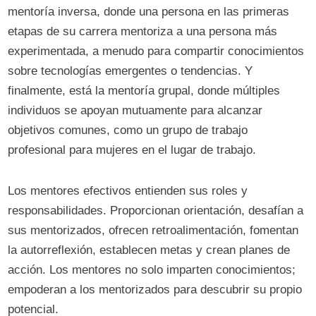
mentoría inversa, donde una persona en las primeras
etapas de su carrera mentoriza a una persona más
experimentada, a menudo para compartir conocimientos
sobre tecnologías emergentes o tendencias. Y
finalmente, está la mentoría grupal, donde múltiples
individuos se apoyan mutuamente para alcanzar
objetivos comunes, como un grupo de trabajo
profesional para mujeres en el lugar de trabajo.
Los mentores efectivos entienden sus roles y
responsabilidades. Proporcionan orientación, desafían a
sus mentorizados, ofrecen retroalimentación, fomentan
la autorreflexión, establecen metas y crean planes de
acción. Los mentores no solo imparten conocimientos;
empoderan a los mentorizados para descubrir su propio
potencial.