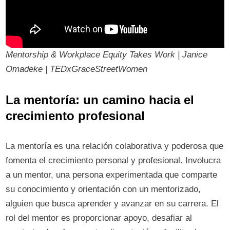
Mentorship & Workplace Equity Takes Work | Janice
Omadeke | TEDxGraceStreetWomen
La mentoría: un camino hacia el
crecimiento profesional
La mentoría es una relación colaborativa y poderosa que
fomenta el crecimiento personal y profesional. Involucra
a un mentor, una persona experimentada que comparte
su conocimiento y orientación con un mentorizado,
alguien que busca aprender y avanzar en su carrera. El
rol del mentor es proporcionar apoyo, desafiar al