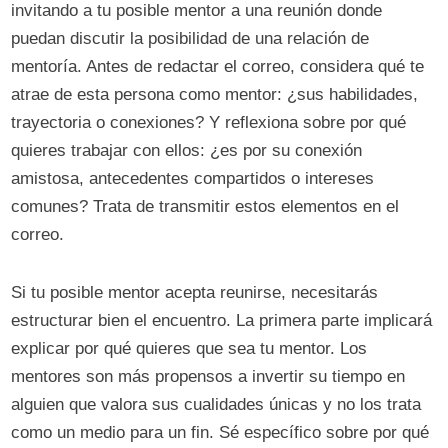
invitando a tu posible mentor a una reunión donde
puedan discutir la posibilidad de una relación de
mentoría. Antes de redactar el correo, considera qué te
atrae de esta persona como mentor: ¿sus habilidades,
trayectoria o conexiones? Y reflexiona sobre por qué
quieres trabajar con ellos: ¿es por su conexión
amistosa, antecedentes compartidos o intereses
comunes? Trata de transmitir estos elementos en el
correo.
Si tu posible mentor acepta reunirse, necesitarás
estructurar bien el encuentro. La primera parte implicará
explicar por qué quieres que sea tu mentor. Los
mentores son más propensos a invertir su tiempo en
alguien que valora sus cualidades únicas y no los trata
como un medio para un fin. Sé específico sobre por qué