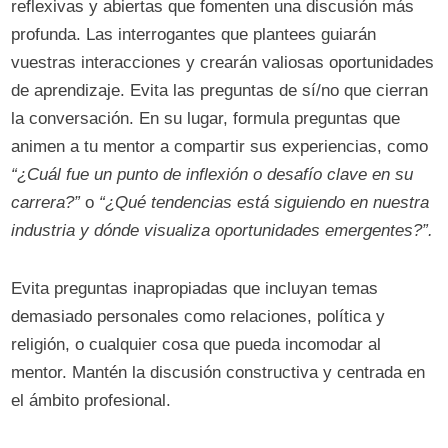
reflexivas y abiertas que fomenten una discusión más
profunda. Las interrogantes que plantees guiarán
vuestras interacciones y crearán valiosas oportunidades
de aprendizaje. Evita las preguntas de sí/no que cierran
la conversación. En su lugar, formula preguntas que
animen a tu mentor a compartir sus experiencias, como
“¿Cuál fue un punto de inflexión o desafío clave en su
carrera?”
o
“¿Qué tendencias está siguiendo en nuestra
industria y dónde visualiza oportunidades emergentes?”.
Evita preguntas inapropiadas que incluyan temas
demasiado personales como relaciones, política y
religión, o cualquier cosa que pueda incomodar al
mentor. Mantén la discusión constructiva y centrada en
el ámbito profesional.