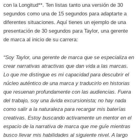
con la Longitud**. Ten listas tanto una versión de 30
segundos como una de 15 segundos para adaptarte a
diferentes situaciones. Aquí tienes un ejemplo de una
presentación de 30 segundos para Taylor, una gerente
de marca al inicio de su carrera:
“Soy Taylor, una gerente de marca que se especializa en
crear narrativas atractivas que dan vida a las marcas.
Lo que me distingue es mi capacidad para descubrir el
núcleo auténtico de una marca y traducirlo en historias
que resuenan profundamente con las audiencias. Fuera
del trabajo, soy una ávida excursionista; no hay nada
como salir a la naturaleza para recargar mis baterías
creativas. Estoy buscando activamente un mentor en el
espacio de la narrativa de marca que me guíe mientras
busco llevar mis habilidades al siguiente nivel. A largo