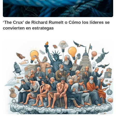
‘The Crux’ de Richard Rumelt o Cómo los líderes se
convierten en estrategas