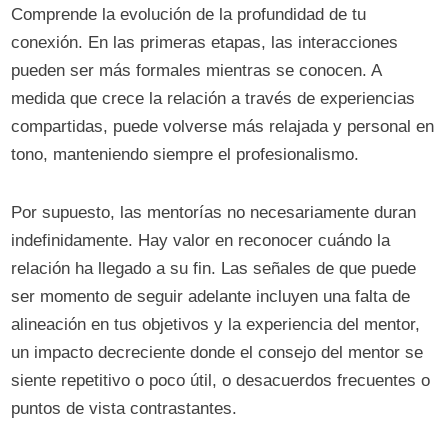
Comprende la evolución de la profundidad de tu
conexión. En las primeras etapas, las interacciones
pueden ser más formales mientras se conocen. A
medida que crece la relación a través de experiencias
compartidas, puede volverse más relajada y personal en
tono, manteniendo siempre el profesionalismo.
Por supuesto, las mentorías no necesariamente duran
indefinidamente. Hay valor en reconocer cuándo la
relación ha llegado a su fin. Las señales de que puede
ser momento de seguir adelante incluyen una falta de
alineación en tus objetivos y la experiencia del mentor,
un impacto decreciente donde el consejo del mentor se
siente repetitivo o poco útil, o desacuerdos frecuentes o
puntos de vista contrastantes.