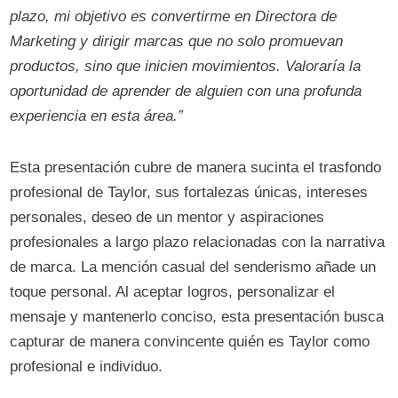
plazo, mi objetivo es convertirme en Directora de
Marketing y dirigir marcas que no solo promuevan
productos, sino que inicien movimientos. Valoraría la
oportunidad de aprender de alguien con una profunda
experiencia en esta área.”
Esta presentación cubre de manera sucinta el trasfondo
profesional de Taylor, sus fortalezas únicas, intereses
personales, deseo de un mentor y aspiraciones
profesionales a largo plazo relacionadas con la narrativa
de marca. La mención casual del senderismo añade un
toque personal. Al aceptar logros, personalizar el
mensaje y mantenerlo conciso, esta presentación busca
capturar de manera convincente quién es Taylor como
profesional e individuo.