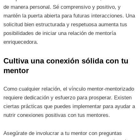
de manera personal. Sé comprensivo y positivo, y
mantén la puerta abierta para futuras interacciones. Una
solicitud bien estructurada y respetuosa aumenta tus
posibilidades de iniciar una relación de mentoría
enriquecedora.
Cultiva una conexión sólida con tu
mentor
Como cualquier relación, el vínculo mentor-mentorizado
requiere dedicación y esfuerzo para prosperar. Existen
ciertas prácticas que puedes implementar para ayudar a
nutrir conexiones positivas con tus mentores.
Asegúrate de involucrar a tu mentor con preguntas