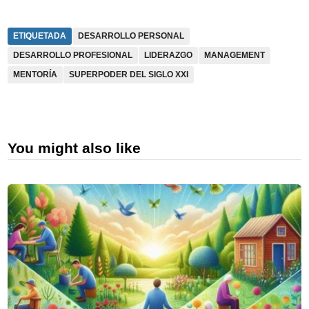
ETIQUETADA
DESARROLLO PERSONAL
DESARROLLO PROFESIONAL
LIDERAZGO
MANAGEMENT
MENTORÍA
SUPERPODER DEL SIGLO XXI
You might also like