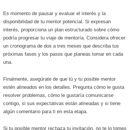
Es momento de pausar y evaluar el interés y la
disponibilidad de tu mentor potencial. Si expresan
interés, proporciona un plan estructurado sobre cómo
podría progresar tu viaje de mentoría. Considera ofrecer
un cronograma de dos a tres meses que describa tus
próximas fases y los pasos que planeas tomar en cada
una.
Finalmente, asegúrate de que tú y tu posible mentor
estén alineados en los detalles. Pregunta cómo le gusta
resolver problemas, cómo le gustaría comunicarse
contigo, si sus expectativas están alineadas y si tiene
algún comentario para ti en esta etapa.
Si tu posible mentor rechaza tu invitación, no te lo tomes