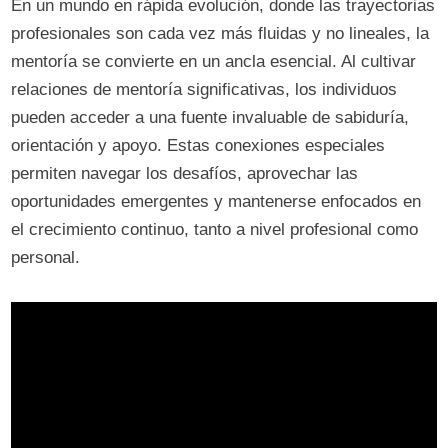
En un mundo en rápida evolución, donde las trayectorias
profesionales son cada vez más fluidas y no lineales, la
mentoría se convierte en un ancla esencial. Al cultivar
relaciones de mentoría significativas, los individuos
pueden acceder a una fuente invaluable de sabiduría,
orientación y apoyo. Estas conexiones especiales
permiten navegar los desafíos, aprovechar las
oportunidades emergentes y mantenerse enfocados en
el crecimiento continuo, tanto a nivel profesional como
personal.