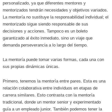
personalizado, ya que diferentes mentores y
mentorizados tendrán necesidades y objetivos variados.
La mentoría no sustituye la responsabilidad individual; el
mentorizado sigue siendo responsable de sus
decisiones y acciones. Tampoco es un boleto
garantizado al éxito inmediato, sino un viaje que
demanda perseverancia a lo largo del tiempo.
La mentoría puede tomar varias formas, cada una con
sus propias dinámicas únicas.
Primero, tenemos la mentoría entre pares. Esta es una
relación colaborativa entre individuos en etapas de
carrera similares. Esto contrasta con la mentoría
tradicional, donde un mentor senior y experimentado
guía a un empleado junior. También podemos tener la