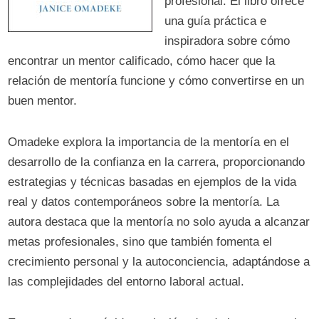
profesional. El libro ofrece
una guía práctica e
inspiradora sobre cómo
encontrar un mentor calificado, cómo hacer que la
relación de mentoría funcione y cómo convertirse en un
buen mentor.
Omadeke explora la importancia de la mentoría en el
desarrollo de la confianza en la carrera, proporcionando
estrategias y técnicas basadas en ejemplos de la vida
real y datos contemporáneos sobre la mentoría. La
autora destaca que la mentoría no solo ayuda a alcanzar
metas profesionales, sino que también fomenta el
crecimiento personal y la autoconciencia, adaptándose a
las complejidades del entorno laboral actual.