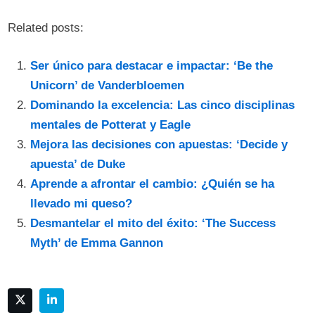
Related posts:
Ser único para destacar e impactar: ‘Be the
Unicorn’ de Vanderbloemen
Dominando la excelencia: Las cinco disciplinas
mentales de Potterat y Eagle
Mejora las decisiones con apuestas: ‘Decide y
apuesta’ de Duke
Aprende a afrontar el cambio: ¿Quién se ha
llevado mi queso?
Desmantelar el mito del éxito: ‘The Success
Myth’ de Emma Gannon