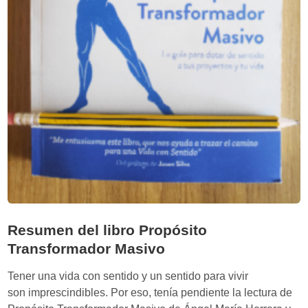
Resumen del libro Propósito
Transformador Masivo
Tener una vida con sentido y un sentido para vivir
son imprescindibles. Por eso, tenía pendiente la lectura de