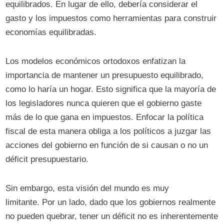
equilibrados. En lugar de ello, debería considerar el
gasto y los impuestos como herramientas para construir
economías equilibradas.
Los modelos económicos ortodoxos enfatizan la
importancia de mantener un presupuesto equilibrado,
como lo haría un hogar. Esto significa que la mayoría de
los legisladores nunca quieren que el gobierno gaste
más de lo que gana en impuestos. Enfocar la política
fiscal de esta manera obliga a los políticos a juzgar las
acciones del gobierno en función de si causan o no un
déficit presupuestario.
Sin embargo, esta visión del mundo es muy
limitante. Por un lado, dado que los gobiernos realmente
no pueden quebrar, tener un déficit no es inherentemente