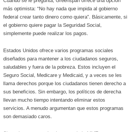
Cuando se le pregunta, Greenspan ofrece una opción
más optimista: “No hay nada que impida al gobierno
federal crear tanto dinero como quiera”. Básicamente, si
el gobierno quiere pagar la Seguridad Social,
simplemente puede realizar los pagos.
Estados Unidos ofrece varios programas sociales
diseñados para mantener a los ciudadanos seguros,
saludables y fuera de la pobreza. Estos incluyen el
Seguro Social, Medicare y Medicaid, y a veces se les
llama derechos porque los ciudadanos tienen derecho a
sus beneficios. Sin embargo, los políticos de derecha
llevan mucho tiempo intentando eliminar estos
servicios. A menudo argumentan que estos programas
son demasiado caros.