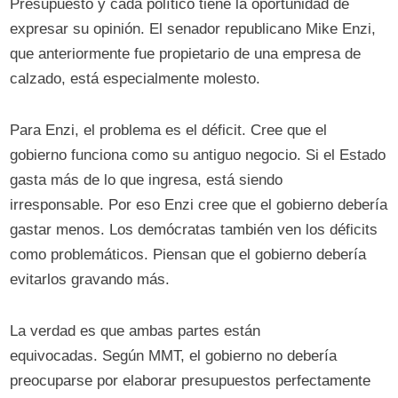
Presupuesto y cada político tiene la oportunidad de
expresar su opinión. El senador republicano Mike Enzi,
que anteriormente fue propietario de una empresa de
calzado, está especialmente molesto.
Para Enzi, el problema es el déficit. Cree que el
gobierno funciona como su antiguo negocio. Si el Estado
gasta más de lo que ingresa, está siendo
irresponsable. Por eso Enzi cree que el gobierno debería
gastar menos. Los demócratas también ven los déficits
como problemáticos. Piensan que el gobierno debería
evitarlos gravando más.
La verdad es que ambas partes están
equivocadas. Según MMT, el gobierno no debería
preocuparse por elaborar presupuestos perfectamente