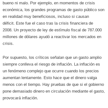
bueno ni malo. Por ejemplo, en momentos de crisis
económica, los grandes programas de gasto público son
en realidad muy beneficiosos, incluso si causan
déficit. Este fue el caso tras la crisis financiera de
2008. Un proyecto de ley de estímulo fiscal de 787.000
millones de dólares ayudó a reactivar los mercados en
crisis.
Por supuesto, los críticos señalan que un gasto amplio
siempre conlleva el riesgo de inflación. La inflación es
un fenómeno complejo que ocurre cuando los precios
aumentan lentamente. Esto hace que el dinero valga
menos con el tiempo. Hay pruebas de que si el gobierno
pone demasiado dinero en circulación mediante el gasto,
provocará inflación.