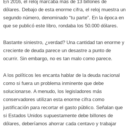
En 2016, el reloj marcaba más de 13 billones de
dólares. Debajo de esta enorme cifra, el reloj muestra un
segundo número, denominado “tu parte”. En la época en
que se publicó este libro, rondaba los 50.000 dólares.
Bastante siniestro, ¿verdad? Una cantidad tan enorme y
creciente de deuda parece un desastre a punto de
ocurrir. Sin embargo, no es tan malo como parece.
A los políticos les encanta hablar de la deuda nacional
como si fuera un problema inminente que debe
solucionarse. A menudo, los legisladores más
conservadores utilizan esta enorme cifra como
justificación para recortar el gasto público. Señalan que
si Estados Unidos supuestamente debe billones de
dólares, deberíamos ahorrar cada centavo y trabajar