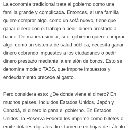
La economía tradicional trata al gobierno como una
familia grande y complicada. Entonces, si una familia
quiere comprar algo, como un sofá nuevo, tiene que
ganar dinero con el trabajo o pedir dinero prestado al
banco. De manera similar, si el gobierno quiere comprar
algo, como un sistema de salud pública, necesita ganar
dinero cobrando impuestos a los ciudadanos o pedir
dinero prestado mediante la emisión de bonos. Esto se
denomina modelo TABS, que impone impuestos y
endeudamiento precede al gasto.
Pero considera esto: ¿De dónde viene el dinero? En
muchos países, incluidos Estados Unidos, Japón y
Canadá, el dinero lo gana el gobierno. En Estados
Unidos, la Reserva Federal los imprime como billetes o
emite dólares digitales directamente en hojas de cálculo