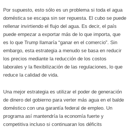
Por supuesto, esto sólo es un problema si toda el agua
doméstica se escapa sin ser repuesta. El cubo se puede
rellenar invirtiendo el flujo del agua. Es decir, el país
puede empezar a exportar más de lo que importa, que
es lo que Trump llamaría “ganar en el comercio”. Sin
embargo, esta estrategia a menudo se basa en reducir
los precios mediante la reducción de los costos
laborales y la flexibilización de las regulaciones, lo que
reduce la calidad de vida.
Una mejor estrategia es utilizar el poder de generación
de dinero del gobierno para verter más agua en el balde
doméstico con una garantía federal de empleo. Un
programa así mantendría la economía fuerte y
competitiva incluso si continuaran los déficits