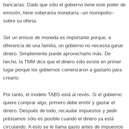
bancarias. Dado que sólo el gobierno tiene este poder de
emisión, tiene soberanía monetaria –un monopolio–
sobre su oferta.
Ser un emisor de moneda es importante porque, a
diferencia de una familia, un gobierno no necesita ganar
dinero. Simplemente puede aprovecharlo más. De
hecho, la TMM dice que el dinero sólo existe en primer
lugar porque los gobiernos comenzaron a gastarlo para
crearlo.
Por tanto, el modelo TABS está al revés. Si el gobierno
quiere comprar algo, primero debe emitir y gastar el
dinero. Después de todo, recaudar impuestos y pedir
préstamos sólo es posible cuando el dinero ya está
circulando. A esto se le llama gasto antes de impuestos