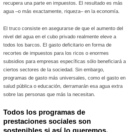
recupera una parte en impuestos. El resultado es más
agua –o más exactamente, riqueza– en la economía.
El truco consiste en asegurarse de que el aumento del
nivel del agua en el cubo privado realmente eleve a
todos los barcos. El gasto deficitario en forma de
recortes de impuestos para los ricos o enormes
subsidios para empresas específicas sólo beneficiará a
ciertos sectores de la sociedad. Sin embargo,
programas de gasto más universales, como el gasto en
salud pública o educación, derramarán esa agua extra
sobre las personas que más la necesitan.
Todos los programas de
prestaciones sociales son
sostenibles si así lo queremos.