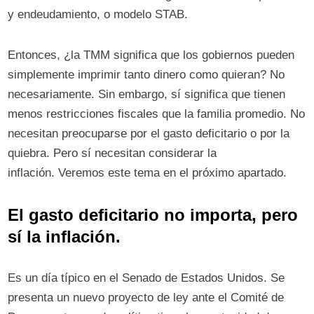
y endeudamiento, o modelo STAB.
Entonces, ¿la TMM significa que los gobiernos pueden
simplemente imprimir tanto dinero como quieran? No
necesariamente. Sin embargo, sí significa que tienen
menos restricciones fiscales que la familia promedio. No
necesitan preocuparse por el gasto deficitario o por la
quiebra. Pero sí necesitan considerar la
inflación. Veremos este tema en el próximo apartado.
El gasto deficitario no importa, pero
sí la inflación.
Es un día típico en el Senado de Estados Unidos. Se
presenta un nuevo proyecto de ley ante el Comité de