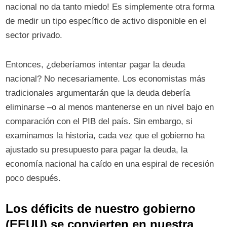
nacional no da tanto miedo! Es simplemente otra forma
de medir un tipo específico de activo disponible en el
sector privado.
Entonces, ¿deberíamos intentar pagar la deuda
nacional? No necesariamente. Los economistas más
tradicionales argumentarán que la deuda debería
eliminarse –o al menos mantenerse en un nivel bajo en
comparación con el PIB del país. Sin embargo, si
examinamos la historia, cada vez que el gobierno ha
ajustado su presupuesto para pagar la deuda, la
economía nacional ha caído en una espiral de recesión
poco después.
Los déficits de nuestro gobierno
(EEUU) se convierten en nuestra