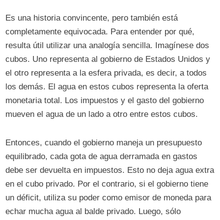
Es una historia convincente, pero también está
completamente equivocada. Para entender por qué,
resulta útil utilizar una analogía sencilla. Imagínese dos
cubos. Uno representa al gobierno de Estados Unidos y
el otro representa a la esfera privada, es decir, a todos
los demás. El agua en estos cubos representa la oferta
monetaria total. Los impuestos y el gasto del gobierno
mueven el agua de un lado a otro entre estos cubos.
Entonces, cuando el gobierno maneja un presupuesto
equilibrado, cada gota de agua derramada en gastos
debe ser devuelta en impuestos. Esto no deja agua extra
en el cubo privado. Por el contrario, si el gobierno tiene
un déficit, utiliza su poder como emisor de moneda para
echar mucha agua al balde privado. Luego, sólo