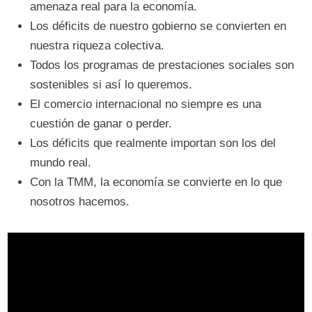
amenaza real para la economía.
Los déficits de nuestro gobierno se convierten en
nuestra riqueza colectiva.
Todos los programas de prestaciones sociales son
sostenibles si así lo queremos.
El comercio internacional no siempre es una
cuestión de ganar o perder.
Los déficits que realmente importan son los del
mundo real.
Con la TMM, la economía se convierte en lo que
nosotros hacemos.