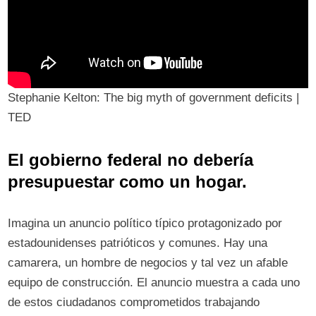
Stephanie Kelton: The big myth of government deficits |
TED
El gobierno federal no debería
presupuestar como un hogar.
Imagina un anuncio político típico protagonizado por
estadounidenses patrióticos y comunes. Hay una
camarera, un hombre de negocios y tal vez un afable
equipo de construcción. El anuncio muestra a cada uno
de estos ciudadanos comprometidos trabajando