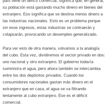
país tiene un déficit comercial, significa que, en general,
su población está gastando mucho dinero en bienes del
extranjero. Eso significa que se destina menos dinero a
las industrias nacionales. Esto es un problema porque
sin esos ingresos, estas industrias se contraerán y
colapsarán, provocando un desempleo generalizado.
Para ver esto de otra manera, volvamos a la analogía
del cubo. Esta vez, dividiremos el sector privado en dos:
uno nacional y otro extranjero. El gobierno todavía
suministra el agua, pero ahora también se intercambia
entre los dos depósitos privados. Cuando los
consumidores nacionales gastan más dinero en el
extranjero que en casa, el agua se va filtrando
lentamente al cubo extranjero. Ése es el déficit
comercial.