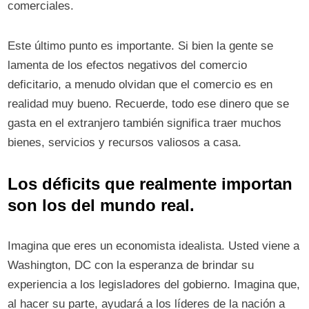
comerciales.
Este último punto es importante. Si bien la gente se
lamenta de los efectos negativos del comercio
deficitario, a menudo olvidan que el comercio es en
realidad muy bueno. Recuerde, todo ese dinero que se
gasta en el extranjero también significa traer muchos
bienes, servicios y recursos valiosos a casa.
Los déficits que realmente importan
son los del mundo real.
Imagina que eres un economista idealista. Usted viene a
Washington, DC con la esperanza de brindar su
experiencia a los legisladores del gobierno. Imagina que,
al hacer su parte, ayudará a los líderes de la nación a