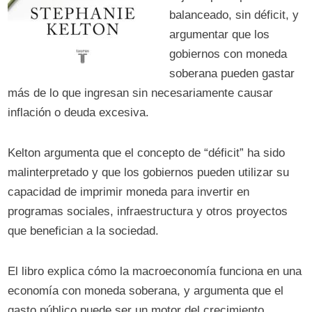
balanceado, sin déficit, y
argumentar que los
gobiernos con moneda
soberana pueden gastar
más de lo que ingresan sin necesariamente causar
inflación o deuda excesiva.
Kelton argumenta que el concepto de “déficit” ha sido
malinterpretado y que los gobiernos pueden utilizar su
capacidad de imprimir moneda para invertir en
programas sociales, infraestructura y otros proyectos
que benefician a la sociedad.
El libro explica cómo la macroeconomía funciona en una
economía con moneda soberana, y argumenta que el
gasto público puede ser un motor del crecimiento