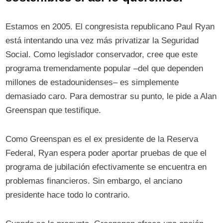
Estamos en 2005. El congresista republicano Paul Ryan
está intentando una vez más privatizar la Seguridad
Social. Como legislador conservador, cree que este
programa tremendamente popular –del que dependen
millones de estadounidenses– es simplemente
demasiado caro. Para demostrar su punto, le pide a Alan
Greenspan que testifique.
Como Greenspan es el ex presidente de la Reserva
Federal, Ryan espera poder aportar pruebas de que el
programa de jubilación efectivamente se encuentra en
problemas financieros. Sin embargo, el anciano
presidente hace todo lo contrario.