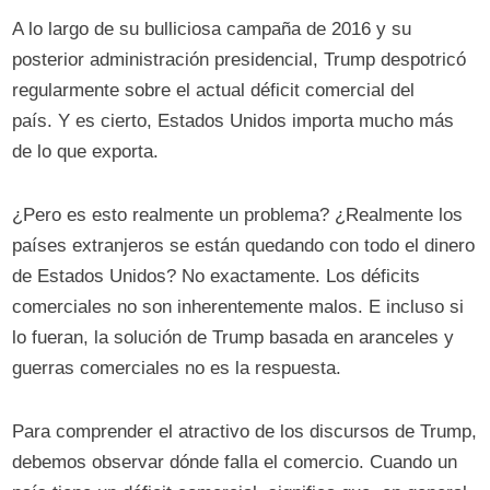
A lo largo de su bulliciosa campaña de 2016 y su
posterior administración presidencial, Trump despotricó
regularmente sobre el actual déficit comercial del
país. Y es cierto, Estados Unidos importa mucho más
de lo que exporta.
¿Pero es esto realmente un problema? ¿Realmente los
países extranjeros se están quedando con todo el dinero
de Estados Unidos? No exactamente. Los déficits
comerciales no son inherentemente malos. E incluso si
lo fueran, la solución de Trump basada en aranceles y
guerras comerciales no es la respuesta.
Para comprender el atractivo de los discursos de Trump,
debemos observar dónde falla el comercio. Cuando un