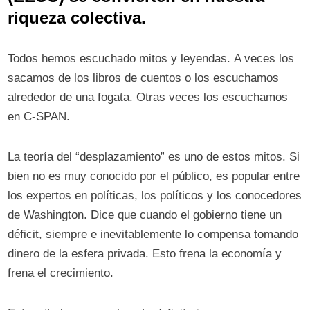
riqueza colectiva.
Todos hemos escuchado mitos y leyendas. A veces los
sacamos de los libros de cuentos o los escuchamos
alrededor de una fogata. Otras veces los escuchamos
en C-SPAN.
La teoría del “desplazamiento” es uno de estos mitos. Si
bien no es muy conocido por el público, es popular entre
los expertos en políticas, los políticos y los conocedores
de Washington. Dice que cuando el gobierno tiene un
déficit, siempre e inevitablemente lo compensa tomando
dinero de la esfera privada. Esto frena la economía y
frena el crecimiento.