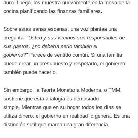
duro. Luego, los muestra nuevamente en la mesa de la
cocina planificando las finanzas familiares.
Sobre estas sanas escenas, una voz plantea una
pregunta:
“Usted y sus vecinos son responsables de
sus gastos, ¿no debería serlo también el
gobierno?”
Parece de sentido común. Si una familia
puede crear un presupuesto y respetarlo, el gobierno
también puede hacerlo.
Sin embargo, la Teoría Monetaria Moderna, o TMM,
sostiene que esta analogía es demasiado
simple. Mientras que en su hogar todos los días se
utiliza dinero, el gobierno en realidad lo genera. Es una
distinción sutil que marca una gran diferencia.