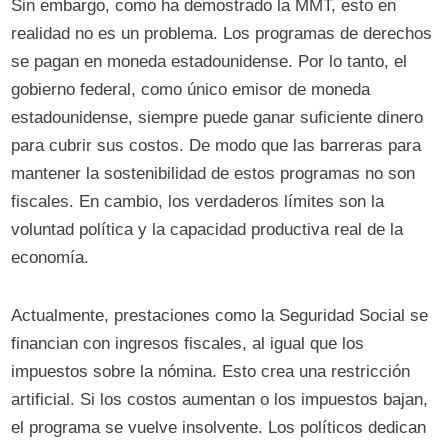
Sin embargo, como ha demostrado la MMT, esto en
realidad no es un problema. Los programas de derechos
se pagan en moneda estadounidense. Por lo tanto, el
gobierno federal, como único emisor de moneda
estadounidense, siempre puede ganar suficiente dinero
para cubrir sus costos. De modo que las barreras para
mantener la sostenibilidad de estos programas no son
fiscales. En cambio, los verdaderos límites son la
voluntad política y la capacidad productiva real de la
economía.
Actualmente, prestaciones como la Seguridad Social se
financian con ingresos fiscales, al igual que los
impuestos sobre la nómina. Esto crea una restricción
artificial. Si los costos aumentan o los impuestos bajan,
el programa se vuelve insolvente. Los políticos dedican