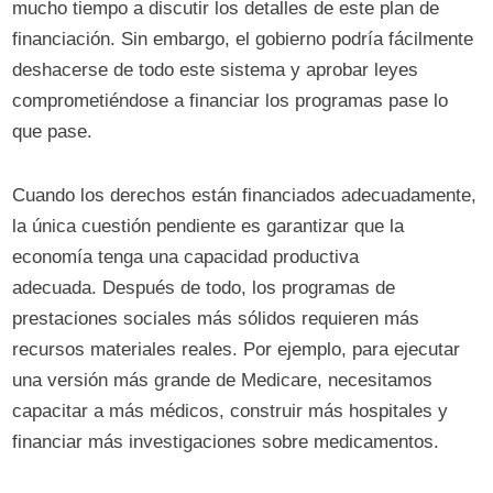
mucho tiempo a discutir los detalles de este plan de
financiación. Sin embargo, el gobierno podría fácilmente
deshacerse de todo este sistema y aprobar leyes
comprometiéndose a financiar los programas pase lo
que pase.
Cuando los derechos están financiados adecuadamente,
la única cuestión pendiente es garantizar que la
economía tenga una capacidad productiva
adecuada. Después de todo, los programas de
prestaciones sociales más sólidos requieren más
recursos materiales reales. Por ejemplo, para ejecutar
una versión más grande de Medicare, necesitamos
capacitar a más médicos, construir más hospitales y
financiar más investigaciones sobre medicamentos.