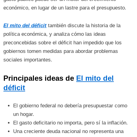
económico, en lugar de un lastre para el presupuesto.
El mito del déficit
también discute la historia de la
política económica, y analiza cómo las ideas
preconcebidas sobre el déficit han impedido que los
gobiernos tomen medidas para abordar problemas
sociales importantes.
Principales ideas de
El mito del
déficit
El gobierno federal no debería presupuestar como
un hogar.
El gasto deficitario no importa, pero sí la inflación.
Una creciente deuda nacional no representa una