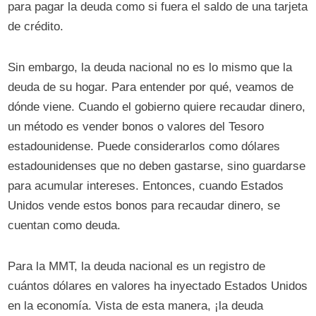
para pagar la deuda como si fuera el saldo de una tarjeta
de crédito.
Sin embargo, la deuda nacional no es lo mismo que la
deuda de su hogar. Para entender por qué, veamos de
dónde viene. Cuando el gobierno quiere recaudar dinero,
un método es vender bonos o valores del Tesoro
estadounidense. Puede considerarlos como dólares
estadounidenses que no deben gastarse, sino guardarse
para acumular intereses. Entonces, cuando Estados
Unidos vende estos bonos para recaudar dinero, se
cuentan como deuda.
Para la MMT, la deuda nacional es un registro de
cuántos dólares en valores ha inyectado Estados Unidos
en la economía. Vista de esta manera, ¡la deuda