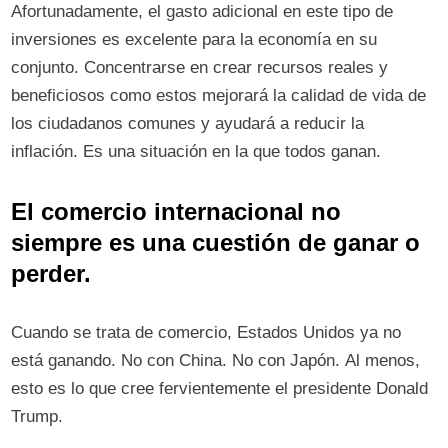
Afortunadamente, el gasto adicional en este tipo de
inversiones es excelente para la economía en su
conjunto. Concentrarse en crear recursos reales y
beneficiosos como estos mejorará la calidad de vida de
los ciudadanos comunes y ayudará a reducir la
inflación. Es una situación en la que todos ganan.
El comercio internacional no
siempre es una cuestión de ganar o
perder.
Cuando se trata de comercio, Estados Unidos ya no
está ganando. No con China. No con Japón. Al menos,
esto es lo que cree fervientemente el presidente Donald
Trump.