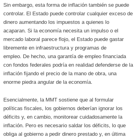
Sin embargo, esta forma de inflación también se puede
controlar. El Estado puede controlar cualquier exceso de
dinero aumentando los impuestos a quienes lo
acaparan. Si la economía necesita un impulso o el
mercado laboral parece flojo, el Estado puede gastar
libremente en infraestructura y programas de
empleo. De hecho, una garantía de empleo financiada
con fondos federales podría en realidad defenderse de la
inflación fijando el precio de la mano de obra, una
enorme piedra angular de la economía.
Esencialmente, la MMT sostiene que al formular
políticas fiscales, los gobiernos deberían ignorar los
déficits y, en cambio, monitorear cuidadosamente la
inflación. Pero es necesario saldar los déficits, lo que
obliga al gobierno a pedir dinero prestado y, en última