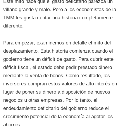
Este mito hace que el gasto deficitario parezca un
villano grande y malo. Pero a los economistas de la
TMM les gusta contar una historia completamente
diferente.
Para empezar, examinemos en detalle el mito del
desplazamiento. Esta historia comienza cuando el
gobierno tiene un déficit de gasto. Para cubrir este
déficit fiscal, el estado debe pedir prestado dinero
mediante la venta de bonos. Como resultado, los
inversores compran estos valores de alto interés en
lugar de poner su dinero a disposición de nuevos
negocios u otras empresas. Por lo tanto, el
endeudamiento deficitario del gobierno reduce el
crecimiento potencial de la economía al agotar los
ahorros.