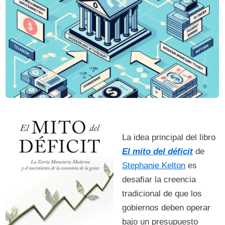
La idea principal del libro
El mito del déficit
de
Stephanie Kelton
es
desafiar la creencia
tradicional de que los
gobiernos deben operar
bajo un presupuesto