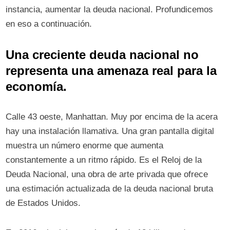
instancia, aumentar la deuda nacional. Profundicemos
en eso a continuación.
Una creciente deuda nacional no
representa una amenaza real para la
economía.
Calle 43 oeste, Manhattan. Muy por encima de la acera
hay una instalación llamativa. Una gran pantalla digital
muestra un número enorme que aumenta
constantemente a un ritmo rápido. Es el Reloj de la
Deuda Nacional, una obra de arte privada que ofrece
una estimación actualizada de la deuda nacional bruta
de Estados Unidos.