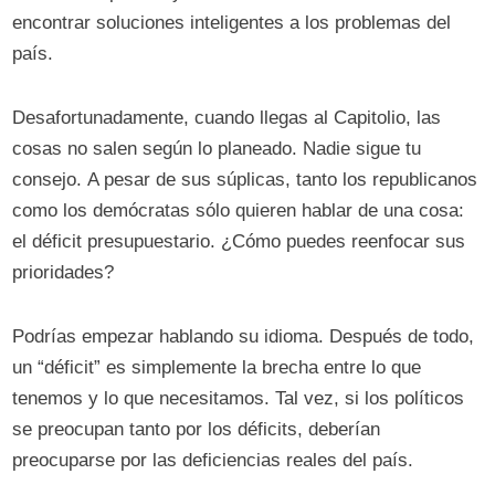
encontrar soluciones inteligentes a los problemas del
país.
Desafortunadamente, cuando llegas al Capitolio, las
cosas no salen según lo planeado. Nadie sigue tu
consejo. A pesar de sus súplicas, tanto los republicanos
como los demócratas sólo quieren hablar de una cosa:
el déficit presupuestario. ¿Cómo puedes reenfocar sus
prioridades?
Podrías empezar hablando su idioma. Después de todo,
un “déficit” es simplemente la brecha entre lo que
tenemos y lo que necesitamos. Tal vez, si los políticos
se preocupan tanto por los déficits, deberían
preocuparse por las deficiencias reales del país.