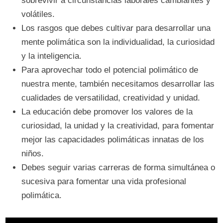
sobrevivir a circunstancias laborales cambiantes y
volátiles.
Los rasgos que debes cultivar para desarrollar una
mente polimática son la individualidad, la curiosidad
y la inteligencia.
Para aprovechar todo el potencial polimático de
nuestra mente, también necesitamos desarrollar las
cualidades de versatilidad, creatividad y unidad.
La educación debe promover los valores de la
curiosidad, la unidad y la creatividad, para fomentar
mejor las capacidades polimáticas innatas de los
niños.
Debes seguir varias carreras de forma simultánea o
sucesiva para fomentar una vida profesional
polimática.