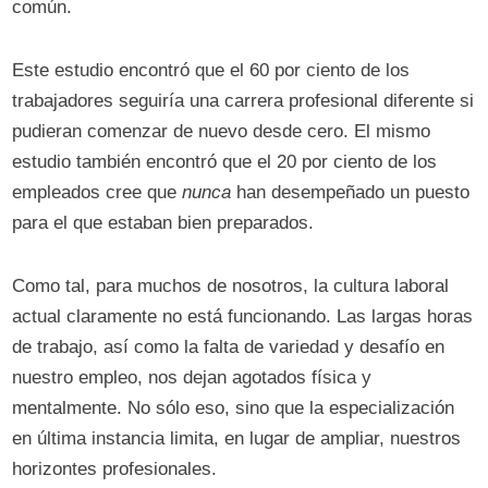
común.
Este estudio encontró que el 60 por ciento de los
trabajadores seguiría una carrera profesional diferente si
pudieran comenzar de nuevo desde cero. El mismo
estudio también encontró que el 20 por ciento de los
empleados cree que
nunca
han desempeñado un puesto
para el que estaban bien preparados.
Como tal, para muchos de nosotros, la cultura laboral
actual claramente no está funcionando. Las largas horas
de trabajo, así como la falta de variedad y desafío en
nuestro empleo, nos dejan agotados física y
mentalmente. No sólo eso, sino que la especialización
en última instancia limita, en lugar de ampliar, nuestros
horizontes profesionales.