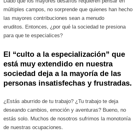
Dado que los mayores desafíos requieren pensar en
múltiples campos, no sorprende que quienes han hecho
las mayores contribuciones sean a menudo
eruditos. Entonces, ¿por qué la sociedad te presiona
para que te especialices?
El “culto a la especialización” que
está muy extendido en nuestra
sociedad deja a la mayoría de las
personas insatisfechas y frustradas.
¿Estás aburrido de tu trabajo? ¿Tu trabajo te deja
deseando cambios, emoción y aventuras? Bueno, no
estás solo. Muchos de nosotros sufrimos la monotonía
de nuestras ocupaciones.