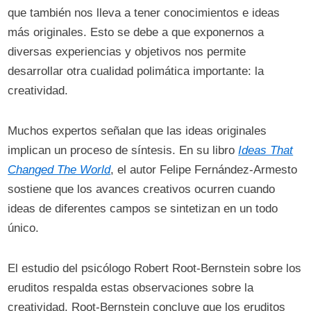
que también nos lleva a tener conocimientos e ideas
más originales. Esto se debe a que exponernos a
diversas experiencias y objetivos nos permite
desarrollar otra cualidad polimática importante: la
creatividad.
Muchos expertos señalan que las ideas originales
implican un proceso de síntesis. En su libro
Ideas That
Changed The World
, el autor Felipe Fernández-Armesto
sostiene que los avances creativos ocurren cuando
ideas de diferentes campos se sintetizan en un todo
único.
El estudio del psicólogo Robert Root-Bernstein sobre los
eruditos respalda estas observaciones sobre la
creatividad. Root-Bernstein concluye que los eruditos