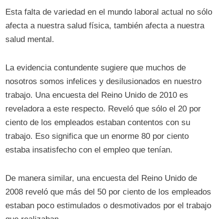
Esta falta de variedad en el mundo laboral actual no sólo
afecta a nuestra salud física, también afecta a nuestra
salud mental.
La evidencia contundente sugiere que muchos de
nosotros somos infelices y desilusionados en nuestro
trabajo. Una encuesta del Reino Unido de 2010 es
reveladora a este respecto. Reveló que sólo el 20 por
ciento de los empleados estaban contentos con su
trabajo. Eso significa que un enorme 80 por ciento
estaba insatisfecho con el empleo que tenían.
De manera similar, una encuesta del Reino Unido de
2008 reveló que más del 50 por ciento de los empleados
estaban poco estimulados o desmotivados por el trabajo