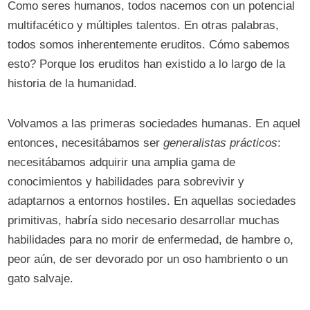
Como seres humanos, todos nacemos con un potencial
multifacético y múltiples talentos. En otras palabras,
todos somos inherentemente eruditos. Cómo sabemos
esto? Porque los eruditos han existido a lo largo de la
historia de la humanidad.
Volvamos a las primeras sociedades humanas. En aquel
entonces, necesitábamos ser
generalistas prácticos
:
necesitábamos adquirir una amplia gama de
conocimientos y habilidades para sobrevivir y
adaptarnos a entornos hostiles. En aquellas sociedades
primitivas, habría sido necesario desarrollar muchas
habilidades para no morir de enfermedad, de hambre o,
peor aún, de ser devorado por un oso hambriento o un
gato salvaje.