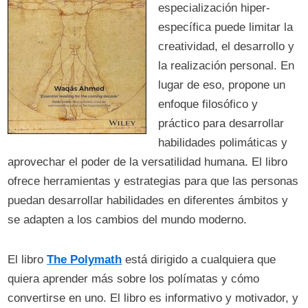
especialización hiper-
específica puede limitar la
creatividad, el desarrollo y
la realización personal. En
lugar de eso, propone un
enfoque filosófico y
práctico para desarrollar
habilidades polimáticas y
aprovechar el poder de la versatilidad humana. El libro
ofrece herramientas y estrategias para que las personas
puedan desarrollar habilidades en diferentes ámbitos y
se adapten a los cambios del mundo moderno.
El libro
The Polymath
está dirigido a cualquiera que
quiera aprender más sobre los polímatas y cómo
convertirse en uno. El libro es informativo y motivador, y