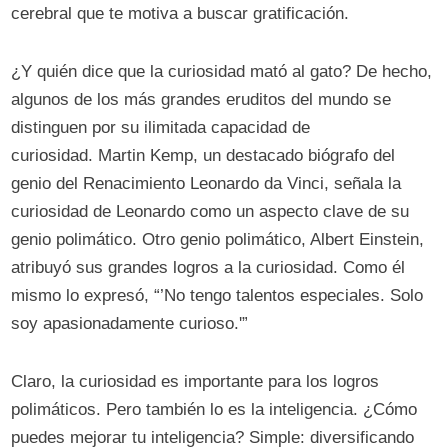
cerebral que te motiva a buscar gratificación.
¿Y quién dice que la curiosidad mató al gato? De hecho,
algunos de los más grandes eruditos del mundo se
distinguen por su ilimitada capacidad de
curiosidad. Martin Kemp, un destacado biógrafo del
genio del Renacimiento Leonardo da Vinci, señala la
curiosidad de Leonardo como un aspecto clave de su
genio polimático. Otro genio polimático, Albert Einstein,
atribuyó sus grandes logros a la curiosidad. Como él
mismo lo expresó, “’No tengo talentos especiales. Solo
soy apasionadamente curioso.'”
Claro, la curiosidad es importante para los logros
polimáticos. Pero también lo es la inteligencia. ¿Cómo
puedes mejorar tu inteligencia? Simple: diversificando