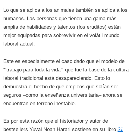
Lo que se aplica a los animales también se aplica a los
humanos. Las personas que tienen una gama más
amplia de habilidades y talentos (los eruditos) están
mejor equipadas para sobrevivir en el volátil mundo
laboral actual.
Este es especialmente el caso dado que el modelo de
“’trabajo para toda la vida’” que fue la base de la cultura
laboral tradicional está desapareciendo. Esto lo
demuestra el hecho de que empleos que solían ser
seguros –como la enseñanza universitaria– ahora se
encuentran en terreno inestable.
Es por esta razón que el historiador y autor de
bestsellers Yuval Noah Harari sostiene en su libro
21