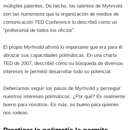
múltiples patentes. De hecho, los talentos de Myhrvold
son tan numerosos que la organización de medios de
comunicación TED Conference lo describió como un
“profesional de todos los oficios”.
El propio Myrhvold afirmó lo importante que era para él
abrazar sus capacidades polimáticas. En una charla
TED de 2007, describió cómo su búsqueda de diversos
intereses le permitió desarrollar todo su potencial.
Deberíamos seguir los pasos de Myrhvold y perseguir
nuestros intereses polimáticos. ¿Por qué? Es realmente
bueno para nosotros. Es más, es bueno para quienes
nos rodean.