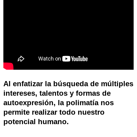
Al enfatizar la búsqueda de múltiples
intereses, talentos y formas de
autoexpresión, la polimatía nos
permite realizar todo nuestro
potencial humano.