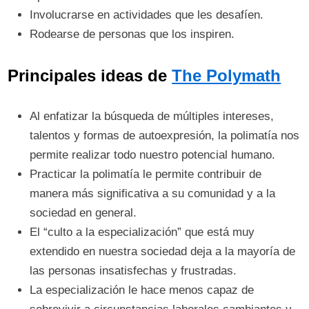
Involucrarse en actividades que les desafíen.
Rodearse de personas que los inspiren.
Principales ideas de
The Polymath
Al enfatizar la búsqueda de múltiples intereses,
talentos y formas de autoexpresión, la polimatía nos
permite realizar todo nuestro potencial humano.
Practicar la polimatía le permite contribuir de
manera más significativa a su comunidad y a la
sociedad en general.
El “culto a la especialización” que está muy
extendido en nuestra sociedad deja a la mayoría de
las personas insatisfechas y frustradas.
La especialización le hace menos capaz de