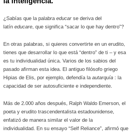
la inteligencia.
¿Sabías que la palabra
educar
se deriva del
latín
educare
, que significa “sacar lo que hay dentro”?
En otras palabras, si quieres convertirte en un erudito,
tienes que desarrollar lo que está “dentro” de ti – y esa
es tu individualidad única. Varios de los sabios del
pasado afirman esta idea. El antiguo filósofo griego
Hipias de Elis, por ejemplo, defendía la
autarquía
: la
capacidad de ser autosuficiente e independiente.
Más de 2.000 años después, Ralph Waldo Emerson, el
poeta y erudito trascendentalista estadounidense,
enfatizó de manera similar el valor de la
individualidad. En su ensayo “Self Reliance”, afirmó que