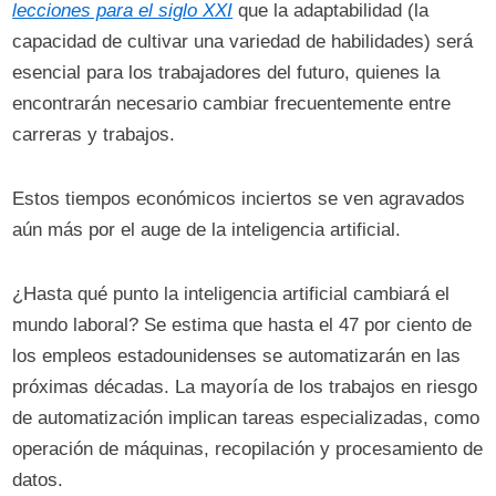
lecciones para el siglo XXI
que la adaptabilidad (la
capacidad de cultivar una variedad de habilidades) será
esencial para los trabajadores del futuro, quienes la
encontrarán necesario cambiar frecuentemente entre
carreras y trabajos.
Estos tiempos económicos inciertos se ven agravados
aún más por el auge de la inteligencia artificial.
¿Hasta qué punto la inteligencia artificial cambiará el
mundo laboral? Se estima que hasta el 47 por ciento de
los empleos estadounidenses se automatizarán en las
próximas décadas. La mayoría de los trabajos en riesgo
de automatización implican tareas especializadas, como
operación de máquinas, recopilación y procesamiento de
datos.