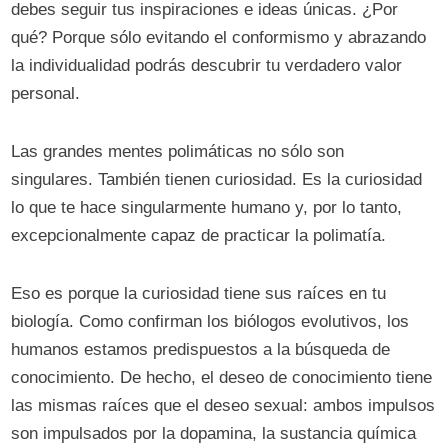
debes seguir tus inspiraciones e ideas únicas. ¿Por
qué? Porque sólo evitando el conformismo y abrazando
la individualidad podrás descubrir tu verdadero valor
personal.
Las grandes mentes polimáticas no sólo son
singulares. También tienen curiosidad. Es la curiosidad
lo que te hace singularmente humano y, por lo tanto,
excepcionalmente capaz de practicar la polimatía.
Eso es porque la curiosidad tiene sus raíces en tu
biología. Como confirman los biólogos evolutivos, los
humanos estamos predispuestos a la búsqueda de
conocimiento. De hecho, el deseo de conocimiento tiene
las mismas raíces que el deseo sexual: ambos impulsos
son impulsados ​​por la dopamina, la sustancia química