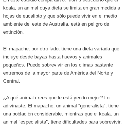
koala, un animal cuya dieta se limita en gran medida a
hojas de eucalipto y que sólo puede vivir en el medio
ambiente del este de Australia, está en peligro de
extinción.
El mapache, por otro lado, tiene una dieta variada que
incluye desde bayas hasta huevos y animales
pequeños. Puede sobrevivir en los climas bastante
extremos de la mayor parte de América del Norte y
Central.
¿A qué animal crees que le está yendo mejor? Lo
adivinaste. El mapache, un animal “generalista”, tiene
una población considerable, mientras que el koala, un
animal “especialista”, tiene dificultades para sobrevivir.