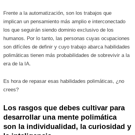
Frente a la automatización, son los trabajos que
implican un pensamiento más amplio e interconectado
los que seguirán siendo dominio exclusivo de los
humanos. Por lo tanto, las personas cuyas ocupaciones
son difíciles de definir y cuyo trabajo abarca habilidades
polimáticas tienen más probabilidades de sobrevivir a la
era de la IA.
Es hora de repasar esas habilidades polimáticas, ¿no
crees?
Los rasgos que debes cultivar para
desarrollar una mente polimática
son la individualidad, la curiosidad y