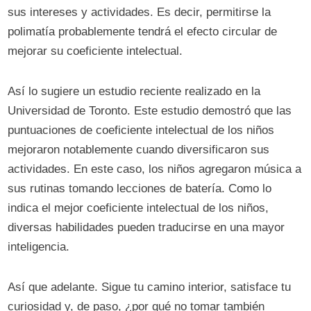
sus intereses y actividades. Es decir, permitirse la
polimatía probablemente tendrá el efecto circular de
mejorar su coeficiente intelectual.
Así lo sugiere un estudio reciente realizado en la
Universidad de Toronto. Este estudio demostró que las
puntuaciones de coeficiente intelectual de los niños
mejoraron notablemente cuando diversificaron sus
actividades. En este caso, los niños agregaron música a
sus rutinas tomando lecciones de batería. Como lo
indica el mejor coeficiente intelectual de los niños,
diversas habilidades pueden traducirse en una mayor
inteligencia.
Así que adelante. Sigue tu camino interior, satisface tu
curiosidad y, de paso, ¿por qué no tomar también