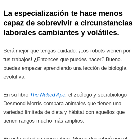
La especialización te hace menos
capaz de sobrevivir a circunstancias
laborales cambiantes y volátiles.
Será mejor que tengas cuidado; ¡Los robots vienen por
tus trabajos! ¿Entonces que puedes hacer? Bueno,
puedes empezar aprendiendo una lección de biología
evolutiva.
En su libro
The Naked Ape
, el zoólogo y sociobiólogo
Desmond Morris compara animales que tienen una
variedad limitada de dieta y hábitat con aquellos que
tienen rangos mucho más amplios.
En este estudio comparativo, Morris descubrió que el