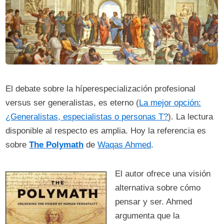
El debate sobre la híperespecialización profesional
versus ser generalistas, es eterno (
La mejor opción:
¿Generalistas, especialistas o personas T?
). La lectura
disponible al respecto es amplia. Hoy la referencia es
sobre
The Polymath
de
Waqas Ahmed
.
El autor ofrece una visión
alternativa sobre cómo
pensar y ser. Ahmed
argumenta que la