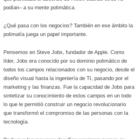
podían– a su mente polimática.
¿Qué pasa con los negocios? También en ese ámbito la
polimatía juega un papel importante.
Pensemos en Steve Jobs, fundador de Apple. Como
líder, Jobs era conocido por su dominio polimático de
todos los campos relacionados con su negocio, desde el
diseño visual hasta la ingeniería de TI, pasando por el
marketing y las finanzas. Fue la capacidad de Jobs para
sintetizar su conocimiento de estos campos en un todo
lo que le permitió construir un negocio revolucionario
que transformó el compromiso de las personas con la
tecnología.