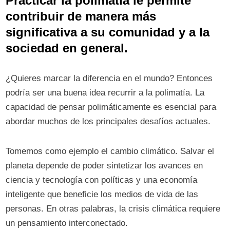
Practicar la polimatía le permite
contribuir de manera más
significativa a su comunidad y a la
sociedad en general.
¿Quieres marcar la diferencia en el mundo? Entonces
podría ser una buena idea recurrir a la polimatía. La
capacidad de pensar polimáticamente es esencial para
abordar muchos de los principales desafíos actuales.
Tomemos como ejemplo el cambio climático. Salvar el
planeta depende de poder sintetizar los avances en
ciencia y tecnología con políticas y una economía
inteligente que beneficie los medios de vida de las
personas. En otras palabras, la crisis climática requiere
un pensamiento interconectado.