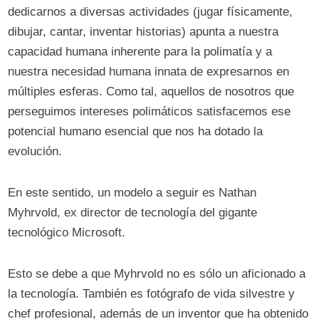
dedicarnos a diversas actividades (jugar físicamente,
dibujar, cantar, inventar historias) apunta a nuestra
capacidad humana inherente para la polimatía y a
nuestra necesidad humana innata de expresarnos en
múltiples esferas. Como tal, aquellos de nosotros que
perseguimos intereses polimáticos satisfacemos ese
potencial humano esencial que nos ha dotado la
evolución.
En este sentido, un modelo a seguir es Nathan
Myhrvold, ex director de tecnología del gigante
tecnológico Microsoft.
Esto se debe a que Myhrvold no es sólo un aficionado a
la tecnología. También es fotógrafo de vida silvestre y
chef profesional, además de un inventor que ha obtenido