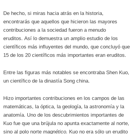
De hecho, si miras hacia atrás en la historia,
encontrarás que aquellos que hicieron las mayores
contribuciones a la sociedad fueron a menudo
eruditos. Así lo demuestra un amplio estudio de los
científicos más influyentes del mundo, que concluyó que
15 de los 20 científicos más importantes eran eruditos.
Entre las figuras más notables se encontraba Shen Kuo,
un científico de la dinastía Song china.
Hizo importantes contribuciones en los campos de las
matemáticas, la óptica, la geología, la astronomía y la
anatomía. Uno de los descubrimientos importantes de
Kuo fue que una brújula no apunta exactamente al norte,
sino al polo norte
magnético.
Kuo no era sólo un erudito