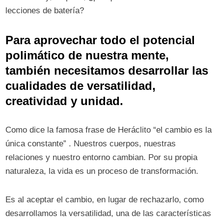
lecciones de batería?
Para aprovechar todo el potencial
polimático de nuestra mente,
también necesitamos desarrollar las
cualidades de versatilidad,
creatividad y unidad.
Como dice la famosa frase de Heráclito “el cambio es la
única constante” . Nuestros cuerpos, nuestras
relaciones y nuestro entorno cambian. Por su propia
naturaleza, la vida es un proceso de transformación.
Es al aceptar el cambio, en lugar de rechazarlo, como
desarrollamos la versatilidad, una de las características