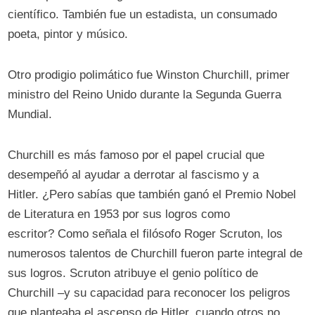
científico. También fue un estadista, un consumado
poeta, pintor y músico.
Otro prodigio polimático fue Winston Churchill, primer
ministro del Reino Unido durante la Segunda Guerra
Mundial.
Churchill es más famoso por el papel crucial que
desempeñó al ayudar a derrotar al fascismo y a
Hitler. ¿Pero sabías que también ganó el Premio Nobel
de Literatura en 1953 por sus logros como
escritor? Como señala el filósofo Roger Scruton, los
numerosos talentos de Churchill fueron parte integral de
sus logros. Scruton atribuye el genio político de
Churchill –y su capacidad para reconocer los peligros
que planteaba el ascenso de Hitler, cuando otros no