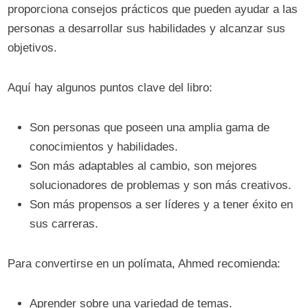
proporciona consejos prácticos que pueden ayudar a las
personas a desarrollar sus habilidades y alcanzar sus
objetivos.
Aquí hay algunos puntos clave del libro:
Son personas que poseen una amplia gama de
conocimientos y habilidades.
Son más adaptables al cambio, son mejores
solucionadores de problemas y son más creativos.
Son más propensos a ser líderes y a tener éxito en
sus carreras.
Para convertirse en un polímata, Ahmed recomienda:
Aprender sobre una variedad de temas.