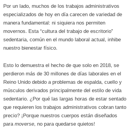
Por un lado, muchos de los trabajos administrativos
especializados de hoy en día carecen de variedad de
manera fundamental: ni siquiera nos permiten
movernos. Esta “cultura del trabajo de escritorio”
sedentaria, común en el mundo laboral actual, inhibe
nuestro bienestar físico.
Esto lo demuestra el hecho de que solo en 2018, se
perdieron más de 30 millones de días laborales en el
Reino Unido debido a problemas de espalda, cuello y
músculos derivados principalmente del estilo de vida
sedentario. ¿Por qué las largas horas de estar sentado
que requieren los trabajos administrativos cobran tanto
precio? ¡Porque nuestros cuerpos están diseñados
para
moverse
, no para quedarse quietos!