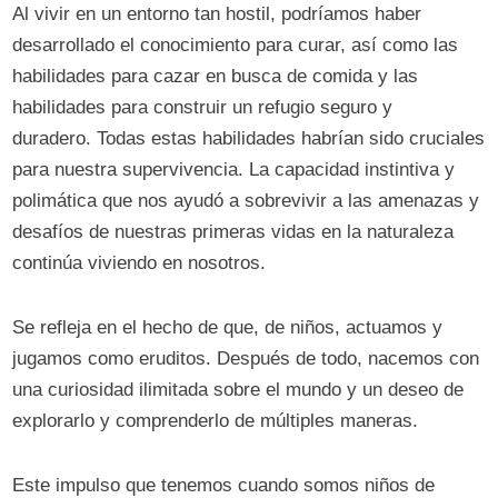
Al vivir en un entorno tan hostil, podríamos haber
desarrollado el conocimiento para curar, así como las
habilidades para cazar en busca de comida y las
habilidades para construir un refugio seguro y
duradero. Todas estas habilidades habrían sido cruciales
para nuestra supervivencia. La capacidad instintiva y
polimática que nos ayudó a sobrevivir a las amenazas y
desafíos de nuestras primeras vidas en la naturaleza
continúa viviendo en nosotros.
Se refleja en el hecho de que, de niños, actuamos y
jugamos como eruditos. Después de todo, nacemos con
una curiosidad ilimitada sobre el mundo y un deseo de
explorarlo y comprenderlo de múltiples maneras.
Este impulso que tenemos cuando somos niños de