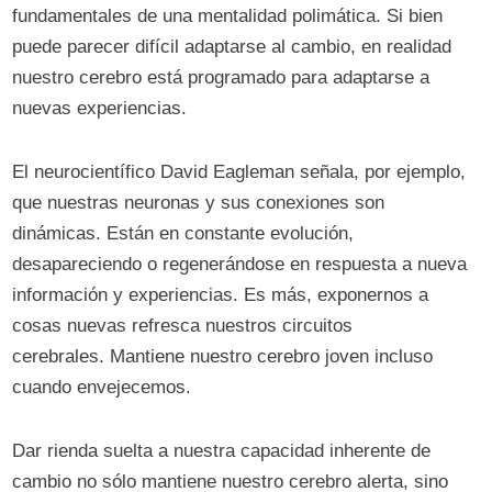
fundamentales de una mentalidad polimática. Si bien
puede parecer difícil adaptarse al cambio, en realidad
nuestro cerebro está programado para adaptarse a
nuevas experiencias.
El neurocientífico David Eagleman señala, por ejemplo,
que nuestras neuronas y sus conexiones son
dinámicas. Están en constante evolución,
desapareciendo o regenerándose en respuesta a nueva
información y experiencias. Es más, exponernos a
cosas nuevas refresca nuestros circuitos
cerebrales. Mantiene nuestro cerebro joven incluso
cuando envejecemos.
Dar rienda suelta a nuestra capacidad inherente de
cambio no sólo mantiene nuestro cerebro alerta, sino