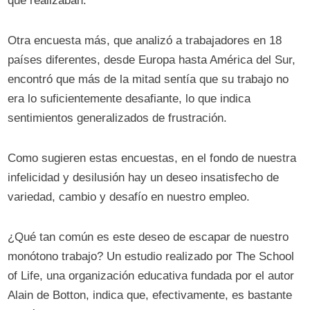
que realizaban.
Otra encuesta más, que analizó a trabajadores en 18
países diferentes, desde Europa hasta América del Sur,
encontró que más de la mitad sentía que su trabajo no
era lo suficientemente desafiante, lo que indica
sentimientos generalizados de frustración.
Como sugieren estas encuestas, en el fondo de nuestra
infelicidad y desilusión hay un deseo insatisfecho de
variedad, cambio y desafío en nuestro empleo.
¿Qué tan común es este deseo de escapar de nuestro
monótono trabajo? Un estudio realizado por The School
of Life, una organización educativa fundada por el autor
Alain de Botton, indica que, efectivamente, es bastante