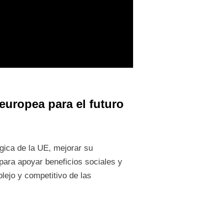
 europea para el futuro
gica de la UE, mejorar su
para apoyar beneficios sociales y
lejo y competitivo de las