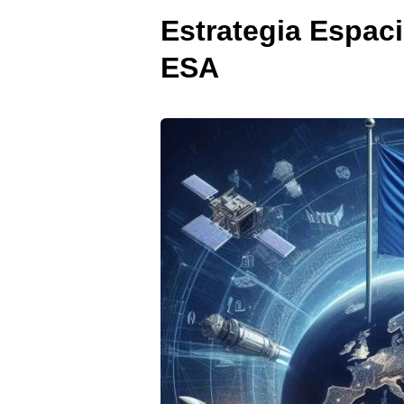
Estrategia Espaci
ESA