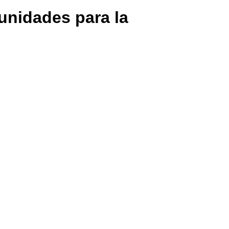
unidades para la