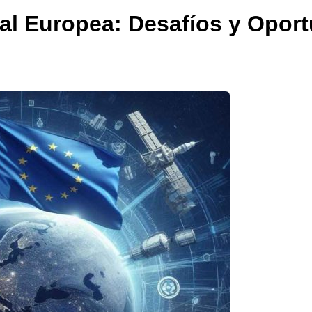
al Europea: Desafíos y Oport