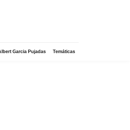
Albert Garcia Pujadas
Temáticas