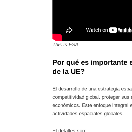
This is ESA
Por qué es importante e
de la UE?
El desarrollo de una estrategia esp
competitividad global, proteger sus
económicos. Este enfoque integral e
actividades espaciales globales.
El detalles son: