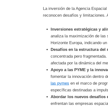
La inversión de la Agencia Espacial
reconocen desafíos y limitaciones. 
Inversiones estratégicas y al
analiza la maximización de las 
Horizonte Europa, indicando un 
Desafíos en la estructura del
concentrada pero fragmentada. E
afectada por la dinámica del me
Apoyo a las PYME y la innova
fomentar la innovación dentro d
las pymes
en el marco de progr
específicas destinadas a impuls
Abordar los nuevos desafíos 
enfrentan las empresas espacial