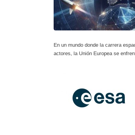
En un mundo donde la carrera espaci
actores, la Unión Europea se enfrent