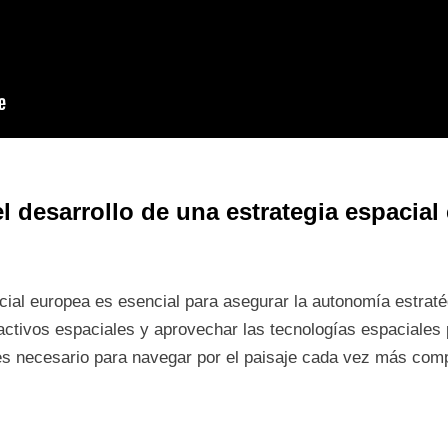
l desarrollo de una estrategia espacial
acial europea es esencial para asegurar la autonomía estraté
 activos espaciales y aprovechar las tecnologías espaciales 
s necesario para navegar por el paisaje cada vez más comp