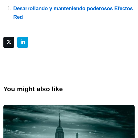
Desarrollando y manteniendo poderosos Efectos
Red
You might also like