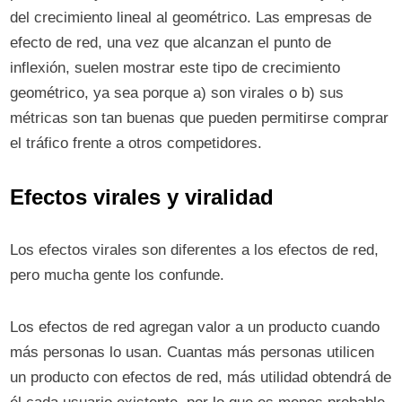
del crecimiento lineal al geométrico. Las empresas de
efecto de red, una vez que alcanzan el punto de
inflexión, suelen mostrar este tipo de crecimiento
geométrico, ya sea porque a) son virales o b) sus
métricas son tan buenas que pueden permitirse comprar
el tráfico frente a otros competidores.
Efectos virales y viralidad
Los efectos virales son diferentes a los efectos de red,
pero mucha gente los confunde.
Los efectos de red agregan valor a un producto cuando
más personas lo usan. Cuantas más personas utilicen
un producto con efectos de red, más utilidad obtendrá de