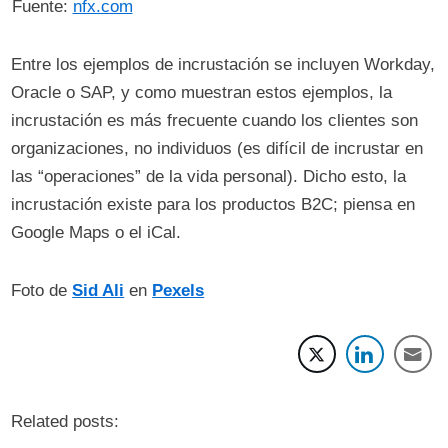
Fuente:
nfx.com
Entre los ejemplos de incrustación se incluyen Workday,
Oracle o SAP, y como muestran estos ejemplos, la
incrustación es más frecuente cuando los clientes son
organizaciones, no individuos (es difícil de incrustar en
las “operaciones” de la vida personal). Dicho esto, la
incrustación existe para los productos B2C; piensa en
Google Maps o el iCal.
Foto de
Sid Ali
en
Pexels
Related posts: