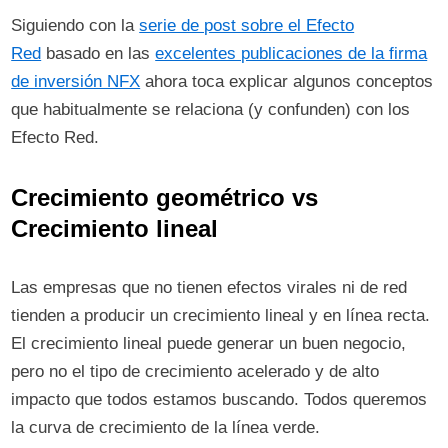
Siguiendo con la
serie de post sobre el Efecto
Red
basado en las
excelentes publicaciones de la firma
de inversión NFX
ahora toca explicar algunos conceptos
que habitualmente se relaciona (y confunden) con los
Efecto Red.
Crecimiento geométrico vs
Crecimiento lineal
Las empresas que no tienen efectos virales ni de red
tienden a producir un crecimiento lineal y en línea recta.
El crecimiento lineal puede generar un buen negocio,
pero no el tipo de crecimiento acelerado y de alto
impacto que todos estamos buscando. Todos queremos
la curva de crecimiento de la línea verde.