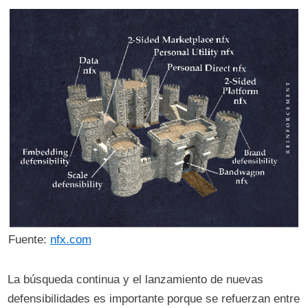
Fuente:
nfx.com
La búsqueda continua y el lanzamiento de nuevas
defensibilidades es importante porque se refuerzan entre