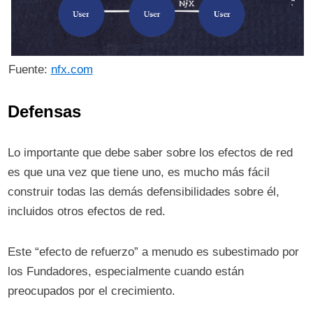
Fuente:
nfx.com
Defensas
Lo importante que debe saber sobre los efectos de red
es que una vez que tiene uno, es mucho más fácil
construir todas las demás defensibilidades sobre él,
incluidos otros efectos de red.
Este “efecto de refuerzo” a menudo es subestimado por
los Fundadores, especialmente cuando están
preocupados por el crecimiento.