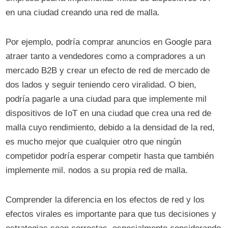
en una ciudad creando una red de malla.
Por ejemplo, podría comprar anuncios en Google para
atraer tanto a vendedores como a compradores a un
mercado B2B y crear un efecto de red de mercado de
dos lados y seguir teniendo cero viralidad. O bien,
podría pagarle a una ciudad para que implemente mil
dispositivos de IoT en una ciudad que crea una red de
malla cuyo rendimiento, debido a la densidad de la red,
es mucho mejor que cualquier otro que ningún
competidor podría esperar competir hasta que también
implemente mil. nodos a su propia red de malla.
Comprender la diferencia en los efectos de red y los
efectos virales es importante para que tus decisiones y