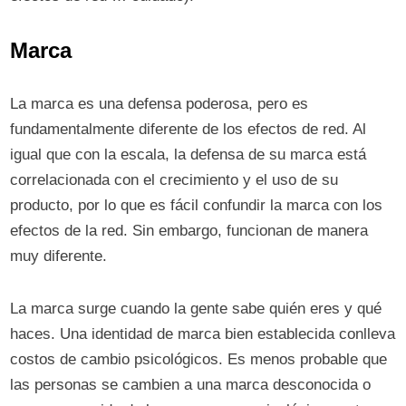
Marca
La marca es una defensa poderosa, pero es
fundamentalmente diferente de los efectos de red. Al
igual que con la escala, la defensa de su marca está
correlacionada con el crecimiento y el uso de su
producto, por lo que es fácil confundir la marca con los
efectos de la red. Sin embargo, funcionan de manera
muy diferente.
La marca surge cuando la gente sabe quién eres y qué
haces. Una identidad de marca bien establecida conlleva
costos de cambio psicológicos. Es menos probable que
las personas se cambien a una marca desconocida o