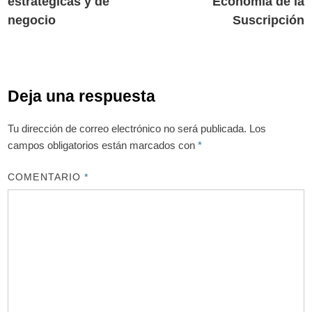
estratégicas y de
Economía de la
entradas
negocio
Suscripción
Deja una respuesta
Tu dirección de correo electrónico no será publicada.
Los
campos obligatorios están marcados con
*
COMENTARIO
*