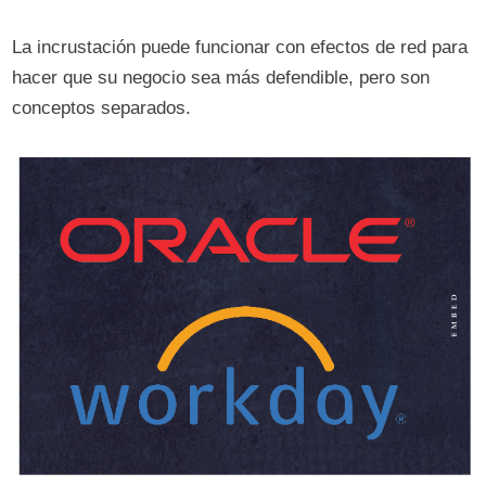
La incrustación puede funcionar con efectos de red para
hacer que su negocio sea más defendible, pero son
conceptos separados.