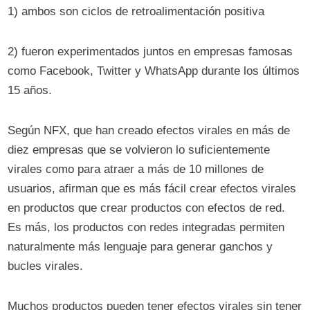
1) ambos son ciclos de retroalimentación positiva
2) fueron experimentados juntos en empresas famosas
como Facebook, Twitter y WhatsApp durante los últimos
15 años.
Según NFX, que han creado efectos virales en más de
diez empresas que se volvieron lo suficientemente
virales como para atraer a más de 10 millones de
usuarios, afirman que es más fácil crear efectos virales
en productos que crear productos con efectos de red.
Es más, los productos con redes integradas permiten
naturalmente más lenguaje para generar ganchos y
bucles virales.
Muchos productos pueden tener efectos virales sin tener