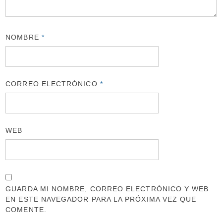
NOMBRE
*
CORREO ELECTRÓNICO
*
WEB
GUARDA MI NOMBRE, CORREO ELECTRÓNICO Y WEB
EN ESTE NAVEGADOR PARA LA PRÓXIMA VEZ QUE
COMENTE.