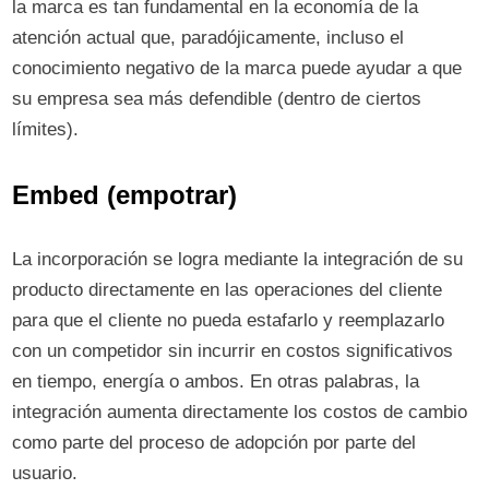
la marca es tan fundamental en la economía de la
atención actual que, paradójicamente, incluso el
conocimiento negativo de la marca puede ayudar a que
su empresa sea más defendible (dentro de ciertos
límites).
Embed (empotrar)
La incorporación se logra mediante la integración de su
producto directamente en las operaciones del cliente
para que el cliente no pueda estafarlo y reemplazarlo
con un competidor sin incurrir en costos significativos
en tiempo, energía o ambos. En otras palabras, la
integración aumenta directamente los costos de cambio
como parte del proceso de adopción por parte del
usuario.