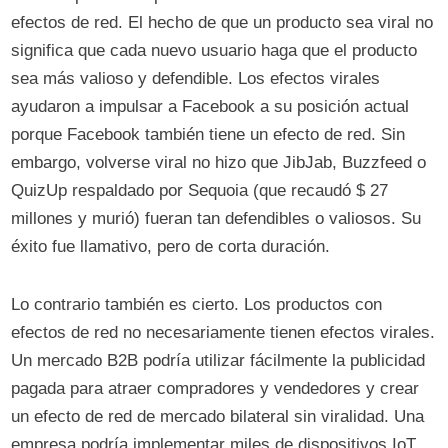
efectos de red. El hecho de que un producto sea viral no
significa que cada nuevo usuario haga que el producto
sea más valioso y defendible. Los efectos virales
ayudaron a impulsar a Facebook a su posición actual
porque Facebook también tiene un efecto de red. Sin
embargo, volverse viral no hizo que JibJab, Buzzfeed o
QuizUp respaldado por Sequoia (que recaudó $ 27
millones y murió) fueran tan defendibles o valiosos. Su
éxito fue llamativo, pero de corta duración.
Lo contrario también es cierto. Los productos con
efectos de red no necesariamente tienen efectos virales.
Un mercado B2B podría utilizar fácilmente la publicidad
pagada para atraer compradores y vendedores y crear
un efecto de red de mercado bilateral sin viralidad. Una
empresa podría implementar miles de dispositivos IoT