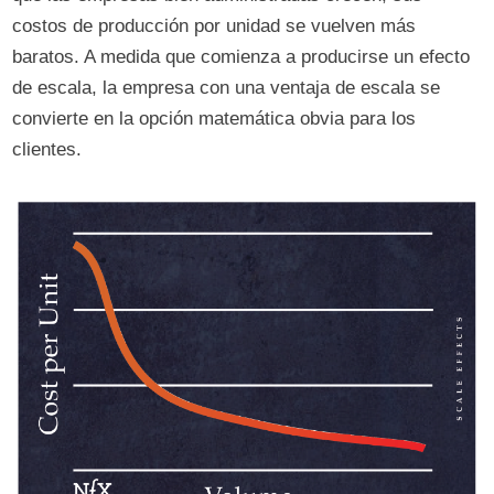
costos de producción por unidad se vuelven más
baratos. A medida que comienza a producirse un efecto
de escala, la empresa con una ventaja de escala se
convierte en la opción matemática obvia para los
clientes.