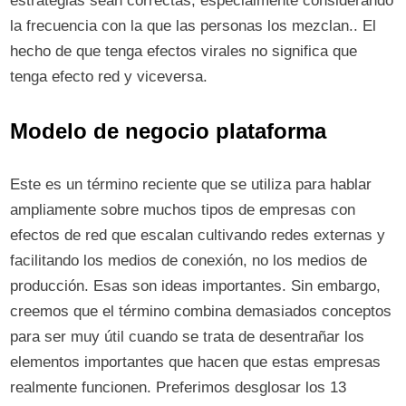
estrategias sean correctas, especialmente considerando
la frecuencia con la que las personas los mezclan.. El
hecho de que tenga efectos virales no significa que
tenga efecto red y viceversa.
Modelo de negocio plataforma
Este es un término reciente que se utiliza para hablar
ampliamente sobre muchos tipos de empresas con
efectos de red que escalan cultivando redes externas y
facilitando los medios de conexión, no los medios de
producción. Esas son ideas importantes. Sin embargo,
creemos que el término combina demasiados conceptos
para ser muy útil cuando se trata de desentrañar los
elementos importantes que hacen que estas empresas
realmente funcionen. Preferimos desglosar los 13