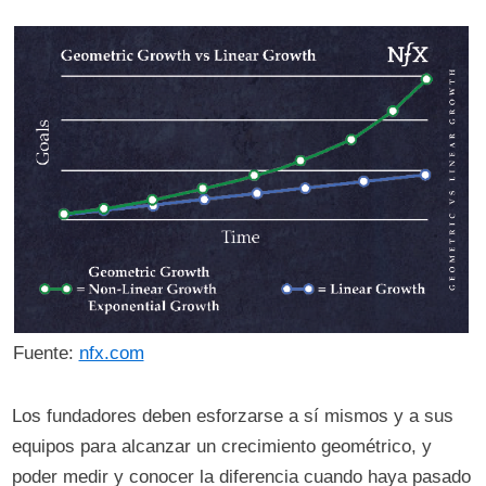
Fuente:
nfx.com
Los fundadores deben esforzarse a sí mismos y a sus
equipos para alcanzar un crecimiento geométrico, y
poder medir y conocer la diferencia cuando haya pasado