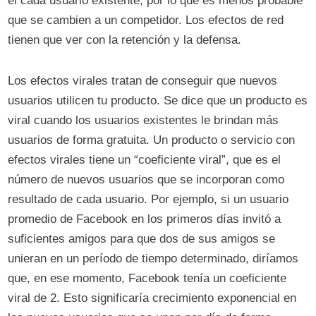
él cada usuario existente, por lo que es menos probable
que se cambien a un competidor. Los efectos de red
tienen que ver con la retención y la defensa.
Los efectos virales tratan de conseguir que nuevos
usuarios utilicen tu producto. Se dice que un producto es
viral cuando los usuarios existentes le brindan más
usuarios de forma gratuita. Un producto o servicio con
efectos virales tiene un “coeficiente viral”, que es el
número de nuevos usuarios que se incorporan como
resultado de cada usuario. Por ejemplo, si un usuario
promedio de Facebook en los primeros días invitó a
suficientes amigos para que dos de sus amigos se
unieran en un período de tiempo determinado, diríamos
que, en ese momento, Facebook tenía un coeficiente
viral de 2. Esto significaría crecimiento exponencial en