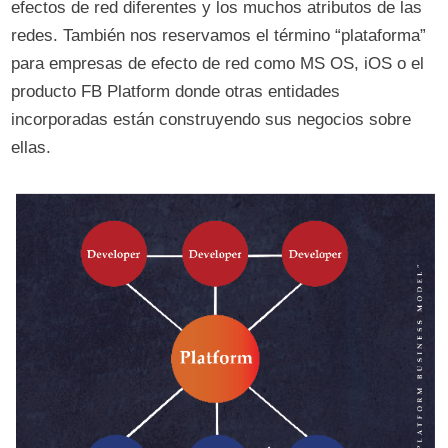
efectos de red diferentes y los muchos atributos de las
redes. También nos reservamos el término “plataforma”
para empresas de efecto de red como MS OS, iOS o el
producto FB Platform donde otras entidades
incorporadas están construyendo sus negocios sobre
ellas.