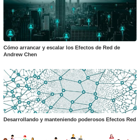
Cómo arrancar y escalar los Efectos de Red de
Andrew Chen
Desarrollando y manteniendo poderosos Efectos Red