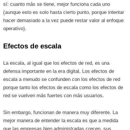
sí: cuanto más se tiene, mejor funciona cada uno
(aunque esto es solo hasta cierto punto, porque intentar
hacer demasiado a la vez puede restar valor al enfoque
operativo).
Efectos de escala
La escala, al igual que los efectos de red, es una
defensa importante en la era digital. Los efectos de
escala a menudo se confunden con los efectos de red
porque tanto los efectos de escala como los efectos de
red se vuelven más fuertes con más usuarios.
Sin embargo, funcionan de manera muy diferente. La
mejor manera de entender la escala es que a medida
que las empresas bien administradas crecen, sus