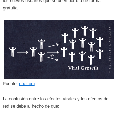
los nuevos usuarios que se unen por día de forma
gratuita.
Fuente:
nfx.com
La confusión entre los efectos virales y los efectos de
red se debe al hecho de que: