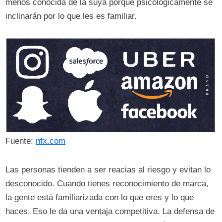
menos conocida de la suya porque psicológicamente se
inclinarán por lo que les es familiar.
Fuente:
nfx.com
Las personas tienden a ser reacias al riesgo y evitan lo
desconocido. Cuando tienes reconocimiento de marca,
la gente está familiarizada con lo que eres y lo que
haces. Eso le da una ventaja competitiva. La defensa de