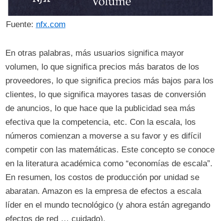
Fuente:
nfx.com
En otras palabras, más usuarios significa mayor
volumen, lo que significa precios más baratos de los
proveedores, lo que significa precios más bajos para los
clientes, lo que significa mayores tasas de conversión
de anuncios, lo que hace que la publicidad sea más
efectiva que la competencia, etc. Con la escala, los
números comienzan a moverse a su favor y es difícil
competir con las matemáticas. Este concepto se conoce
en la literatura académica como “economías de escala”.
En resumen, los costos de producción por unidad se
abaratan. Amazon es la empresa de efectos a escala
líder en el mundo tecnológico (y ahora están agregando
efectos de red … cuidado).