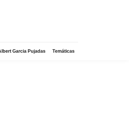
Albert Garcia Pujadas
Temáticas