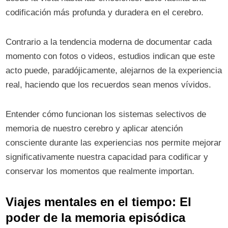
codificación más profunda y duradera en el cerebro.
Contrario a la tendencia moderna de documentar cada
momento con fotos o videos, estudios indican que este
acto puede, paradójicamente, alejarnos de la experiencia
real, haciendo que los recuerdos sean menos vívidos.
Entender cómo funcionan los sistemas selectivos de
memoria de nuestro cerebro y aplicar atención
consciente durante las experiencias nos permite mejorar
significativamente nuestra capacidad para codificar y
conservar los momentos que realmente importan.
Viajes mentales en el tiempo: El
poder de la memoria episódica