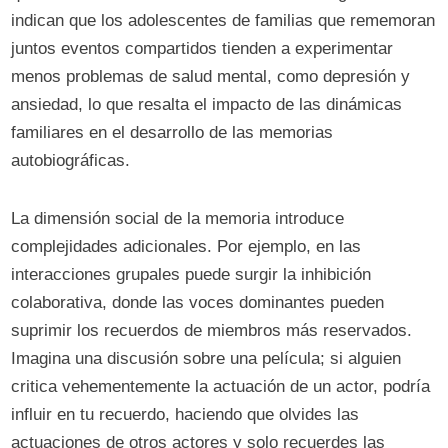
indican que los adolescentes de familias que rememoran
juntos eventos compartidos tienden a experimentar
menos problemas de salud mental, como depresión y
ansiedad, lo que resalta el impacto de las dinámicas
familiares en el desarrollo de las memorias
autobiográficas.
La dimensión social de la memoria introduce
complejidades adicionales. Por ejemplo, en las
interacciones grupales puede surgir la inhibición
colaborativa, donde las voces dominantes pueden
suprimir los recuerdos de miembros más reservados.
Imagina una discusión sobre una película; si alguien
critica vehementemente la actuación de un actor, podría
influir en tu recuerdo, haciendo que olvides las
actuaciones de otros actores y solo recuerdes las