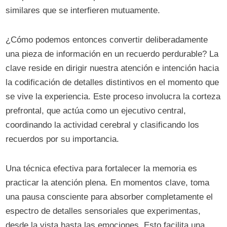
similares que se interfieren mutuamente.
¿Cómo podemos entonces convertir deliberadamente
una pieza de información en un recuerdo perdurable? La
clave reside en dirigir nuestra atención e intención hacia
la codificación de detalles distintivos en el momento que
se vive la experiencia. Este proceso involucra la corteza
prefrontal, que actúa como un ejecutivo central,
coordinando la actividad cerebral y clasificando los
recuerdos por su importancia.
Una técnica efectiva para fortalecer la memoria es
practicar la atención plena. En momentos clave, toma
una pausa consciente para absorber completamente el
espectro de detalles sensoriales que experimentas,
desde la vista hasta las emociones. Esto facilita una