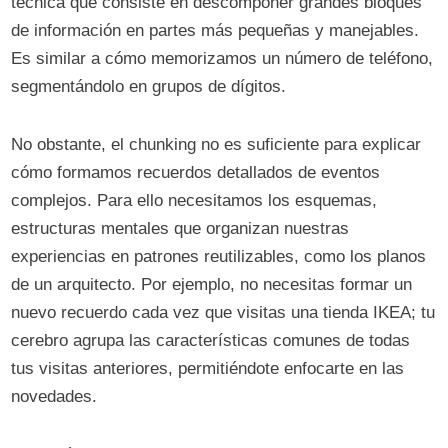
técnica que consiste en descomponer grandes bloques
de información en partes más pequeñas y manejables.
Es similar a cómo memorizamos un número de teléfono,
segmentándolo en grupos de dígitos.
No obstante, el chunking no es suficiente para explicar
cómo formamos recuerdos detallados de eventos
complejos. Para ello necesitamos los esquemas,
estructuras mentales que organizan nuestras
experiencias en patrones reutilizables, como los planos
de un arquitecto. Por ejemplo, no necesitas formar un
nuevo recuerdo cada vez que visitas una tienda IKEA; tu
cerebro agrupa las características comunes de todas
tus visitas anteriores, permitiéndote enfocarte en las
novedades.