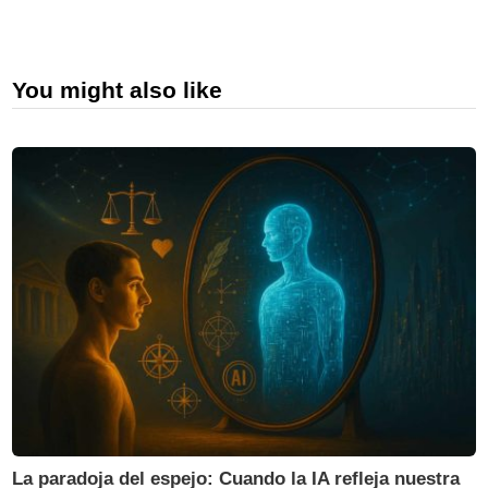
You might also like
La paradoja del espejo: Cuando la IA refleja nuestra