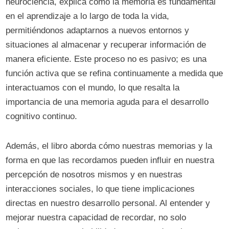
neurociencia, explica cómo la memoria es fundamental
en el aprendizaje a lo largo de toda la vida,
permitiéndonos adaptarnos a nuevos entornos y
situaciones al almacenar y recuperar información de
manera eficiente. Este proceso no es pasivo; es una
función activa que se refina continuamente a medida que
interactuamos con el mundo, lo que resalta la
importancia de una memoria aguda para el desarrollo
cognitivo continuo.
Además, el libro aborda cómo nuestras memorias y la
forma en que las recordamos pueden influir en nuestra
percepción de nosotros mismos y en nuestras
interacciones sociales, lo que tiene implicaciones
directas en nuestro desarrollo personal. Al entender y
mejorar nuestra capacidad de recordar, no solo