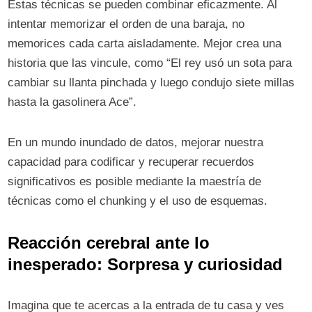
Estas técnicas se pueden combinar eficazmente. Al
intentar memorizar el orden de una baraja, no
memorices cada carta aisladamente. Mejor crea una
historia que las vincule, como “El rey usó un sota para
cambiar su llanta pinchada y luego condujo siete millas
hasta la gasolinera Ace”.
En un mundo inundado de datos, mejorar nuestra
capacidad para codificar y recuperar recuerdos
significativos es posible mediante la maestría de
técnicas como el chunking y el uso de esquemas.
Reacción cerebral ante lo
inesperado: Sorpresa y curiosidad
Imagina que te acercas a la entrada de tu casa y ves