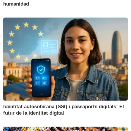
humanidad
Identitat autosobirana (SSI) i passaports digitals: El
futur de la identitat digital