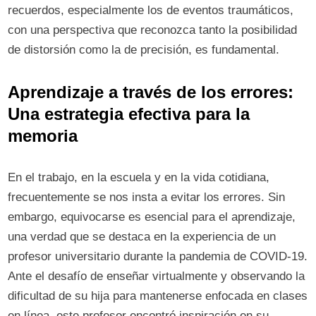
recuerdos, especialmente los de eventos traumáticos,
con una perspectiva que reconozca tanto la posibilidad
de distorsión como la de precisión, es fundamental.
Aprendizaje a través de los errores:
Una estrategia efectiva para la
memoria
En el trabajo, en la escuela y en la vida cotidiana,
frecuentemente se nos insta a evitar los errores. Sin
embargo, equivocarse es esencial para el aprendizaje,
una verdad que se destaca en la experiencia de un
profesor universitario durante la pandemia de COVID-19.
Ante el desafío de enseñar virtualmente y observando la
dificultad de su hija para mantenerse enfocada en clases
en línea, este profesor encontró inspiración en su