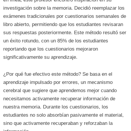
investigación sobre la memoria. Decidió reemplazar los
exámenes tradicionales por cuestionarios semanales de
libro abierto, permitiendo que los estudiantes revisaran
sus respuestas posteriormente. Este método resultó ser
un éxito rotundo, con un 85% de los estudiantes
reportando que los cuestionarios mejoraron
significativamente su aprendizaje.
¿Por qué fue efectivo este método? Se basa en el
aprendizaje impulsado por errores, un mecanismo
cerebral que sugiere que aprendemos mejor cuando
necesitamos activamente recuperar información de
nuestra memoria. Durante los cuestionarios, los
estudiantes no solo absorbían pasivamente el material,
sino que activamente recuperaban y reforzaban la