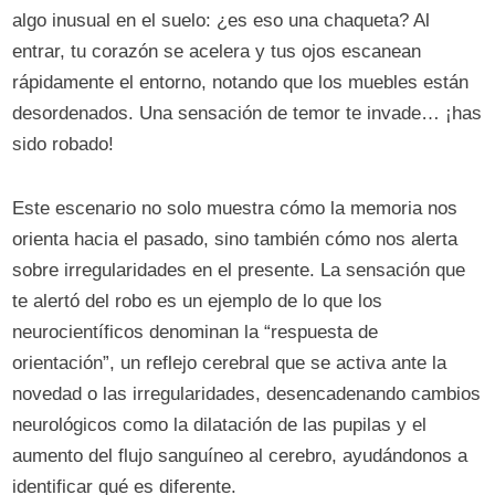
algo inusual en el suelo: ¿es eso una chaqueta? Al
entrar, tu corazón se acelera y tus ojos escanean
rápidamente el entorno, notando que los muebles están
desordenados. Una sensación de temor te invade… ¡has
sido robado!
Este escenario no solo muestra cómo la memoria nos
orienta hacia el pasado, sino también cómo nos alerta
sobre irregularidades en el presente. La sensación que
te alertó del robo es un ejemplo de lo que los
neurocientíficos denominan la “respuesta de
orientación”, un reflejo cerebral que se activa ante la
novedad o las irregularidades, desencadenando cambios
neurológicos como la dilatación de las pupilas y el
aumento del flujo sanguíneo al cerebro, ayudándonos a
identificar qué es diferente.