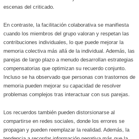
escenas del criticado.
En contraste, la facilitación colaborativa se manifiesta
cuando los miembros del grupo valoran y respetan las
contribuciones individuales, lo que puede mejorar la
memoria colectiva más allá de la individual. Además, las
parejas de largo plazo a menudo desarrollan estrategias
compensatorias que optimizan su recuerdo conjunto.
Incluso se ha observado que personas con trastornos de
memoria pueden mejorar su capacidad de resolver
problemas complejos tras interactuar con sus parejas.
Los recuerdos también pueden distorsionarse al
compartirse en redes sociales, donde los errores se
propagan y pueden reemplazar la realidad. Además, la
tendencia a recordar información negativa más que la