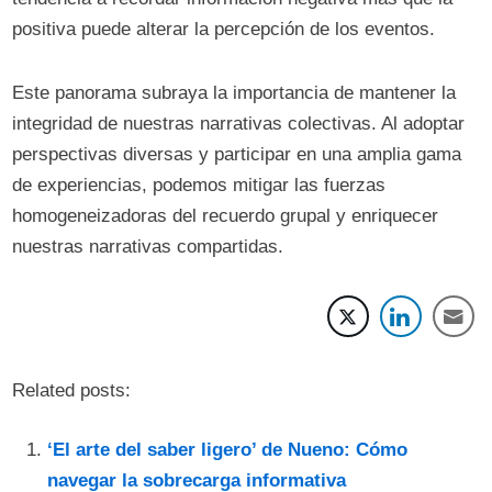
positiva puede alterar la percepción de los eventos.
Este panorama subraya la importancia de mantener la
integridad de nuestras narrativas colectivas. Al adoptar
perspectivas diversas y participar en una amplia gama
de experiencias, podemos mitigar las fuerzas
homogeneizadoras del recuerdo grupal y enriquecer
nuestras narrativas compartidas.
Related posts:
‘El arte del saber ligero’ de Nueno: Cómo
navegar la sobrecarga informativa