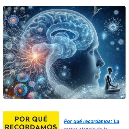
Por qué recordamos: La