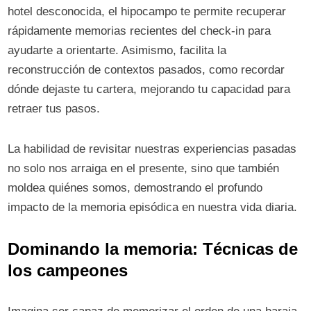
hotel desconocida, el hipocampo te permite recuperar
rápidamente memorias recientes del check-in para
ayudarte a orientarte. Asimismo, facilita la
reconstrucción de contextos pasados, como recordar
dónde dejaste tu cartera, mejorando tu capacidad para
retraer tus pasos.
La habilidad de revisitar nuestras experiencias pasadas
no solo nos arraiga en el presente, sino que también
moldea quiénes somos, demostrando el profundo
impacto de la memoria episódica en nuestra vida diaria.
Dominando la memoria: Técnicas de
los campeones