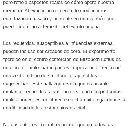
pero refleja aspectos reales de cómo opera nuestra
memoria. Al evocar un recuerdo, lo modificamos,
entrelazando pasado y presente en una versión que
puede diferir notablemente del evento original.
Los recuerdos, susceptibles a influencias externas,
pueden incluso ser creados de cero. El experimento
“perdido en el centro comercial” de Elizabeth Loftus es
un claro ejemplo: participantes empezaron a “recordar”
un evento ficticio de su infancia bajo sutiles
sugerencias. Este hallazgo revela que es posible
implantar recuerdos falsos, una realidad con profundas
implicaciones, especialmente en el ámbito legal donde la
credibilidad de los testimonios es vital.
No obstante, es crucial reconocer que no todos los