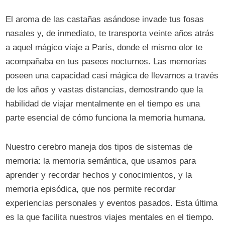
El aroma de las castañas asándose invade tus fosas
nasales y, de inmediato, te transporta veinte años atrás
a aquel mágico viaje a París, donde el mismo olor te
acompañaba en tus paseos nocturnos. Las memorias
poseen una capacidad casi mágica de llevarnos a través
de los años y vastas distancias, demostrando que la
habilidad de viajar mentalmente en el tiempo es una
parte esencial de cómo funciona la memoria humana.
Nuestro cerebro maneja dos tipos de sistemas de
memoria: la memoria semántica, que usamos para
aprender y recordar hechos y conocimientos, y la
memoria episódica, que nos permite recordar
experiencias personales y eventos pasados. Esta última
es la que facilita nuestros viajes mentales en el tiempo.