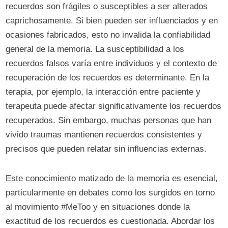
recuerdos son frágiles o susceptibles a ser alterados
caprichosamente. Si bien pueden ser influenciados y en
ocasiones fabricados, esto no invalida la confiabilidad
general de la memoria. La susceptibilidad a los
recuerdos falsos varía entre individuos y el contexto de
recuperación de los recuerdos es determinante. En la
terapia, por ejemplo, la interacción entre paciente y
terapeuta puede afectar significativamente los recuerdos
recuperados. Sin embargo, muchas personas que han
vivido traumas mantienen recuerdos consistentes y
precisos que pueden relatar sin influencias externas.
Este conocimiento matizado de la memoria es esencial,
particularmente en debates como los surgidos en torno
al movimiento #MeToo y en situaciones donde la
exactitud de los recuerdos es cuestionada. Abordar los