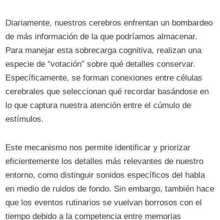
Diariamente, nuestros cerebros enfrentan un bombardeo
de más información de la que podríamos almacenar.
Para manejar esta sobrecarga cognitiva, realizan una
especie de “votación” sobre qué detalles conservar.
Específicamente, se forman conexiones entre células
cerebrales que seleccionan qué recordar basándose en
lo que captura nuestra atención entre el cúmulo de
estímulos.
Este mecanismo nos permite identificar y priorizar
eficientemente los detalles más relevantes de nuestro
entorno, como distinguir sonidos específicos del habla
en medio de ruidos de fondo. Sin embargo, también hace
que los eventos rutinarios se vuelvan borrosos con el
tiempo debido a la competencia entre memorias