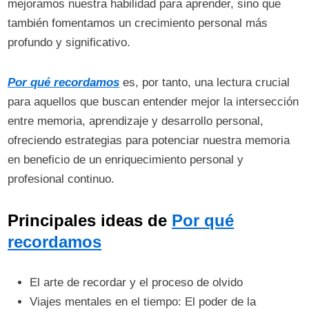
mejoramos nuestra habilidad para aprender, sino que
también fomentamos un crecimiento personal más
profundo y significativo.
P
or qué recordamos
es, por tanto, una lectura crucial
para aquellos que buscan entender mejor la intersección
entre memoria, aprendizaje y desarrollo personal,
ofreciendo estrategias para potenciar nuestra memoria
en beneficio de un enriquecimiento personal y
profesional continuo.
Principales ideas de
Por qué
recordamos
El arte de recordar y el proceso de olvido
Viajes mentales en el tiempo: El poder de la