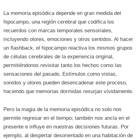
La memoria episódica depende en gran medida del
hipocampo, una región cerebral que codifica los
recuerdos con marcas temporales sensoriales,
incluyendo olores, emociones y otros sentidos. Al hacer
un flashback, el hipocampo reactiva los mismos grupos
de células cerebrales de la experiencia original,
permitiéndonos revisitar tanto los hechos como las
sensaciones del pasado. Estímulos como vistas,
sonidos y olores pueden desencadenar este proceso,
haciendo que memorias dormidas resurjan vívidamente.
Pero la magia de la memoria episódica no solo nos
permite regresar en el tiempo; también nos ancla en el
presente e influye en nuestras decisiones futuras. Por
ejemplo, al despertar desorientado en una habitación de