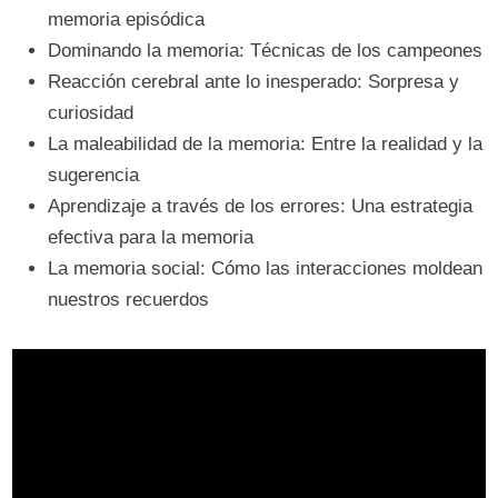
memoria episódica
Dominando la memoria: Técnicas de los campeones
Reacción cerebral ante lo inesperado: Sorpresa y
curiosidad
La maleabilidad de la memoria: Entre la realidad y la
sugerencia
Aprendizaje a través de los errores: Una estrategia
efectiva para la memoria
La memoria social: Cómo las interacciones moldean
nuestros recuerdos