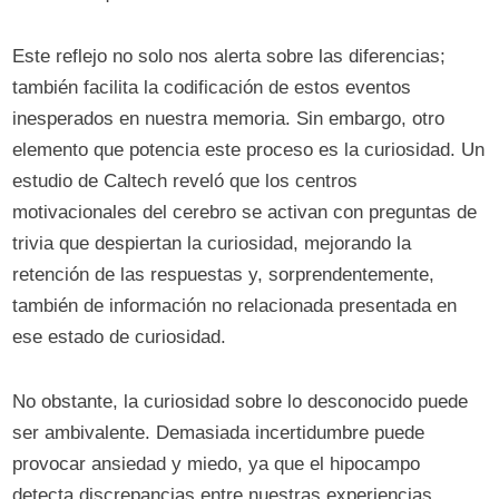
Este reflejo no solo nos alerta sobre las diferencias;
también facilita la codificación de estos eventos
inesperados en nuestra memoria. Sin embargo, otro
elemento que potencia este proceso es la curiosidad. Un
estudio de Caltech reveló que los centros
motivacionales del cerebro se activan con preguntas de
trivia que despiertan la curiosidad, mejorando la
retención de las respuestas y, sorprendentemente,
también de información no relacionada presentada en
ese estado de curiosidad.
No obstante, la curiosidad sobre lo desconocido puede
ser ambivalente. Demasiada incertidumbre puede
provocar ansiedad y miedo, ya que el hipocampo
detecta discrepancias entre nuestras experiencias