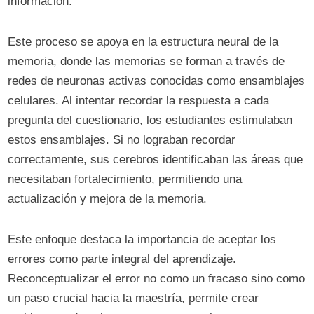
información.
Este proceso se apoya en la estructura neural de la
memoria, donde las memorias se forman a través de
redes de neuronas activas conocidas como ensamblajes
celulares. Al intentar recordar la respuesta a cada
pregunta del cuestionario, los estudiantes estimulaban
estos ensamblajes. Si no lograban recordar
correctamente, sus cerebros identificaban las áreas que
necesitaban fortalecimiento, permitiendo una
actualización y mejora de la memoria.
Este enfoque destaca la importancia de aceptar los
errores como parte integral del aprendizaje.
Reconceptualizar el error no como un fracaso sino como
un paso crucial hacia la maestría, permite crear