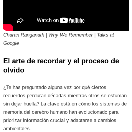
Charan Ranganath | Why We Remember | Talks at
Google
El arte de recordar y el proceso de
olvido
¿Te has preguntado alguna vez por qué ciertos
recuerdos perduran décadas mientras otros se esfuman
sin dejar huella? La clave está en cómo los sistemas de
memoria del cerebro humano han evolucionado para
priorizar información crucial y adaptarse a cambios
ambientales.