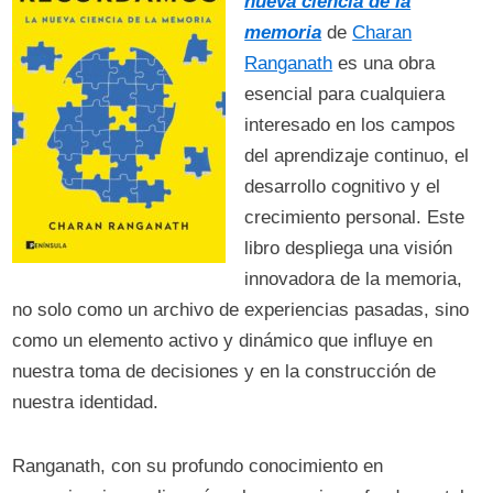
nueva ciencia de la
memoria
de
Charan
Ranganath
es una obra
esencial para cualquiera
interesado en los campos
del aprendizaje continuo, el
desarrollo cognitivo y el
crecimiento personal. Este
libro despliega una visión
innovadora de la memoria,
no solo como un archivo de experiencias pasadas, sino
como un elemento activo y dinámico que influye en
nuestra toma de decisiones y en la construcción de
nuestra identidad.
Ranganath, con su profundo conocimiento en