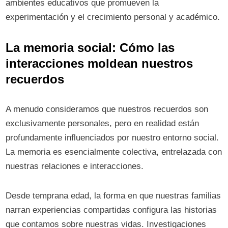
ambientes educativos que promueven la
experimentación y el crecimiento personal y académico.
La memoria social: Cómo las
interacciones moldean nuestros
recuerdos
A menudo consideramos que nuestros recuerdos son
exclusivamente personales, pero en realidad están
profundamente influenciados por nuestro entorno social.
La memoria es esencialmente colectiva, entrelazada con
nuestras relaciones e interacciones.
Desde temprana edad, la forma en que nuestras familias
narran experiencias compartidas configura las historias
que contamos sobre nuestras vidas. Investigaciones