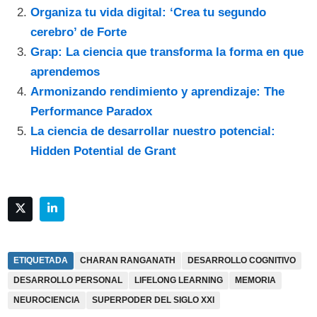
Organiza tu vida digital: ‘Crea tu segundo
cerebro’ de Forte
Grap: La ciencia que transforma la forma en que
aprendemos
Armonizando rendimiento y aprendizaje: The
Performance Paradox
La ciencia de desarrollar nuestro potencial:
Hidden Potential de Grant
ETIQUETADA
CHARAN RANGANATH
DESARROLLO COGNITIVO
DESARROLLO PERSONAL
LIFELONG LEARNING
MEMORIA
NEUROCIENCIA
SUPERPODER DEL SIGLO XXI