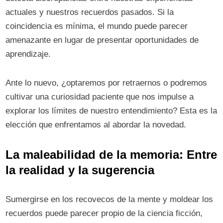
actuales y nuestros recuerdos pasados. Si la
coincidencia es mínima, el mundo puede parecer
amenazante en lugar de presentar oportunidades de
aprendizaje.
Ante lo nuevo, ¿optaremos por retraernos o podremos
cultivar una curiosidad paciente que nos impulse a
explorar los límites de nuestro entendimiento? Esta es la
elección que enfrentamos al abordar la novedad.
La maleabilidad de la memoria: Entre
la realidad y la sugerencia
Sumergirse en los recovecos de la mente y moldear los
recuerdos puede parecer propio de la ciencia ficción,