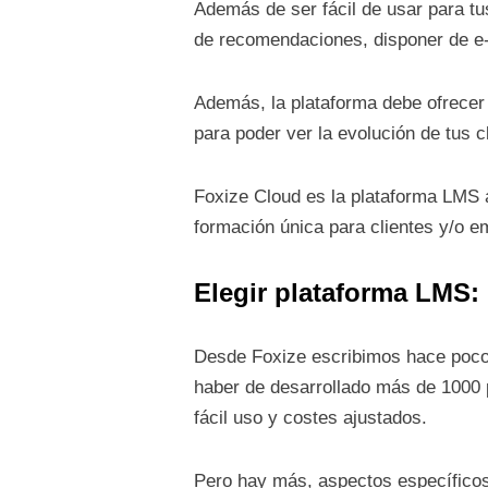
Además de ser fácil de usar para tus
de recomendaciones, disponer de e-
Además, la plataforma debe ofrecer 
para poder ver la evolución de tus c
Foxize Cloud es la plataforma LMS a
formación única para clientes y/o e
Elegir plataforma LMS:
Desde Foxize escribimos hace poc
haber de desarrollado más de 1000 
fácil uso y costes ajustados.
Pero hay más, aspectos específicos