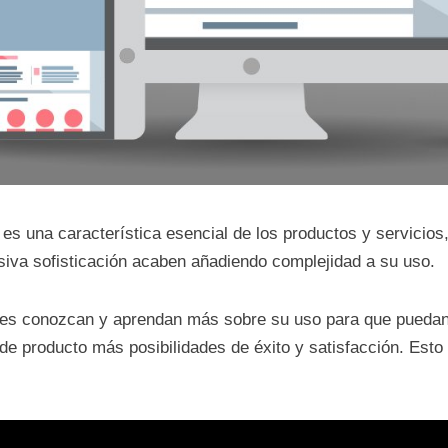
s una característica esencial de los productos y servicios, 
siva sofisticación acaben añadiendo complejidad a su uso.
ntes conozcan y aprendan más sobre su uso para que pueda
de producto más posibilidades de éxito y satisfacción. Esto