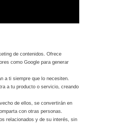
keting de contenidos. Ofrece
dores como Google para generar
n a ti siempre que lo necesiten.
ra a tu producto o servicio, creando
vecho de ellos, se convertirán en
omparta con otras personas.
s relacionados y de su interés, sin