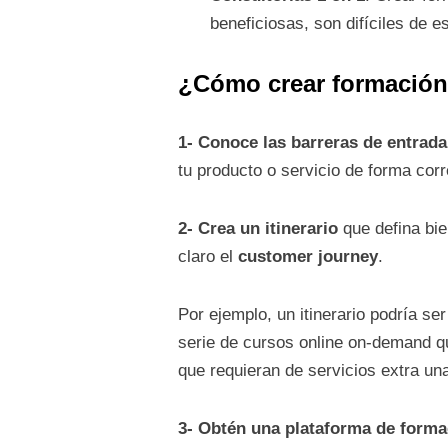
beneficiosas, son difíciles de e
¿Cómo crear formación 
1- Conoce las barreras de entrada
tu producto o servicio de forma corr
2- Crea un itinerario
que defina bie
claro el
customer journey
.
Por ejemplo, un itinerario podría s
serie de cursos online on-demand qu
que requieran de servicios extra un
3- Obtén una plataforma de forma