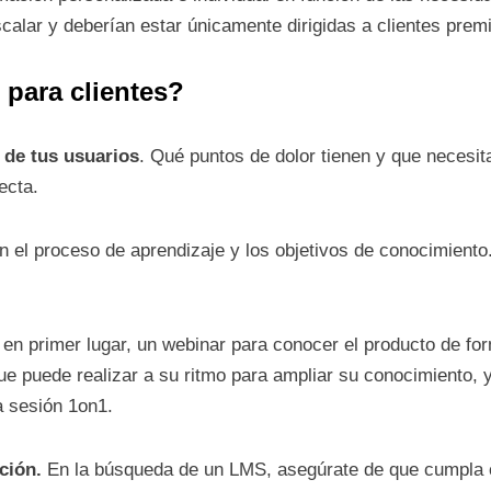
scalar y deberían estar únicamente dirigidas a clientes prem
para clientes?
 de tus usuarios
. Qué puntos de dolor tienen y que necesit
ecta.
n el proceso de aprendizaje y los objetivos de conocimiento
er en primer lugar, un webinar para conocer el producto de 
e puede realizar a su ritmo para ampliar su conocimiento, 
a sesión 1on1.
ción.
En la búsqueda de un LMS, asegúrate de que cumpla co