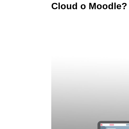
Cloud o Moodle?