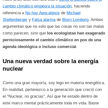
cambio climático empeora la situación
, haciendo
referencia a
No hay Apocalipsis
de
Michael
Shellenberger
y
Falsa alarma
de
Bjorn Lomborg
. Ambos
argumentan que no solo que las cosas no son tan malas
como parecen, sino que
los ecologistas han exagerado
perniciosamente el cambio climático en pos de una
agenda ideológica o incluso comercial
.
Una nueva verdad sobre la energía
nuclear
Como una gran mayoría, soy lego en materia energética.
En realidad, pertenezco a la generación que creció con
el “Nuclear, no gracias”. Así que he estado dentro de
este marco mental prácticamente toda mi vida. Baste