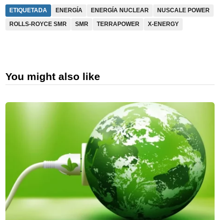
ETIQUETADA
ENERGÍA
ENERGÍA NUCLEAR
NUSCALE POWER
ROLLS-ROYCE SMR
SMR
TERRAPOWER
X-ENERGY
You might also like