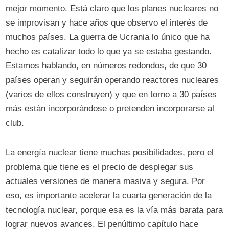
mejor momento. Está claro que los planes nucleares no
se improvisan y hace años que observo el interés de
muchos países. La guerra de Ucrania lo único que ha
hecho es catalizar todo lo que ya se estaba gestando.
Estamos hablando, en números redondos, de que 30
países operan y seguirán operando reactores nucleares
(varios de ellos construyen) y que en torno a 30 países
más están incorporándose o pretenden incorporarse al
club.
La energía nuclear tiene muchas posibilidades, pero el
problema que tiene es el precio de desplegar sus
actuales versiones de manera masiva y segura. Por
eso, es importante acelerar la cuarta generación de la
tecnología nuclear, porque esa es la vía más barata para
lograr nuevos avances. El penúltimo capítulo hace