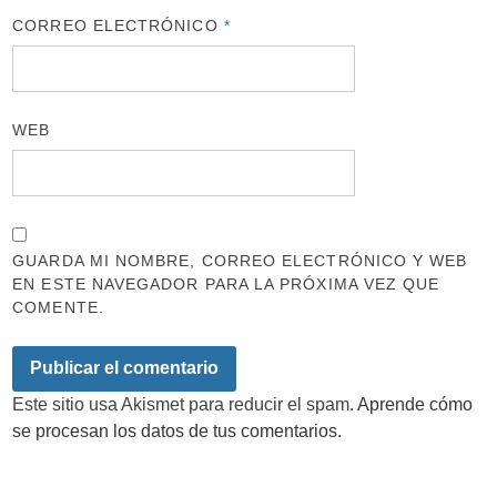
CORREO ELECTRÓNICO
*
WEB
GUARDA MI NOMBRE, CORREO ELECTRÓNICO Y WEB
EN ESTE NAVEGADOR PARA LA PRÓXIMA VEZ QUE
COMENTE.
Este sitio usa Akismet para reducir el spam.
Aprende cómo
se procesan los datos de tus comentarios.