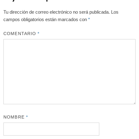
Tu dirección de correo electrónico no será publicada.
Los
campos obligatorios están marcados con
*
COMENTARIO
*
NOMBRE
*