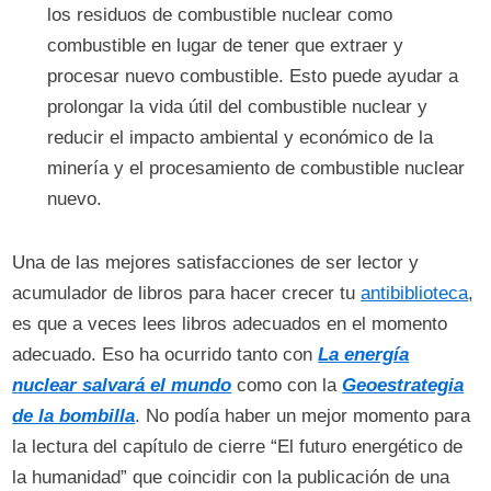
los residuos de combustible nuclear como
combustible en lugar de tener que extraer y
procesar nuevo combustible. Esto puede ayudar a
prolongar la vida útil del combustible nuclear y
reducir el impacto ambiental y económico de la
minería y el procesamiento de combustible nuclear
nuevo.
Una de las mejores satisfacciones de ser lector y
acumulador de libros para hacer crecer tu
antibiblioteca
,
es que a veces lees libros adecuados en el momento
adecuado. Eso ha ocurrido tanto con
La energía
nuclear salvará el mundo
como con la
Geoestrategia
de la bombilla
. No podía haber un mejor momento para
la lectura del capítulo de cierre “El futuro energético de
la humanidad” que coincidir con la publicación de una