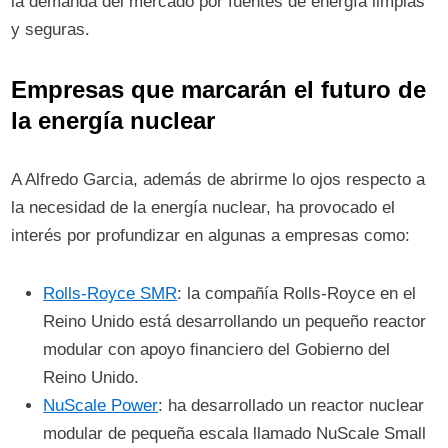
la demanda del mercado por fuentes de energía limpias
y seguras.
Empresas que marcarán el futuro de
la energía nuclear
A Alfredo Garcia, además de abrirme lo ojos respecto a
la necesidad de la energía nuclear, ha provocado el
interés por profundizar en algunas a empresas como:
Rolls-Royce SMR
: la compañía Rolls-Royce en el
Reino Unido está desarrollando un pequeño reactor
modular con apoyo financiero del Gobierno del
Reino Unido.
NuScale Power
: ha desarrollado un reactor nuclear
modular de pequeña escala llamado NuScale Small