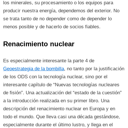
los minerales, su procesamiento o los equipos para
producir nuestra energía, dependemos del exterior. No
se trata tanto de no depender como de depender lo
menos posible y de hacerlo de socios fiables.
Renacimiento nuclear
Es especialmente interesante la parte 4 de
Geoestrategia de la bombilla
, no tanto por la justificación
de los ODS con la tecnología nuclear, sino por el
interesante capítulo de “Nuevas tecnologías nucleares
de fisión”. Una actualización del “estado de la cuestión”
a la introducción realizada en su primer libro. Una
descripción del renacimiento nuclear en Europa y en
todo el mundo. Que lleva casi una década gestándose,
especialmente durante el último lustro, y llega en el