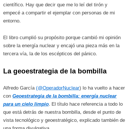
científico. Hay que decir que me lo leí del tirón y
empecé a compartir el ejemplar con personas de mi
entorno.
El libro cumplió su propósito porque cambió mi opinión
sobre la energía nuclear y encajó una pieza más en la
tercera vía, la de los escépticos del pánico.
La geoestrategia de la bombilla
Alfredo García
(@OperadorNuclear
) lo ha vuelto a hacer
con
Geo
estrategia de la bombilla: energía nuclear
para un cielo limpio
. El título hace referencia a todo lo
que está detrás de nuestra bombilla, desde el punto de
vista tecnológico y geoestratégico, explicado también de
una forma divulgativa.