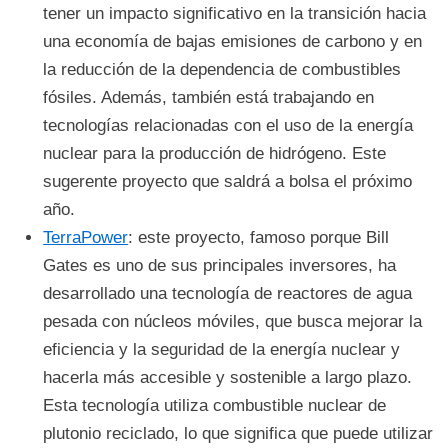
tener un impacto significativo en la transición hacia
una economía de bajas emisiones de carbono y en
la reducción de la dependencia de combustibles
fósiles. Además, también está trabajando en
tecnologías relacionadas con el uso de la energía
nuclear para la producción de hidrógeno. Este
sugerente proyecto que saldrá a bolsa el próximo
año.
TerraPower
: este proyecto, famoso porque Bill
Gates es uno de sus principales inversores, ha
desarrollado una tecnología de reactores de agua
pesada con núcleos móviles, que busca mejorar la
eficiencia y la seguridad de la energía nuclear y
hacerla más accesible y sostenible a largo plazo.
Esta tecnología utiliza combustible nuclear de
plutonio reciclado, lo que significa que puede utilizar