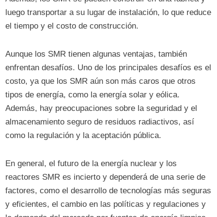
luego transportar a su lugar de instalación, lo que reduce
el tiempo y el costo de construcción.
Aunque los SMR tienen algunas ventajas, también
enfrentan desafíos. Uno de los principales desafíos es el
costo, ya que los SMR aún son más caros que otros
tipos de energía, como la energía solar y eólica.
Además, hay preocupaciones sobre la seguridad y el
almacenamiento seguro de residuos radiactivos, así
como la regulación y la aceptación pública.
En general, el futuro de la energía nuclear y los
reactores SMR es incierto y dependerá de una serie de
factores, como el desarrollo de tecnologías más seguras
y eficientes, el cambio en las políticas y regulaciones y