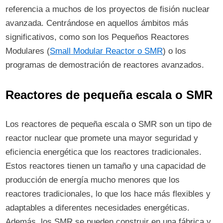
referencia a muchos de los proyectos de fisión nuclear
avanzada. Centrándose en aquellos ámbitos más
significativos, como son los Pequeños Reactores
Modulares (
Small Modular Reactor o SMR
) o los
programas de demostración de reactores avanzados.
Reactores de pequeña escala o SMR
Los reactores de pequeña escala o SMR son un tipo de
reactor nuclear que promete una mayor seguridad y
eficiencia energética que los reactores tradicionales.
Estos reactores tienen un tamaño y una capacidad de
producción de energía mucho menores que los
reactores tradicionales, lo que los hace más flexibles y
adaptables a diferentes necesidades energéticas.
Además, los SMR se pueden construir en una fábrica y