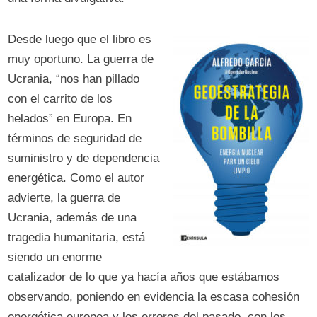
Desde luego que el libro es
muy oportuno. La guerra de
Ucrania, “nos han pillado
con el carrito de los
helados” en Europa. En
términos de seguridad de
suministro y de dependencia
energética. Como el autor
advierte, la guerra de
Ucrania, además de una
tragedia humanitaria, está
siendo un enorme
catalizador de lo que ya hacía años que estábamos
observando, poniendo en evidencia la escasa cohesión
energética europea y los errores del pasado, con los