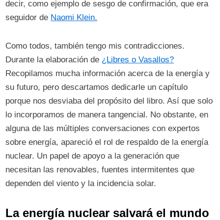
decir, como ejemplo de sesgo de confirmación, que era
seguidor de
Naomi Klein.
Como todos, también tengo mis contradicciones.
Durante la elaboración de
¿Libres o Vasallos?
Recopilamos mucha información acerca de la energía y
su futuro, pero descartamos dedicarle un capítulo
porque nos desviaba del propósito del libro. Así que solo
lo incorporamos de manera tangencial. No obstante, en
alguna de las múltiples conversaciones con expertos
sobre energía, apareció el rol de respaldo de la energía
nuclear. Un papel de apoyo a la generación que
necesitan las renovables, fuentes intermitentes que
dependen del viento y la incidencia solar.
La energía nuclear salvará el mundo