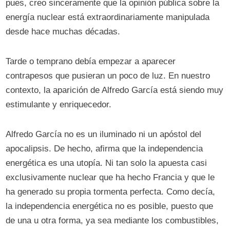
pues, creo sinceramente que la opinión pública sobre la
energía nuclear está extraordinariamente manipulada
desde hace muchas décadas.
Tarde o temprano debía empezar a aparecer
contrapesos que pusieran un poco de luz. En nuestro
contexto, la aparición de Alfredo García está siendo muy
estimulante y enriquecedor.
Alfredo García no es un iluminado ni un apóstol del
apocalipsis. De hecho, afirma que la independencia
energética es una utopía. Ni tan solo la apuesta casi
exclusivamente nuclear que ha hecho Francia y que le
ha generado su propia tormenta perfecta. Como decía,
la independencia energética no es posible, puesto que
de una u otra forma, ya sea mediante los combustibles,