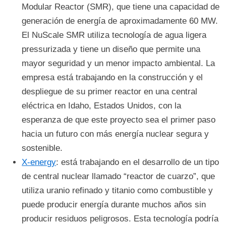
Modular Reactor (SMR), que tiene una capacidad de
generación de energía de aproximadamente 60 MW.
El NuScale SMR utiliza tecnología de agua ligera
pressurizada y tiene un diseño que permite una
mayor seguridad y un menor impacto ambiental. La
empresa está trabajando en la construcción y el
despliegue de su primer reactor en una central
eléctrica en Idaho, Estados Unidos, con la
esperanza de que este proyecto sea el primer paso
hacia un futuro con más energía nuclear segura y
sostenible.
X-energy
: está trabajando en el desarrollo de un tipo
de central nuclear llamado “reactor de cuarzo”, que
utiliza uranio refinado y titanio como combustible y
puede producir energía durante muchos años sin
producir residuos peligrosos. Esta tecnología podría