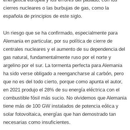
cierres nucleares o las burbujas de gas, como la
española de principios de este siglo.
Un riesgo que se ha confirmado, especialmente para
Alemania en particular, por su política de cierre de
centrales nucleares y el aumento de su dependencia del
gas natural, fundamentalmente ruso por el norte y
argelino por el sur. La tormenta perfecta para Alemania
ha sido verse obligado a reengancharse al carbón, pero
que no es del todo cierto, porque como apunta el autor,
en 2021 produjo el 28% de su energía eléctrica con el
combustible fósil más sucio. No olvidemos que Alemania
tiene más de 100 GW instalados de potencia eólica y
solar fotovoltaica, energías que han demostrado tan
necesarias como insuficientes.