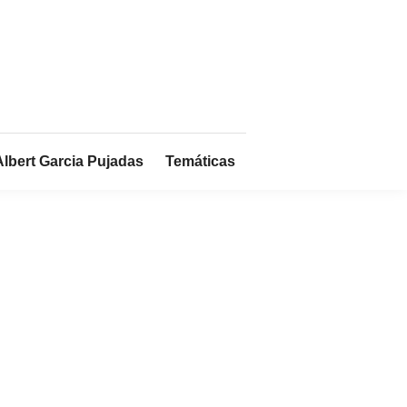
Albert Garcia Pujadas
Temáticas