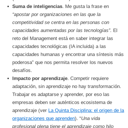
Suma de inteligencias
. Me gusta la frase en
“apostar por organizaciones en las que la
competitividad se centra en las personas con
capacidades aumentadas por las tecnologías”.
El
reto del Management está en saber integrar las
capacidades tecnológicas (IA incluida) a las
capacidades humanas y encontrar una síntesis más
poderosa” que nos permita resolver los nuevos
desafíos.
Impacto por aprendizaje
. Competir requiere
adaptación, sin aprendizaje no hay transformación.
Trabajar es adaptarse y aprender, por eso las
empresas deben ser auténticos ecosistema de
aprendizaje (ver
La Quinta Disciplina: el origen de la
organizaciones que aprenden
). “
Una vida
profesional plena tiene el aprendizaje como hilo