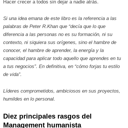
Hacer crecer a todos sin dejar a nadie atrás.
Si una idea emana de este libro es la referencia a las
palabras de Peter R.Khan que “decía que lo que
diferencia a las personas no es su formación, ni su
contexto, ni siquiera sus orígenes, sino el hambre de
conocer, el hambre de aprender, la energía y la
capacidad para aplicar todo aquello que aprendes en tu
a tus negocios”. En definitiva, en “cómo forjas tu estilo
de vida”.
Líderes comprometidos, ambiciosos en sus proyectos,
humildes en lo personal.
Diez principales rasgos del
Management humanista