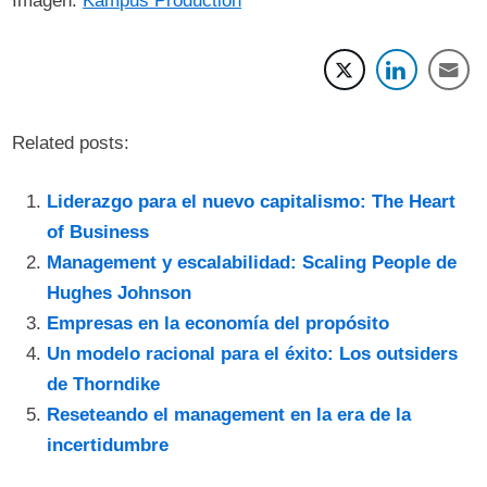
Imagen:
Kampus Production
Related posts:
Liderazgo para el nuevo capitalismo: The Heart
of Business
Management y escalabilidad: Scaling People de
Hughes Johnson
Empresas en la economía del propósito
Un modelo racional para el éxito: Los outsiders
de Thorndike
Reseteando el management en la era de la
incertidumbre