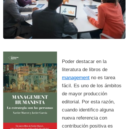
Poder destacar en la
literatura de libros de
management
no es tarea
fácil. Es uno de los ámbitos
de mayor producción
editorial. Por esta razón,
cuando identifico alguna
nueva referencia con
contribución positiva es