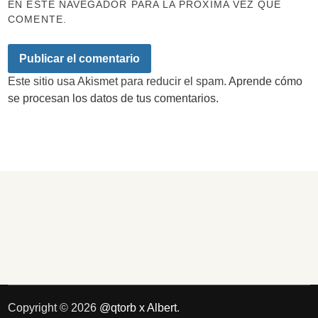
EN ESTE NAVEGADOR PARA LA PRÓXIMA VEZ QUE
COMENTE.
Este sitio usa Akismet para reducir el spam.
Aprende cómo
se procesan los datos de tus comentarios.
Copyright © 2026
@qtorb x Albert
.