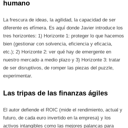
humano
La frescura de ideas, la agilidad, la capacidad de ser
diferente es efímera. Es aquí donde Javier introduce los
tres horizontes: 1) Horizonte 1: proteger lo que hacemos
bien (gestionar con solvencia, eficiencia y eficacia,
etc.); 2) Horizonte 2: ver qué hay de emergente en
nuestro mercado a medio plazo y 3) Horizonte 3: tratar
de ser disruptivos, de romper las piezas del puzzle,
experimentar.
Las tripas de las finanzas ágiles
El autor defiende el ROIC (mide el rendimiento, actual y
futuro, de cada euro invertido en la empresa) y los
activos intangibles como las mejores palancas para