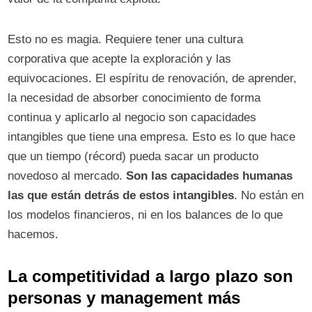
Esto no es magia. Requiere tener una cultura
corporativa que acepte la exploración y las
equivocaciones. El espíritu de renovación, de aprender,
la necesidad de absorber conocimiento de forma
continua y aplicarlo al negocio son capacidades
intangibles que tiene una empresa. Esto es lo que hace
que un tiempo (récord) pueda sacar un producto
novedoso al mercado.
Son las capacidades humanas
las que están detrás de estos intangibles
. No están en
los modelos financieros, ni en los balances de lo que
hacemos.
La competitividad a largo plazo son
personas y management más