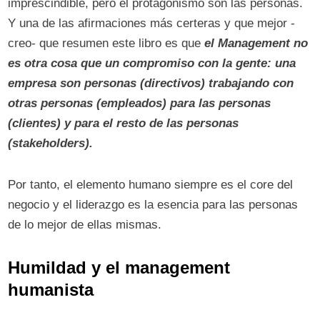
imprescindible, pero el protagonismo son las personas.
Y una de las afirmaciones más certeras y que mejor -
creo- que resumen este libro es que
el Management no
es otra cosa que un compromiso con la gente: una
empresa son personas (directivos) trabajando con
otras personas (empleados) para las personas
(clientes) y para el resto de las personas
(stakeholders).
Por tanto, el elemento humano siempre es el core del
negocio y el liderazgo es la esencia para las personas
de lo mejor de ellas mismas.
Humildad y el management
humanista