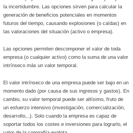
la incertidumbre. Las opciones sirven para calcular la
generación de beneficios potenciales en momentos
futuros del tiempo, causando explosiones (o caídas) en
las valoraciones del situación (activo o empresa).
Las opciones permiten descomponer el valor de toda
empresa (o cualquier activo) como la suma de una valor
intrínseco más un valor temporal.
El valor intrínseco de una empresa puede ser bajo en un
momento dado (por causa de sus ingresos y gastos). En
cambio, su valor temporal puede ser altísimo, fruto de
un esfuerzo intensivo (investigación, comercialización,
desarrollo,..). Solo cuando la empresa es capaz de
soportar todos los costes e inversiones para lograrlo, el
valor de la compañía explota.