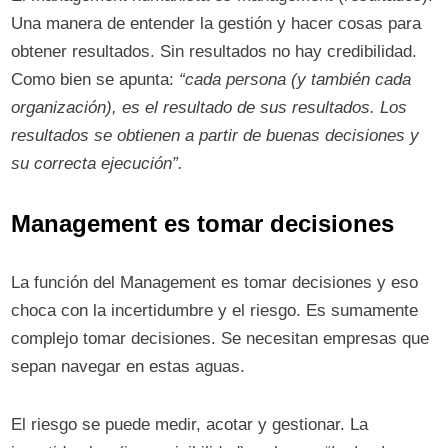
Una manera de entender la gestión y hacer cosas para
obtener resultados. Sin resultados no hay credibilidad.
Como bien se apunta:
“cada persona (y también cada
organización), es el resultado de sus resultados. Los
resultados se obtienen a partir de buenas decisiones y
su correcta ejecución”.
Management es tomar decisiones
La función del Management es tomar decisiones y eso
choca con la incertidumbre y el riesgo. Es sumamente
complejo tomar decisiones. Se necesitan empresas que
sepan navegar en estas aguas.
El riesgo se puede medir, acotar y gestionar. La