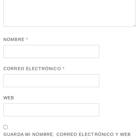
NOMBRE
*
CORREO ELECTRÓNICO
*
WEB
GUARDA MI NOMBRE, CORREO ELECTRÓNICO Y WEB