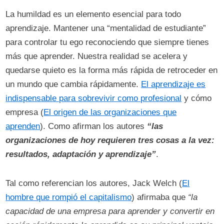
La humildad es un elemento esencial para todo
aprendizaje. Mantener una “mentalidad de estudiante”
para controlar tu ego reconociendo que siempre tienes
más que aprender. Nuestra realidad se acelera y
quedarse quieto es la forma más rápida de retroceder en
un mundo que cambia rápidamente.
El aprendizaje es
indispensable para sobrevivir como profesional
y cómo
empresa (
El origen de las organizaciones que
aprenden
). Como afirman los autores
“las
organizaciones de hoy requieren tres cosas a la vez:
resultados, adaptación y aprendizaje”
.
Tal como referencian los autores, Jack Welch (
El
hombre que rompió el capitalismo
) afirmaba que
“la
capacidad de una empresa para aprender y convertir en