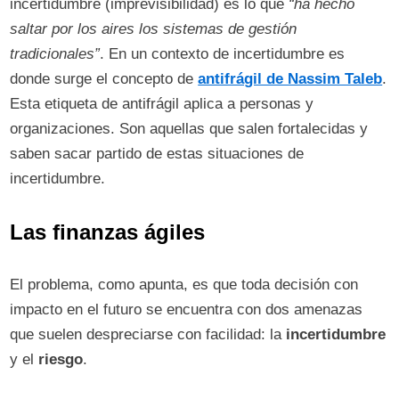
incertidumbre (imprevisibilidad) es lo que
“ha hecho
saltar por los aires los sistemas de gestión
tradicionales”
. En un contexto de incertidumbre es
donde surge el concepto de
antifrágil de Nassim Taleb
.
Esta etiqueta de antifrágil aplica a personas y
organizaciones. Son aquellas que salen fortalecidas y
saben sacar partido de estas situaciones de
incertidumbre.
Las finanzas ágiles
El problema, como apunta, es que toda decisión con
impacto en el futuro se encuentra con dos amenazas
que suelen despreciarse con facilidad: la
incertidumbre
y el
riesgo
.