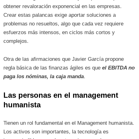
obtener revaloración exponencial en las empresas.
Crear estas palancas exige aportar soluciones a
problemas no resueltos, algo que cada vez requiere
esfuerzos más intensos, en ciclos más cortos y
complejos.
Otra de las afirmaciones que Javier García propone
regla básica de las finanzas ágiles es que
el EBITDA no
paga los nóminas, la caja manda
.
Las personas en el management
humanista
Tienen un rol fundamental en el Management humanista.
Los activos son importantes, la tecnología es