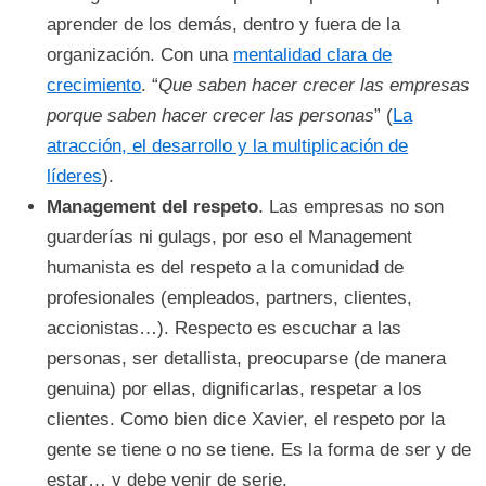
aprender de los demás, dentro y fuera de la
organización. Con una
mentalidad clara de
crecimiento
. “
Que saben hacer crecer las empresas
porque saben hacer crecer las personas
” (
La
atracción, el desarrollo y la multiplicación de
líderes
).
Management del respeto
. Las empresas no son
guarderías ni gulags, por eso el Management
humanista es del respeto a la comunidad de
profesionales (empleados, partners, clientes,
accionistas…). Respecto es escuchar a las
personas, ser detallista, preocuparse (de manera
genuina) por ellas, dignificarlas, respetar a los
clientes. Como bien dice Xavier, el respeto por la
gente se tiene o no se tiene. Es la forma de ser y de
estar… y debe venir de serie.