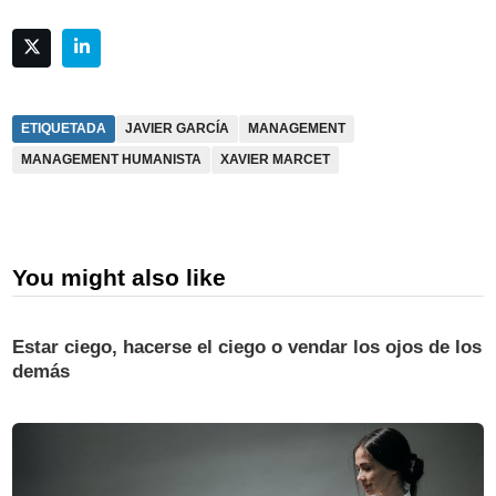
ETIQUETADA
JAVIER GARCÍA
MANAGEMENT
MANAGEMENT HUMANISTA
XAVIER MARCET
You might also like
Estar ciego, hacerse el ciego o vendar los ojos de los
demás