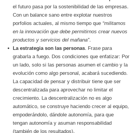
el futuro pasa por la sostenibilidad de las empresas.
Con un balance sano entre explotar nuestros
porfolios actuales, al mismo tiempo que
“militamos
en la innovación que debe permitirnos crear nuevos
productos y servicios del mañana”
.
La estrategia son las personas
. Frase para
grabarla a fuego. Dos condiciones que enfatizar: Por
un lado, solo si las personas asumen el cambio y la
evolución como algo personal, acabará sucediendo.
La capacidad de pensar y distribuir tiene que ser
descentralizada para aprovechar no limitar el
crecimiento. La descentralización no es algo
automático, se construye haciendo crecer al equipo,
empoderándolo, dándole autonomía, para que
tengan autonomía y asuman responsabilidad
(también de los resultados).