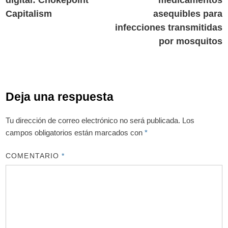
digital: Chokepoint
medicamentos
Capitalism
asequibles para
infecciones transmitidas
por mosquitos
Deja una respuesta
Tu dirección de correo electrónico no será publicada.
Los
campos obligatorios están marcados con
*
COMENTARIO
*