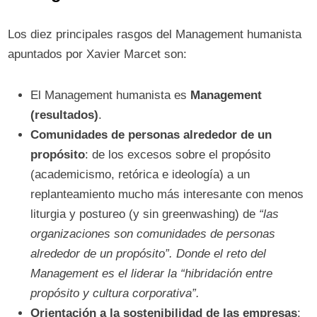
Los diez principales rasgos del Management humanista
apuntados por Xavier Marcet son:
El Management humanista es
Management
(resultados)
.
Comunidades de personas alrededor de un
propósito
: de los excesos sobre el propósito
(academicismo, retórica e ideología) a un
replanteamiento mucho más interesante con menos
liturgia y postureo (y sin greenwashing) de
“las
organizaciones son comunidades de personas
alrededor de un propósito”. Donde el reto del
Management es el liderar la “hibridación entre
propósito y cultura corporativa”.
Orientación a la sostenibilidad de las empresas
: