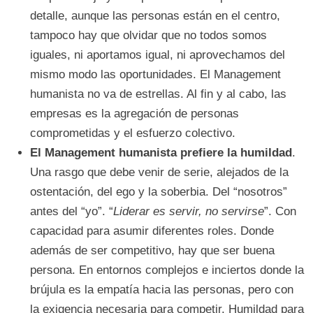
detalle, aunque las personas están en el centro,
tampoco hay que olvidar que no todos somos
iguales, ni aportamos igual, ni aprovechamos del
mismo modo las oportunidades. El Management
humanista no va de estrellas. Al fin y al cabo, las
empresas es la agregación de personas
comprometidas y el esfuerzo colectivo.
El Management humanista prefiere la humildad
.
Una rasgo que debe venir de serie, alejados de la
ostentación, del ego y la soberbia. Del “nosotros”
antes del “yo”. “
Liderar es servir, no servirse
”. Con
capacidad para asumir diferentes roles. Donde
además de ser competitivo, hay que ser buena
persona. En entornos complejos e inciertos donde la
brújula es la empatía hacia las personas, pero con
la exigencia necesaria para competir. Humildad para