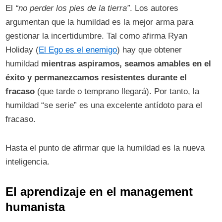
El
“no perder los pies de la tierra”
. Los autores
argumentan que la humildad es la mejor arma para
gestionar la incertidumbre. Tal como afirma Ryan
Holiday (
El Ego es el enemigo
) hay que obtener
humildad
mientras aspiramos, seamos amables en el
éxito y permanezcamos resistentes durante el
fracaso
(que tarde o temprano llegará). Por tanto, la
humildad “se serie” es una excelente antídoto para el
fracaso.
Hasta el punto de afirmar que la humildad es la nueva
inteligencia.
El aprendizaje en el management
humanista