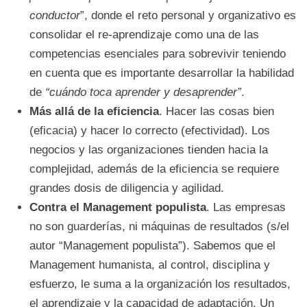
conductor
”, donde el reto personal y organizativo es
consolidar el re-aprendizaje como una de las
competencias esenciales para sobrevivir teniendo
en cuenta que es importante desarrollar la habilidad
de
“cuándo toca aprender y desaprender”
.
Más allá de la eficiencia
. Hacer las cosas bien
(eficacia) y hacer lo correcto (efectividad). Los
negocios y las organizaciones tienden hacia la
complejidad, además de la eficiencia se requiere
grandes dosis de diligencia y agilidad.
Contra el Management populista
. Las empresas
no son guarderías, ni máquinas de resultados (s/el
autor “Management populista”). Sabemos que el
Management humanista, al control, disciplina y
esfuerzo, le suma a la organización los resultados,
el aprendizaje y la capacidad de adaptación. Un