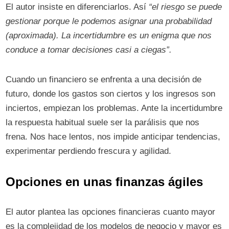
El autor insiste en diferenciarlos. Así
“el riesgo se puede
gestionar porque le podemos asignar una probabilidad
(aproximada). La incertidumbre es un enigma que nos
conduce a tomar decisiones casi a ciegas”.
Cuando un financiero se enfrenta a una decisión de
futuro, donde los gastos son ciertos y los ingresos son
inciertos, empiezan los problemas. Ante la incertidumbre
la respuesta habitual suele ser la parálisis que nos
frena. Nos hace lentos, nos impide anticipar tendencias,
experimentar perdiendo frescura y agilidad.
Opciones en unas finanzas ágiles
El autor plantea las opciones financieras cuanto mayor
es la complejidad de los modelos de negocio y mayor es