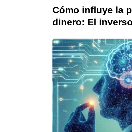
Cómo influye la p
dinero: El invers