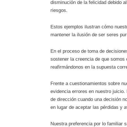
disminución de la felicidad debido 
riesgos.
Estos ejemplos ilustran cómo nuestr
mantener la ilusión de ser seres pur
En el proceso de toma de decisiones
sostener la creencia de que somos 
reafirmándonos en la supuesta corr
Frente a cuestionamientos sobre nu
evidencia errores en nuestro juicio.
de dirección cuando una decisión no 
en lugar de aceptar las pérdidas y a
Nuestra preferencia por lo familiar 