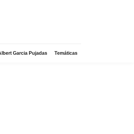
Albert Garcia Pujadas
Temáticas