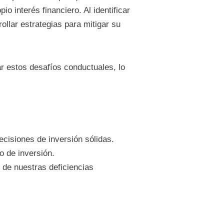
 interés financiero. Al identificar
llar estrategias para mitigar su
r estos desafíos conductuales, lo
ecisiones de inversión sólidas.
o de inversión.
 de nuestras deficiencias