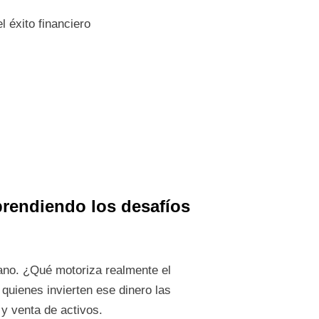
 éxito financiero
prendiendo los desafíos
ano. ¿Qué motoriza realmente el
quienes invierten ese dinero las
y venta de activos.