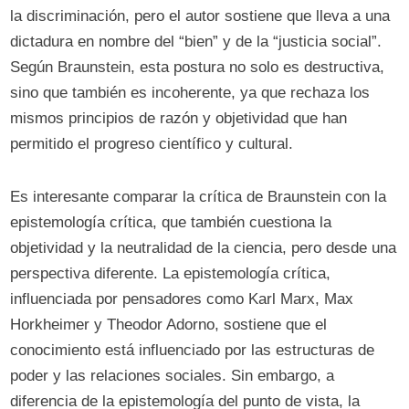
la discriminación, pero el autor sostiene que lleva a una
dictadura en nombre del “bien” y de la “justicia social”.
Según Braunstein, esta postura no solo es destructiva,
sino que también es incoherente, ya que rechaza los
mismos principios de razón y objetividad que han
permitido el progreso científico y cultural.
Es interesante comparar la crítica de Braunstein con la
epistemología crítica, que también cuestiona la
objetividad y la neutralidad de la ciencia, pero desde una
perspectiva diferente. La epistemología crítica,
influenciada por pensadores como Karl Marx, Max
Horkheimer y Theodor Adorno, sostiene que el
conocimiento está influenciado por las estructuras de
poder y las relaciones sociales. Sin embargo, a
diferencia de la epistemología del punto de vista, la