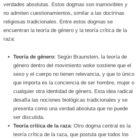
verdades absolutas. Estos dogmas son inamovibles y
no admiten cuestionamientos, similar a las doctrinas
religiosas tradicionales. Entre estos dogmas se
encuentran la teoría de género y la teoría crítica de la
raza:
Teoría de género
: Según Braunstein, la teoría de
género dentro del movimiento woke sostiene que el
sexo y el cuerpo no tienen relevancia, y que lo único
que importa es la conciencia de ser hombre, mujer o
cualquier otra identidad de género. Esta idea radical
desafía las nociones biológicas tradicionales y se
presenta como una verdad absoluta que no puede
ser discutida.
Teoría crítica de la raza
: Otro dogma central es la
teoría crítica de la raza, que postula que todos los