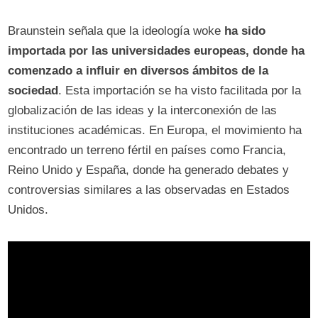
Braunstein señala que la ideología woke
ha sido
importada por las universidades europeas, donde ha
comenzado a influir en diversos ámbitos de la
sociedad
. Esta importación se ha visto facilitada por la
globalización de las ideas y la interconexión de las
instituciones académicas. En Europa, el movimiento ha
encontrado un terreno fértil en países como Francia,
Reino Unido y España, donde ha generado debates y
controversias similares a las observadas en Estados
Unidos.