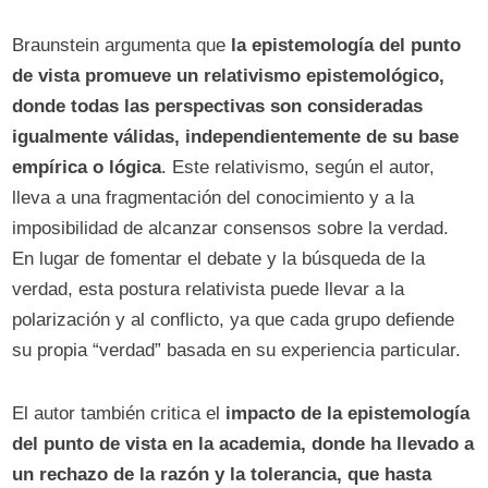
Braunstein argumenta que
la epistemología del punto
de vista promueve un relativismo epistemológico,
donde todas las perspectivas son consideradas
igualmente válidas, independientemente de su base
empírica o lógica
. Este relativismo, según el autor,
lleva a una fragmentación del conocimiento y a la
imposibilidad de alcanzar consensos sobre la verdad.
En lugar de fomentar el debate y la búsqueda de la
verdad, esta postura relativista puede llevar a la
polarización y al conflicto, ya que cada grupo defiende
su propia “verdad” basada en su experiencia particular.
El autor también critica el
impacto de la epistemología
del punto de vista en la academia, donde ha llevado a
un rechazo de la razón y la tolerancia, que hasta