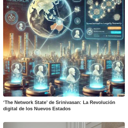
‘The Network State’ de Srinivasan: La Revolución
digital de los Nuevos Estados