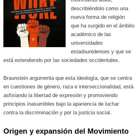
describiéndolo como una
nueva forma de religión
que ha surgido en el ámbito
académico de las
universidades
estadounidenses y que se
está extendiendo por las sociedades occidentales.
Braunstein argumenta que esta ideología, que se centra
en cuestiones de género, raza e interseccionalidad, está
asfixiando la libertad de expresión y promoviendo
principios inasumibles bajo la apariencia de luchar
contra la discriminación y por la justicia social.
Origen y expansión del Movimiento