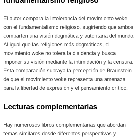
fundamentalismo religioso
El autor compara la intolerancia del movimiento woke
con el fundamentalismo religioso, sugiriendo que ambos
comparten una visión dogmática y autoritaria del mundo.
Al igual que las religiones más dogmáticas, el
movimiento woke no tolera la disidencia y busca
imponer su visión mediante la intimidación y la censura.
Esta comparación subraya la percepción de Braunstein
de que el movimiento woke representa una amenaza
para la libertad de expresión y el pensamiento crítico.
Lecturas complementarias
Hay numerosos libros complementarias que abordan
temas similares desde diferentes perspectivas y