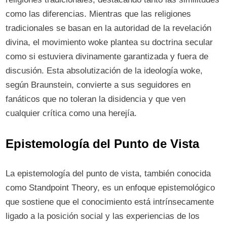
como las diferencias. Mientras que las religiones
tradicionales se basan en la autoridad de la revelación
divina, el movimiento woke plantea su doctrina secular
como si estuviera divinamente garantizada y fuera de
discusión. Esta absolutización de la ideología woke,
según Braunstein, convierte a sus seguidores en
fanáticos que no toleran la disidencia y que ven
cualquier crítica como una herejía.
Epistemología del Punto de Vista
La epistemología del punto de vista, también conocida
como Standpoint Theory, es un enfoque epistemológico
que sostiene que el conocimiento está intrínsecamente
ligado a la posición social y las experiencias de los