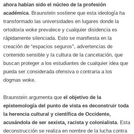
ahora habían sido el núcleo de la profesión
académica
. Braunstein sostiene que esta ideología ha
transformado las universidades en lugares donde la
ortodoxia woke prevalece y cualquier disidencia es
rápidamente silenciada. Esto se manifiesta en la
creación de “espacios seguros”, advertencias de
contenido sensible y la cultura de la cancelación, que
buscan proteger a los estudiantes de cualquier idea que
pueda ser considerada ofensiva o contraria a los
dogmas woke.
Braunstein argumenta que
el objetivo de la
epistemología del punto de vista es deconstruir toda
la herencia cultural y científica de Occidente,
acusándola de ser sexista, racista y colonialista
. Esta
deconstrucción se realiza en nombre de la lucha contra