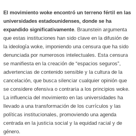
El movimiento woke encontró un terreno fértil en las
universidades estadounidenses, donde se ha
expandido significativamente
. Braunstein argumenta
que estas instituciones han sido clave en la difusión de
la ideología woke, imponiendo una censura que ha sido
denunciada por numerosos intelectuales. Esta censura
se manifiesta en la creación de “espacios seguros”,
advertencias de contenido sensible y la cultura de la
cancelación, que busca silenciar cualquier opinión que
se considere ofensiva o contraria a los principios woke.
La influencia del movimiento en las universidades ha
llevado a una transformación de los currículos y las
políticas institucionales, promoviendo una agenda
centrada en la justicia social y la equidad racial y de
género.