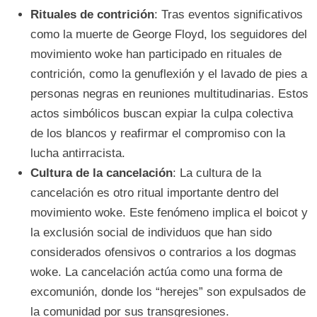
Rituales de contrición
: Tras eventos significativos
como la muerte de George Floyd, los seguidores del
movimiento woke han participado en rituales de
contrición, como la genuflexión y el lavado de pies a
personas negras en reuniones multitudinarias. Estos
actos simbólicos buscan expiar la culpa colectiva
de los blancos y reafirmar el compromiso con la
lucha antirracista.
Cultura de la cancelación
: La cultura de la
cancelación es otro ritual importante dentro del
movimiento woke. Este fenómeno implica el boicot y
la exclusión social de individuos que han sido
considerados ofensivos o contrarios a los dogmas
woke. La cancelación actúa como una forma de
excomunión, donde los “herejes” son expulsados de
la comunidad por sus transgresiones.