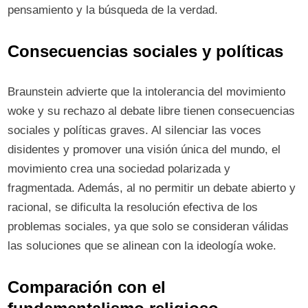
pensamiento y la búsqueda de la verdad.
Consecuencias sociales y políticas
Braunstein advierte que la intolerancia del movimiento
woke y su rechazo al debate libre tienen consecuencias
sociales y políticas graves. Al silenciar las voces
disidentes y promover una visión única del mundo, el
movimiento crea una sociedad polarizada y
fragmentada. Además, al no permitir un debate abierto y
racional, se dificulta la resolución efectiva de los
problemas sociales, ya que solo se consideran válidas
las soluciones que se alinean con la ideología woke.
Comparación con el