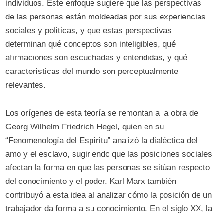
individuos. Este enfoque sugiere que las perspectivas
de las personas están moldeadas por sus experiencias
sociales y políticas, y que estas perspectivas
determinan qué conceptos son inteligibles, qué
afirmaciones son escuchadas y entendidas, y qué
características del mundo son perceptualmente
relevantes.
Los orígenes de esta teoría se remontan a la obra de
Georg Wilhelm Friedrich Hegel, quien en su
“Fenomenología del Espíritu” analizó la dialéctica del
amo y el esclavo, sugiriendo que las posiciones sociales
afectan la forma en que las personas se sitúan respecto
del conocimiento y el poder. Karl Marx también
contribuyó a esta idea al analizar cómo la posición de un
trabajador da forma a su conocimiento. En el siglo XX, la