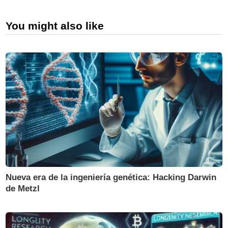
You might also like
Nueva era de la ingeniería genética: Hacking Darwin
de Metzl