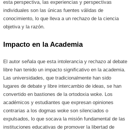
esta perspectiva, las experiencias y perspectivas
individuales son las únicas fuentes válidas de
conocimiento, lo que lleva a un rechazo de la ciencia
objetiva y la razón.
Impacto en la Academia
El autor señala que esta intolerancia y rechazo al debate
libre han tenido un impacto significativo en la academia.
Las universidades, que tradicionalmente han sido
lugares de debate y libre intercambio de ideas, se han
convertido en bastiones de la ortodoxia woke. Los
académicos y estudiantes que expresan opiniones
contrarias a los dogmas woke son silenciados o
expulsados, lo que socava la misión fundamental de las
instituciones educativas de promover la libertad de