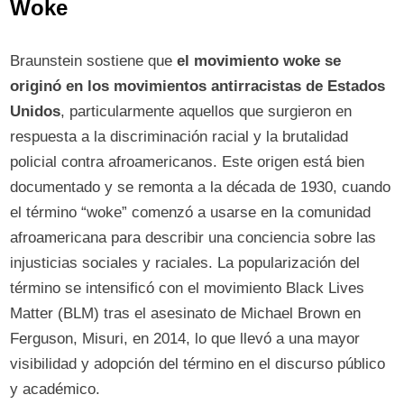
Woke
Braunstein sostiene que
el movimiento woke se
originó en los movimientos antirracistas de Estados
Unidos
, particularmente aquellos que surgieron en
respuesta a la discriminación racial y la brutalidad
policial contra afroamericanos. Este origen está bien
documentado y se remonta a la década de 1930, cuando
el término “woke” comenzó a usarse en la comunidad
afroamericana para describir una conciencia sobre las
injusticias sociales y raciales. La popularización del
término se intensificó con el movimiento Black Lives
Matter (BLM) tras el asesinato de Michael Brown en
Ferguson, Misuri, en 2014, lo que llevó a una mayor
visibilidad y adopción del término en el discurso público
y académico.