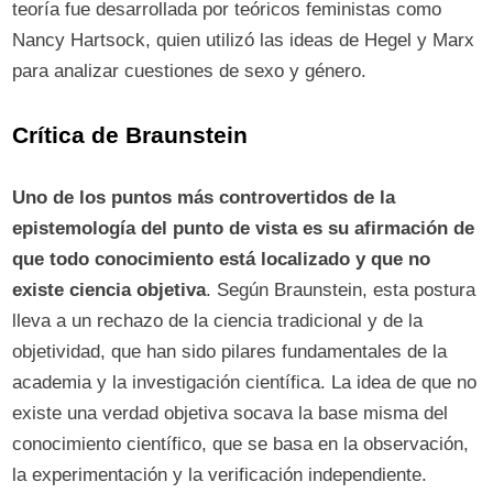
teoría fue desarrollada por teóricos feministas como
Nancy Hartsock, quien utilizó las ideas de Hegel y Marx
para analizar cuestiones de sexo y género.
Crítica de Braunstein
Uno de los puntos más controvertidos de la
epistemología del punto de vista es su afirmación de
que todo conocimiento está localizado y que no
existe ciencia objetiva
. Según Braunstein, esta postura
lleva a un rechazo de la ciencia tradicional y de la
objetividad, que han sido pilares fundamentales de la
academia y la investigación científica. La idea de que no
existe una verdad objetiva socava la base misma del
conocimiento científico, que se basa en la observación,
la experimentación y la verificación independiente.