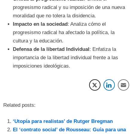
progresismo radical y su imposición de una nueva
moralidad que no tolera la disidencia.
Impacto en la sociedad
: Analiza cómo el
progresismo radical ha afectado la política, la
cultura y la educación.
Defensa de la libertad Individual
: Enfatiza la
importancia de la libertad individual frente a las
imposiciones ideológicas.
Related posts:
‘Utopía para realistas’ de Rutger Bregman
El ‘contrato social’ de Rousseau: Guía para una