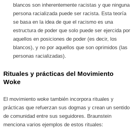
blancos son inherentemente racistas y que ninguna
persona racializada puede ser racista. Esta teoría
se basa en la idea de que el racismo es una
estructura de poder que solo puede ser ejercida por
aquellos en posiciones de poder (es decir, los
blancos), y no por aquellos que son oprimidos (las
personas racializadas).
Rituales y prácticas
del Movimiento
Woke
El movimiento woke también incorpora rituales y
prácticas que refuerzan sus dogmas y crean un sentido
de comunidad entre sus seguidores. Braunstein
menciona varios ejemplos de estos rituales: