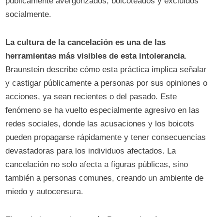
públicamente avergonzados, boicoteados y excluidos
socialmente.
La cultura de la cancelación es una de las
herramientas más visibles de esta intolerancia
.
Braunstein describe cómo esta práctica implica señalar
y castigar públicamente a personas por sus opiniones o
acciones, ya sean recientes o del pasado. Este
fenómeno se ha vuelto especialmente agresivo en las
redes sociales, donde las acusaciones y los boicots
pueden propagarse rápidamente y tener consecuencias
devastadoras para los individuos afectados. La
cancelación no solo afecta a figuras públicas, sino
también a personas comunes, creando un ambiente de
miedo y autocensura.