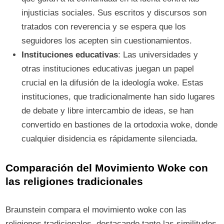
injusticias sociales. Sus escritos y discursos son
tratados con reverencia y se espera que los
seguidores los acepten sin cuestionamientos.
Instituciones educativas
: Las universidades y
otras instituciones educativas juegan un papel
crucial en la difusión de la ideología woke. Estas
instituciones, que tradicionalmente han sido lugares
de debate y libre intercambio de ideas, se han
convertido en bastiones de la ortodoxia woke, donde
cualquier disidencia es rápidamente silenciada.
Comparación del Movimiento Woke con
las religiones tradicionales
Braunstein compara el movimiento woke con las
religiones tradicionales, destacando tanto las similitudes