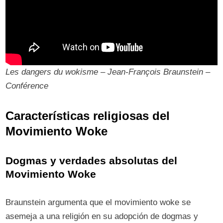
Les dangers du wokisme – Jean-François Braunstein –
Conférence
Características religiosas del
Movimiento Woke
Dogmas y verdades absolutas del
Movimiento Woke
Braunstein argumenta que el movimiento woke se
asemeja a una religión en su adopción de dogmas y