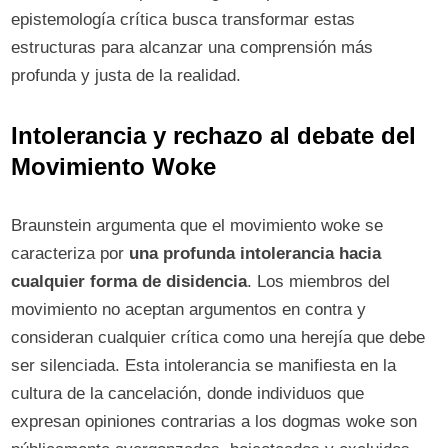
epistemología crítica busca transformar estas
estructuras para alcanzar una comprensión más
profunda y justa de la realidad.
Intolerancia y rechazo al debate del
Movimiento Woke
Braunstein argumenta que el movimiento woke se
caracteriza por
una profunda intolerancia hacia
cualquier forma de disidencia
. Los miembros del
movimiento no aceptan argumentos en contra y
consideran cualquier crítica como una herejía que debe
ser silenciada. Esta intolerancia se manifiesta en la
cultura de la cancelación, donde individuos que
expresan opiniones contrarias a los dogmas woke son