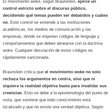
El movimiento woke, según Braunstein,
ejerce un
control estricto sobre el discurso público,
decidiendo qué temas pueden ser debatidos y cuáles
no
. Este control se extiende a las instituciones
académicas, los medios de comunicación y las
empresas, donde se imponen códigos de lenguaje y
comportamientos que deben alinearse con la doctrina
woke. Cualquier desviación de estos códigos es
rápidamente sancionada.
Braunstein critica que
el movimiento woke no solo
rechaza los argumentos en contra, sino que ni
siquiera la realidad objetiva basta para invalidar sus
creencias
. Esto se debe a la epistemología del punto de
vista, que sostiene que todo conocimiento está
localizado y que no existe una verdad objetiva. Según