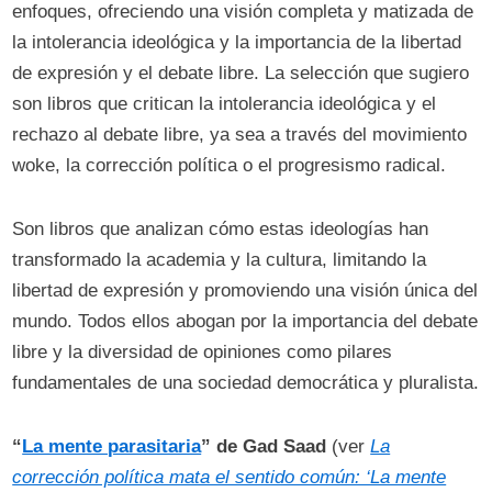
enfoques, ofreciendo una visión completa y matizada de
la intolerancia ideológica y la importancia de la libertad
de expresión y el debate libre. La selección que sugiero
son libros que critican la intolerancia ideológica y el
rechazo al debate libre, ya sea a través del movimiento
woke, la corrección política o el progresismo radical.
Son libros que analizan cómo estas ideologías han
transformado la academia y la cultura, limitando la
libertad de expresión y promoviendo una visión única del
mundo. Todos ellos abogan por la importancia del debate
libre y la diversidad de opiniones como pilares
fundamentales de una sociedad democrática y pluralista.
“
La mente parasitaria
” de Gad Saad
(ver
La
corrección política mata el sentido común: ‘La mente