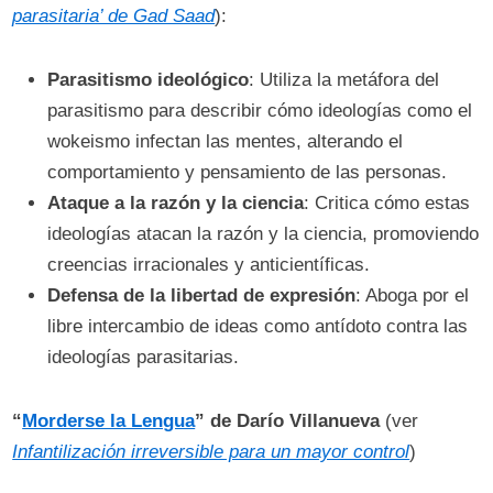
parasitaria’ de Gad Saad
):
Parasitismo ideológico
: Utiliza la metáfora del
parasitismo para describir cómo ideologías como el
wokeismo infectan las mentes, alterando el
comportamiento y pensamiento de las personas.
Ataque a la razón y la ciencia
: Critica cómo estas
ideologías atacan la razón y la ciencia, promoviendo
creencias irracionales y anticientíficas.
Defensa de la libertad de expresión
: Aboga por el
libre intercambio de ideas como antídoto contra las
ideologías parasitarias.
“
Morderse la Lengua
” de Darío Villanueva
(ver
Infantilización irreversible para un mayor control
)