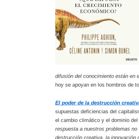
difusión del conocimiento están en 
hoy se apoyan en los hombros de tod
El poder de la destrucción creativ
supuestas deficiencias del capitali
el cambio climático y el dominio de
respuesta a nuestros problemas no e
destrucción creativa, la innovación