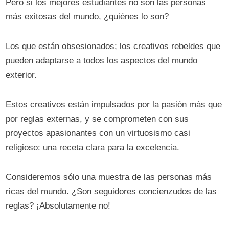
Pero si los mejores estudiantes no son las personas
más exitosas del mundo, ¿quiénes lo son?
Los que están obsesionados; los creativos rebeldes que
pueden adaptarse a todos los aspectos del mundo
exterior.
Estos creativos están impulsados ​​por la pasión más que
por reglas externas, y se comprometen con sus
proyectos apasionantes con un virtuosismo casi
religioso: una receta clara para la excelencia.
Consideremos sólo una muestra de las personas más
ricas del mundo. ¿Son seguidores concienzudos de las
reglas? ¡Absolutamente no!