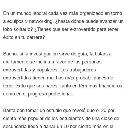
En un mundo laboral cada vez más organizado en torno
a equipos y networking, ¿hasta dónde puede avanzar un
lobo solitario? ¿Tienes que ser extrovertido para tener
éxito en tu carrera?
Bueno, si la investigación sirve de guía, la balanza
ciertamente se inclina a favor de las personas
extrovertidas y populares. Los trabajadores
extrovertidos tienen muchas más probabilidades de
tener éxito que sus pares, tanto en términos financieros
como en el progreso profesional.
Basta con tomar un estudio que reveló que el 20 por
ciento más popular de los estudiantes de una clase de
secundaria llegó a ganar un 10 por ciento más en la