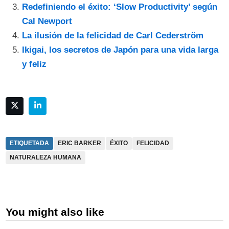
Redefiniendo el éxito: ‘Slow Productivity’ según
Cal Newport
La ilusión de la felicidad de Carl Cederström
Ikigai, los secretos de Japón para una vida larga
y feliz
ETIQUETADA
ERIC BARKER
ÉXITO
FELICIDAD
NATURALEZA HUMANA
You might also like