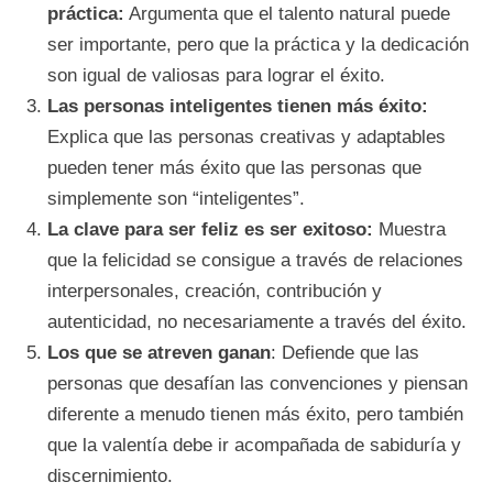
práctica:
Argumenta que el talento natural puede
ser importante, pero que la práctica y la dedicación
son igual de valiosas para lograr el éxito.
Las personas inteligentes tienen más éxito:
Explica que las personas creativas y adaptables
pueden tener más éxito que las personas que
simplemente son “inteligentes”.
La clave para ser feliz es ser exitoso:
Muestra
que la felicidad se consigue a través de relaciones
interpersonales, creación, contribución y
autenticidad, no necesariamente a través del éxito.
Los que se atreven ganan
: Defiende que las
personas que desafían las convenciones y piensan
diferente a menudo tienen más éxito, pero también
que la valentía debe ir acompañada de sabiduría y
discernimiento.