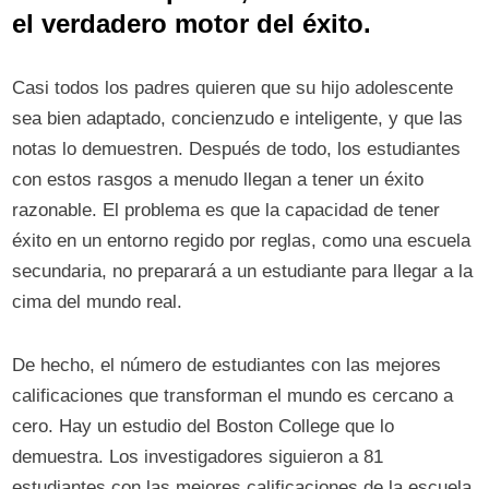
el verdadero motor del éxito.
Casi todos los padres quieren que su hijo adolescente
sea bien adaptado, concienzudo e inteligente, y que las
notas lo demuestren. Después de todo, los estudiantes
con estos rasgos a menudo llegan a tener un éxito
razonable. El problema es que la capacidad de tener
éxito en un entorno regido por reglas, como una escuela
secundaria, no preparará a un estudiante para llegar a la
cima del mundo real.
De hecho, el número de estudiantes con las mejores
calificaciones que transforman el mundo es cercano a
cero. Hay un estudio del Boston College que lo
demuestra. Los investigadores siguieron a 81
estudiantes con las mejores calificaciones de la escuela