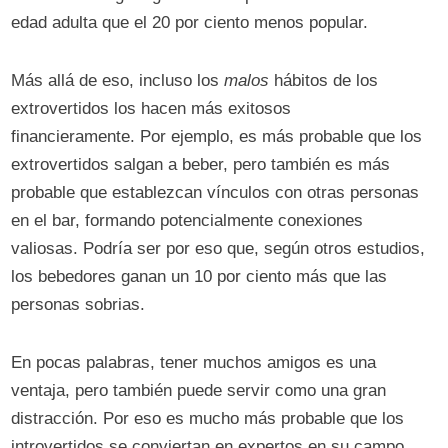
edad adulta que el 20 por ciento menos popular.
Más allá de eso, incluso los
malos
hábitos de los
extrovertidos los hacen más exitosos
financieramente. Por ejemplo, es más probable que los
extrovertidos salgan a beber, pero también es más
probable que establezcan vínculos con otras personas
en el bar, formando potencialmente conexiones
valiosas. Podría ser por eso que, según otros estudios,
los bebedores ganan un 10 por ciento más que las
personas sobrias.
En pocas palabras, tener muchos amigos es una
ventaja, pero también puede servir como una gran
distracción. Por eso es mucho más probable que los
introvertidos se conviertan en expertos en su campo