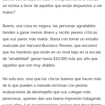
se inclina a favor de aquellos que están dispuestos a ser
malos?
Bueno, una cosa es segura: las personas agradables
tienden a ganar menos dinero y recibir peores críticas
que sus pares más malos. Basta con tomar un estudio
realizado por
Harvard Business Review
, que encontró
que los hombres que están en un nivel bajo en la escala
de “amabilidad” ganan hasta $10,000 más por año que
aquellos que son muy afables.
No solo eso, sino que los chicos buenos que hacen más
de lo que pueden a menudo terminan con peores
evaluaciones de desempeño que sus colegas más
perezosos, quienes dan una buena impresión halagando