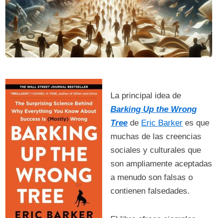
La principal idea de
Barking Up the Wrong
Tree
de
Eric Barker
es que
muchas de las creencias
sociales y culturales que
son ampliamente aceptadas
a menudo son falsas o
contienen falsedades.