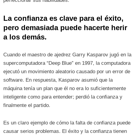
perfeccionar sus habilidades.
La confianza es clave para el éxito,
pero demasiada puede hacerte herir
a los demás.
Cuando el maestro de ajedrez Garry Kasparov jugó en la
supercomputadora “Deep Blue” en 1997, la computadora
ejecutó un movimiento aleatorio causado por un error de
software. En respuesta, Kasparov asumió que la
máquina tenía un plan que él no era lo suficientemente
inteligente como para entender; perdió la confianza y
finalmente el partido.
Es un claro ejemplo de cómo la falta de confianza puede
causar serios problemas. El éxito y la confianza tienen