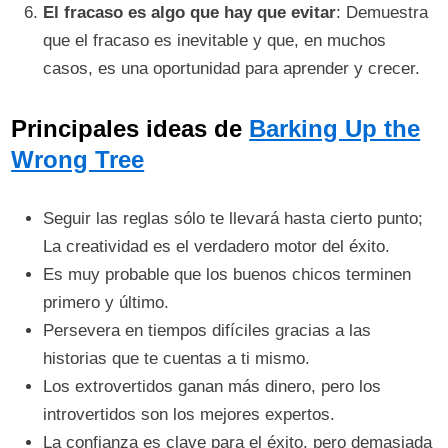
El fracaso es algo que hay que evitar
: Demuestra
que el fracaso es inevitable y que, en muchos
casos, es una oportunidad para aprender y crecer.
Principales ideas de
Barking Up the
Wrong Tree
Seguir las reglas sólo te llevará hasta cierto punto;
La creatividad es el verdadero motor del éxito.
Es muy probable que los buenos chicos terminen
primero y último.
Persevera en tiempos difíciles gracias a las
historias que te cuentas a ti mismo.
Los extrovertidos ganan más dinero, pero los
introvertidos son los mejores expertos.
La confianza es clave para el éxito, pero demasiada