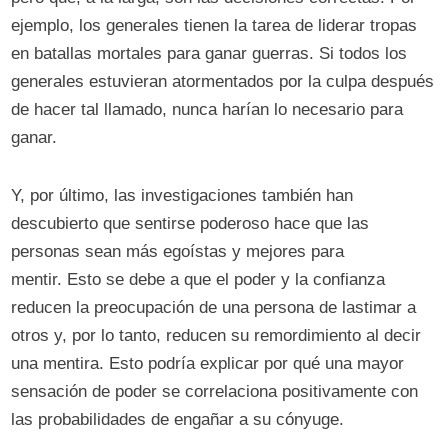
ejemplo, los generales tienen la tarea de liderar tropas
en batallas mortales para ganar guerras. Si todos los
generales estuvieran atormentados por la culpa después
de hacer tal llamado, nunca harían lo necesario para
ganar.
Y, por último, las investigaciones también han
descubierto que sentirse poderoso hace que las
personas sean más egoístas y mejores para
mentir. Esto se debe a que el poder y la confianza
reducen la preocupación de una persona de lastimar a
otros y, por lo tanto, reducen su remordimiento al decir
una mentira. Esto podría explicar por qué una mayor
sensación de poder se correlaciona positivamente con
las probabilidades de engañar a su cónyuge.