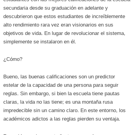
secundaria desde su graduación en adelante y
descubrieron que estos estudiantes de increíblemente
alto rendimiento rara vez eran visionarios en sus
objetivos de vida. En lugar de revolucionar el sistema,
simplemente se instalaron en él.
¿Cómo?
Bueno, las buenas calificaciones son un predictor
estelar de la capacidad de una persona para seguir
reglas. Sin embargo, si bien la escuela tiene pautas
claras, la vida no las tiene; es una montaña rusa
impredecible sin un camino claro. En este entorno, los
académicos adictos a las reglas pierden su ventaja.