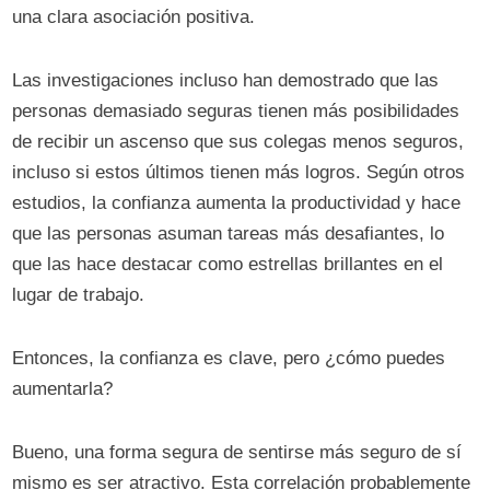
una clara asociación positiva.
Las investigaciones incluso han demostrado que las
personas demasiado seguras tienen más posibilidades
de recibir un ascenso que sus colegas menos seguros,
incluso si estos últimos tienen más logros. Según otros
estudios, la confianza aumenta la productividad y hace
que las personas asuman tareas más desafiantes, lo
que las hace destacar como estrellas brillantes en el
lugar de trabajo.
Entonces, la confianza es clave, pero ¿cómo puedes
aumentarla?
Bueno, una forma segura de sentirse más seguro de sí
mismo es ser atractivo. Esta correlación probablemente