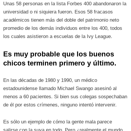
Unas 58 personas en la lista Forbes 400 abandonaron la
universidad o ni siquiera fueron. Esos 58 fracasos
académicos tienen más del doble del patrimonio neto
promedio de los demás individuos entre los 400, todos
los cuales asistieron a escuelas de la Ivy League.
Es muy probable que los buenos
chicos terminen primero y último.
En las décadas de 1980 y 1990, un médico
estadounidense llamado Michael Swango asesinó al
menos a 60 pacientes. Si bien sus colegas sospechaban
de él por estos crímenes, ninguno intentó intervenir.
Es sólo un ejemplo de cómo la gente mala parece
salirse con la suya en todo. Pero ¿realmente el mundo