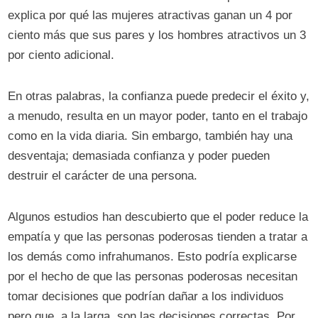
explica por qué las mujeres atractivas ganan un 4 por
ciento más que sus pares y los hombres atractivos un 3
por ciento adicional.
En otras palabras, la confianza puede predecir el éxito y,
a menudo, resulta en un mayor poder, tanto en el trabajo
como en la vida diaria. Sin embargo, también hay una
desventaja; demasiada confianza y poder pueden
destruir el carácter de una persona.
Algunos estudios han descubierto que el poder reduce la
empatía y que las personas poderosas tienden a tratar a
los demás como infrahumanos. Esto podría explicarse
por el hecho de que las personas poderosas necesitan
tomar decisiones que podrían dañar a los individuos
pero que, a la larga, son las decisiones correctas. Por