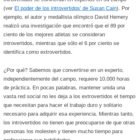
(ver
El poder de los introvertidos’ de Susan Cain
). Por
ejemplo, el autor y medallista olímpico David Hemery
realizó una investigación que encontró que el 89 por
ciento de los mejores atletas se consideran
introvertidos, mientras que sólo el 6 por ciento se
identifica como extrovertidos.
¿Por qué? Sabemos que convertirse en un experto,
independientemente del campo, requiere 10.000 horas
de práctica. En pocas palabras, mantener unida una
vasta red social no les deja a los extrovertidos el tiempo
que necesitan para hacer el trabajo duro y solitario
necesario para adquirir esa experiencia. Mientras tanto,
los introvertidos no tienen que preocuparse de que otras
personas los molesten y tienen mucho tiempo para