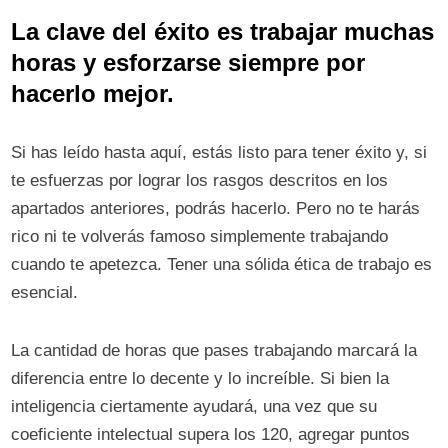
La clave del éxito es trabajar muchas
horas y esforzarse siempre por
hacerlo mejor.
Si has leído hasta aquí, estás listo para tener éxito y, si
te esfuerzas por lograr los rasgos descritos en los
apartados anteriores, podrás hacerlo. Pero no te harás
rico ni te volverás famoso simplemente trabajando
cuando te apetezca. Tener una sólida ética de trabajo es
esencial.
La cantidad de horas que pases trabajando marcará la
diferencia entre lo decente y lo increíble. Si bien la
inteligencia ciertamente ayudará, una vez que su
coeficiente intelectual supera los 120, agregar puntos