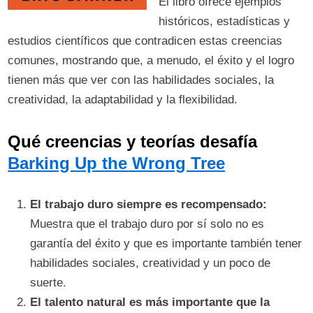
El libro ofrece ejemplos
históricos, estadísticas y
estudios científicos que contradicen estas creencias
comunes, mostrando que, a menudo, el éxito y el logro
tienen más que ver con las habilidades sociales, la
creatividad, la adaptabilidad y la flexibilidad.
Qué creencias y teorías desafía
Barking Up the Wrong Tree
El trabajo duro siempre es recompensado:
Muestra que el trabajo duro por sí solo no es
garantía del éxito y que es importante también tener
habilidades sociales, creatividad y un poco de
suerte.
El talento natural es más importante que la