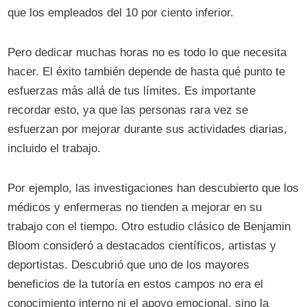
que los empleados del 10 por ciento inferior.
Pero dedicar muchas horas no es todo lo que necesita
hacer. El éxito también depende de hasta qué punto te
esfuerzas más allá de tus límites. Es importante
recordar esto, ya que las personas rara vez se
esfuerzan por mejorar durante sus actividades diarias,
incluido el trabajo.
Por ejemplo, las investigaciones han descubierto que los
médicos y enfermeras no tienden a mejorar en su
trabajo con el tiempo. Otro estudio clásico de Benjamin
Bloom consideró a destacados científicos, artistas y
deportistas. Descubrió que uno de los mayores
beneficios de la tutoría en estos campos no era el
conocimiento interno ni el apoyo emocional, sino la