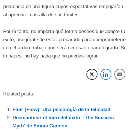
presencia de una figura cuyas expectativas empujarían
al aprendiz más allá de sus límites.
Por lo tanto, no importa qué forma desees que adopte tu
éxito, asegúrate de estar preparado para comprometerte
con el arduo trabajo que será necesario para lograrlo. Si
lo haces, no hay nada que no puedas lograr.
Related posts:
Fluir (Flow): Una psicología de la felicidad
Desmantelar el mito del éxito: ‘The Success
Myth’ de Emma Gannon