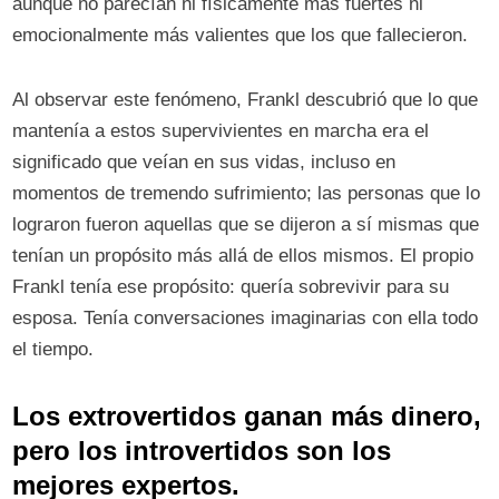
aunque no parecían ni físicamente más fuertes ni
emocionalmente más valientes que los que fallecieron.
Al observar este fenómeno, Frankl descubrió que lo que
mantenía a estos supervivientes en marcha era el
significado que veían en sus vidas, incluso en
momentos de tremendo sufrimiento; las personas que lo
lograron fueron aquellas que se dijeron a sí mismas que
tenían un propósito más allá de ellos mismos. El propio
Frankl tenía ese propósito: quería sobrevivir para su
esposa. Tenía conversaciones imaginarias con ella todo
el tiempo.
Los extrovertidos ganan más dinero,
pero los introvertidos son los
mejores expertos.