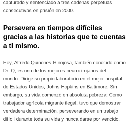
capturado y sentenciado a tres cadenas perpetuas
consecutivas en prisión en 2000.
Persevera en tiempos difíciles
gracias a las historias que te cuentas
a ti mismo.
Hoy, Alfredo Quiñones-Hinojosa, también conocido como
Dr. Q, es uno de los mejores neurocirujanos del
mundo. Dirige su propio laboratorio en el mejor hospital
de Estados Unidos, Johns Hopkins en Baltimore. Sin
embargo, su vida comenzó en absoluta pobreza; Como
trabajador agrícola migrante ilegal, tuvo que demostrar
verdadera determinación, perseverando en un trabajo
difícil durante toda su vida y nunca darse por vencido.