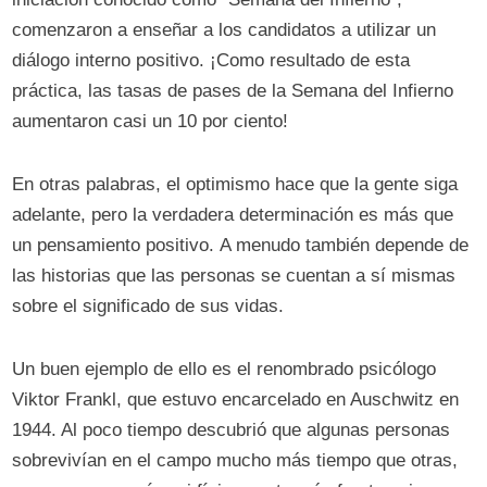
comenzaron a enseñar a los candidatos a utilizar un
diálogo interno positivo. ¡Como resultado de esta
práctica, las tasas de pases de la Semana del Infierno
aumentaron casi un 10 por ciento!
En otras palabras, el optimismo hace que la gente siga
adelante, pero la verdadera determinación es más que
un pensamiento positivo. A menudo también depende de
las historias que las personas se cuentan a sí mismas
sobre el significado de sus vidas.
Un buen ejemplo de ello es el renombrado psicólogo
Viktor Frankl, que estuvo encarcelado en Auschwitz en
1944. Al poco tiempo descubrió que algunas personas
sobrevivían en el campo mucho más tiempo que otras,