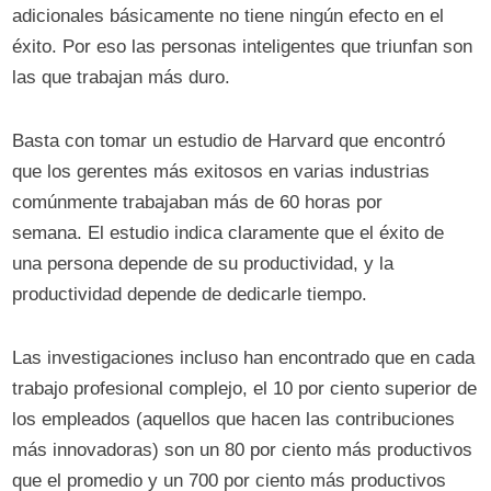
adicionales básicamente no tiene ningún efecto en el
éxito. Por eso las personas inteligentes que triunfan son
las que trabajan más duro.
Basta con tomar un estudio de Harvard que encontró
que los gerentes más exitosos en varias industrias
comúnmente trabajaban más de 60 horas por
semana. El estudio indica claramente que el éxito de
una persona depende de su productividad, y la
productividad depende de dedicarle tiempo.
Las investigaciones incluso han encontrado que en cada
trabajo profesional complejo, el 10 por ciento superior de
los empleados (aquellos que hacen las contribuciones
más innovadoras) son un 80 por ciento más productivos
que el promedio y un 700 por ciento más productivos