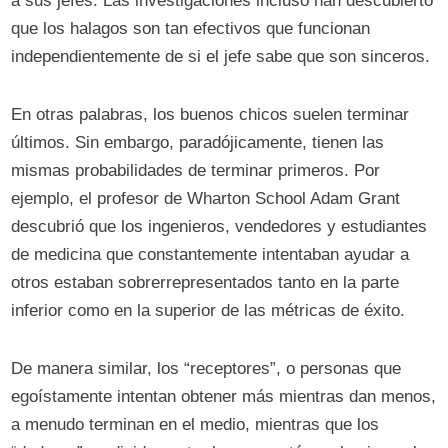
a sus jefes. Las investigaciones incluso han descubierto
que los halagos son tan efectivos que funcionan
independientemente de si el jefe sabe que son sinceros.
En otras palabras, los buenos chicos suelen terminar
últimos. Sin embargo, paradójicamente, tienen las
mismas probabilidades de terminar primeros. Por
ejemplo, el profesor de Wharton School Adam Grant
descubrió que los ingenieros, vendedores y estudiantes
de medicina que constantemente intentaban ayudar a
otros estaban sobrerrepresentados tanto en la parte
inferior como en la superior de las métricas de éxito.
De manera similar, los “receptores”, o personas que
egoístamente intentan obtener más mientras dan menos,
a menudo terminan en el medio, mientras que los