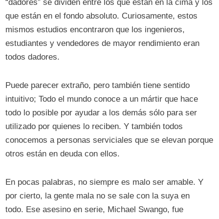
“dadores” se dividen entre los que están en la cima y los
que están en el fondo absoluto. Curiosamente, estos
mismos estudios encontraron que los ingenieros,
estudiantes y vendedores de mayor rendimiento eran
todos dadores.
Puede parecer extraño, pero también tiene sentido
intuitivo; Todo el mundo conoce a un mártir que hace
todo lo posible por ayudar a los demás sólo para ser
utilizado por quienes lo reciben. Y también todos
conocemos a personas serviciales que se elevan porque
otros están en deuda con ellos.
En pocas palabras, no siempre es malo ser amable. Y
por cierto, la gente mala no se sale con la suya en
todo. Ese asesino en serie, Michael Swango, fue