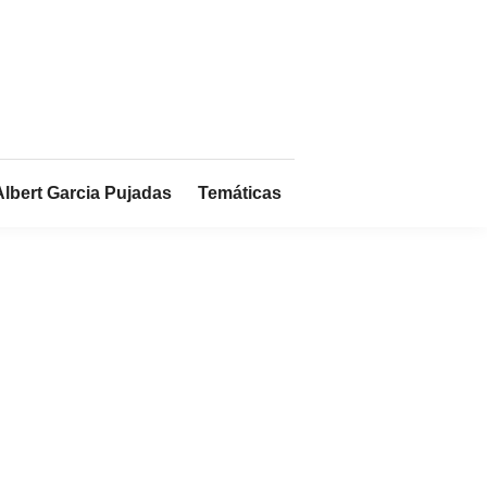
Albert Garcia Pujadas
Temáticas