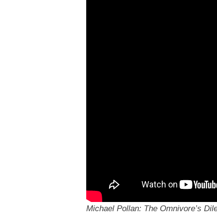
Michael Pollan: The Omnivore’s Di