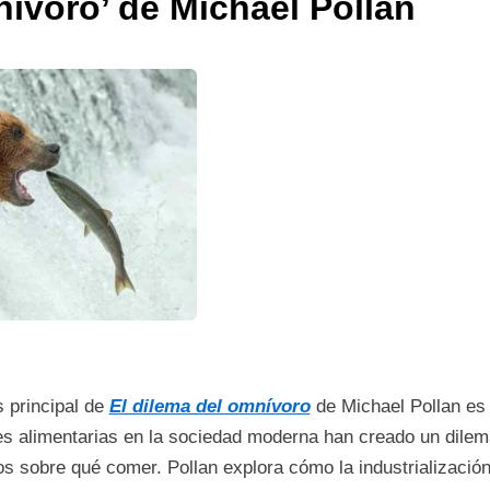
nívoro’ de Michael Pollan
s principal de
El dilema del omnívoro
de Michael Pollan es 
s alimentarias en la sociedad moderna han creado un dilema 
 sobre qué comer. Pollan explora cómo la industrialización