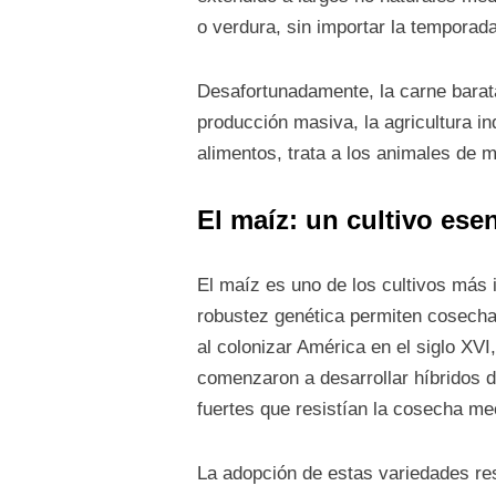
o verdura, sin importar la temporada
Desafortunadamente, la carne barata
producción masiva, la agricultura in
alimentos, trata a los animales de
El maíz: un cultivo ese
El maíz es uno de los cultivos más 
robustez genética permiten cosecha
al colonizar América en el siglo XVI
comenzaron a desarrollar híbridos d
fuertes que resistían la cosecha me
La adopción de estas variedades res