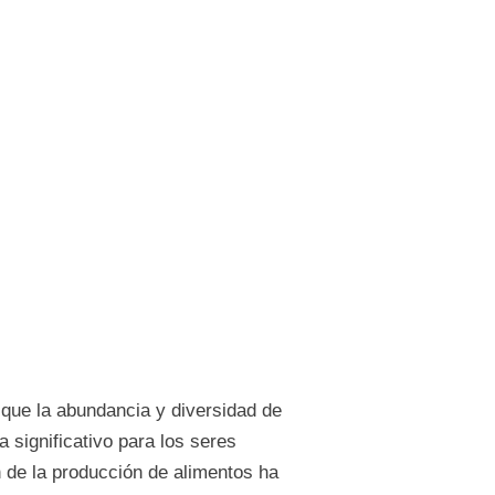
que la abundancia y diversidad de
significativo para los seres
 de la producción de alimentos ha