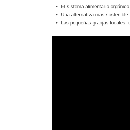
El sistema alimentario orgánico
Una alternativa más sostenible:
Las pequeñas granjas locales: u